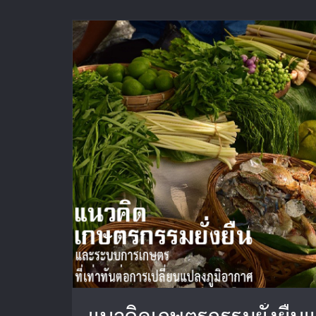
แนวคิดเกษตรกรรมยั่งยืนแ