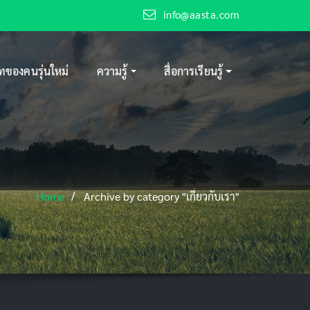
info@aasta.com
ของคนรุ่นใหม่
ความรู้
สื่อการเรียนรู้
Home
Archive by category "เกี่ยวกับเรา"