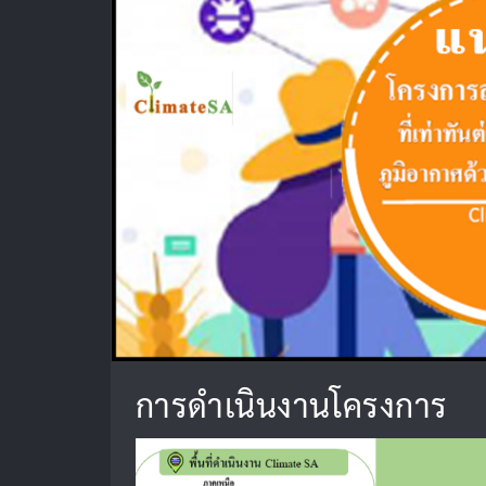
การดำเนินงานโครงการ