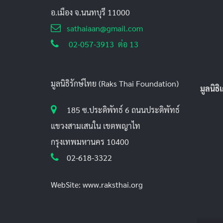
อ.เมือง จ.นนทบุรี 11000
sathaiaan@gmail.com
02-057-3913 ต่อ 13
มูลนิธิรักษ์ไทย (Raks Thai Foundation)
มูลนิธ
185 ซ.ประดิพัทธ์ 6 ถนนประดิพัทธ์
แขวงสามเสนใน เขตพญาไท
กรุงเทพมหานคร 10400
02-618-3322
WebSite: www.raksthai.org