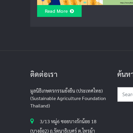
Read More
ติดต่อเรา
ค้นห
มูลนิธิเกษตรกรรมยั่งยืน (ประเทศไทย)
(Sustainable Agriculture Foundation
Thailand)
3/13 หมู่6 ซอยบางรักน้อย 18
(บางอ้อ2) ถ.รัตนาธิเบศร์ ต.ไทรม้า