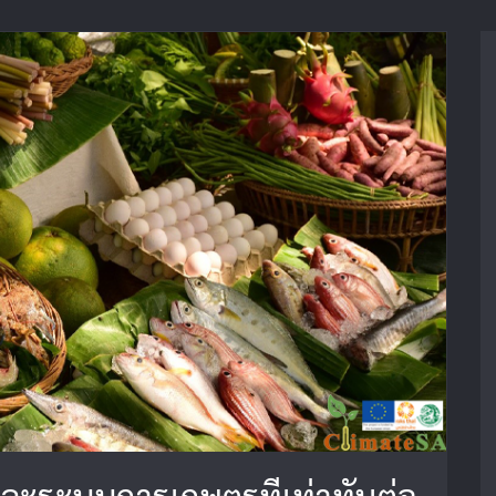
ละระบบการเกษตรที่เท่าทันต่อ