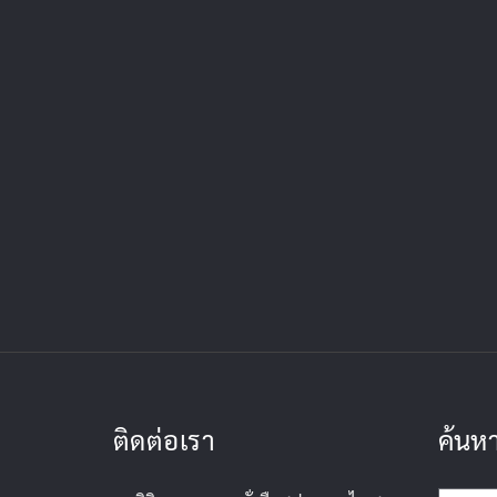
ติดต่อเรา
ค้นห