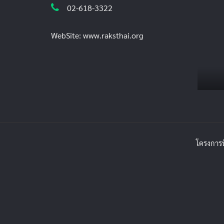
02-618-3322
WebSite: www.raksthai.org
โครงการ