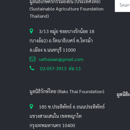
มูลนิธิเกษตรกรรมยั่งยืน (ประเทศไทย)
(Sustainable Agriculture Foundation
Thailand)
3/13 หมู่6 ซอยบางรักน้อย 18
(บางอ้อ2) ถ.รัตนาธิเบศร์ ต.ไทรม้า
อ.เมือง จ.นนทบุรี 11000
sathaiaan@gmail.com
02-057-3913 ต่อ 13
มูลนิธิรักษ์ไทย (Raks Thai Foundation)
มูลนิธ
185 ซ.ประดิพัทธ์ 6 ถนนประดิพัทธ์
แขวงสามเสนใน เขตพญาไท
กรุงเทพมหานคร 10400