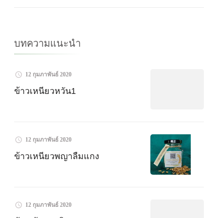
บทความแนะนำ
12 กุมภาพันธ์ 2020
ข้าวเหนียวหวัน1
12 กุมภาพันธ์ 2020
ข้าวเหนียวพญาลืมแกง
12 กุมภาพันธ์ 2020