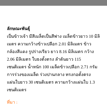
ลักษณะพันธุ์
เป็นข้าวเจ้า มีสีเมล็ดเป็นสีฟาง เมล็ดข้าวยาว 10 มิลิ
เมตร ความกว้างข้าวเปลือก 2.01 มิลิเมตร ข้าว
กล้องสีแดง รูปร่างเรียว ยาว 8.16 มิลิเมตร กว้าง
2.06 มิลิเมตร ใบธงตั้งตรง ลำต้นยาว 115
เซนติเมตร น้ำหนัก 100 เมล็ดข้าวเปลือก 2.71 กรัม
การร่วงของเมล็ด ร่วงปานกลาง ทรงกอตั้งตรง
แผ่นใบยาว 30 เซนติเมตร ความกว้างแผ่นใบ 1.3
เซนติเมตร
ที่มา :