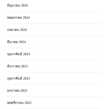
มิถุนายน 2024
พฤษภาคม 2024
เมษายน 2024
มีนาคม 2024
กุมภาพันธ์ 2024
ธันวาคม 2023
กุมภาพันธ์ 2023
มกราคม 2023
พฤศจิกายน 2022