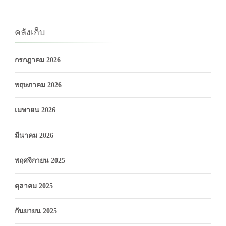
คลังเก็บ
กรกฎาคม 2026
พฤษภาคม 2026
เมษายน 2026
มีนาคม 2026
พฤศจิกายน 2025
ตุลาคม 2025
กันยายน 2025