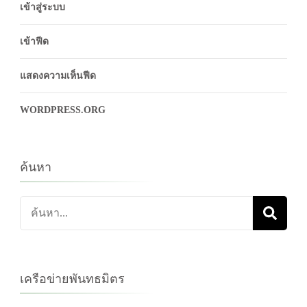
เข้าสู่ระบบ
เข้าฟีด
แสดงความเห็นฟีด
WORDPRESS.ORG
ค้นหา
ค้นหา
เกี่ยว
กับ:
เครือข่ายพันทธมิตร