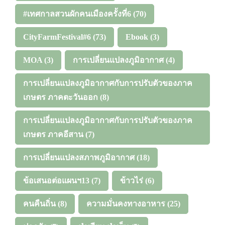
#เทศกาลสวนผักคนเมืองครั้งที่6
(70)
CityFarmFestival#6
(73)
Ebook
(3)
MOA
(3)
การเปลี่ยนแปลงภูมิอากาศ
(4)
การเปลี่ยนแปลงภูมิอากาศกับการปรับตัวของภาค
เกษตร ภาคตะวันออก
(8)
การเปลี่ยนแปลงภูมิอากาศกับการปรับตัวของภาค
เกษตร ภาคอีสาน
(7)
การเปลี่ยนแปลงสภาพภูมิอากาศ
(18)
ข้อเสนอต่อแผนฯ13
(7)
ข้าวไร่
(6)
คนคืนถิ่น
(8)
ความมั่นคงทางอาหาร
(25)