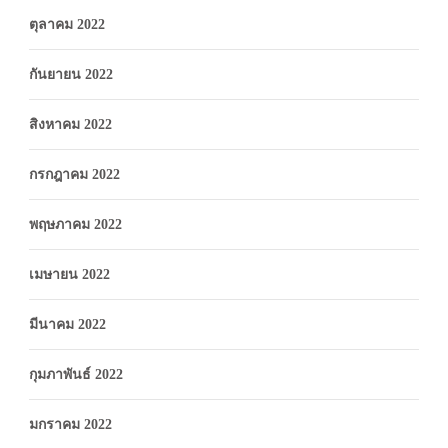
ตุลาคม 2022
กันยายน 2022
สิงหาคม 2022
กรกฎาคม 2022
พฤษภาคม 2022
เมษายน 2022
มีนาคม 2022
กุมภาพันธ์ 2022
มกราคม 2022