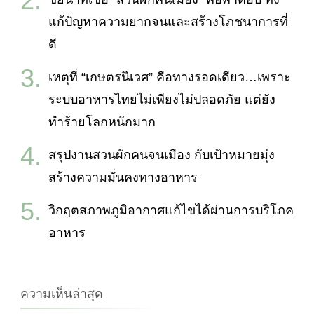
แก้ปัญหาความยากจนและสร้างโภชนาการที่
ดี
เหตุที่ “เกษตรนิเวศ” คือทางรอดเดียว…เพราะ
ระบบอาหารไทยไม่เพียงไม่ปลอดภัย แต่ยัง
ทำร้ายโลกหนักมาก
สรุปงานสวนผักคนจนเมือง กับเป้าหมายมุ่ง
สร้างความมั่นคงทางอาหาร
วิกฤตสภาพภูมิอากาศแก้ไขได้ผ่านการบริโภค
อาหาร
ความเห็นล่าสุด