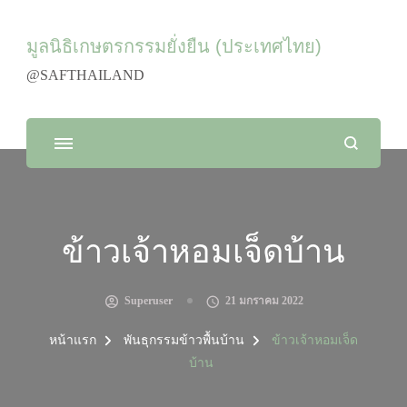
มูลนิธิเกษตรกรรมยั่งยืน (ประเทศไทย)
@SAFTHAILAND
ข้าวเจ้าหอมเจ็ดบ้าน
Superuser
21 มกราคม 2022
หน้าแรก
พันธุกรรมข้าวพื้นบ้าน
ข้าวเจ้าหอมเจ็ด
บ้าน