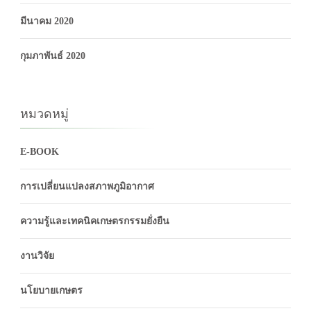
มีนาคม 2020
กุมภาพันธ์ 2020
หมวดหมู่
E-BOOK
การเปลี่ยนแปลงสภาพภูมิอากาศ
ความรู้และเทคนิคเกษตรกรรมยั่งยืน
งานวิจัย
นโยบายเกษตร