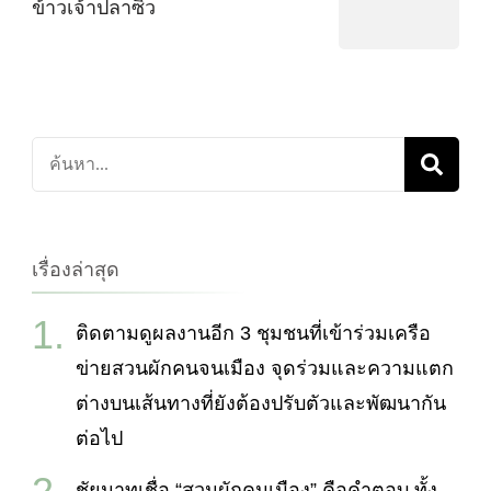
ข้าวเจ้าปลาซิว
ค้นหา
เกี่ยว
กับ:
เรื่องล่าสุด
ติดตามดูผลงานอีก 3 ชุมชนที่เข้าร่วมเครือ
ข่ายสวนผักคนจนเมือง จุดร่วมและความแตก
ต่างบนเส้นทางที่ยังต้องปรับตัวและพัฒนากัน
ต่อไป
ชัยนาทเชื่อ “สวนผักคนเมือง” คือคำตอบ ทั้ง