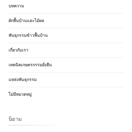
บทความ
ผักพื้นบ้านและไม้ผล
พันธุกรรมข้าวพื้นบ้าน
เกี่ยวกับเรา
เทคนิคเกษตรกรรมยั่งยืน
แหล่งพันธุกรรม
ไม่มีหมวดหมู่
นิยาม