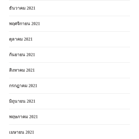
ธันวาคม 2021
พฤศจิกายน 2021
ตุลาคม 2021
กันยายน 2021
สิงหาคม 2021
กรกฎาคม 2021
มิถุนายน 2021
พฤษภาคม 2021
เมษายน 2021