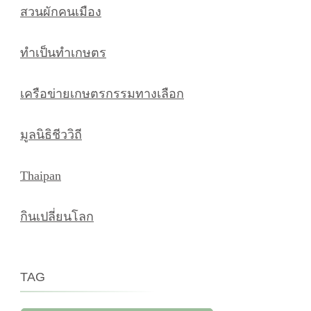
สวนผักคนเมือง
ทำเป็นทำเกษตร
เครือข่ายเกษตรกรรมทางเลือก
มูลนิธิชีววิถี
Thaipan
กินเปลี่ยนโลก
TAG