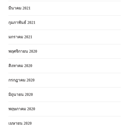
มีนาคม 2021
กุมภาพันธ์ 2021
มกราคม 2021
พฤศจิกายน 2020
สิงหาคม 2020
กรกฎาคม 2020
มิถุนายน 2020
พฤษภาคม 2020
เมษายน 2020