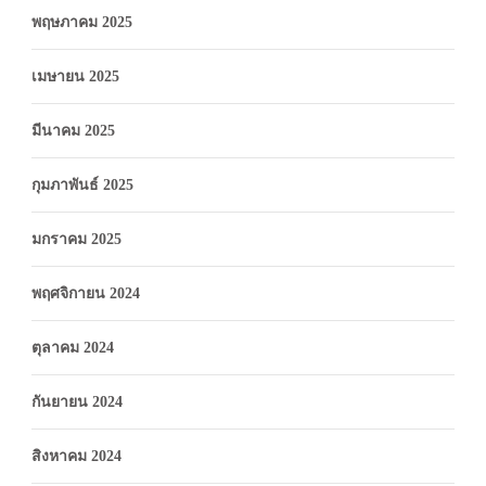
พฤษภาคม 2025
เมษายน 2025
มีนาคม 2025
กุมภาพันธ์ 2025
มกราคม 2025
พฤศจิกายน 2024
ตุลาคม 2024
กันยายน 2024
สิงหาคม 2024