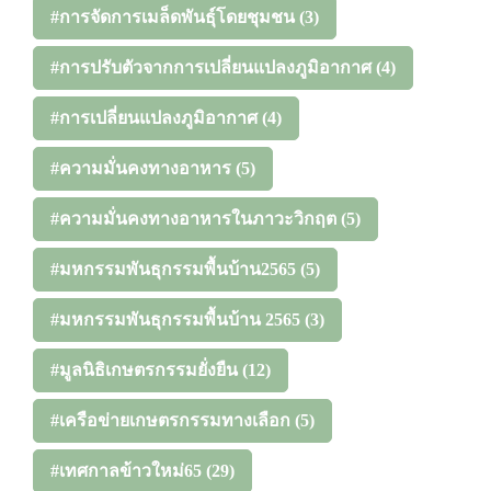
#การจัดการเมล็ดพันธุ์โดยชุมชน
(3)
#การปรับตัวจากการเปลี่ยนแปลงภูมิอากาศ
(4)
#การเปลี่ยนแปลงภูมิอากาศ
(4)
#ความมั่นคงทางอาหาร
(5)
#ความมั่นคงทางอาหารในภาวะวิกฤต
(5)
#มหกรรมพันธุกรรมพื้นบ้าน2565
(5)
#มหกรรมพันธุกรรมพื้นบ้าน 2565
(3)
#มูลนิธิเกษตรกรรมยั่งยืน
(12)
#เครือข่ายเกษตรกรรมทางเลือก
(5)
#เทศกาลข้าวใหม่65
(29)