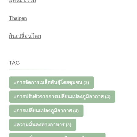
Thaipan
กินเปลี่ยนโลก
TAG
#การจัดการเมล็ดพันธุ์โดยชุมชน
(3)
#การปรับตัวจากการเปลี่ยนแปลงภูมิอากาศ
(4)
#การเปลี่ยนแปลงภูมิอากาศ
(4)
#ความมั่นคงทางอาหาร
(5)