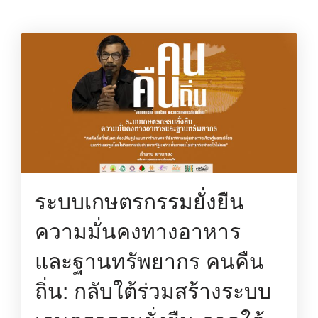
ระบบเกษตรกรรมยั่งยืน
ความมั่นคงทางอาหาร
และฐานทรัพยากร คนคืน
ถิ่น: กลับใต้ร่วมสร้างระบบ