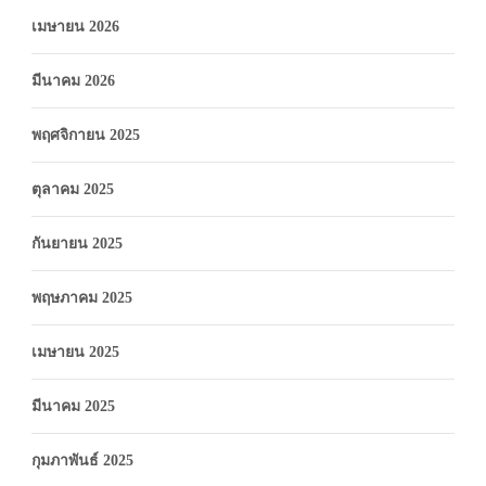
เมษายน 2026
มีนาคม 2026
พฤศจิกายน 2025
ตุลาคม 2025
กันยายน 2025
พฤษภาคม 2025
เมษายน 2025
มีนาคม 2025
กุมภาพันธ์ 2025