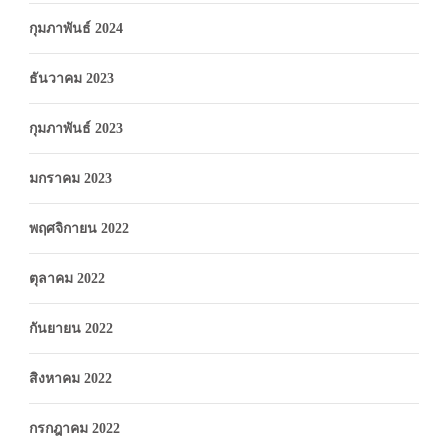
กุมภาพันธ์ 2024
ธันวาคม 2023
กุมภาพันธ์ 2023
มกราคม 2023
พฤศจิกายน 2022
ตุลาคม 2022
กันยายน 2022
สิงหาคม 2022
กรกฎาคม 2022