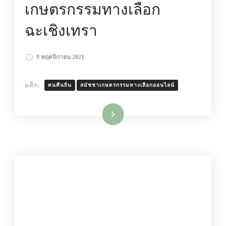
เกษตรกรรมทางเลือก
ฉะเชิงเทรา
9 พฤศจิกายน 2021
แท็ก:
คนคืนถิ่น
สมัชชาเกษตรกรรมทางเลือกออนไลน์
อ่านเพิ่มเติม