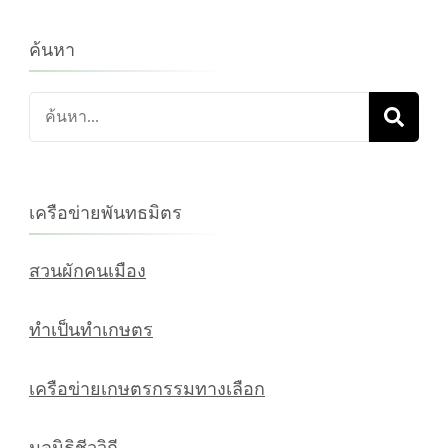
ค้นหา
ค้นหา
เกี่ยว
กับ:
เครือข่ายพันทธมิตร
สวนผักคนเมือง
ทำเป็นทำเกษตร
เครือข่ายเกษตรกรรมทางเลือก
มูลนิธิชีววิถี