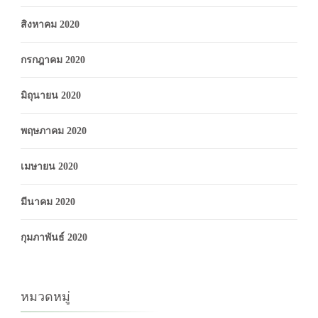
สิงหาคม 2020
กรกฎาคม 2020
มิถุนายน 2020
พฤษภาคม 2020
เมษายน 2020
มีนาคม 2020
กุมภาพันธ์ 2020
หมวดหมู่