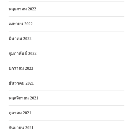
พฤษภาคม 2022
เมษายน 2022
มีนาคม 2022
กุมภาพันธ์ 2022
มกราคม 2022
ธันวาคม 2021
พฤศจิกายน 2021
ตุลาคม 2021
กันยายน 2021