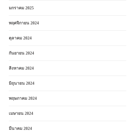
มกราคม 2025
พฤศจิกายน 2024
ตุลาคม 2024
กันยายน 2024
สิงหาคม 2024
มิถุนายน 2024
พฤษภาคม 2024
เมษายน 2024
มีนาคม 2024