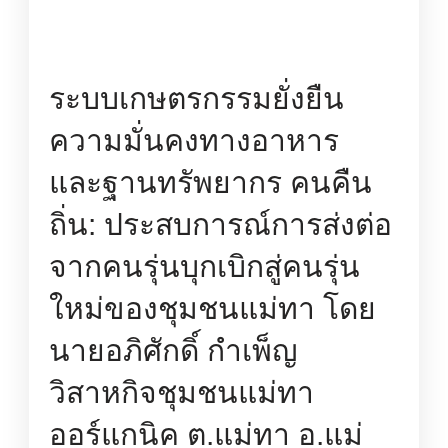
ระบบเกษตรกรรมยั่งยืน
ความมั่นคงทางอาหาร
และฐานทรัพยากร คนคืน
ถิ่น: ประสบการณ์การส่งต่อ
จากคนรุ่นบุกเบิกสู่คนรุ่น
ใหม่ของชุมชนแม่ทา โดย
นายอภิศักดิ์ กำเพ็ญ
วิสาหกิจชุมชนแม่ทา
ออร์แกนิค ต.แม่ทา อ.แม่