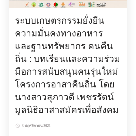
ระบบเกษตรกรรมยั่งยืน
ความมั่นคงทางอาหาร
และฐานทรัพยากร คนคืน
ถิ่น : บทเรียนและความร่วม
มือการสนับสนุนคนรุ่นใหม่
โครงการอาสาคืนถิ่น โดย
นางสาวสุภาวดี เพชรรัตน์
มูลนิธิอาสาสมัครเพื่อสังคม
3 พฤศจิกายน 2021