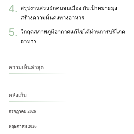
สรุปงานสวนผักคนจนเมือง กับเป้าหมายมุ่ง
สร้างความมั่นคงทางอาหาร
วิกฤตสภาพภูมิอากาศแก้ไขได้ผ่านการบริโภค
อาหาร
ความเห็นล่าสุด
คลังเก็บ
กรกฎาคม 2026
พฤษภาคม 2026