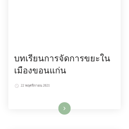
บทเรียนการจัดการขยะใน
เมืองขอนแก่น
22 พฤศจิกายน 2021
อ่านเพิ่มเติม