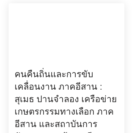
คนคืนถิ่นและการขับ
เคลื่อนงาน ภาคอีสาน :
สุเมธ ปานจำลอง เครือข่าย
เกษตรกรรมทางเลือก ภาค
อีสาน และสถาบันการ