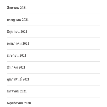
สิงหาคม 2021
กรกฎาคม 2021
มิถุนายน 2021
พฤษภาคม 2021
เมษายน 2021
มีนาคม 2021
กุมภาพันธ์ 2021
มกราคม 2021
พฤศจิกายน 2020