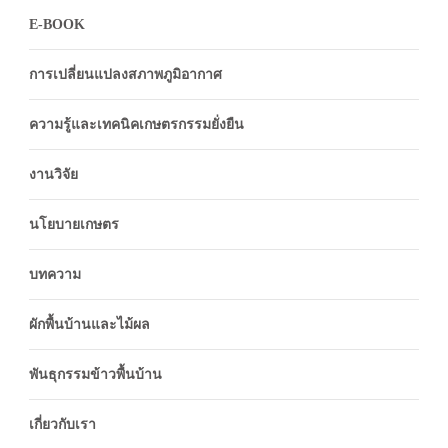
E-BOOK
การเปลี่ยนแปลงสภาพภูมิอากาศ
ความรู้และเทคนิคเกษตรกรรมยั่งยืน
งานวิจัย
นโยบายเกษตร
บทความ
ผักพื้นบ้านและไม้ผล
พันธุกรรมข้าวพื้นบ้าน
เกี่ยวกับเรา