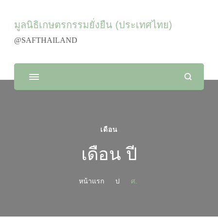
มูลนิธิเกษตรกรรมยั่งยืน (ประเทศไทย)
@SAFTHAILAND
เดือน
เดือน ปี
หน้าแรก
ป
ศ.