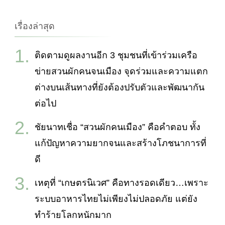
กับ:
เรื่องล่าสุด
ติดตามดูผลงานอีก 3 ชุมชนที่เข้าร่วมเครือ
ข่ายสวนผักคนจนเมือง จุดร่วมและความแตก
ต่างบนเส้นทางที่ยังต้องปรับตัวและพัฒนากัน
ต่อไป
ชัยนาทเชื่อ “สวนผักคนเมือง” คือคำตอบ ทั้ง
แก้ปัญหาความยากจนและสร้างโภชนาการที่
ดี
เหตุที่ “เกษตรนิเวศ” คือทางรอดเดียว…เพราะ
ระบบอาหารไทยไม่เพียงไม่ปลอดภัย แต่ยัง
ทำร้ายโลกหนักมาก