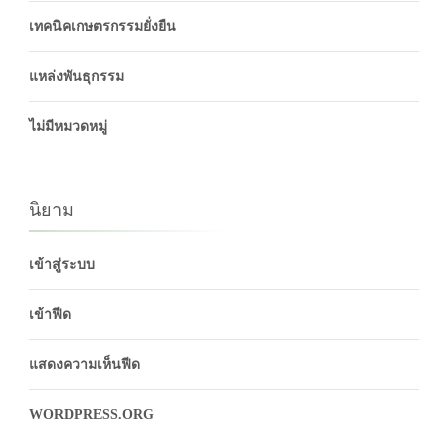
เทคนิคเกษตรกรรมยั่งยืน
แหล่งพันธุกรรม
ไม่มีหมวดหมู่
นิยาม
เข้าสู่ระบบ
เข้าฟีด
แสดงความเห็นฟีด
WORDPRESS.ORG