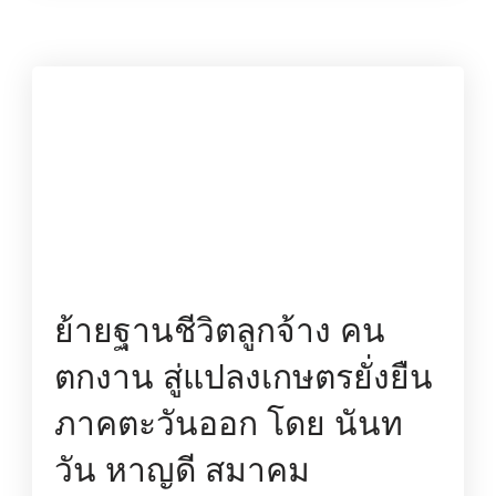
ย้ายฐานชีวิตลูกจ้าง คน
ตกงาน สู่แปลงเกษตรยั่งยืน
ภาคตะวันออก โดย นันท
วัน หาญดี สมาคม