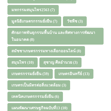
มหกรรมสมุนไพร2563
(7)
มูลนิธิเกษตรกรรมยั่งยืน
(7)
วัชพืช
(3)
ศักยภาพพันธุกรรมพื้นบ้าน และทิศทางการพัฒนา
ในอนาคต
(8)
สมัชชาเกษตรกรรมทางเลือกออนไลน์
(8)
สมุนไพร
(10)
สุชาญ ศีลอำนวย
(3)
เกษตรกรรมยั่งยืน
(59)
เกษตรอินทรีย์
(13)
เกษตรเป็นมิตรต่อสิ่งแวดล้อม
(3)
เทคนิคเกษตรกรรมยั่งยืน
(6)
แผนพัฒนาเศรษฐกิจฉบับที่13
(10)