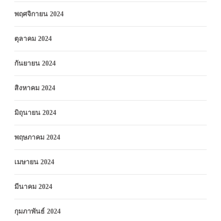
พฤศจิกายน 2024
ตุลาคม 2024
กันยายน 2024
สิงหาคม 2024
มิถุนายน 2024
พฤษภาคม 2024
เมษายน 2024
มีนาคม 2024
กุมภาพันธ์ 2024