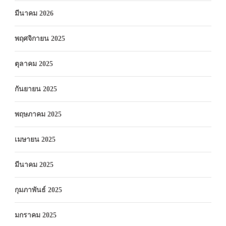
มีนาคม 2026
พฤศจิกายน 2025
ตุลาคม 2025
กันยายน 2025
พฤษภาคม 2025
เมษายน 2025
มีนาคม 2025
กุมภาพันธ์ 2025
มกราคม 2025