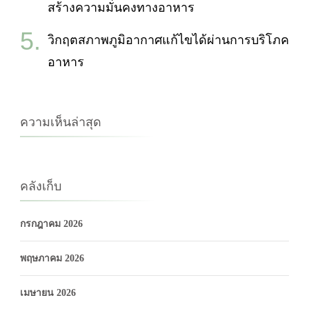
สร้างความมั่นคงทางอาหาร
วิกฤตสภาพภูมิอากาศแก้ไขได้ผ่านการบริโภค
อาหาร
ความเห็นล่าสุด
คลังเก็บ
กรกฎาคม 2026
พฤษภาคม 2026
เมษายน 2026