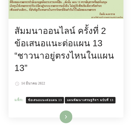
สัมมนาออนไลน์ ครั้งที่ 2
ข้อเสนอแนะต่อแผน 13
“ชาวนาอยู่ตรงไหนในแผน
13”
14 มีนาคม 2022
แท็ก:
ข้อเสนอแนะต่อแผน 13
แผนพัฒนาเศรษฐกิจฯ ฉบับที่ 13
อ่านเพิ่มเติม