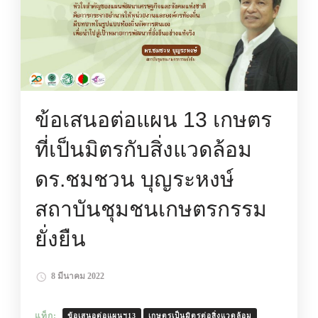
ข้อเสนอต่อแผน 13 เกษตร
ที่เป็นมิตรกับสิ่งแวดล้อม
ดร.ชมชวน บุญระหงษ์
สถาบันชุมชนเกษตรกรรม
ยั่งยืน
8 มีนาคม 2022
แท็ก:
ข้อเสนอต่อแผนฯ13
เกษตรเป็นมิตรต่อสิ่งแวดล้อม