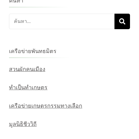
ค้นหา
ค้นหา
เกี่ยว
กับ:
เครือข่ายพันทธมิตร
สวนผักคนเมือง
ทำเป็นทำเกษตร
เครือข่ายเกษตรกรรมทางเลือก
มูลนิธิชีววิถี