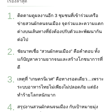
เรื่องล่าสุด
ติดตามดูผลงานอีก 3 ชุมชนที่เข้าร่วมเครือ
ข่ายสวนผักคนจนเมือง จุดร่วมและความแตก
ต่างบนเส้นทางที่ยังต้องปรับตัวและพัฒนากัน
ต่อไป
ชัยนาทเชื่อ “สวนผักคนเมือง” คือคำตอบ ทั้ง
แก้ปัญหาความยากจนและสร้างโภชนาการที่
ดี
เหตุที่ “เกษตรนิเวศ” คือทางรอดเดียว…เพราะ
ระบบอาหารไทยไม่เพียงไม่ปลอดภัย แต่ยัง
ทำร้ายโลกหนักมาก
สรุปงานสวนผักคนจนเมือง กับเป้าหมายมุ่ง