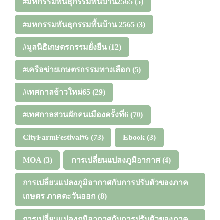
#มหกรรมพันธุกรรมพื้นบ้าน2565
(5)
#มหกรรมพันธุกรรมพื้นบ้าน 2565
(3)
#มูลนิธิเกษตรกรรมยั่งยืน
(12)
#เครือข่ายเกษตรกรรมทางเลือก
(5)
#เทศกาลข้าวใหม่65
(29)
#เทศกาลสวนผักคนเมืองครั้งที่6
(70)
CityFarmFestival#6
(73)
Ebook
(3)
MOA
(3)
การเปลี่ยนแปลงภูมิอากาศ
(4)
การเปลี่ยนแปลงภูมิอากาศกับการปรับตัวของภาค
เกษตร ภาคตะวันออก
(8)
การเปลี่ยนแปลงภูมิอากาศกับการปรับตัวของภาค