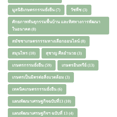
มูลนิธิเกษตรกรรมยั่งยืน
(7)
วัชพืช
(3)
ศักยภาพพันธุกรรมพื้นบ้าน และทิศทางการพัฒนา
ในอนาคต
(8)
สมัชชาเกษตรกรรมทางเลือกออนไลน์
(8)
สมุนไพร
(10)
สุชาญ ศีลอำนวย
(3)
เกษตรกรรมยั่งยืน
(59)
เกษตรอินทรีย์
(13)
เกษตรเป็นมิตรต่อสิ่งแวดล้อม
(3)
เทคนิคเกษตรกรรมยั่งยืน
(6)
แผนพัฒนาเศรษฐกิจฉบับที่13
(10)
แผนพัฒนาเศรษฐกิจฯ ฉบับที่ 13
(4)