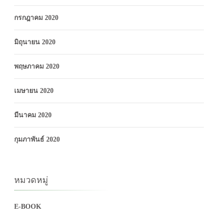
กรกฎาคม 2020
มิถุนายน 2020
พฤษภาคม 2020
เมษายน 2020
มีนาคม 2020
กุมภาพันธ์ 2020
หมวดหมู่
E-BOOK