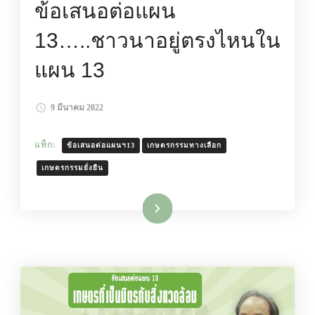
ข้อเสนอต่อแผน
13…..ชาวนาอยู่ตรงไหนใน
แผน 13
9 มีนาคม 2022
แท็ก:
ข้อเสนอต่อแผนฯ13
เกษตรกรรมทางเลือก
เกษตรกรรมยั่งยืน
อ่านเพิ่มเติม