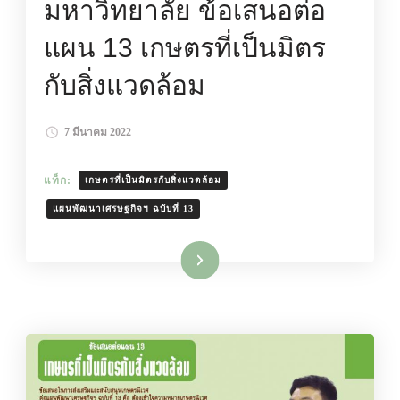
มหาวิทยาลัย ข้อเสนอต่อ
แผน 13 เกษตรที่เป็นมิตร
กับสิ่งแวดล้อม
7 มีนาคม 2022
แท็ก:
เกษตรที่เป็นมิตรกับสิ่งแวดล้อม
แผนพัฒนาเศรษฐกิจฯ ฉบับที่ 13
อ่านเพิ่มเติม