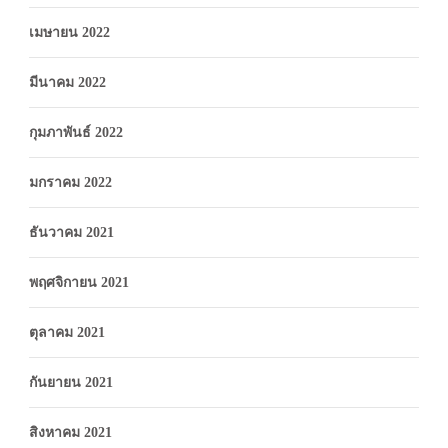
เมษายน 2022
มีนาคม 2022
กุมภาพันธ์ 2022
มกราคม 2022
ธันวาคม 2021
พฤศจิกายน 2021
ตุลาคม 2021
กันยายน 2021
สิงหาคม 2021