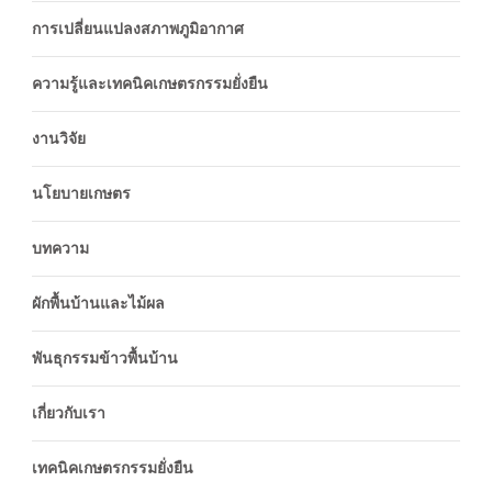
การเปลี่ยนแปลงสภาพภูมิอากาศ
ความรู้และเทคนิคเกษตรกรรมยั่งยืน
งานวิจัย
นโยบายเกษตร
บทความ
ผักพื้นบ้านและไม้ผล
พันธุกรรมข้าวพื้นบ้าน
เกี่ยวกับเรา
เทคนิคเกษตรกรรมยั่งยืน