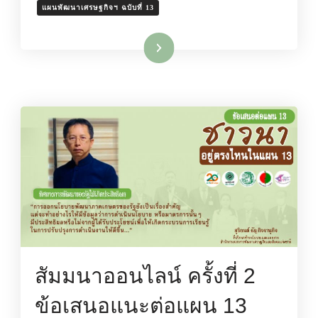
แผนพัฒนาเศรษฐกิจฯ ฉบับที่ 13
อ่านเพิ่มเติม
สัมมนาออนไลน์ ครั้งที่ 2
ข้อเสนอแนะต่อแผน 13