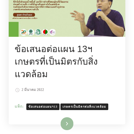
ข้อเสนอต่อแผน 13ฯ
เกษตรที่เป็นมิตรกับสิ่ง
แวดล้อม
2 มีนาคม 2022
แท็ก:
ข้อเสนอต่อแผนฯ13
เกษตรเป็นมิตรต่อสิ่งแวดล้อม
อ่านเพิ่มเติม