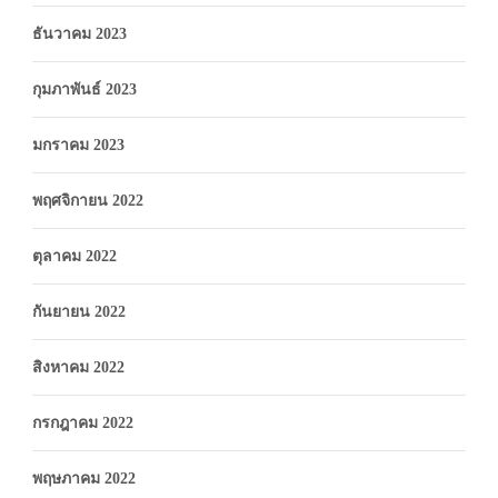
ธันวาคม 2023
กุมภาพันธ์ 2023
มกราคม 2023
พฤศจิกายน 2022
ตุลาคม 2022
กันยายน 2022
สิงหาคม 2022
กรกฎาคม 2022
พฤษภาคม 2022