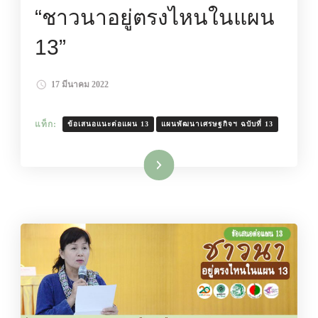
“ชาวนาอยู่ตรงไหนในแผน
13”
17 มีนาคม 2022
แท็ก:
ข้อเสนอแนะต่อแผน 13
แผนพัฒนาเศรษฐกิจฯ ฉบับที่ 13
อ่านเพิ่มเติม