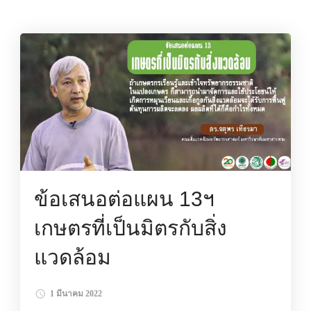
ข้อเสนอต่อแผน 13ฯ
เกษตรที่เป็นมิตรกับสิ่ง
แวดล้อม
1 มีนาคม 2022