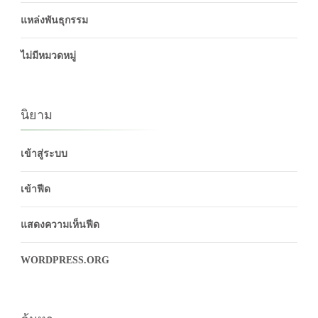
แหล่งพันธุกรรม
ไม่มีหมวดหมู่
นิยาม
เข้าสู่ระบบ
เข้าฟีด
แสดงความเห็นฟีด
WORDPRESS.ORG