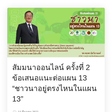
สัมมนาออนไลน์ ครั้งที่ 2
ข้อเสนอแนะต่อแผน 13
“ชาวนาอยู่ตรงไหนในแผน
13”
14 มีนาคม 2022