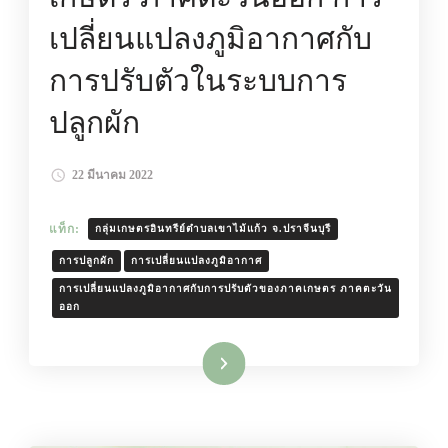
เปลี่ยนแปลงภูมิอากาศกับ
การปรับตัวในระบบการ
ปลูกผัก
22 มีนาคม 2022
แท็ก:
กลุ่มเกษตรอินทรีย์ตำบลเขาไม้แก้ว จ.ปราจีนบุรี
การปลูกผัก
การเปลี่ยนแปลงภูมิอากาศ
การเปลี่ยนแปลงภูมิอากาศกับการปรับตัวของภาคเกษตร ภาคตะวัน
ออก
อ่านเพิ่มเติม