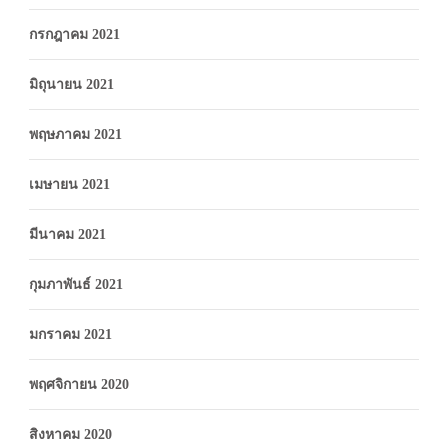
กรกฎาคม 2021
มิถุนายน 2021
พฤษภาคม 2021
เมษายน 2021
มีนาคม 2021
กุมภาพันธ์ 2021
มกราคม 2021
พฤศจิกายน 2020
สิงหาคม 2020