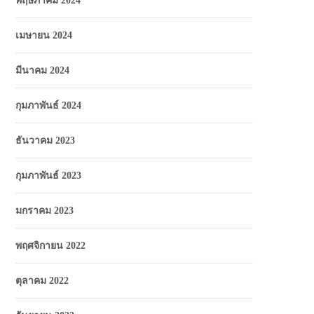
พฤษภาคม 2024
เมษายน 2024
มีนาคม 2024
กุมภาพันธ์ 2024
ธันวาคม 2023
กุมภาพันธ์ 2023
มกราคม 2023
พฤศจิกายน 2022
ตุลาคม 2022