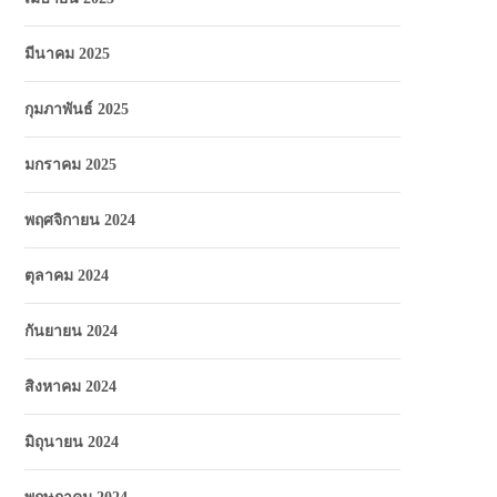
มีนาคม 2025
กุมภาพันธ์ 2025
มกราคม 2025
พฤศจิกายน 2024
ตุลาคม 2024
กันยายน 2024
สิงหาคม 2024
มิถุนายน 2024