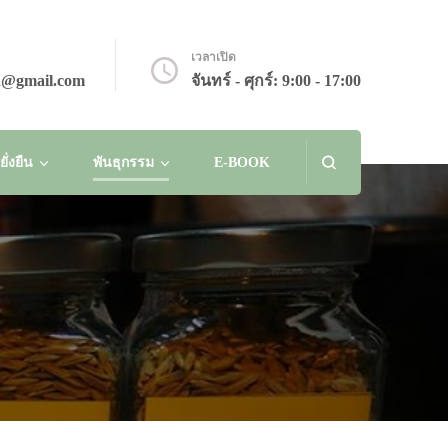
เวลาเปิด
n@gmail.com
จันทร์ - ศุกร์: 9:00 - 17:00
่งยืน
พันธุกรรม
E-BOOK