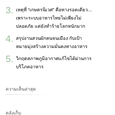
เหตุที่ “เกษตรนิเวศ” คือทางรอดเดียว…
เพราะระบบอาหารไทยไม่เพียงไม่
ปลอดภัย แต่ยังทำร้ายโลกหนักมาก
สรุปงานสวนผักคนจนเมือง กับเป้า
หมายมุ่งสร้างความมั่นคงทางอาหาร
วิกฤตสภาพภูมิอากาศแก้ไขได้ผ่านการ
บริโภคอาหาร
ความเห็นล่าสุด
คลังเก็บ