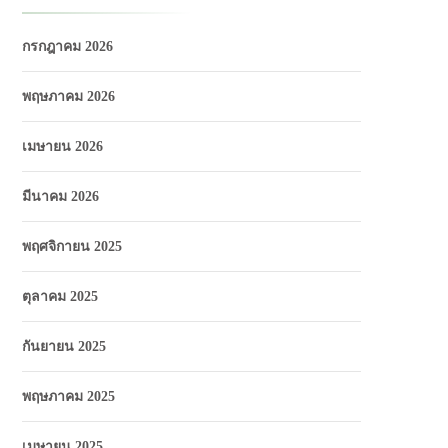
กรกฎาคม 2026
พฤษภาคม 2026
เมษายน 2026
มีนาคม 2026
พฤศจิกายน 2025
ตุลาคม 2025
กันยายน 2025
พฤษภาคม 2025
เมษายน 2025