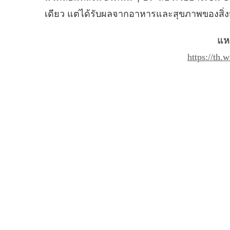
เดียว แต่ได้รับผลจากอาหารและสุขภาพของสิ่งมีช
แหล
https://th.