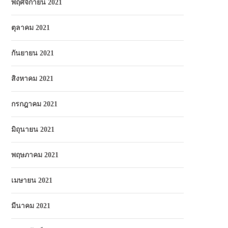
พฤศจิกายน 2021
ตุลาคม 2021
กันยายน 2021
สิงหาคม 2021
กรกฎาคม 2021
มิถุนายน 2021
พฤษภาคม 2021
เมษายน 2021
มีนาคม 2021