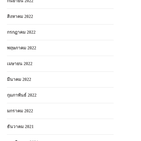
กันยายน 2022
สิงหาคม 2022
กรกฎาคม 2022
พฤษภาคม 2022
เมษายน 2022
มีนาคม 2022
กุมภาพันธ์ 2022
มกราคม 2022
ธันวาคม 2021