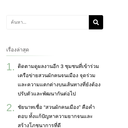
ค้นหา
เกี่ยว
กับ:
เรื่องล่าสุด
ติดตามดูผลงานอีก 3 ชุมชนที่เข้าร่วม
เครือข่ายสวนผักคนจนเมือง จุดร่วม
และความแตกต่างบนเส้นทางที่ยังต้อง
ปรับตัวและพัฒนากันต่อไป
ชัยนาทเชื่อ “สวนผักคนเมือง” คือคำ
ตอบ ทั้งแก้ปัญหาความยากจนและ
สร้างโภชนาการที่ดี