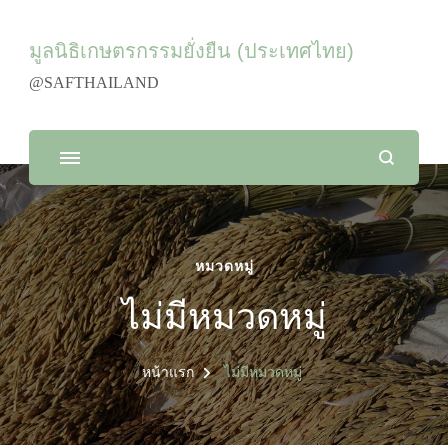
มูลนิธิเกษตรกรรมยั่งยืน (ประเทศไทย)
@SAFTHAILAND
หมวดหมู่
ไม่มีหมวดหมู่
หน้าแรก
ไม่มีหมวดหมู่