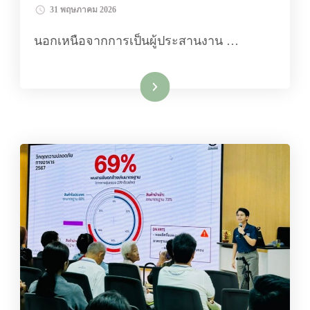
31 พฤษภาคม 2026
นอกเหนือจากการเป็นผู้ประสานงาน …
อ่านเพิ่มเติม