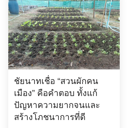
ชัยนาทเชื่อ “สวนผักคน
เมือง” คือคำตอบ ทั้งแก้
ปัญหาความยากจนและ
สร้างโภชนาการที่ดี