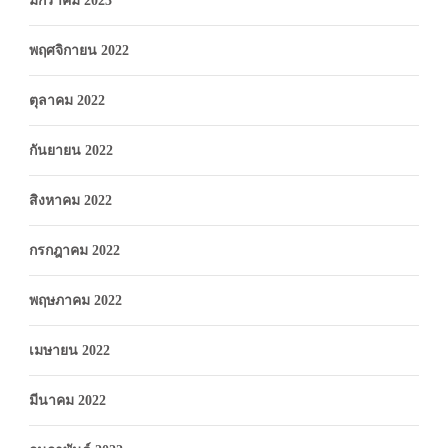
มกราคม 2023
พฤศจิกายน 2022
ตุลาคม 2022
กันยายน 2022
สิงหาคม 2022
กรกฎาคม 2022
พฤษภาคม 2022
เมษายน 2022
มีนาคม 2022