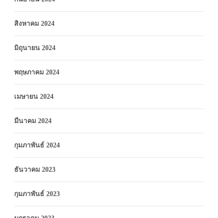
สิงหาคม 2024
มิถุนายน 2024
พฤษภาคม 2024
เมษายน 2024
มีนาคม 2024
กุมภาพันธ์ 2024
ธันวาคม 2023
กุมภาพันธ์ 2023