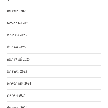
กันยายน 2025
พฤษภาคม 2025
เมษายน 2025
มีนาคม 2025
กุมภาพันธ์ 2025
มกราคม 2025
พฤศจิกายน 2024
ตุลาคม 2024
กันยายน 2024