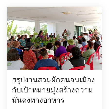
สรุปงานสวนผักคนจนเมือง
กับเป้าหมายมุ่งสร้างความ
มั่นคงทางอาหาร