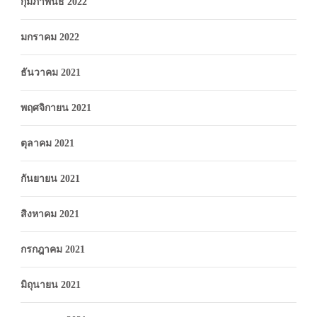
กุมภาพันธ์ 2022
มกราคม 2022
ธันวาคม 2021
พฤศจิกายน 2021
ตุลาคม 2021
กันยายน 2021
สิงหาคม 2021
กรกฎาคม 2021
มิถุนายน 2021