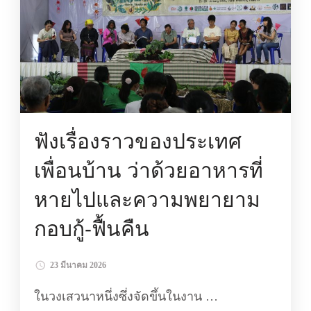
ฟังเรื่องราวของประเทศ
เพื่อนบ้าน ว่าด้วยอาหารที่
หายไปและความพยายาม
กอบกู้-ฟื้นคืน
23 มีนาคม 2026
ในวงเสวนาหนึ่งซึ่งจัดขึ้นในงาน …