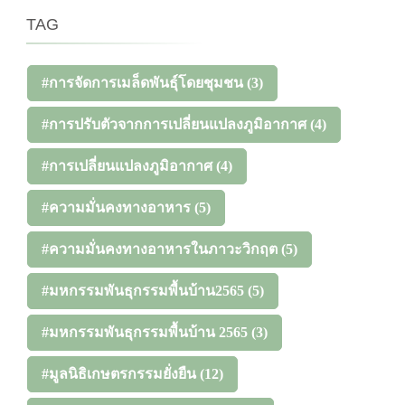
TAG
#การจัดการเมล็ดพันธุ์โดยชุมชน
(3)
#การปรับตัวจากการเปลี่ยนแปลงภูมิอากาศ
(4)
#การเปลี่ยนแปลงภูมิอากาศ
(4)
#ความมั่นคงทางอาหาร
(5)
#ความมั่นคงทางอาหารในภาวะวิกฤต
(5)
#มหกรรมพันธุกรรมพื้นบ้าน2565
(5)
#มหกรรมพันธุกรรมพื้นบ้าน 2565
(3)
#มูลนิธิเกษตรกรรมยั่งยืน
(12)