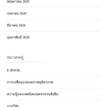
พฤษภาคม 2020
เมษายน 2020
มีนาคม 2020
กุมภาพันธ์ 2020
หมวดหมู่
E-BOOK
การเปลี่ยนแปลงสภาพภูมิอากาศ
ความรู้และเทคนิคเกษตรกรรมยั่งยืน
งานวิจัย