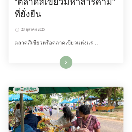
“ตลาดสีเขียวมหาสารคาม”
ที่ยั่งยืน
23 ตุลาคม 2025
ตลาดสีเขียวหรือตลาดเขียวแห่งแร …
อ่านเพิ่มเติม