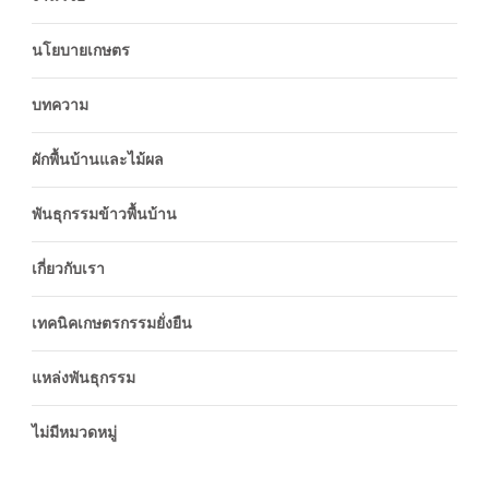
นโยบายเกษตร
บทความ
ผักพื้นบ้านและไม้ผล
พันธุกรรมข้าวพื้นบ้าน
เกี่ยวกับเรา
เทคนิคเกษตรกรรมยั่งยืน
แหล่งพันธุกรรม
ไม่มีหมวดหมู่