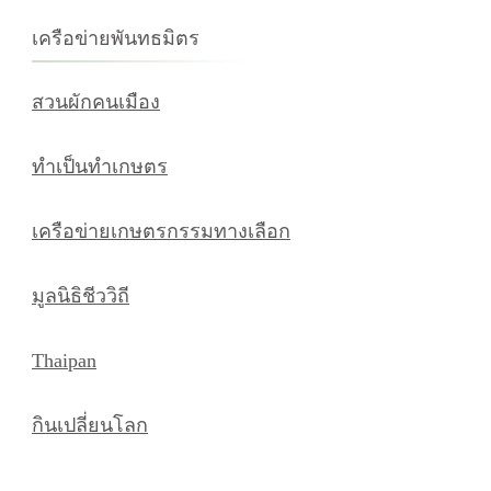
เครือข่ายพันทธมิตร
สวนผักคนเมือง
ทำเป็นทำเกษตร
เครือข่ายเกษตรกรรมทางเลือก
มูลนิธิชีววิถี
Thaipan
กินเปลี่ยนโลก