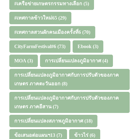
#เครือข่ายเกษตรกรรมทางเลือก
(5)
#เทศกาลข้าวใหม่65
(29)
#เทศกาลสวนผักคนเมืองครั้งที่6
(70)
CityFarmFestival#6
(73)
Ebook
(3)
MOA
(3)
การเปลี่ยนแปลงภูมิอากาศ
(4)
การเปลี่ยนแปลงภูมิอากาศกับการปรับตัวของภาค
เกษตร ภาคตะวันออก
(8)
การเปลี่ยนแปลงภูมิอากาศกับการปรับตัวของภาค
เกษตร ภาคอีสาน
(7)
การเปลี่ยนแปลงสภาพภูมิอากาศ
(18)
ข้อเสนอต่อแผนฯ13
(7)
ข้าวไร่
(6)