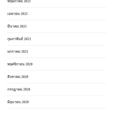
พฤษภาคม 2021
เมษายน 2021
มีนาคม 2021
กุมภาพันธ์ 2021
มกราคม 2021
พฤศจิกายน 2020
สิงหาคม 2020
กรกฎาคม 2020
มิถุนายน 2020