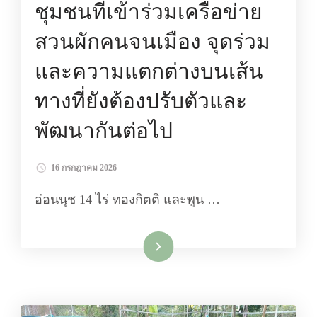
ชุมชนที่เข้าร่วมเครือข่าย
สวนผักคนจนเมือง จุดร่วม
และความแตกต่างบนเส้น
ทางที่ยังต้องปรับตัวและ
พัฒนากันต่อไป
16 กรกฎาคม 2026
อ่อนนุช 14 ไร่ ทองกิตติ และพูน …
อ่านเพิ่มเติม