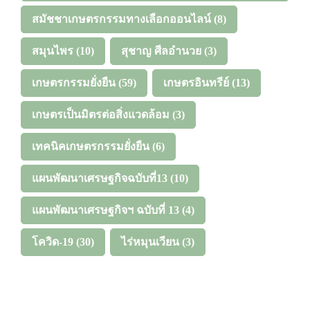
สมัชชาเกษตรกรรมทางเลือกออนไลน์
(8)
สมุนไพร
(10)
สุชาญ ศีลอำนวย
(3)
เกษตรกรรมยั่งยืน
(59)
เกษตรอินทรีย์
(13)
เกษตรเป็นมิตรต่อสิ่งแวดล้อม
(3)
เทคนิคเกษตรกรรมยั่งยืน
(6)
แผนพัฒนาเศรษฐกิจฉบับที่13
(10)
แผนพัฒนาเศรษฐกิจฯ ฉบับที่ 13
(4)
โควิด-19
(30)
ไร่หมุนเวียน
(3)