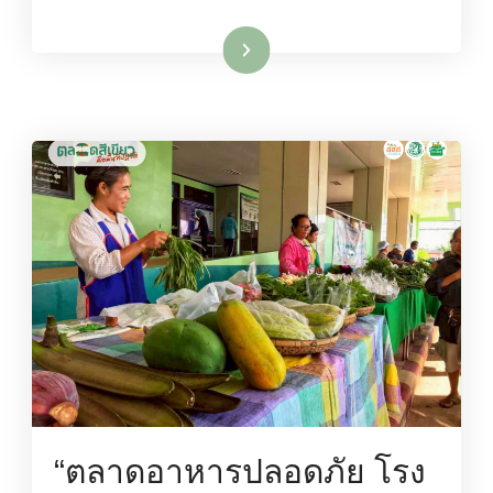
อ่านเพิ่มเติม
“ตลาดอาหารปลอดภัย โรง