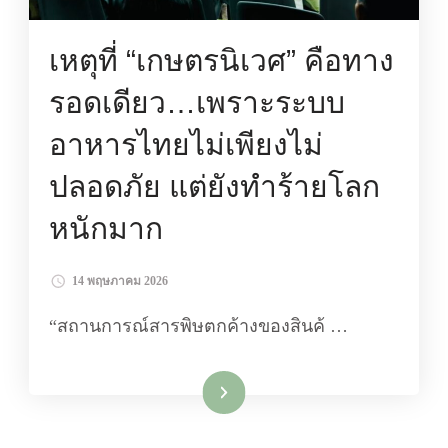
เหตุที่ “เกษตรนิเวศ” คือทาง
รอดเดียว…เพราะระบบ
อาหารไทยไม่เพียงไม่
ปลอดภัย แต่ยังทำร้ายโลก
หนักมาก
14 พฤษภาคม 2026
“สถานการณ์สารพิษตกค้างของสินค้ …
อ่านเพิ่มเติม