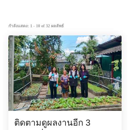
กำลังแสดง: 1 - 10 of 32 ผลลัพธ์
ติดตามดูผลงานอีก 3