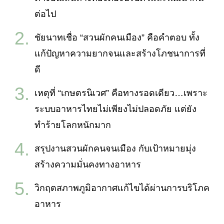
ต่อไป
ชัยนาทเชื่อ “สวนผักคนเมือง” คือคำตอบ ทั้ง
แก้ปัญหาความยากจนและสร้างโภชนาการที่
ดี
เหตุที่ “เกษตรนิเวศ” คือทางรอดเดียว…เพราะ
ระบบอาหารไทยไม่เพียงไม่ปลอดภัย แต่ยัง
ทำร้ายโลกหนักมาก
สรุปงานสวนผักคนจนเมือง กับเป้าหมายมุ่ง
สร้างความมั่นคงทางอาหาร
วิกฤตสภาพภูมิอากาศแก้ไขได้ผ่านการบริโภค
อาหาร