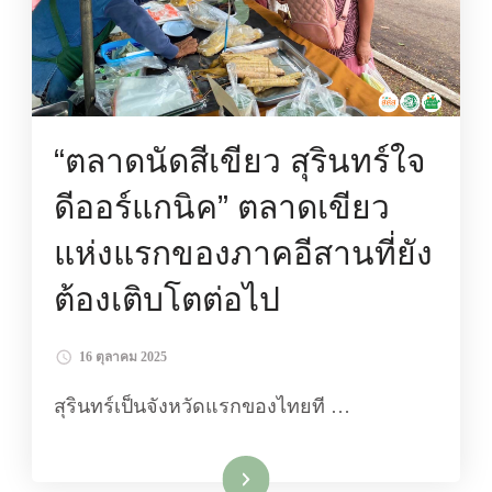
“ตลาดนัดสีเขียว สุรินทร์ใจ
ดีออร์แกนิค” ตลาดเขียว
แห่งแรกของภาคอีสานที่ยัง
ต้องเติบโตต่อไป
16 ตุลาคม 2025
สุรินทร์เป็นจังหวัดแรกของไทยที …
อ่านเพิ่มเติม