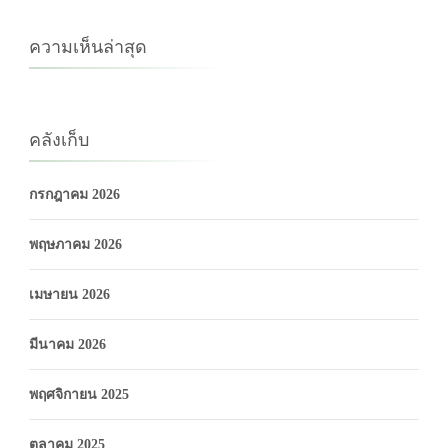
ความเห็นล่าสุด
คลังเก็บ
กรกฎาคม 2026
พฤษภาคม 2026
เมษายน 2026
มีนาคม 2026
พฤศจิกายน 2025
ตุลาคม 2025