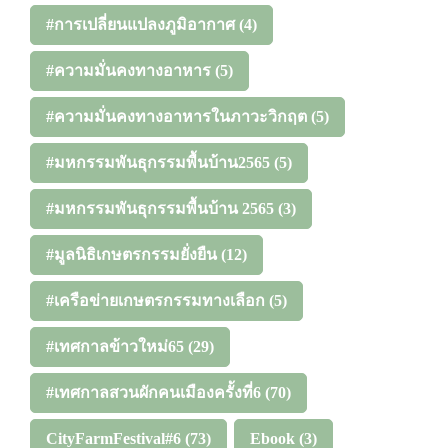
#การเปลี่ยนแปลงภูมิอากาศ
(4)
#ความมั่นคงทางอาหาร
(5)
#ความมั่นคงทางอาหารในภาวะวิกฤต
(5)
#มหกรรมพันธุกรรมพื้นบ้าน2565
(5)
#มหกรรมพันธุกรรมพื้นบ้าน 2565
(3)
#มูลนิธิเกษตรกรรมยั่งยืน
(12)
#เครือข่ายเกษตรกรรมทางเลือก
(5)
#เทศกาลข้าวใหม่65
(29)
#เทศกาลสวนผักคนเมืองครั้งที่6
(70)
CityFarmFestival#6
(73)
Ebook
(3)