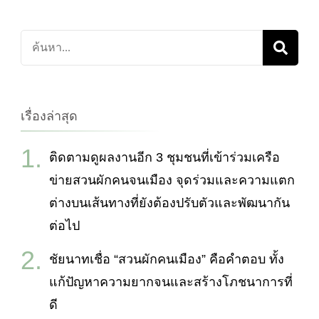
ค้นหา
เกี่ยว
กับ:
เรื่องล่าสุด
ติดตามดูผลงานอีก 3 ชุมชนที่เข้าร่วมเครือ
ข่ายสวนผักคนจนเมือง จุดร่วมและความแตก
ต่างบนเส้นทางที่ยังต้องปรับตัวและพัฒนากัน
ต่อไป
ชัยนาทเชื่อ “สวนผักคนเมือง” คือคำตอบ ทั้ง
แก้ปัญหาความยากจนและสร้างโภชนาการที่
ดี