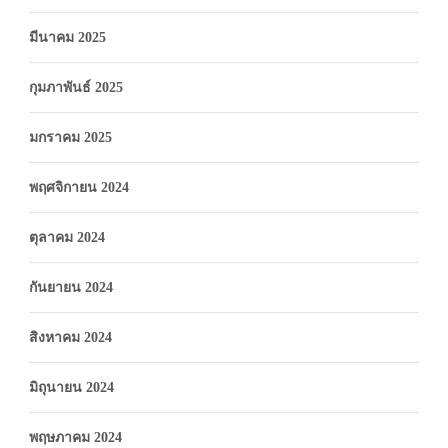
มีนาคม 2025
กุมภาพันธ์ 2025
มกราคม 2025
พฤศจิกายน 2024
ตุลาคม 2024
กันยายน 2024
สิงหาคม 2024
มิถุนายน 2024
พฤษภาคม 2024