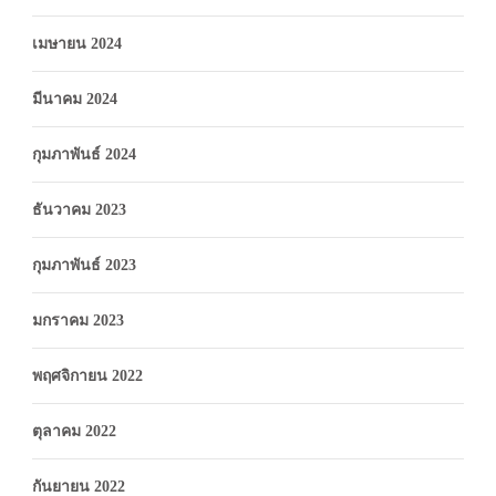
เมษายน 2024
มีนาคม 2024
กุมภาพันธ์ 2024
ธันวาคม 2023
กุมภาพันธ์ 2023
มกราคม 2023
พฤศจิกายน 2022
ตุลาคม 2022
กันยายน 2022