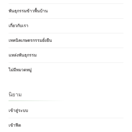
พันธุกรรมข้าวพื้นบ้าน
เกี่ยวกับเรา
เทคนิคเกษตรกรรมยั่งยืน
แหล่งพันธุกรรม
ไม่มีหมวดหมู่
นิยาม
เข้าสู่ระบบ
เข้าฟีด