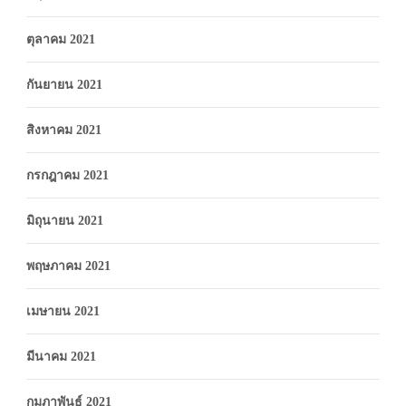
ตุลาคม 2021
กันยายน 2021
สิงหาคม 2021
กรกฎาคม 2021
มิถุนายน 2021
พฤษภาคม 2021
เมษายน 2021
มีนาคม 2021
กุมภาพันธ์ 2021