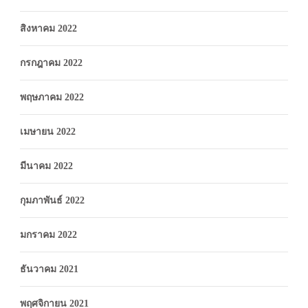
สิงหาคม 2022
กรกฎาคม 2022
พฤษภาคม 2022
เมษายน 2022
มีนาคม 2022
กุมภาพันธ์ 2022
มกราคม 2022
ธันวาคม 2021
พฤศจิกายน 2021