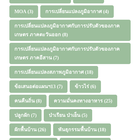
MOA
(3)
การเปลี่ยนแปลงภูมิอากาศ
(4)
การเปลี่ยนแปลงภูมิอากาศกับการปรับตัวของภาค
เกษตร ภาคตะวันออก
(8)
การเปลี่ยนแปลงภูมิอากาศกับการปรับตัวของภาค
เกษตร ภาคอีสาน
(7)
การเปลี่ยนแปลงสภาพภูมิอากาศ
(18)
ข้อเสนอต่อแผนฯ13
(7)
ข้าวไร่
(6)
คนคืนถิ่น
(8)
ความมั่นคงทางอาหาร
(25)
ปลูกผัก
(7)
ป่าเรียน ป่าเย็น
(5)
ผักพื้นบ้าน
(26)
พันธุกรรมพื้นบ้าน
(18)