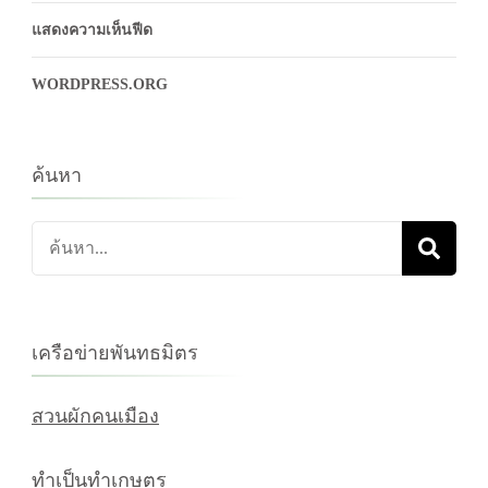
แสดงความเห็นฟีด
WORDPRESS.ORG
ค้นหา
ค้นหา
เกี่ยว
กับ:
เครือข่ายพันทธมิตร
สวนผักคนเมือง
ทำเป็นทำเกษตร