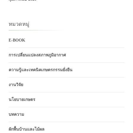
หมวดหมู่
E-BOOK
การเปลี่ยนแปลงสภาพภูมิอากาศ
ความรู้และเทคนิคเกษตรกรรมยั่งยืน
งานวิจัย
นโยบายเกษตร
บทความ
ผักพื้นบ้านและไม้ผล