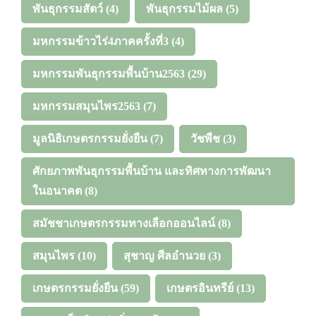
พันธุกรรมสัตว์
(4)
พันธุกรรมไม้ผล
(5)
มหกรรมข้าวไร่4ภาคครั้งที่3
(4)
มหกรรมพันธุกรรมพื้นบ้าน2563
(29)
มหกรรมสมุนไพร2563
(7)
มูลนิธิเกษตรกรรมยั่งยืน
(7)
วัชพืช
(3)
ศักยภาพพันธุกรรมพื้นบ้าน และทิศทางการพัฒนา
ในอนาคต
(8)
สมัชชาเกษตรกรรมทางเลือกออนไลน์
(8)
สมุนไพร
(10)
สุชาญ ศีลอำนวย
(3)
เกษตรกรรมยั่งยืน
(59)
เกษตรอินทรีย์
(13)