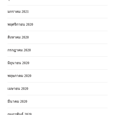
มกราคม 2021
พฤศจิกายน 2020
สิงหาคม 2020
กรกฎาคม 2020
มิถุนายน 2020
พฤษภาคม 2020
เมษายน 2020
มีนาคม 2020
กุมภาพันธ์ 2020