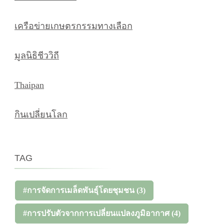
เครือข่ายเกษตรกรรมทางเลือก
มูลนิธิชีววิถี
Thaipan
กินเปลี่ยนโลก
TAG
#การจัดการเมล็ดพันธุ์โดยชุมชน
(3)
#การปรับตัวจากการเปลี่ยนแปลงภูมิอากาศ
(4)