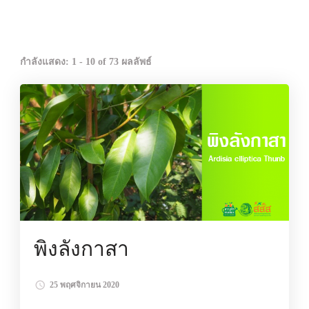
กำลังแสดง: 1 - 10 of 73 ผลลัพธ์
พิงลังกาสา
25 พฤศจิกายน 2020