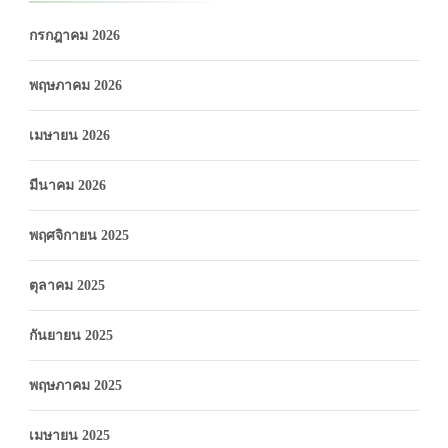
กรกฎาคม 2026
พฤษภาคม 2026
เมษายน 2026
มีนาคม 2026
พฤศจิกายน 2025
ตุลาคม 2025
กันยายน 2025
พฤษภาคม 2025
เมษายน 2025