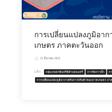
การเปลี่ยนแปลงภูมิอา
เกษตร ภาคตะวันออก
31 มีนาคม 2022
แท็ก:
กลุ่มเกษตรอินทรีย์ตำบลนนทรี
การจัดการน้ำ
กา
การเปลี่ยนแปลงภูมิอากาศกับการปรับตัวของภาคเกษตร ภา
อ่านเพิ่