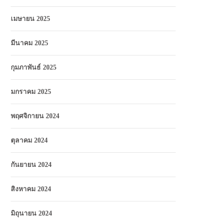
เมษายน 2025
มีนาคม 2025
กุมภาพันธ์ 2025
มกราคม 2025
พฤศจิกายน 2024
ตุลาคม 2024
กันยายน 2024
สิงหาคม 2024
มิถุนายน 2024