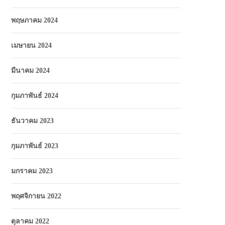
พฤษภาคม 2024
เมษายน 2024
มีนาคม 2024
กุมภาพันธ์ 2024
ธันวาคม 2023
กุมภาพันธ์ 2023
มกราคม 2023
พฤศจิกายน 2022
ตุลาคม 2022