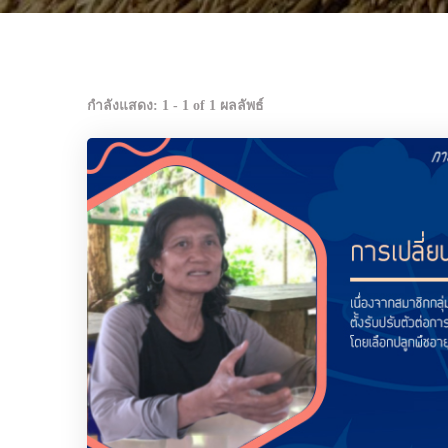
กำลังแสดง: 1 - 1 of 1 ผลลัพธ์