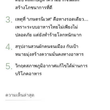
สร้างโภชนาการที่ดี
เหตุที่ “เกษตรนิเวศ” คือทางรอดเดียว…
เพราะระบบอาหารไทยไม่เพียงไม่
ปลอดภัย แต่ยังทำร้ายโลกหนักมาก
สรุปงานสวนผักคนจนเมือง กับเป้า
หมายมุ่งสร้างความมั่นคงทางอาหาร
วิกฤตสภาพภูมิอากาศแก้ไขได้ผ่านการ
บริโภคอาหาร
ความเห็นล่าสุด