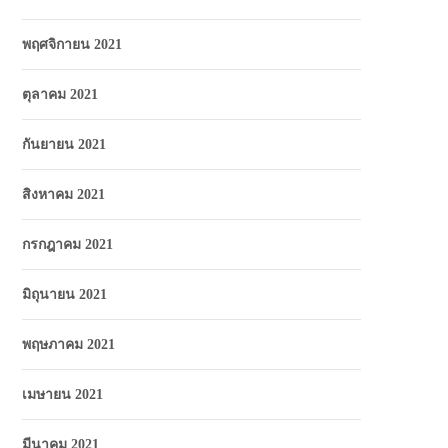
พฤศจิกายน 2021
ตุลาคม 2021
กันยายน 2021
สิงหาคม 2021
กรกฎาคม 2021
มิถุนายน 2021
พฤษภาคม 2021
เมษายน 2021
มีนาคม 2021