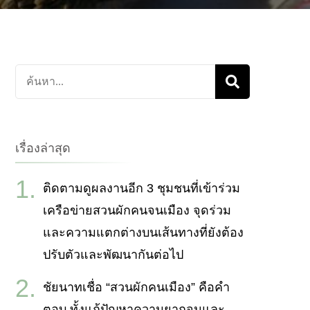
ค้นหา
เกี่ยว
กับ:
เรื่องล่าสุด
ติดตามดูผลงานอีก 3 ชุมชนที่เข้าร่วม
เครือข่ายสวนผักคนจนเมือง จุดร่วม
และความแตกต่างบนเส้นทางที่ยังต้อง
ปรับตัวและพัฒนากันต่อไป
ชัยนาทเชื่อ “สวนผักคนเมือง” คือคำ
ตอบ ทั้งแก้ปัญหาความยากจนและ