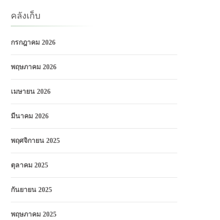
คลังเก็บ
กรกฎาคม 2026
พฤษภาคม 2026
เมษายน 2026
มีนาคม 2026
พฤศจิกายน 2025
ตุลาคม 2025
กันยายน 2025
พฤษภาคม 2025