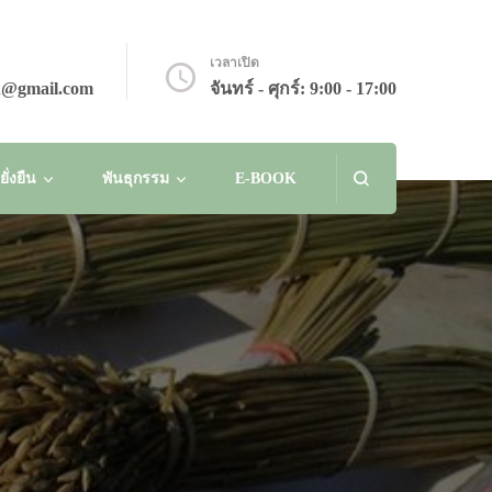
เวลาเปิด
n@gmail.com
จันทร์ - ศุกร์: 9:00 - 17:00
่งยืน
พันธุกรรม
E-BOOK