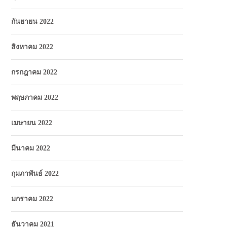
กันยายน 2022
สิงหาคม 2022
กรกฎาคม 2022
พฤษภาคม 2022
เมษายน 2022
มีนาคม 2022
กุมภาพันธ์ 2022
มกราคม 2022
ธันวาคม 2021