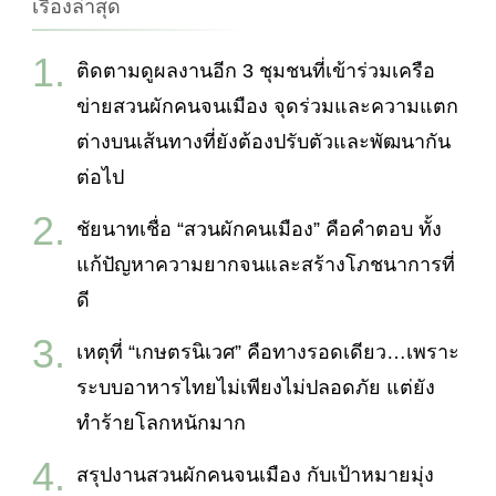
เรื่องล่าสุด
ติดตามดูผลงานอีก 3 ชุมชนที่เข้าร่วมเครือ
ข่ายสวนผักคนจนเมือง จุดร่วมและความแตก
ต่างบนเส้นทางที่ยังต้องปรับตัวและพัฒนากัน
ต่อไป
ชัยนาทเชื่อ “สวนผักคนเมือง” คือคำตอบ ทั้ง
แก้ปัญหาความยากจนและสร้างโภชนาการที่
ดี
เหตุที่ “เกษตรนิเวศ” คือทางรอดเดียว…เพราะ
ระบบอาหารไทยไม่เพียงไม่ปลอดภัย แต่ยัง
ทำร้ายโลกหนักมาก
สรุปงานสวนผักคนจนเมือง กับเป้าหมายมุ่ง