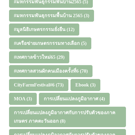
#มหกรรมพันธุกรรมพื้นบ้าน2565
(5)
#มหกรรมพันธุกรรมพื้นบ้าน 2565
(3)
#มูลนิธิเกษตรกรรมยั่งยืน
(12)
#เครือข่ายเกษตรกรรมทางเลือก
(5)
#เทศกาลข้าวใหม่65
(29)
#เทศกาลสวนผักคนเมืองครั้งที่6
(70)
CityFarmFestival#6
(73)
Ebook
(3)
MOA
(3)
การเปลี่ยนแปลงภูมิอากาศ
(4)
การเปลี่ยนแปลงภูมิอากาศกับการปรับตัวของภาค
เกษตร ภาคตะวันออก
(8)
การเปลี่ยนแปลงภูมิอากาศกับการปรับตัวของภาค