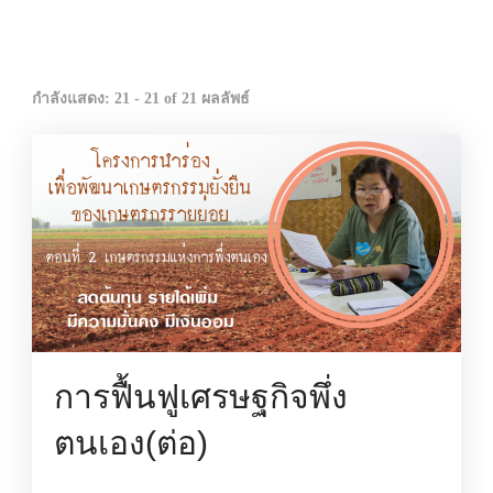
กำลังแสดง: 21 - 21 of 21 ผลลัพธ์
การฟื้นฟูเศรษฐกิจพึ่ง
ตนเอง(ต่อ)