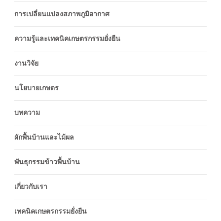
การเปลี่ยนแปลงสภาพภูมิอากาศ
ความรู้และเทคนิคเกษตรกรรมยั่งยืน
งานวิจัย
นโยบายเกษตร
บทความ
ผักพื้นบ้านและไม้ผล
พันธุกรรมข้าวพื้นบ้าน
เกี่ยวกับเรา
เทคนิคเกษตรกรรมยั่งยืน