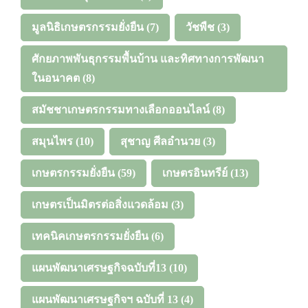
มูลนิธิเกษตรกรรมยั่งยืน
(7)
วัชพืช
(3)
ศักยภาพพันธุกรรมพื้นบ้าน และทิศทางการพัฒนา
ในอนาคต
(8)
สมัชชาเกษตรกรรมทางเลือกออนไลน์
(8)
สมุนไพร
(10)
สุชาญ ศีลอำนวย
(3)
เกษตรกรรมยั่งยืน
(59)
เกษตรอินทรีย์
(13)
เกษตรเป็นมิตรต่อสิ่งแวดล้อม
(3)
เทคนิคเกษตรกรรมยั่งยืน
(6)
แผนพัฒนาเศรษฐกิจฉบับที่13
(10)
แผนพัฒนาเศรษฐกิจฯ ฉบับที่ 13
(4)