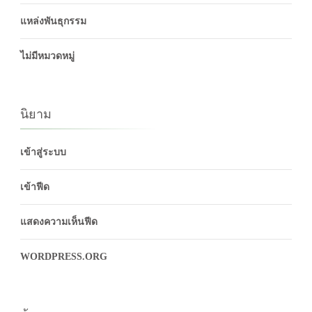
แหล่งพันธุกรรม
ไม่มีหมวดหมู่
นิยาม
เข้าสู่ระบบ
เข้าฟีด
แสดงความเห็นฟีด
WORDPRESS.ORG