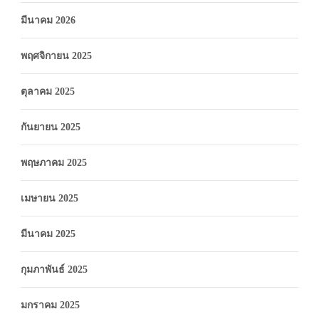
มีนาคม 2026
พฤศจิกายน 2025
ตุลาคม 2025
กันยายน 2025
พฤษภาคม 2025
เมษายน 2025
มีนาคม 2025
กุมภาพันธ์ 2025
มกราคม 2025