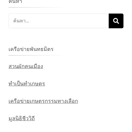
ค้นหา
ค้นหา
เกี่ยว
กับ:
เครือข่ายพันทธมิตร
สวนผักคนเมือง
ทำเป็นทำเกษตร
เครือข่ายเกษตรกรรมทางเลือก
มูลนิธิชีววิถี