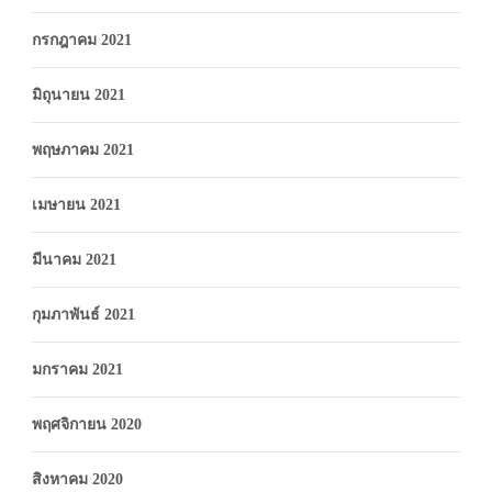
กรกฎาคม 2021
มิถุนายน 2021
พฤษภาคม 2021
เมษายน 2021
มีนาคม 2021
กุมภาพันธ์ 2021
มกราคม 2021
พฤศจิกายน 2020
สิงหาคม 2020