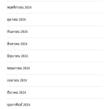
พฤศจิกายน 2024
ตุลาคม 2024
กันยายน 2024
สิงหาคม 2024
มิถุนายน 2024
พฤษภาคม 2024
เมษายน 2024
มีนาคม 2024
กุมภาพันธ์ 2024