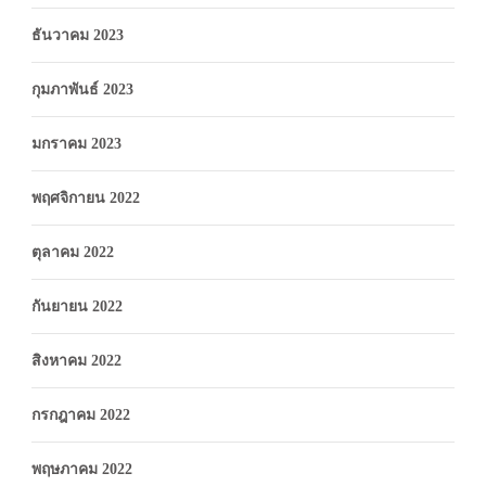
ธันวาคม 2023
กุมภาพันธ์ 2023
มกราคม 2023
พฤศจิกายน 2022
ตุลาคม 2022
กันยายน 2022
สิงหาคม 2022
กรกฎาคม 2022
พฤษภาคม 2022