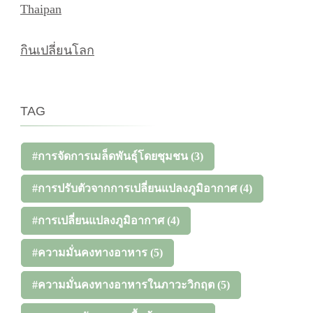
Thaipan
กินเปลี่ยนโลก
TAG
#การจัดการเมล็ดพันธุ์โดยชุมชน
(3)
#การปรับตัวจากการเปลี่ยนแปลงภูมิอากาศ
(4)
#การเปลี่ยนแปลงภูมิอากาศ
(4)
#ความมั่นคงทางอาหาร
(5)
#ความมั่นคงทางอาหารในภาวะวิกฤต
(5)