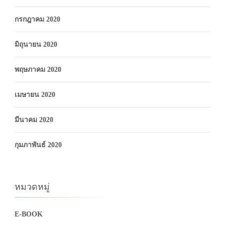
กรกฎาคม 2020
มิถุนายน 2020
พฤษภาคม 2020
เมษายน 2020
มีนาคม 2020
กุมภาพันธ์ 2020
หมวดหมู่
E-BOOK