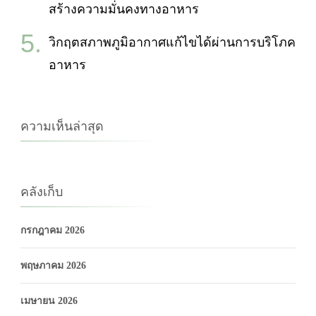
สร้างความมั่นคงทางอาหาร
วิกฤตสภาพภูมิอากาศแก้ไขได้ผ่านการบริโภค
อาหาร
ความเห็นล่าสุด
คลังเก็บ
กรกฎาคม 2026
พฤษภาคม 2026
เมษายน 2026