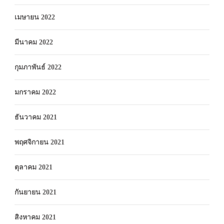
เมษายน 2022
มีนาคม 2022
กุมภาพันธ์ 2022
มกราคม 2022
ธันวาคม 2021
พฤศจิกายน 2021
ตุลาคม 2021
กันยายน 2021
สิงหาคม 2021