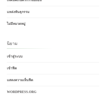
เทคนิคเกษตรกรรมยั่งยืน
แหล่งพันธุกรรม
ไม่มีหมวดหมู่
นิยาม
เข้าสู่ระบบ
เข้าฟีด
แสดงความเห็นฟีด
WORDPRESS.ORG