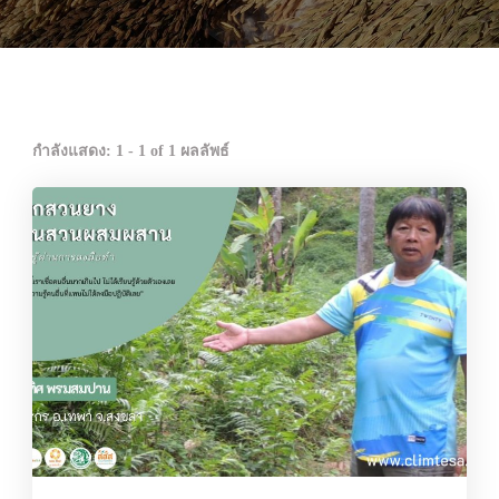
กำลังแสดง: 1 - 1 of 1 ผลลัพธ์