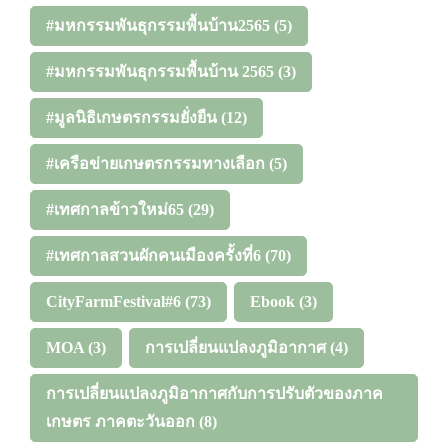
#มหกรรมพันธุกรรมพื้นบ้าน2565
(5)
#มหกรรมพันธุกรรมพื้นบ้าน 2565
(3)
#มูลนิธิเกษตรกรรมยั่งยืน
(12)
#เครือข่ายเกษตรกรรมทางเลือก
(5)
#เทศกาลข้าวใหม่65
(29)
#เทศกาลสวนผักคนเมืองครั้งที่6
(70)
CityFarmFestival#6
(73)
Ebook
(3)
MOA
(3)
การเปลี่ยนแปลงภูมิอากาศ
(4)
การเปลี่ยนแปลงภูมิอากาศกับการปรับตัวของภาค
เกษตร ภาคตะวันออก
(8)