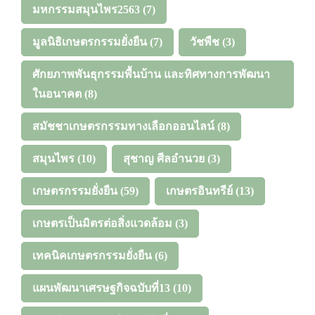
มหกรรมสมุนไพร2563
(7)
มูลนิธิเกษตรกรรมยั่งยืน
(7)
วัชพืช
(3)
ศักยภาพพันธุกรรมพื้นบ้าน และทิศทางการพัฒนา
ในอนาคต
(8)
สมัชชาเกษตรกรรมทางเลือกออนไลน์
(8)
สมุนไพร
(10)
สุชาญ ศีลอำนวย
(3)
เกษตรกรรมยั่งยืน
(59)
เกษตรอินทรีย์
(13)
เกษตรเป็นมิตรต่อสิ่งแวดล้อม
(3)
เทคนิคเกษตรกรรมยั่งยืน
(6)
แผนพัฒนาเศรษฐกิจฉบับที่13
(10)