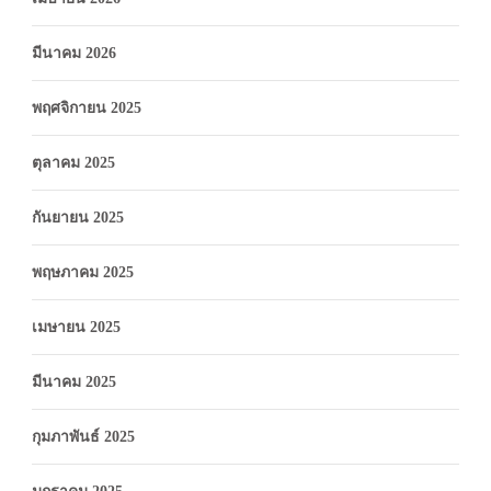
มีนาคม 2026
พฤศจิกายน 2025
ตุลาคม 2025
กันยายน 2025
พฤษภาคม 2025
เมษายน 2025
มีนาคม 2025
กุมภาพันธ์ 2025