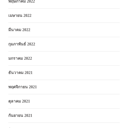
พฤษภาคม 2022
เมษายน 2022
มีนาคม 2022
กุมภาพันธ์ 2022
มกราคม 2022
ธันวาคม 2021
พฤศจิกายน 2021
ตุลาคม 2021
กันยายน 2021