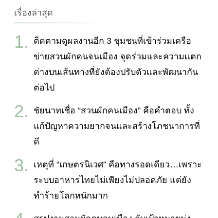
เรื่องล่าสุด
ติดตามดูผลงานอีก 3 ชุมชนที่เข้าร่วมเครือ
ข่ายสวนผักคนจนเมือง จุดร่วมและความแตก
ต่างบนเส้นทางที่ยังต้องปรับตัวและพัฒนากัน
ต่อไป
ชัยนาทเชื่อ “สวนผักคนเมือง” คือคำตอบ ทั้ง
แก้ปัญหาความยากจนและสร้างโภชนาการที่
ดี
เหตุที่ “เกษตรนิเวศ” คือทางรอดเดียว…เพราะ
ระบบอาหารไทยไม่เพียงไม่ปลอดภัย แต่ยัง
ทำร้ายโลกหนักมาก