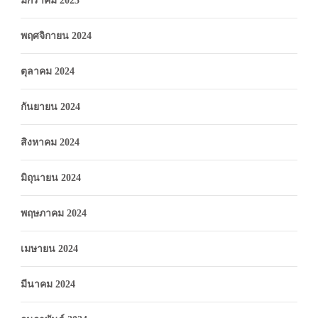
มกราคม 2025
พฤศจิกายน 2024
ตุลาคม 2024
กันยายน 2024
สิงหาคม 2024
มิถุนายน 2024
พฤษภาคม 2024
เมษายน 2024
มีนาคม 2024