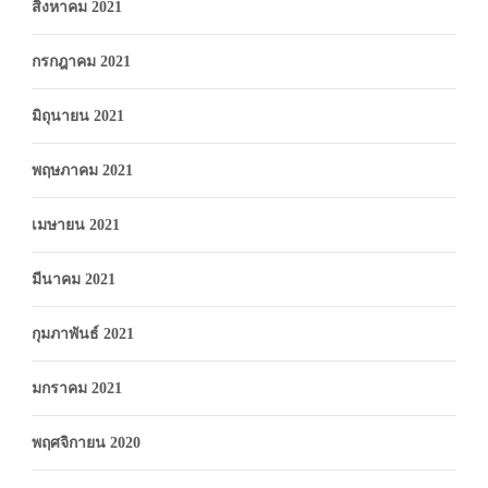
สิงหาคม 2021
กรกฎาคม 2021
มิถุนายน 2021
พฤษภาคม 2021
เมษายน 2021
มีนาคม 2021
กุมภาพันธ์ 2021
มกราคม 2021
พฤศจิกายน 2020