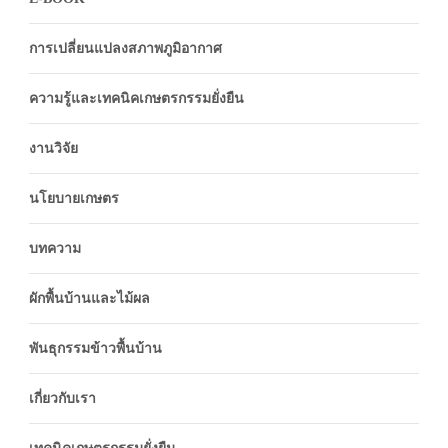
การเปลี่ยนแปลงสภาพภูมิอากาศ
ความรู้และเทคนิคเกษตรกรรมยั่งยืน
งานวิจัย
นโยบายเกษตร
บทความ
ผักพื้นบ้านและไม้ผล
พันธุกรรมข้าวพื้นบ้าน
เกี่ยวกับเรา