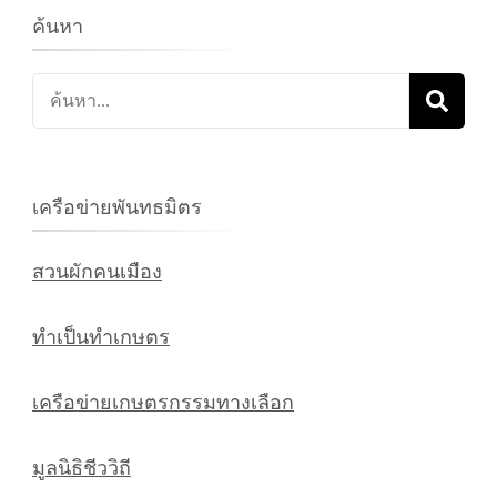
ค้นหา
ค้นหา
เกี่ยว
กับ:
เครือข่ายพันทธมิตร
สวนผักคนเมือง
ทำเป็นทำเกษตร
เครือข่ายเกษตรกรรมทางเลือก
มูลนิธิชีววิถี