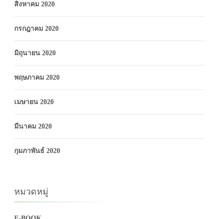
สิงหาคม 2020
กรกฎาคม 2020
มิถุนายน 2020
พฤษภาคม 2020
เมษายน 2020
มีนาคม 2020
กุมภาพันธ์ 2020
หมวดหมู่
E-BOOK