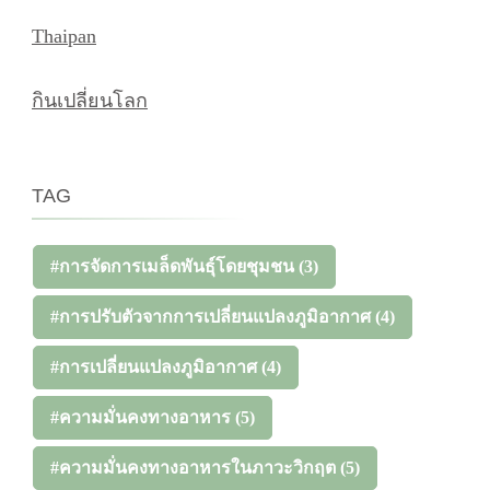
Thaipan
กินเปลี่ยนโลก
TAG
#การจัดการเมล็ดพันธุ์โดยชุมชน
(3)
#การปรับตัวจากการเปลี่ยนแปลงภูมิอากาศ
(4)
#การเปลี่ยนแปลงภูมิอากาศ
(4)
#ความมั่นคงทางอาหาร
(5)
#ความมั่นคงทางอาหารในภาวะวิกฤต
(5)