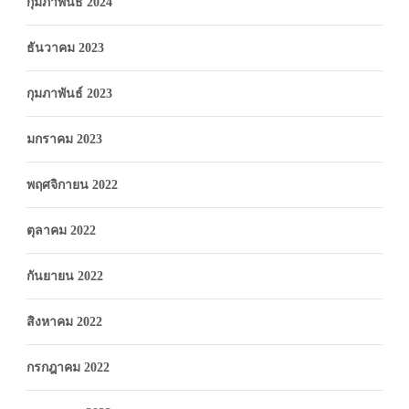
กุมภาพันธ์ 2024
ธันวาคม 2023
กุมภาพันธ์ 2023
มกราคม 2023
พฤศจิกายน 2022
ตุลาคม 2022
กันยายน 2022
สิงหาคม 2022
กรกฎาคม 2022