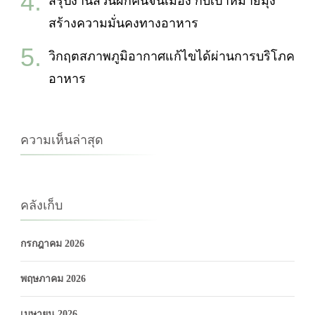
สรุปงานสวนผักคนจนเมือง กับเป้าหมายมุ่ง
สร้างความมั่นคงทางอาหาร
วิกฤตสภาพภูมิอากาศแก้ไขได้ผ่านการบริโภค
อาหาร
ความเห็นล่าสุด
คลังเก็บ
กรกฎาคม 2026
พฤษภาคม 2026
เมษายน 2026