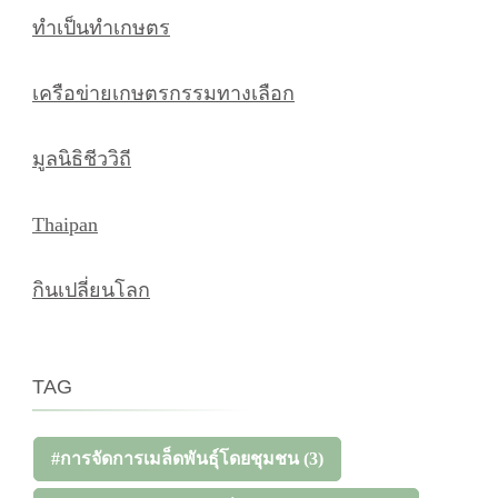
ทำเป็นทำเกษตร
เครือข่ายเกษตรกรรมทางเลือก
มูลนิธิชีววิถี
Thaipan
กินเปลี่ยนโลก
TAG
#การจัดการเมล็ดพันธุ์โดยชุมชน
(3)