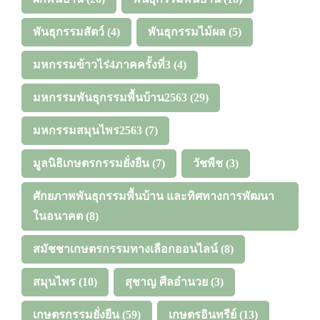
พันธุกรรมสัตว์
(4)
พันธุกรรมไม้ผล
(5)
มหกรรมข้าวไร่4ภาคครั้งที่3
(4)
มหกรรมพันธุกรรมพื้นบ้าน2563
(29)
มหกรรมสมุนไพร2563
(7)
มูลนิธิเกษตรกรรมยั่งยืน
(7)
วัชพืช
(3)
ศักยภาพพันธุกรรมพื้นบ้าน และทิศทางการพัฒนา
ในอนาคต
(8)
สมัชชาเกษตรกรรมทางเลือกออนไลน์
(8)
สมุนไพร
(10)
สุชาญ ศีลอำนวย
(3)
เกษตรกรรมยั่งยืน
(59)
เกษตรอินทรีย์
(13)