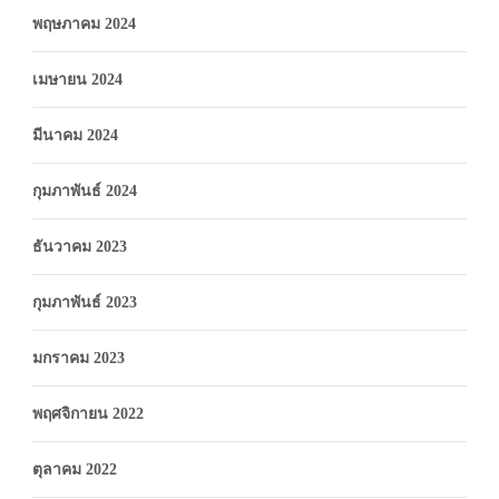
พฤษภาคม 2024
เมษายน 2024
มีนาคม 2024
กุมภาพันธ์ 2024
ธันวาคม 2023
กุมภาพันธ์ 2023
มกราคม 2023
พฤศจิกายน 2022
ตุลาคม 2022