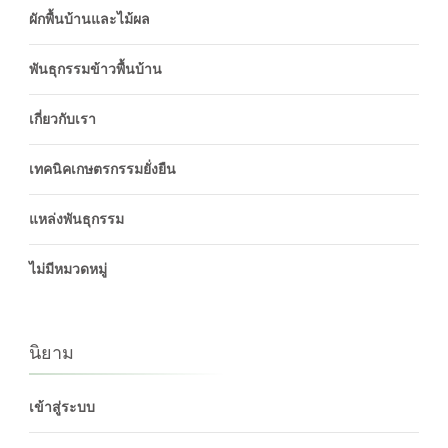
ผักพื้นบ้านและไม้ผล
พันธุกรรมข้าวพื้นบ้าน
เกี่ยวกับเรา
เทคนิคเกษตรกรรมยั่งยืน
แหล่งพันธุกรรม
ไม่มีหมวดหมู่
นิยาม
เข้าสู่ระบบ