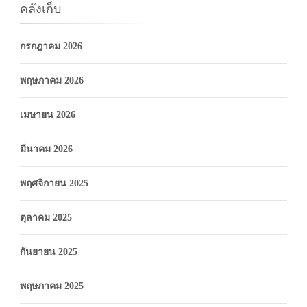
คลังเก็บ
กรกฎาคม 2026
พฤษภาคม 2026
เมษายน 2026
มีนาคม 2026
พฤศจิกายน 2025
ตุลาคม 2025
กันยายน 2025
พฤษภาคม 2025