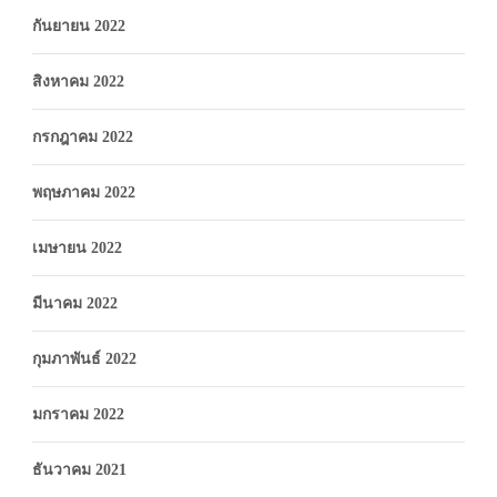
กันยายน 2022
สิงหาคม 2022
กรกฎาคม 2022
พฤษภาคม 2022
เมษายน 2022
มีนาคม 2022
กุมภาพันธ์ 2022
มกราคม 2022
ธันวาคม 2021