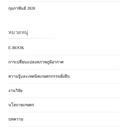
กุมภาพันธ์ 2020
หมวดหมู่
E-BOOK
การเปลี่ยนแปลงสภาพภูมิอากาศ
ความรู้และเทคนิคเกษตรกรรมยั่งยืน
งานวิจัย
นโยบายเกษตร
บทความ