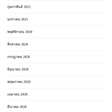
กุมภาพันธ์ 2021
มกราคม 2021
พฤศจิกายน 2020
สิงหาคม 2020
กรกฎาคม 2020
มิถุนายน 2020
พฤษภาคม 2020
เมษายน 2020
มีนาคม 2020