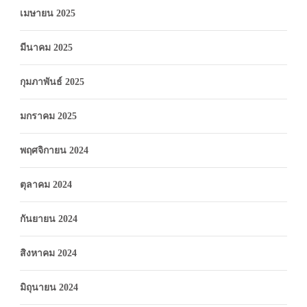
เมษายน 2025
มีนาคม 2025
กุมภาพันธ์ 2025
มกราคม 2025
พฤศจิกายน 2024
ตุลาคม 2024
กันยายน 2024
สิงหาคม 2024
มิถุนายน 2024