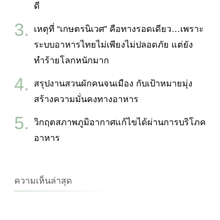
ดี
เหตุที่ “เกษตรนิเวศ” คือทางรอดเดียว…เพราะ
ระบบอาหารไทยไม่เพียงไม่ปลอดภัย แต่ยัง
ทำร้ายโลกหนักมาก
สรุปงานสวนผักคนจนเมือง กับเป้าหมายมุ่ง
สร้างความมั่นคงทางอาหาร
วิกฤตสภาพภูมิอากาศแก้ไขได้ผ่านการบริโภค
อาหาร
ความเห็นล่าสุด