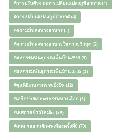
#การปรับตัวจากการเปลี่ยนแปลงภูมิอากาศ
(4)
#การเปลี่ยนแปลงภูมิอากาศ
(4)
#ความมั่นคงทางอาหาร
(5)
#ความมั่นคงทางอาหารในภาวะวิกฤต
(5)
#มหกรรมพันธุกรรมพื้นบ้าน2565
(5)
#มหกรรมพันธุกรรมพื้นบ้าน 2565
(3)
#มูลนิธิเกษตรกรรมยั่งยืน
(12)
#เครือข่ายเกษตรกรรมทางเลือก
(5)
#เทศกาลข้าวใหม่65
(29)
#เทศกาลสวนผักคนเมืองครั้งที่6
(70)