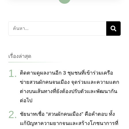
ค้นหา
เกี่ยว
กับ:
เรื่องล่าสุด
ติดตามดูผลงานอีก 3 ชุมชนที่เข้าร่วมเครือ
ข่ายสวนผักคนจนเมือง จุดร่วมและความแตก
ต่างบนเส้นทางที่ยังต้องปรับตัวและพัฒนากัน
ต่อไป
ชัยนาทเชื่อ “สวนผักคนเมือง” คือคำตอบ ทั้ง
แก้ปัญหาความยากจนและสร้างโภชนาการที่