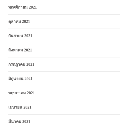
พฤศจิกายน 2021
ตุลาคม 2021
กันยายน 2021
สิงหาคม 2021
กรกฎาคม 2021
มิถุนายน 2021
พฤษภาคม 2021
เมษายน 2021
มีนาคม 2021