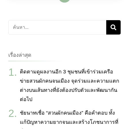
ค้นหา
เกี่ยว
กับ:
เรื่องล่าสุด
ติดตามดูผลงานอีก 3 ชุมชนที่เข้าร่วมเครือ
ข่ายสวนผักคนจนเมือง จุดร่วมและความแตก
ต่างบนเส้นทางที่ยังต้องปรับตัวและพัฒนากัน
ต่อไป
ชัยนาทเชื่อ “สวนผักคนเมือง” คือคำตอบ ทั้ง
แก้ปัญหาความยากจนและสร้างโภชนาการที่