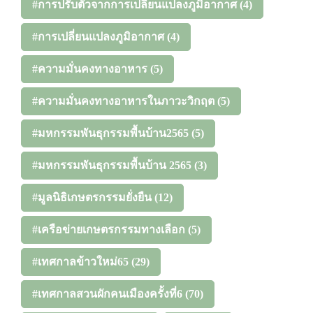
#การปรับตัวจากการเปลี่ยนแปลงภูมิอากาศ
(4)
#การเปลี่ยนแปลงภูมิอากาศ
(4)
#ความมั่นคงทางอาหาร
(5)
#ความมั่นคงทางอาหารในภาวะวิกฤต
(5)
#มหกรรมพันธุกรรมพื้นบ้าน2565
(5)
#มหกรรมพันธุกรรมพื้นบ้าน 2565
(3)
#มูลนิธิเกษตรกรรมยั่งยืน
(12)
#เครือข่ายเกษตรกรรมทางเลือก
(5)
#เทศกาลข้าวใหม่65
(29)
#เทศกาลสวนผักคนเมืองครั้งที่6
(70)