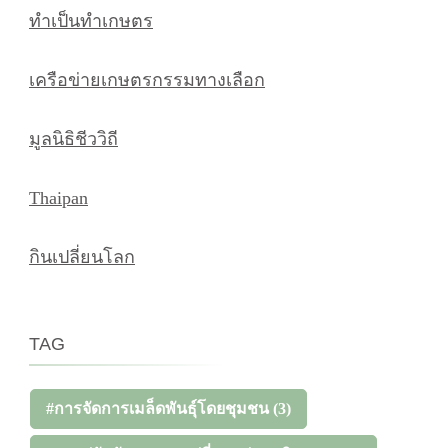
ทำเป็นทำเกษตร
เครือข่ายเกษตรกรรมทางเลือก
มูลนิธิชีววิถี
Thaipan
กินเปลี่ยนโลก
TAG
#การจัดการเมล็ดพันธุ์โดยชุมชน
(3)