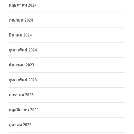
พฤษภาคม 2024
เมษายน 2024
มีนาคม 2024
กุมภาพันธ์ 2024
ธันวาคม 2023
กุมภาพันธ์ 2023
มกราคม 2023
พฤศจิกายน 2022
ตุลาคม 2022