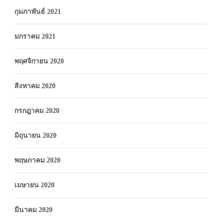
กุมภาพันธ์ 2021
มกราคม 2021
พฤศจิกายน 2020
สิงหาคม 2020
กรกฎาคม 2020
มิถุนายน 2020
พฤษภาคม 2020
เมษายน 2020
มีนาคม 2020