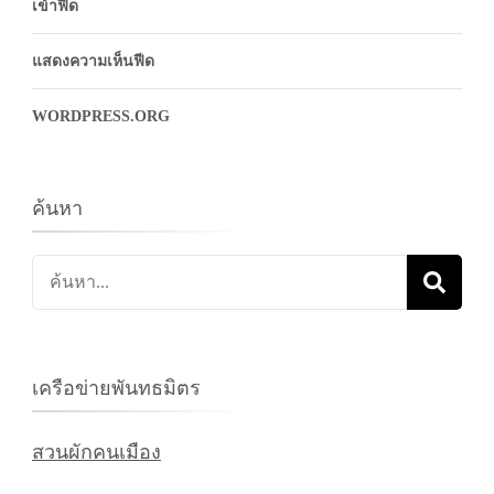
เข้าฟีด
แสดงความเห็นฟีด
WORDPRESS.ORG
ค้นหา
ค้นหา
เกี่ยว
กับ:
เครือข่ายพันทธมิตร
สวนผักคนเมือง