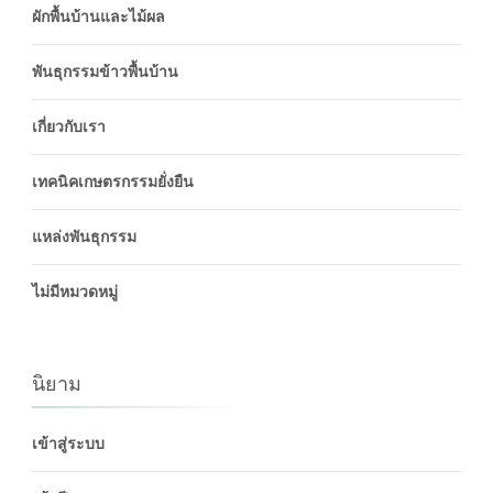
ผักพื้นบ้านและไม้ผล
พันธุกรรมข้าวพื้นบ้าน
เกี่ยวกับเรา
เทคนิคเกษตรกรรมยั่งยืน
แหล่งพันธุกรรม
ไม่มีหมวดหมู่
นิยาม
เข้าสู่ระบบ