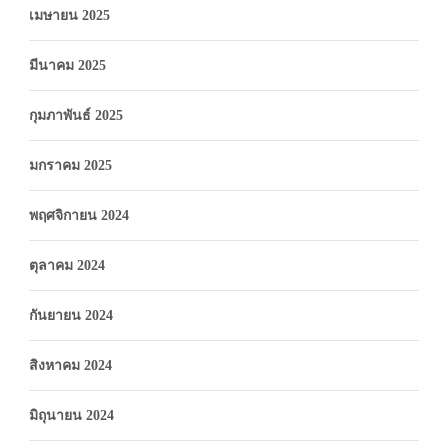
เมษายน 2025
มีนาคม 2025
กุมภาพันธ์ 2025
มกราคม 2025
พฤศจิกายน 2024
ตุลาคม 2024
กันยายน 2024
สิงหาคม 2024
มิถุนายน 2024