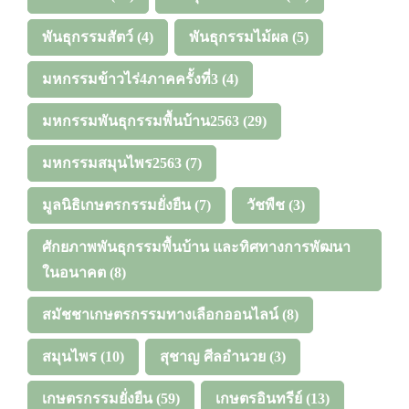
พันธุกรรมสัตว์
(4)
พันธุกรรมไม้ผล
(5)
มหกรรมข้าวไร่4ภาคครั้งที่3
(4)
มหกรรมพันธุกรรมพื้นบ้าน2563
(29)
มหกรรมสมุนไพร2563
(7)
มูลนิธิเกษตรกรรมยั่งยืน
(7)
วัชพืช
(3)
ศักยภาพพันธุกรรมพื้นบ้าน และทิศทางการพัฒนา
ในอนาคต
(8)
สมัชชาเกษตรกรรมทางเลือกออนไลน์
(8)
สมุนไพร
(10)
สุชาญ ศีลอำนวย
(3)
เกษตรกรรมยั่งยืน
(59)
เกษตรอินทรีย์
(13)