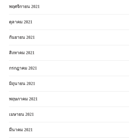
พฤศจิกายน 2021
ตุลาคม 2021
กันยายน 2021
สิงหาคม 2021
กรกฎาคม 2021
มิถุนายน 2021
พฤษภาคม 2021
เมษายน 2021
มีนาคม 2021