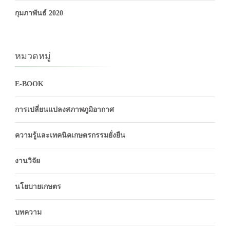
กุมภาพันธ์ 2020
หมวดหมู่
E-BOOK
การเปลี่ยนแปลงสภาพภูมิอากาศ
ความรู้และเทคนิคเกษตรกรรมยั่งยืน
งานวิจัย
นโยบายเกษตร
บทความ