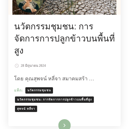
นวัตกรรมชุมชน: การ
จัดการการปลูกข้าวบนพื้นที่
สูง
28 มิถุนายน 2024
โดย คุณสุพจน์ หลี่จา สมาคมสร้า …
แท็ก:
นวัตกรรมชุมชน
นวัตกรรมชุมชน: การจัดการการปลูกข้าวบนพื้นที่สูง
สุพจน์ หลี่จา
อ่านเพิ่มเติม