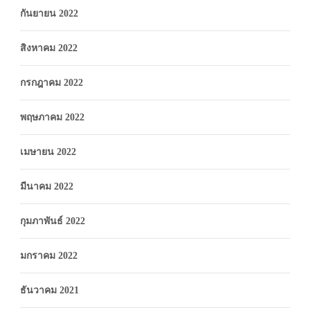
กันยายน 2022
สิงหาคม 2022
กรกฎาคม 2022
พฤษภาคม 2022
เมษายน 2022
มีนาคม 2022
กุมภาพันธ์ 2022
มกราคม 2022
ธันวาคม 2021