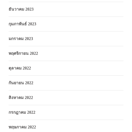
ธันวาคม 2023
กุมภาพันธ์ 2023
มกราคม 2023
พฤศจิกายน 2022
ตุลาคม 2022
กันยายน 2022
สิงหาคม 2022
กรกฎาคม 2022
พฤษภาคม 2022