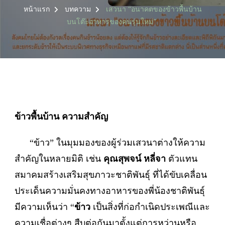
หน้าแรก
บทความ
เสวนา “อนาคตของข้าวพื้นบ้าน
บนโต๊ะอาหารของคนรุ่นใหม่”
ข้าวพื้นบ้าน ความสำคัญ
“ข้าว” ในมุมมองของผู้ร่วมเสวนาต่างให้ความ
สำคัญในหลายมิติ เช่น
คุณสุพจน์ หลี่จา
ตัวแทน
สมาคมสร้างเสริมสุขภาวะชาติพันธุ์ ที่ได้ขับเคลื่อน
ประเด็นความมั่นคงทางอาหารของพี่น้องชาติพันธุ์
มีความเห็นว่า “
ข้าว
เป็นสิ่งที่ก่อกำเนิดประเพณีและ
ความเชื่อต่างๆ สืบต่อกันมาตั้งแต่การหว่านหรือ