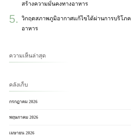
สร้างความมั่นคงทางอาหาร
วิกฤตสภาพภูมิอากาศแก้ไขได้ผ่านการบริโภค
อาหาร
ความเห็นล่าสุด
คลังเก็บ
กรกฎาคม 2026
พฤษภาคม 2026
เมษายน 2026