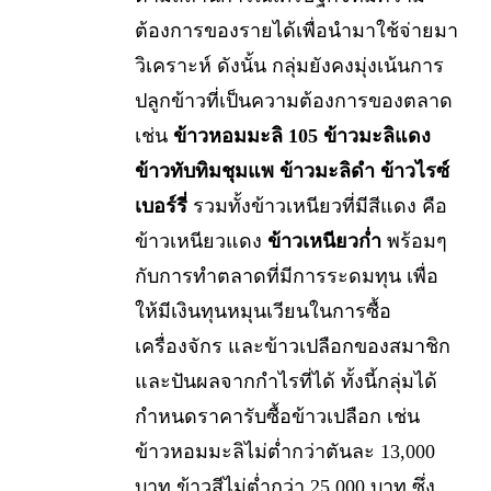
ต้องการของรายได้เพื่อนำมาใช้จ่ายมา
วิเคราะห์ ดังนั้น กลุ่มยังคงมุ่งเน้นการ
ปลูกข้าวที่เป็นความต้องการของตลาด
เช่น
ข้าวหอมมะลิ 105 ข้าวมะลิแดง
ข้าวทับทิมชุมแพ ข้าวมะลิดำ ข้าวไรซ์
เบอร์รี่
รวมทั้งข้าวเหนียวที่มีสีแดง คือ
ข้าวเหนียวแดง
ข้าวเหนียวก่ำ
พร้อมๆ
กับการทำตลาดที่มีการระดมทุน เพื่อ
ให้มีเงินทุนหมุนเวียนในการซื้อ
เครื่องจักร และข้าวเปลือกของสมาชิก
และปันผลจากกำไรที่ได้ ทั้งนี้กลุ่มได้
กำหนดราคารับซื้อข้าวเปลือก เช่น
ข้าวหอมมะลิไม่ต่ำกว่าตันละ 13,000
บาท ข้าวสีไม่ต่ำกว่า 25,000 บาท ซึ่ง