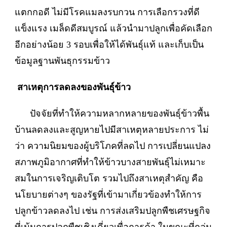
แตกกอดี ไม่มีโรคแมลงรบกวน การเลือกรวงที่ดี
แข็งแรง เมล็ดดีสมบูรณ์ แล้วนำมาปลูกเพื่อคัดเลือก
อีกอย่างน้อย 3 รอบเพื่อให้ได้พันธุ์แท้ และเก็บเป็น
ข้อมูลฐานพันธุกรรมข้าว
สาเหตุการลดลงของพันธุ์ข้าว
ปัจจัยที่ทำให้ความหลากหลายของพันธุ์ข้าวพื้น
บ้านลดลงและสูญหายไปมีสาเหตุหลายประการ ไม่
ว่า ความนิยมของผู้บริโภคที่ลดไป การเปลี่ยนแปลง
สภาพภูมิอากาศที่ทำให้ข้าวบางสายพันธุ์ไม่เหมาะ
สมในการเจริญเติบโต รวมไปถึงสาเหตุสำคัญ คือ
นโยบายต่างๆ ของรัฐที่เข้ามาเกี่ยวข้องทำให้การ
ปลูกข้าวลดลงไป เช่น การส่งเสริมปลูกพืชเศรษฐกิจ