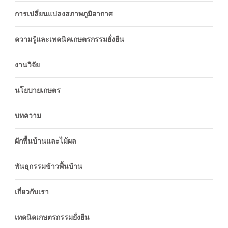
การเปลี่ยนแปลงสภาพภูมิอากาศ
ความรู้และเทคนิคเกษตรกรรมยั่งยืน
งานวิจัย
นโยบายเกษตร
บทความ
ผักพื้นบ้านและไม้ผล
พันธุกรรมข้าวพื้นบ้าน
เกี่ยวกับเรา
เทคนิคเกษตรกรรมยั่งยืน