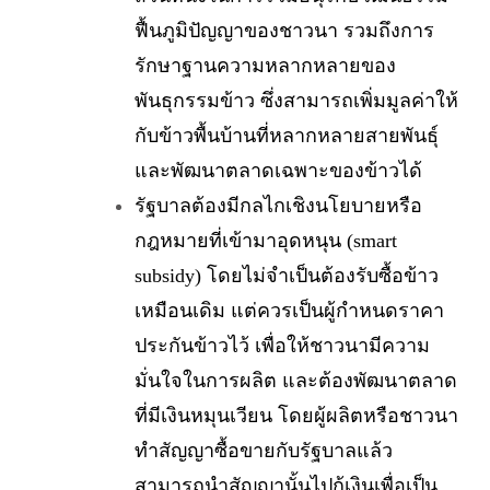
ฟื้นภูมิปัญญาของชาวนา รวมถึงการ
รักษาฐานความหลากหลายของ
พันธุกรรมข้าว ซึ่งสามารถเพิ่มมูลค่าให้
กับข้าวพื้นบ้านที่หลากหลายสายพันธุ์
และพัฒนาตลาดเฉพาะของข้าวได้
รัฐบาลต้องมีกลไกเชิงนโยบายหรือ
กฎหมายที่เข้ามาอุดหนุน (smart
subsidy) โดยไม่จำเป็นต้องรับซื้อข้าว
เหมือนเดิม แต่ควรเป็นผู้กำหนดราคา
ประกันข้าวไว้ เพื่อให้ชาวนามีความ
มั่นใจในการผลิต และต้องพัฒนาตลาด
ที่มีเงินหมุนเวียน โดยผู้ผลิตหรือชาวนา
ทำสัญญาซื้อขายกับรัฐบาลแล้ว
สามารถนำสัญญานั้นไปกู้เงินเพื่อเป็น