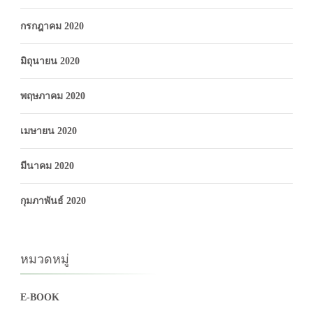
กรกฎาคม 2020
มิถุนายน 2020
พฤษภาคม 2020
เมษายน 2020
มีนาคม 2020
กุมภาพันธ์ 2020
หมวดหมู่
E-BOOK