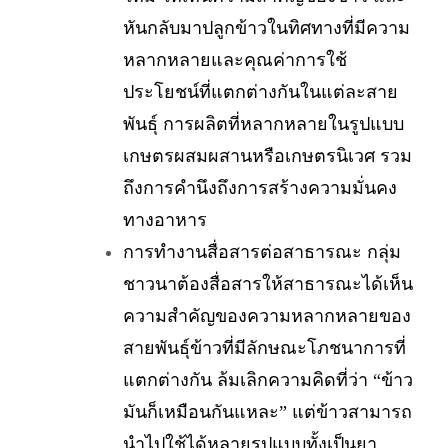
หันกลับมาปลูกข้าวในทิศทางที่มีความ
หลากหลายและคุณค่าการใช้
ประโยชน์ที่แตกต่างกันในแต่ละสาย
พันธุ์ การผลิตที่หลากหลายในรูปแบบ
เกษตรผสมผสานหรือเกษตรนิเวศ รวม
ถึงการคำนึงถึงการสร้างความมั่นคง
ทางอาหาร
การทำงานสื่อสารต่อสาธารณะ กลุ่ม
ชาวนาต้องสื่อสารให้สาธารณะได้เห็น
ความสำคัญของความหลากหลายของ
สายพันธุ์ข้าวที่มีลักษณะโภชนาการที่
แตกต่างกัน ล้มเลิกความคิดที่ว่า “ข้าว
มันก็เหมือนกันแหละ” แต่ข้าวสามารถ
นำไปใช้ได้หลายรูปแบบทั้งเป็นยา