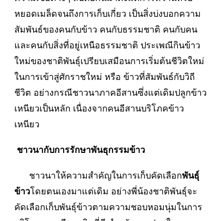
หยอดเมล็ดจนถึงการเก็บเกี่ยว เป็นสิ่งบ่งบอกความ
สัมพันธ์ของคนกับข้าว คนกับธรรมชาติ คนกับคน
และคนกับสิ่งที่อยู่เหนือธรรมชาติ ประเพณีกินข้าว
ใหม่ของชาติพันธุ์เปรียบเสมือนการเริ่มต้นชีวิตใหม่
ในการเข้าสู่ศักราชใหม่ หรือ ข้าวที่สัมพันธ์กับวิถี
ชีวิต อย่างกรณีชาวนาภาคอีสานซึ่งแต่เดิมปลูกข้าว
เหนียวเป็นหลัก เนื่องจากคนอีสานบริโภคข้าว
เหนียว
ชาวนากับการรักษาพันธุกรรมข้าว
ชาวนาให้ความสำคัญในการเก็บคัดเลือก
พันธุ์
ข้าว
โดยตนเองมาแต่เดิม อย่างพี่น้องชาติพันธุ์จะ
คัดเลือกเก็บพันธุ์ข้าวตามความชอบหอมนุ่มในการ