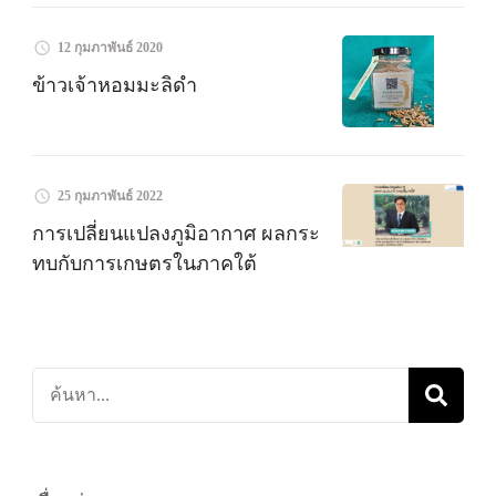
12 กุมภาพันธ์ 2020
ข้าวเจ้าหอมมะลิดำ
25 กุมภาพันธ์ 2022
การเปลี่ยนแปลงภูมิอากาศ ผลกระ
ทบกับการเกษตรในภาคใต้
ค้นหา
เกี่ยว
กับ: