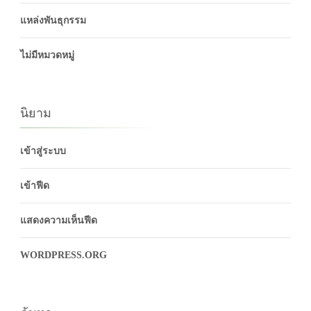
แหล่งพันธุกรรม
ไม่มีหมวดหมู่
นิยาม
เข้าสู่ระบบ
เข้าฟีด
แสดงความเห็นฟีด
WORDPRESS.ORG