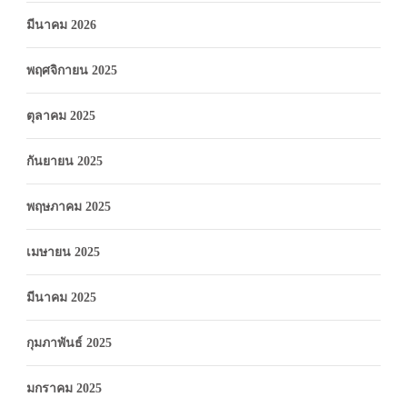
มีนาคม 2026
พฤศจิกายน 2025
ตุลาคม 2025
กันยายน 2025
พฤษภาคม 2025
เมษายน 2025
มีนาคม 2025
กุมภาพันธ์ 2025
มกราคม 2025