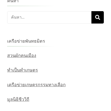
ค้นหา
ค้นหา
เกี่ยว
กับ:
เครือข่ายพันทธมิตร
สวนผักคนเมือง
ทำเป็นทำเกษตร
เครือข่ายเกษตรกรรมทางเลือก
มูลนิธิชีววิถี