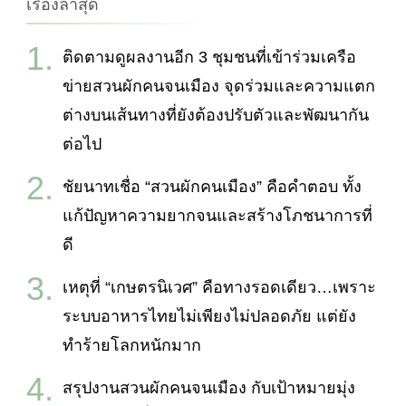
เรื่องล่าสุด
ติดตามดูผลงานอีก 3 ชุมชนที่เข้าร่วมเครือ
ข่ายสวนผักคนจนเมือง จุดร่วมและความแตก
ต่างบนเส้นทางที่ยังต้องปรับตัวและพัฒนากัน
ต่อไป
ชัยนาทเชื่อ “สวนผักคนเมือง” คือคำตอบ ทั้ง
แก้ปัญหาความยากจนและสร้างโภชนาการที่
ดี
เหตุที่ “เกษตรนิเวศ” คือทางรอดเดียว…เพราะ
ระบบอาหารไทยไม่เพียงไม่ปลอดภัย แต่ยัง
ทำร้ายโลกหนักมาก
สรุปงานสวนผักคนจนเมือง กับเป้าหมายมุ่ง