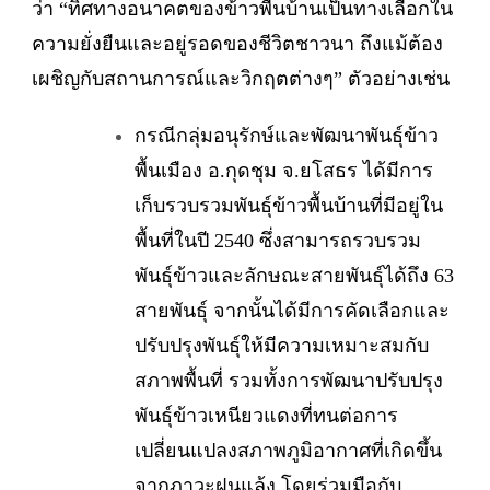
ว่า “ทิศทางอนาคตของข้าวพื้นบ้านเป็นทางเลือกใน
ความยั่งยืนและอยู่รอดของชีวิตชาวนา ถึงแม้ต้อง
เผชิญกับสถานการณ์และวิกฤตต่างๆ” ตัวอย่างเช่น
กรณีกลุ่มอนุรักษ์และพัฒนาพันธุ์ข้าว
พื้นเมือง อ.กุดชุม จ.ยโสธร ได้มีการ
เก็บรวบรวมพันธุ์ข้าวพื้นบ้านที่มีอยู่ใน
พื้นที่ในปี 2540 ซึ่งสามารถรวบรวม
พันธุ์ข้าวและลักษณะสายพันธุ์ได้ถึง 63
สายพันธุ์ จากนั้นได้มีการคัดเลือกและ
ปรับปรุงพันธุ์ให้มีความเหมาะสมกับ
สภาพพื้นที่ รวมทั้งการพัฒนาปรับปรุง
พันธุ์ข้าวเหนียวแดงที่ทนต่อการ
เปลี่ยนแปลงสภาพภูมิอากาศที่เกิดขึ้น
จากภาวะฝนแล้ง โดยร่วมมือกับ