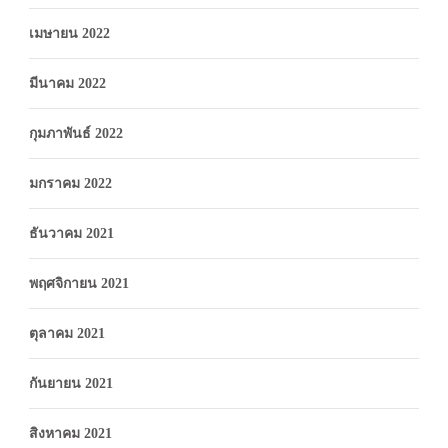
เมษายน 2022
มีนาคม 2022
กุมภาพันธ์ 2022
มกราคม 2022
ธันวาคม 2021
พฤศจิกายน 2021
ตุลาคม 2021
กันยายน 2021
สิงหาคม 2021