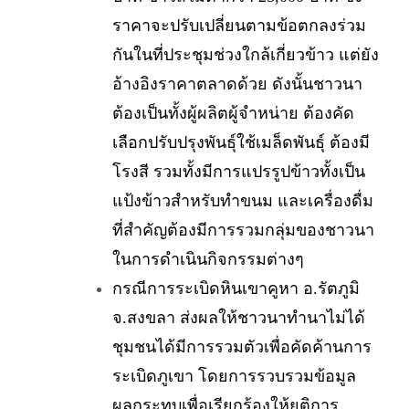
ราคาจะปรับเปลี่ยนตามข้อตกลงร่วม
กันในที่ประชุมช่วงใกล้เกี่ยวข้าว แต่ยัง
อ้างอิงราคาตลาดด้วย ดังนั้นชาวนา
ต้องเป็นทั้งผู้ผลิตผู้จำหน่าย ต้องคัด
เลือกปรับปรุงพันธุ์ใช้เมล็ดพันธุ์ ต้องมี
โรงสี รวมทั้งมีการแปรรูปข้าวทั้งเป็น
แป้งข้าวสำหรับทำขนม และเครื่องดื่ม
ที่สำคัญต้องมีการรวมกลุ่มของชาวนา
ในการดำเนินกิจกรรมต่างๆ
กรณีการระเบิดหินเขาคูหา อ.รัตภูมิ
จ.สงขลา ส่งผลให้ชาวนาทำนาไม่ได้
ชุมชนได้มีการรวมตัวเพื่อคัดค้านการ
ระเบิดภูเขา โดยการรวบรวมข้อมูล
ผลกระทบเพื่อเรียกร้องให้ยุติการ