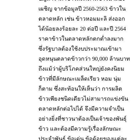
เผชิญ จากข้อมูลปี 2560-2563 ข้าวใน
ตลาดหลัก เช่น ข้าวหอมมะลิ ส่งออก
ได้น้อยลงร้อยละ 20 ต่อปี และปี 2564
ราคาข้าวในตลาดหลักตกต่ำลงมาก
ซึ่งรัฐบาลต้องใช้งบประมาณเข้ามา
อุดหนุนตลาดข้าวกว่า 90,000 ล้านบาท
ถึงแม้ว่าผู้บริโภคส่วนใหญ่ยังคงนิยม
ข้าวที่มีลักษณะเมล็ดเรียว หอม นุ่ม
ก็ตาม ซึ่งสะท้อนให้เห็นว่า การผลิต
ข้าวเพียงชนิดเดียวไม่สามารถแข่งขัน
ตลาดหลักต่อไปได้ จึงมีความจำเป็น
อย่างยิ่งที่ชาวนาต้องเป็นเจ้าของพันธุ์
ข้าว และต้องมีความรู้เรื่องลักษณะ
ประจำพันธุ์ ข้อเด่น ข้อด้อยของแต่ละ