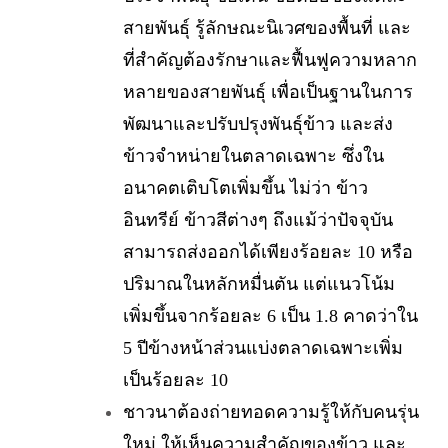
สายพันธุ์ รู้ลักษณะนิเวศของพื้นที่ และ
ที่สำคัญต้องรักษาและฟื้นฟูความหลาก
หลายของสายพันธุ์ เพื่อเป็นฐานในการ
พัฒนาและปรับปรุงพันธุ์ข้าว และส่ง
ข้าวจำหน่ายในตลาดเฉพาะ ซึ่งใน
อนาคตเติบโตเพิ่มขึ้น ไม่ว่า ข้าว
อินทรีย์ ข้าวสีต่างๆ ถึงแม้ว่าปัจจุบัน
สามารถส่งออกได้เพียงร้อยละ 10 หรือ
ปริมาณในหลักหมื่นตัน แต่แนวโน้ม
เพิ่มขึ้นจากร้อยละ 6 เป็น 1.8 คาดว่าใน
5 ปีข้างหน้าส่วนแบ่งตลาดเฉพาะเพิ่ม
เป็นร้อยละ 10
ชาวนาต้องถ่ายทอดความรู้ให้กับคนรุ่น
ใหม่ ให้เห็นความสำคัญของข้าว และ