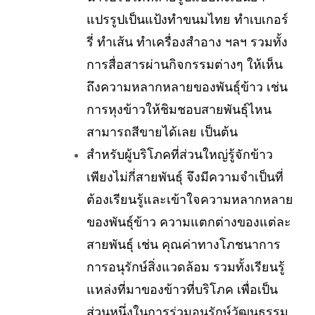
แปรรูปเป็นแป้งทำขนมไทย ทำเบเกอร์
รี่ ทำเส้น ทำเครื่องสำอาง ฯลฯ รวมทั้ง
การสื่อสารผ่านกิจกรรมต่างๆ ให้เห็น
ถึงความหลากหลายของพันธุ์ข้าว เช่น
การหุงข้าวให้ชิมชอบสายพันธุ์ไหน
สามารถสีขายได้เลย เป็นต้น
สำหรับผู้บริโภคที่ส่วนใหญ่รู้จักข้าว
เพียงไม่กี่สายพันธุ์ จึงมีความจำเป็นที่
ต้องเรียนรู้และเข้าใจความหลากหลาย
ของพันธุ์ข้าว ความแตกต่างของแต่ละ
สายพันธุ์ เช่น คุณค่าทางโภชนาการ
การอนุรักษ์สิ่งแวดล้อม รวมทั้งเรียนรู้
แหล่งที่มาของข้าวที่บริโภค เพื่อเป็น
ส่วนหนึ่งในการร่วมอนุรักษ์วัฒนธรรม