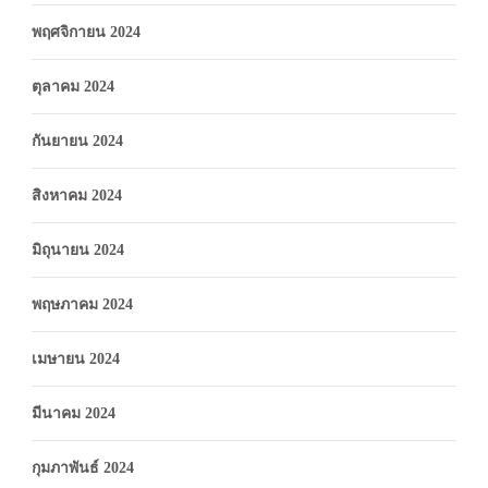
พฤศจิกายน 2024
ตุลาคม 2024
กันยายน 2024
สิงหาคม 2024
มิถุนายน 2024
พฤษภาคม 2024
เมษายน 2024
มีนาคม 2024
กุมภาพันธ์ 2024