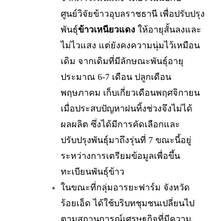
ศูนย์วิจัยข้าวอุบลราชธานี เพื่อปรับปรุง
พันธุ์
ข้าวเหนียวแดง
ให้อายุสั้นลงและ
ไม่ไวแสง แต่ยังคงความนุ่มไว้เหมือน
เดิม จากเดิมที่มีลักษณะพันธุ์อายุ
ประมาณ 6-7 เดือน ปลูกเดือน
พฤษภาคม เก็บเกี่ยวเดือนพฤศจิกายน
เมื่อประสบปัญหาฝนทิ้งช่วงจึงไม่ได้
ผลผลิต ซึ่งได้มีการคัดเลือกและ
ปรับปรุงพันธุ์มาถึงรุ่นที่ 7 ขณะนี้อยู่
ระหว่างการเตรียมข้อมูลเพื่อขึ้น
ทะเบียนพันธุ์ข้าว
ในขณะที่กลุ่มอารยะฟาร์ม จังหวัด
ร้อยเอ็ด ได้ใช้บริบทชุมชนเปลี่ยนไป
ตามสถานการณ์เศรษฐกิจที่มีความ