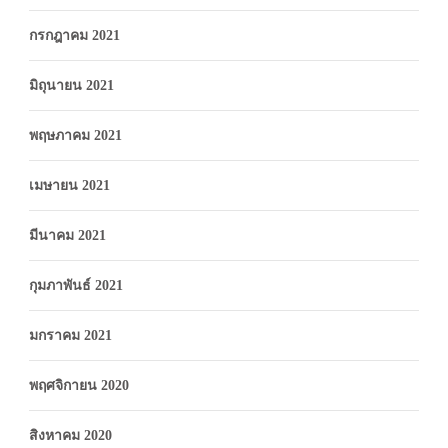
กรกฎาคม 2021
มิถุนายน 2021
พฤษภาคม 2021
เมษายน 2021
มีนาคม 2021
กุมภาพันธ์ 2021
มกราคม 2021
พฤศจิกายน 2020
สิงหาคม 2020