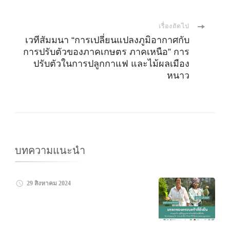
นำ
เรื่องถัดไป
ทาง
เวทีสัมมนา “การเปลี่ยนแปลงภูมิอากาศกับ
การปรับตัวของภาคเกษตร ภาคเหนือ” การ
โพส
ปรับตัวในการปลูกกาแฟ และไม้ผลเมือง
หนาว
บทความแนะนำ
29 สิงหาคม 2024