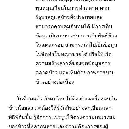
ทุนหมุนเวียนในการทำตลาด หาก
รัฐบาลดูแลข้าวทั้งประเทศและ
สามารถควบคุมต้นทุนได้ มีการเก็บ
ข้อมูลเป็นระบบ เช่น การเก็บพันธุ์ข้าว
ในแต่ละรอบ สามารถนำไปเป็นข้อมูล
ไปจัดทำโฆษณาขายได้ เพื่อให้เกิด
ความสร้างสรรค์ของชุดข้อมูลการ
ตลาดข้าว และเพิ่มศักยภาพการขาย
ข้าวอย่างต่อเนื่อง
ในที่สุดแล้ว สังคมไทยไม่ต้องกังวลเรื่องคนกิน
ข้าวน้อยลง แต่ต้องให้รู้จักกินอย่างละเอียดและ
พิถีพิถันขึ้น รู้จักการแปรรูปให้ตรงความเหมาะสม
ของข้าวที่หลากหลายและความต้องการของผู้