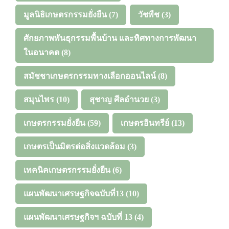
มูลนิธิเกษตรกรรมยั่งยืน
(7)
วัชพืช
(3)
ศักยภาพพันธุกรรมพื้นบ้าน และทิศทางการพัฒนา
ในอนาคต
(8)
สมัชชาเกษตรกรรมทางเลือกออนไลน์
(8)
สมุนไพร
(10)
สุชาญ ศีลอำนวย
(3)
เกษตรกรรมยั่งยืน
(59)
เกษตรอินทรีย์
(13)
เกษตรเป็นมิตรต่อสิ่งแวดล้อม
(3)
เทคนิคเกษตรกรรมยั่งยืน
(6)
แผนพัฒนาเศรษฐกิจฉบับที่13
(10)
แผนพัฒนาเศรษฐกิจฯ ฉบับที่ 13
(4)