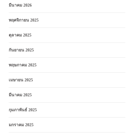
มีนาคม 2026
พฤศจิกายน 2025
ตุลาคม 2025
กันยายน 2025
พฤษภาคม 2025
เมษายน 2025
มีนาคม 2025
กุมภาพันธ์ 2025
มกราคม 2025