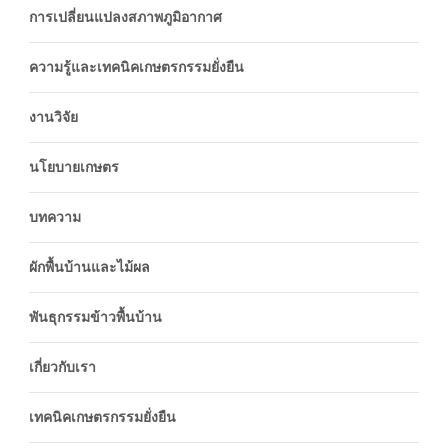
การเปลี่ยนแปลงสภาพภูมิอากาศ
ความรู้และเทคนิคเกษตรกรรมยั่งยืน
งานวิจัย
นโยบายเกษตร
บทความ
ผักพื้นบ้านและไม้ผล
พันธุกรรมข้าวพื้นบ้าน
เกี่ยวกับเรา
เทคนิคเกษตรกรรมยั่งยืน