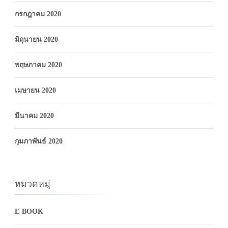
กรกฎาคม 2020
มิถุนายน 2020
พฤษภาคม 2020
เมษายน 2020
มีนาคม 2020
กุมภาพันธ์ 2020
หมวดหมู่
E-BOOK