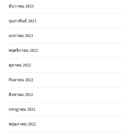
ธันวาคม 2023
กุมภาพันธ์ 2023
มกราคม 2023
พฤศจิกายน 2022
ตุลาคม 2022
กันยายน 2022
สิงหาคม 2022
กรกฎาคม 2022
พฤษภาคม 2022