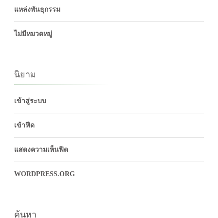
แหล่งพันธุกรรม
ไม่มีหมวดหมู่
นิยาม
เข้าสู่ระบบ
เข้าฟีด
แสดงความเห็นฟีด
WORDPRESS.ORG
ค้นหา