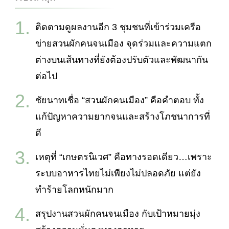
ติดตามดูผลงานอีก 3 ชุมชนที่เข้าร่วมเครือ
ข่ายสวนผักคนจนเมือง จุดร่วมและความแตก
ต่างบนเส้นทางที่ยังต้องปรับตัวและพัฒนากัน
ต่อไป
ชัยนาทเชื่อ “สวนผักคนเมือง” คือคำตอบ ทั้ง
แก้ปัญหาความยากจนและสร้างโภชนาการที่
ดี
เหตุที่ “เกษตรนิเวศ” คือทางรอดเดียว…เพราะ
ระบบอาหารไทยไม่เพียงไม่ปลอดภัย แต่ยัง
ทำร้ายโลกหนักมาก
สรุปงานสวนผักคนจนเมือง กับเป้าหมายมุ่ง