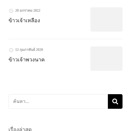
20 มกราคม 2022
ข้าวเจ้าเหลือง
12 กุมภาพันธ์ 2020
ข้าวเจ้าพวงนาค
ค้นหา
เกี่ยว
กับ:
เรื่องล่าสุด