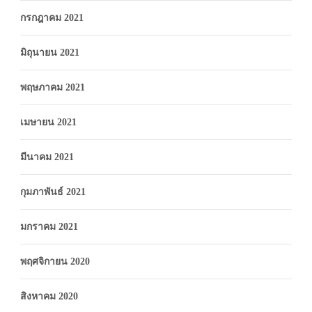
กรกฎาคม 2021
มิถุนายน 2021
พฤษภาคม 2021
เมษายน 2021
มีนาคม 2021
กุมภาพันธ์ 2021
มกราคม 2021
พฤศจิกายน 2020
สิงหาคม 2020