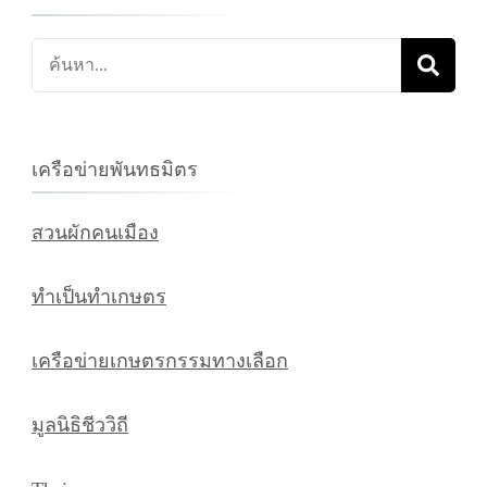
ค้นหา
เกี่ยว
กับ:
เครือข่ายพันทธมิตร
สวนผักคนเมือง
ทำเป็นทำเกษตร
เครือข่ายเกษตรกรรมทางเลือก
มูลนิธิชีววิถี