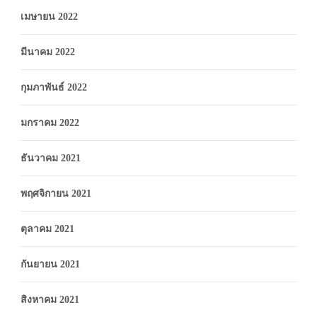
เมษายน 2022
มีนาคม 2022
กุมภาพันธ์ 2022
มกราคม 2022
ธันวาคม 2021
พฤศจิกายน 2021
ตุลาคม 2021
กันยายน 2021
สิงหาคม 2021