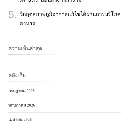
สร้างความมั่นคงทางอาหาร
วิกฤตสภาพภูมิอากาศแก้ไขได้ผ่านการบริโภค
อาหาร
ความเห็นล่าสุด
คลังเก็บ
กรกฎาคม 2026
พฤษภาคม 2026
เมษายน 2026