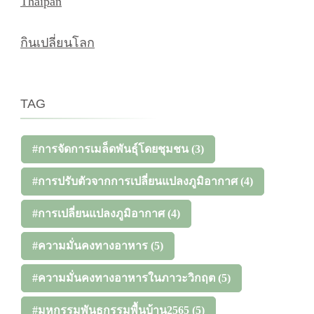
Thaipan
กินเปลี่ยนโลก
TAG
#การจัดการเมล็ดพันธุ์โดยชุมชน
(3)
#การปรับตัวจากการเปลี่ยนแปลงภูมิอากาศ
(4)
#การเปลี่ยนแปลงภูมิอากาศ
(4)
#ความมั่นคงทางอาหาร
(5)
#ความมั่นคงทางอาหารในภาวะวิกฤต
(5)
#มหกรรมพันธุกรรมพื้นบ้าน2565
(5)