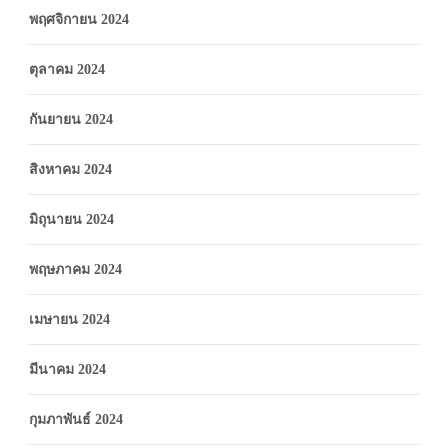
พฤศจิกายน 2024
ตุลาคม 2024
กันยายน 2024
สิงหาคม 2024
มิถุนายน 2024
พฤษภาคม 2024
เมษายน 2024
มีนาคม 2024
กุมภาพันธ์ 2024