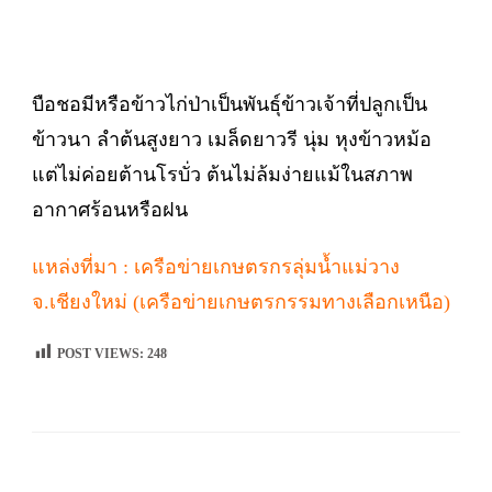
บือชอมีหรือข้าวไก่ป่าเป็นพันธุ์ข้าวเจ้าที่ปลูกเป็น
ข้าวนา ลำต้นสูงยาว เมล็ดยาวรี นุ่ม หุงข้าวหม้อ
แต่ไม่ค่อยต้านโรบั่ว ต้นไม่ล้มง่ายแม้ในสภาพ
อากาศร้อนหรือฝน
แหล่งที่มา : เครือข่ายเกษตรกรลุ่มน้ำแม่วาง
จ.เชียงใหม่ (เครือข่ายเกษตรกรรมทางเลือกเหนือ)
POST VIEWS:
248