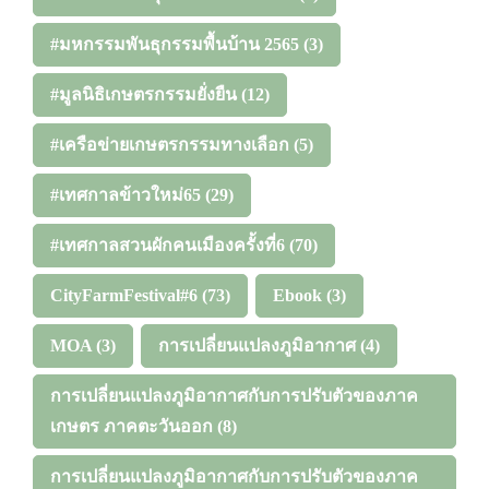
#มหกรรมพันธุกรรมพื้นบ้าน 2565
(3)
#มูลนิธิเกษตรกรรมยั่งยืน
(12)
#เครือข่ายเกษตรกรรมทางเลือก
(5)
#เทศกาลข้าวใหม่65
(29)
#เทศกาลสวนผักคนเมืองครั้งที่6
(70)
CityFarmFestival#6
(73)
Ebook
(3)
MOA
(3)
การเปลี่ยนแปลงภูมิอากาศ
(4)
การเปลี่ยนแปลงภูมิอากาศกับการปรับตัวของภาค
เกษตร ภาคตะวันออก
(8)
การเปลี่ยนแปลงภูมิอากาศกับการปรับตัวของภาค