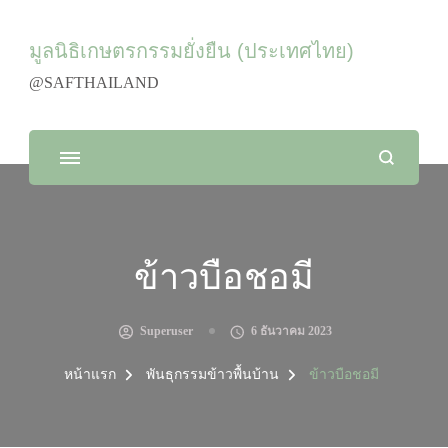
มูลนิธิเกษตรกรรมยั่งยืน (ประเทศไทย)
@SAFTHAILAND
ข้าวบือชอมี
Superuser
6 ธันวาคม 2023
หน้าแรก
พันธุกรรมข้าวพื้นบ้าน
ข้าวบือชอมี