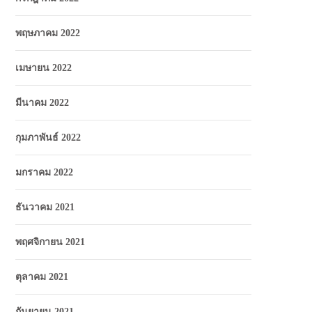
พฤษภาคม 2022
เมษายน 2022
มีนาคม 2022
กุมภาพันธ์ 2022
มกราคม 2022
ธันวาคม 2021
พฤศจิกายน 2021
ตุลาคม 2021
กันยายน 2021