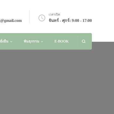
เวลาเปิด
n@gmail.com
จันทร์ - ศุกร์: 9:00 - 17:00
่งยืน
พันธุกรรม
E-BOOK