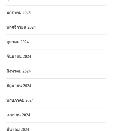
มกราคม 2025
พฤศจิกายน 2024
ตุลาคม 2024
กันยายน 2024
สิงหาคม 2024
มิถุนายน 2024
พฤษภาคม 2024
เมษายน 2024
มีนาคม 2024