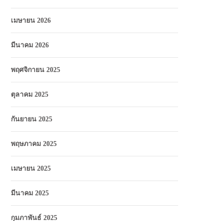
เมษายน 2026
มีนาคม 2026
พฤศจิกายน 2025
ตุลาคม 2025
กันยายน 2025
พฤษภาคม 2025
เมษายน 2025
มีนาคม 2025
กุมภาพันธ์ 2025