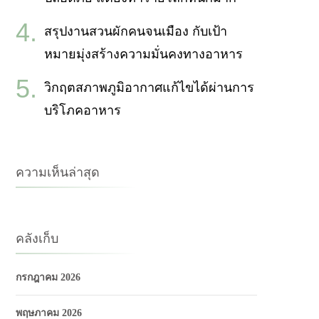
สรุปงานสวนผักคนจนเมือง กับเป้า
หมายมุ่งสร้างความมั่นคงทางอาหาร
วิกฤตสภาพภูมิอากาศแก้ไขได้ผ่านการ
บริโภคอาหาร
ความเห็นล่าสุด
คลังเก็บ
กรกฎาคม 2026
พฤษภาคม 2026