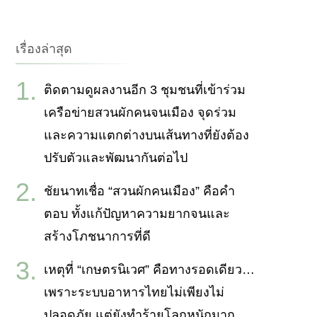
กับ:
เรื่องล่าสุด
ติดตามดูผลงานอีก 3 ชุมชนที่เข้าร่วม
เครือข่ายสวนผักคนจนเมือง จุดร่วม
และความแตกต่างบนเส้นทางที่ยังต้อง
ปรับตัวและพัฒนากันต่อไป
ชัยนาทเชื่อ “สวนผักคนเมือง” คือคำ
ตอบ ทั้งแก้ปัญหาความยากจนและ
สร้างโภชนาการที่ดี
เหตุที่ “เกษตรนิเวศ” คือทางรอดเดียว…
เพราะระบบอาหารไทยไม่เพียงไม่
ปลอดภัย แต่ยังทำร้ายโลกหนักมาก