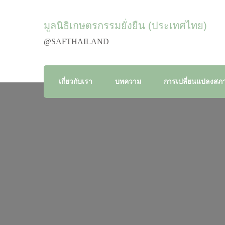
มูลนิธิเกษตรกรรมยั่งยืน (ประเทศไทย)
@SAFTHAILAND
เกี่ยวกับเรา
บทความ
การเปลี่ยนแปลงสภา