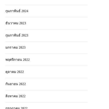
กุมภาพันธ์ 2024
ธันวาคม 2023
กุมภาพันธ์ 2023
มกราคม 2023
พฤศจิกายน 2022
ตุลาคม 2022
กันยายน 2022
สิงหาคม 2022
กรกฎาคม 2022