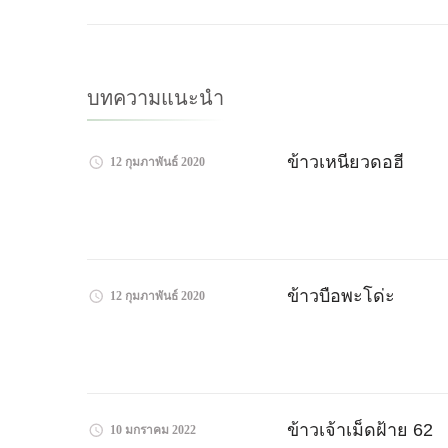
ทาง
โพส
บทความแนะนำ
ข้าวเหนียวดอฮี
12 กุมภาพันธ์ 2020
ข้าวบือพะโด่ะ
12 กุมภาพันธ์ 2020
ข้าวเจ้าเม็ดฝ้าย 62
10 มกราคม 2022