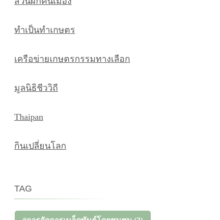
สวนผักคนเมือง
ทำเป็นทำเกษตร
เครือข่ายเกษตรกรรมทางเลือก
มูลนิธิชีววิถี
Thaipan
กินเปลี่ยนโลก
TAG