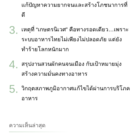
แก้ปัญหาความยากจนและสร้างโภชนาการที่
ดี
เหตุที่ “เกษตรนิเวศ” คือทางรอดเดียว…เพราะ
ระบบอาหารไทยไม่เพียงไม่ปลอดภัย แต่ยัง
ทำร้ายโลกหนักมาก
สรุปงานสวนผักคนจนเมือง กับเป้าหมายมุ่ง
สร้างความมั่นคงทางอาหาร
วิกฤตสภาพภูมิอากาศแก้ไขได้ผ่านการบริโภค
อาหาร
ความเห็นล่าสุด