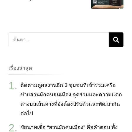
ค้นหา
เกี่ยว
กับ:
เรื่องล่าสุด
ติดตามดูผลงานอีก 3 ชุมชนที่เข้าร่วมเครือ
ข่ายสวนผักคนจนเมือง จุดร่วมและความแตก
ต่างบนเส้นทางที่ยังต้องปรับตัวและพัฒนากัน
ต่อไป
ชัยนาทเชื่อ “สวนผักคนเมือง” คือคำตอบ ทั้ง