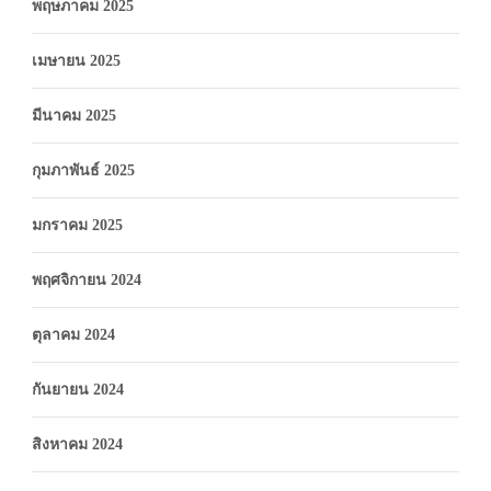
พฤษภาคม 2025
เมษายน 2025
มีนาคม 2025
กุมภาพันธ์ 2025
มกราคม 2025
พฤศจิกายน 2024
ตุลาคม 2024
กันยายน 2024
สิงหาคม 2024