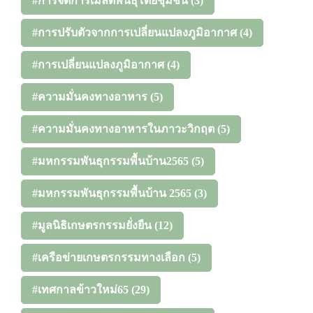
#การจัดการเมล็ดพันธุ์โดยชุมชน
(3)
#การปรับตัวจากการเปลี่ยนแปลงภูมิอากาศ
(4)
#การเปลี่ยนแปลงภูมิอากาศ
(4)
#ความมั่นคงทางอาหาร
(5)
#ความมั่นคงทางอาหารในภาวะวิกฤต
(5)
#มหกรรมพันธุกรรมพื้นบ้าน2565
(5)
#มหกรรมพันธุกรรมพื้นบ้าน 2565
(3)
#มูลนิธิเกษตรกรรมยั่งยืน
(12)
#เครือข่ายเกษตรกรรมทางเลือก
(5)
#เทศกาลข้าวใหม่65
(29)