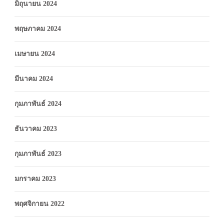
มิถุนายน 2024
พฤษภาคม 2024
เมษายน 2024
มีนาคม 2024
กุมภาพันธ์ 2024
ธันวาคม 2023
กุมภาพันธ์ 2023
มกราคม 2023
พฤศจิกายน 2022