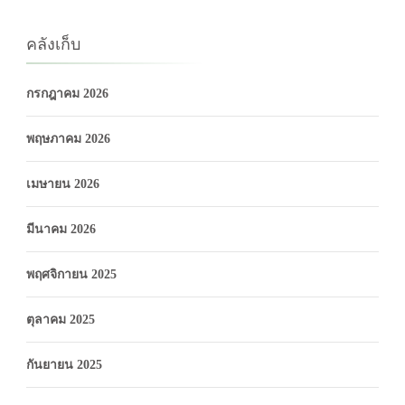
คลังเก็บ
กรกฎาคม 2026
พฤษภาคม 2026
เมษายน 2026
มีนาคม 2026
พฤศจิกายน 2025
ตุลาคม 2025
กันยายน 2025