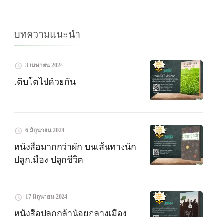
บทความแนะนำ
3 เมษายน 2024
เติบโตไปด้วยกัน
6 มิถุนายน 2024
หนังสือมากกว่าผัก บนเส้นทางนัก
ปลูกเมือง ปลูกชีวิต
17 มิถุนายน 2024
หนังสือปลูกกล้าน้อยกลางเมือง