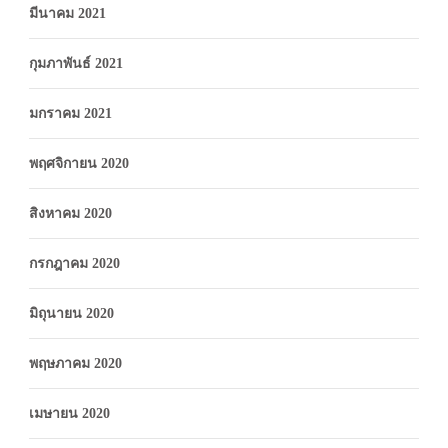
มีนาคม 2021
กุมภาพันธ์ 2021
มกราคม 2021
พฤศจิกายน 2020
สิงหาคม 2020
กรกฎาคม 2020
มิถุนายน 2020
พฤษภาคม 2020
เมษายน 2020