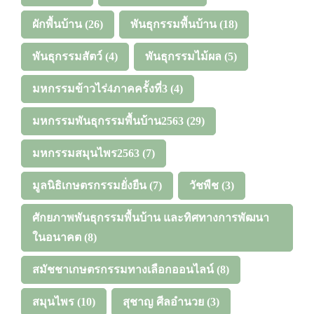
ผักพื้นบ้าน
(26)
พันธุกรรมพื้นบ้าน
(18)
พันธุกรรมสัตว์
(4)
พันธุกรรมไม้ผล
(5)
มหกรรมข้าวไร่4ภาคครั้งที่3
(4)
มหกรรมพันธุกรรมพื้นบ้าน2563
(29)
มหกรรมสมุนไพร2563
(7)
มูลนิธิเกษตรกรรมยั่งยืน
(7)
วัชพืช
(3)
ศักยภาพพันธุกรรมพื้นบ้าน และทิศทางการพัฒนา
ในอนาคต
(8)
สมัชชาเกษตรกรรมทางเลือกออนไลน์
(8)
สมุนไพร
(10)
สุชาญ ศีลอำนวย
(3)