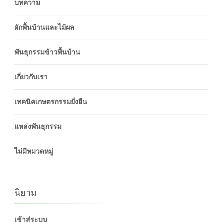
บทความ
ผักพื้นบ้านและไม้ผล
พันธุกรรมข้าวพื้นบ้าน
เกี่ยวกับเรา
เทคนิคเกษตรกรรมยั่งยืน
แหล่งพันธุกรรม
ไม่มีหมวดหมู่
นิยาม
เข้าสู่ระบบ