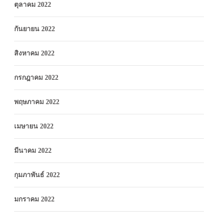
ตุลาคม 2022
กันยายน 2022
สิงหาคม 2022
กรกฎาคม 2022
พฤษภาคม 2022
เมษายน 2022
มีนาคม 2022
กุมภาพันธ์ 2022
มกราคม 2022