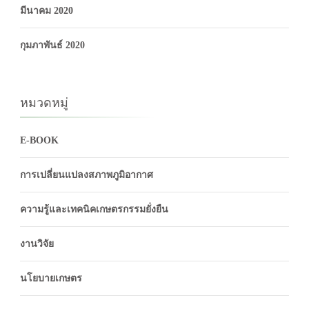
มีนาคม 2020
กุมภาพันธ์ 2020
หมวดหมู่
E-BOOK
การเปลี่ยนแปลงสภาพภูมิอากาศ
ความรู้และเทคนิคเกษตรกรรมยั่งยืน
งานวิจัย
นโยบายเกษตร