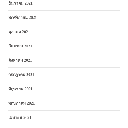
ธันวาคม 2021
พฤศจิกายน 2021
ตุลาคม 2021
กันยายน 2021
สิงหาคม 2021
กรกฎาคม 2021
มิถุนายน 2021
พฤษภาคม 2021
เมษายน 2021