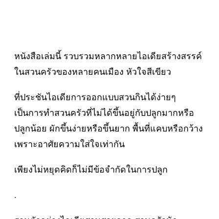
หนังสือเล่มนี้ รวบรวมหลากหลายไอเดียสร้างสรรค์
ในสวนครัวของหลายคนเมือง หัวใจสีเขียว
ที่ประชันไอเดียการออกแบบสวนกินได้ง่ายๆ
เป็นการทำสวนครัวที่ไม่ได้ขึ้นอยู่กับปลูกมากหรือ
ปลูกน้อย ผักขึ้นง่ายหรือขึ้นยาก พื้นที่แคบหรือกว้าง
เพราะอาศัยความใส่ใจเท่ากัน
เพียงไม่หยุดคิดก็ไม่มีข้อจำกัดในการปลูก
.