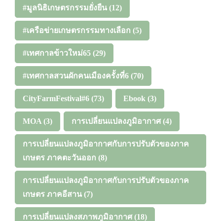
#มูลนิธิเกษตรกรรมยั่งยืน
(12)
#เครือข่ายเกษตรกรรมทางเลือก
(5)
#เทศกาลข้าวใหม่65
(29)
#เทศกาลสวนผักคนเมืองครั้งที่6
(70)
CityFarmFestival#6
(73)
Ebook
(3)
MOA
(3)
การเปลี่ยนแปลงภูมิอากาศ
(4)
การเปลี่ยนแปลงภูมิอากาศกับการปรับตัวของภาค
เกษตร ภาคตะวันออก
(8)
การเปลี่ยนแปลงภูมิอากาศกับการปรับตัวของภาค
เกษตร ภาคอีสาน
(7)
การเปลี่ยนแปลงสภาพภูมิอากาศ
(18)