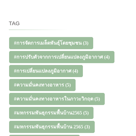
TAG
#การจัดการเมล็ดพันธุ์โดยชุมชน
(3)
#การปรับตัวจากการเปลี่ยนแปลงภูมิอากาศ
(4)
#การเปลี่ยนแปลงภูมิอากาศ
(4)
#ความมั่นคงทางอาหาร
(5)
#ความมั่นคงทางอาหารในภาวะวิกฤต
(5)
#มหกรรมพันธุกรรมพื้นบ้าน2565
(5)
#มหกรรมพันธุกรรมพื้นบ้าน 2565
(3)