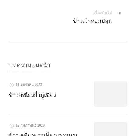
นำ
เรื่องถัดไป
ทาง
ข้าวเจ้าหอมปทุม
โพส
บทความแนะนำ
11 มกราคม 2022
ข้าวเหนียวก่ำภูเขียว
12 กุมภาพันธ์ 2020
ข้าวเหนียวปลาเข็ง (ปลาหมอ)