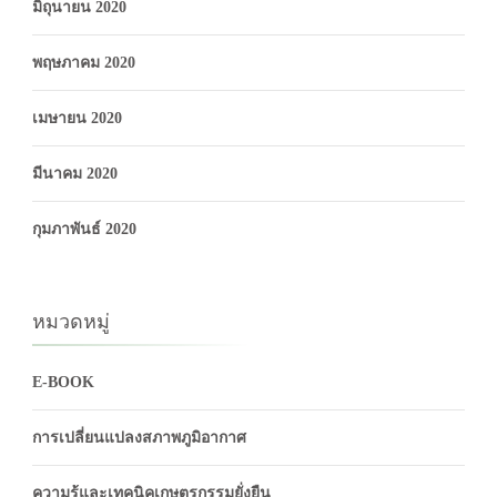
มิถุนายน 2020
พฤษภาคม 2020
เมษายน 2020
มีนาคม 2020
กุมภาพันธ์ 2020
หมวดหมู่
E-BOOK
การเปลี่ยนแปลงสภาพภูมิอากาศ
ความรู้และเทคนิคเกษตรกรรมยั่งยืน