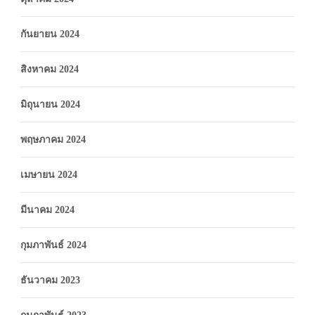
กันยายน 2024
สิงหาคม 2024
มิถุนายน 2024
พฤษภาคม 2024
เมษายน 2024
มีนาคม 2024
กุมภาพันธ์ 2024
ธันวาคม 2023