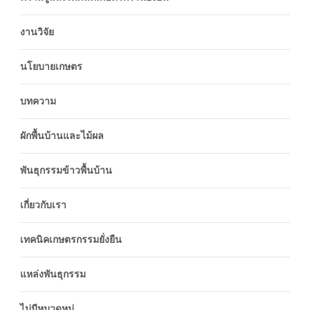
งานวิจัย
นโยบายเกษตร
บทความ
ผักพื้นบ้านและไม้ผล
พันธุกรรมข้าวพื้นบ้าน
เกี่ยวกับเรา
เทคนิคเกษตรกรรมยั่งยืน
แหล่งพันธุกรรม
ไม่มีหมวดหมู่