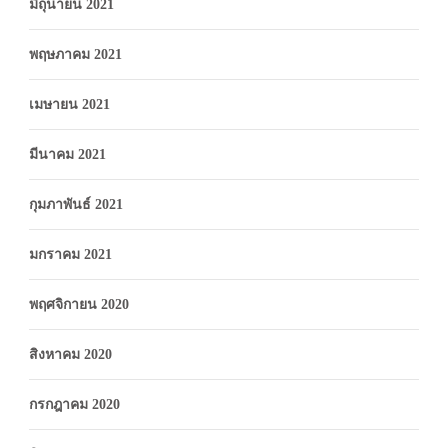
มิถุนายน 2021
พฤษภาคม 2021
เมษายน 2021
มีนาคม 2021
กุมภาพันธ์ 2021
มกราคม 2021
พฤศจิกายน 2020
สิงหาคม 2020
กรกฎาคม 2020