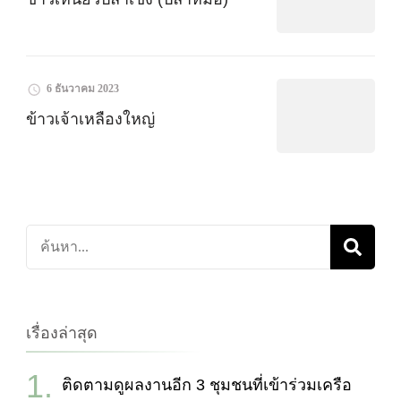
6 ธันวาคม 2023
ข้าวเจ้าเหลืองใหญ่
ค้นหา
เกี่ยว
กับ:
เรื่องล่าสุด
ติดตามดูผลงานอีก 3 ชุมชนที่เข้าร่วมเครือ