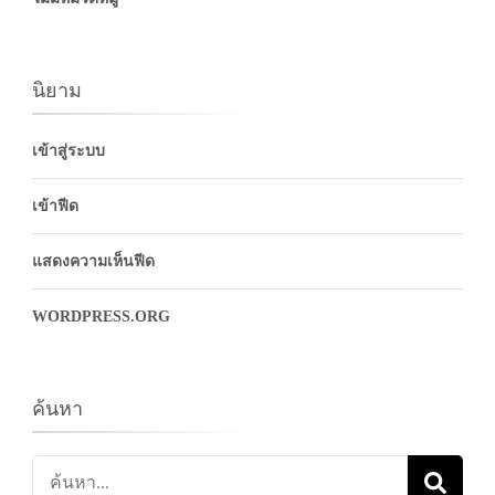
นิยาม
เข้าสู่ระบบ
เข้าฟีด
แสดงความเห็นฟีด
WORDPRESS.ORG
ค้นหา
ค้นหา