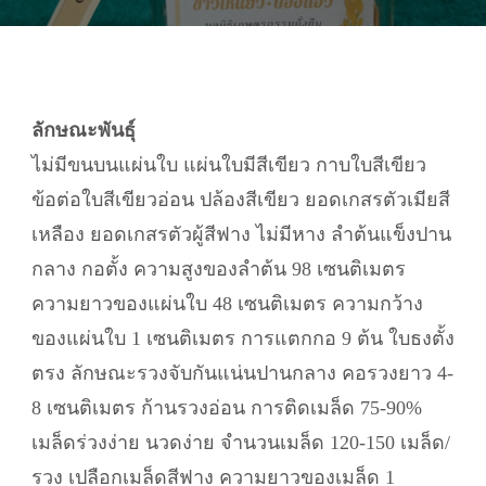
ลักษณะพันธุ์
ไม่มีขนบนแผ่นใบ แผ่นใบมีสีเขียว กาบใบสีเขียว
ข้อต่อใบสีเขียวอ่อน ปล้องสีเขียว ยอดเกสรตัวเมียสี
เหลือง ยอดเกสรตัวผู้สีฟาง ไม่มีหาง ลำต้นแข็งปาน
กลาง กอตั้ง ความสูงของลำต้น 98 เซนติเมตร
ความยาวของแผ่นใบ 48 เซนติเมตร ความกว้าง
ของแผ่นใบ 1 เซนติเมตร การแตกกอ 9 ต้น ใบธงตั้ง
ตรง ลักษณะรวงจับกันแน่นปานกลาง คอรวงยาว 4-
8 เซนติเมตร ก้านรวงอ่อน การติดเมล็ด 75-90%
เมล็ดร่วงง่าย นวดง่าย จำนวนเมล็ด 120-150 เมล็ด/
รวง เปลือกเมล็ดสีฟาง ความยาวของเมล็ด 1