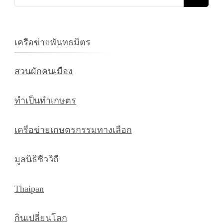
เกี่ยว
กับ:
เครือข่ายพันทธมิตร
สวนผักคนเมือง
ทำเป็นทำเกษตร
เครือข่ายเกษตรกรรมทางเลือก
มูลนิธิชีววิถี
Thaipan
กินเปลี่ยนโลก