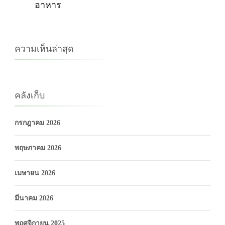
อาหาร
ความเห็นล่าสุด
คลังเก็บ
กรกฎาคม 2026
พฤษภาคม 2026
เมษายน 2026
มีนาคม 2026
พฤศจิกายน 2025