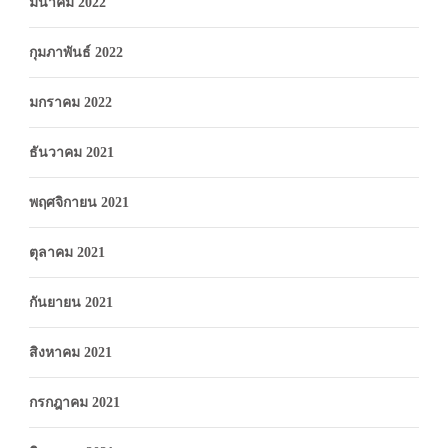
มีนาคม 2022
กุมภาพันธ์ 2022
มกราคม 2022
ธันวาคม 2021
พฤศจิกายน 2021
ตุลาคม 2021
กันยายน 2021
สิงหาคม 2021
กรกฎาคม 2021