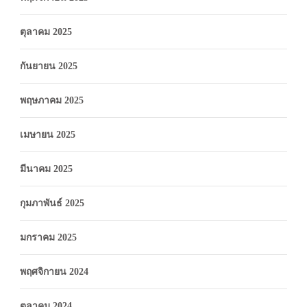
ตุลาคม 2025
กันยายน 2025
พฤษภาคม 2025
เมษายน 2025
มีนาคม 2025
กุมภาพันธ์ 2025
มกราคม 2025
พฤศจิกายน 2024
ตุลาคม 2024