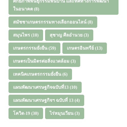
ศักยภาพพันธุกรรมพื้นบ้าน และทิศทางการพัฒนา
ในอนาคต
(8)
สมัชชาเกษตรกรรมทางเลือกออนไลน์
(8)
สมุนไพร
(10)
สุชาญ ศีลอำนวย
(3)
เกษตรกรรมยั่งยืน
(59)
เกษตรอินทรีย์
(13)
เกษตรเป็นมิตรต่อสิ่งแวดล้อม
(3)
เทคนิคเกษตรกรรมยั่งยืน
(6)
แผนพัฒนาเศรษฐกิจฉบับที่13
(10)
แผนพัฒนาเศรษฐกิจฯ ฉบับที่ 13
(4)
โควิด-19
(30)
ไร่หมุนเวียน
(3)