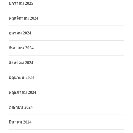
มกราคม 2025
พฤศจิกายน 2024
ตุลาคม 2024
กันยายน 2024
สิงหาคม 2024
มิถุนายน 2024
พฤษภาคม 2024
เมษายน 2024
มีนาคม 2024