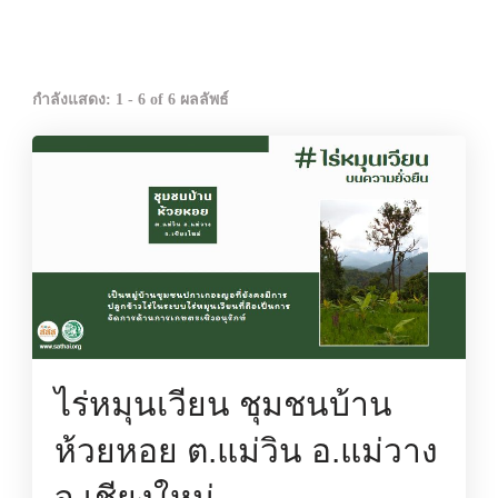
กำลังแสดง: 1 - 6 of 6 ผลลัพธ์
ไร่หมุนเวียน ชุมชนบ้าน
ห้วยหอย ต.แม่วิน อ.แม่วาง
จ.เชียงใหม่