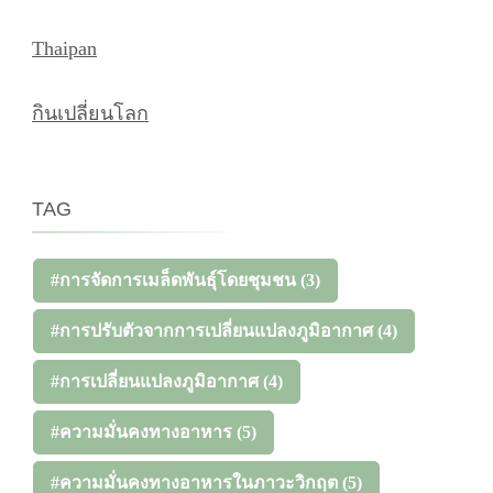
Thaipan
กินเปลี่ยนโลก
TAG
#การจัดการเมล็ดพันธุ์โดยชุมชน
(3)
#การปรับตัวจากการเปลี่ยนแปลงภูมิอากาศ
(4)
#การเปลี่ยนแปลงภูมิอากาศ
(4)
#ความมั่นคงทางอาหาร
(5)
#ความมั่นคงทางอาหารในภาวะวิกฤต
(5)