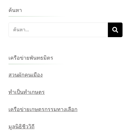
ค้นหา
ค้นหา
เกี่ยว
กับ:
เครือข่ายพันทธมิตร
สวนผักคนเมือง
ทำเป็นทำเกษตร
เครือข่ายเกษตรกรรมทางเลือก
มูลนิธิชีววิถี