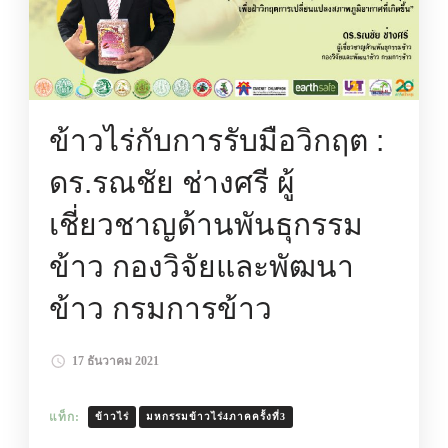
ข้าวไร่กับการรับมือวิกฤต :
ดร.รณชัย ช่างศรี ผู้
เชี่ยวชาญด้านพันธุกรรม
ข้าว กองวิจัยและพัฒนา
ข้าว กรมการข้าว
17 ธันวาคม 2021
แท็ก:
ข้าวไร่
มหกรรมข้าวไร่4ภาคครั้งที่3