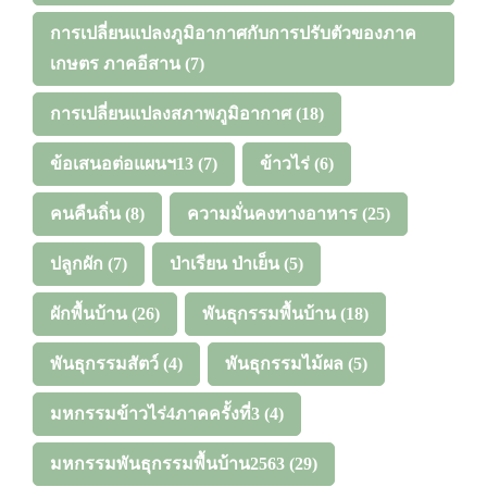
การเปลี่ยนแปลงภูมิอากาศกับการปรับตัวของภาค
เกษตร ภาคอีสาน
(7)
การเปลี่ยนแปลงสภาพภูมิอากาศ
(18)
ข้อเสนอต่อแผนฯ13
(7)
ข้าวไร่
(6)
คนคืนถิ่น
(8)
ความมั่นคงทางอาหาร
(25)
ปลูกผัก
(7)
ป่าเรียน ป่าเย็น
(5)
ผักพื้นบ้าน
(26)
พันธุกรรมพื้นบ้าน
(18)
พันธุกรรมสัตว์
(4)
พันธุกรรมไม้ผล
(5)
มหกรรมข้าวไร่4ภาคครั้งที่3
(4)
มหกรรมพันธุกรรมพื้นบ้าน2563
(29)