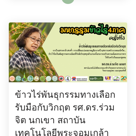
ข้าวไร่พันธุกรรมทางเลือก
รับมือกับวิกฤต รศ.ดร.ร่วม
จิต นกเขา สถาบัน
เทคโนโลยีพระจอมเกล้า