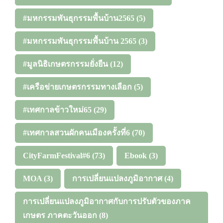
#มหกรรมพันธุกรรมพื้นบ้าน2565
(5)
#มหกรรมพันธุกรรมพื้นบ้าน 2565
(3)
#มูลนิธิเกษตรกรรมยั่งยืน
(12)
#เครือข่ายเกษตรกรรมทางเลือก
(5)
#เทศกาลข้าวใหม่65
(29)
#เทศกาลสวนผักคนเมืองครั้งที่6
(70)
CityFarmFestival#6
(73)
Ebook
(3)
MOA
(3)
การเปลี่ยนแปลงภูมิอากาศ
(4)
การเปลี่ยนแปลงภูมิอากาศกับการปรับตัวของภาค
เกษตร ภาคตะวันออก
(8)