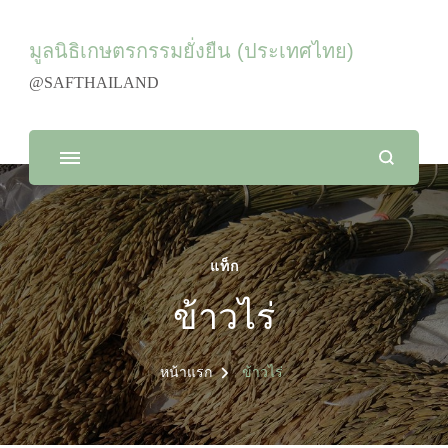
มูลนิธิเกษตรกรรมยั่งยืน (ประเทศไทย)
@SAFTHAILAND
แท็ก
ข้าวไร่
หน้าแรก
ข้าวไร่