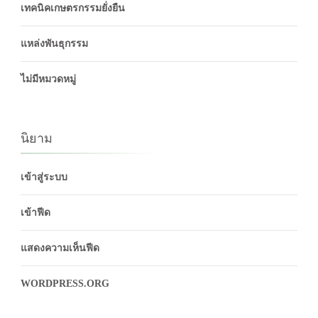
เทคนิคเกษตรกรรมยั่งยืน
แหล่งพันธุกรรม
ไม่มีหมวดหมู่
นิยาม
เข้าสู่ระบบ
เข้าฟีด
แสดงความเห็นฟีด
WORDPRESS.ORG