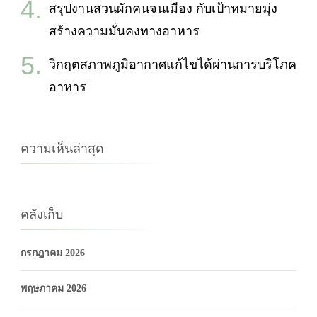
สรุปงานสวนผักคนจนเมือง กับเป้าหมายมุ่ง
สร้างความมั่นคงทางอาหาร
วิกฤตสภาพภูมิอากาศแก้ไขได้ผ่านการบริโภค
อาหาร
ความเห็นล่าสุด
คลังเก็บ
กรกฎาคม 2026
พฤษภาคม 2026