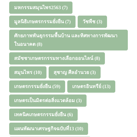
มหกรรมสมุนไพร2563
(7)
มูลนิธิเกษตรกรรมยั่งยืน
(7)
วัชพืช
(3)
ศักยภาพพันธุกรรมพื้นบ้าน และทิศทางการพัฒนา
ในอนาคต
(8)
สมัชชาเกษตรกรรมทางเลือกออนไลน์
(8)
สมุนไพร
(10)
สุชาญ ศีลอำนวย
(3)
เกษตรกรรมยั่งยืน
(59)
เกษตรอินทรีย์
(13)
เกษตรเป็นมิตรต่อสิ่งแวดล้อม
(3)
เทคนิคเกษตรกรรมยั่งยืน
(6)
แผนพัฒนาเศรษฐกิจฉบับที่13
(10)