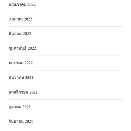
พฤษภาคม 2022
เมษายน 2022
มีนาคม 2022
กุมภาพันธ์ 2022
มกราคม 2022
ธันวาคม 2021
พฤศจิกายน 2021
ตุลาคม 2021
กันยายน 2021