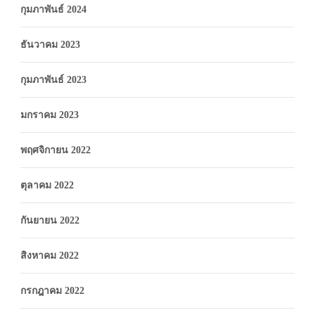
กุมภาพันธ์ 2024
ธันวาคม 2023
กุมภาพันธ์ 2023
มกราคม 2023
พฤศจิกายน 2022
ตุลาคม 2022
กันยายน 2022
สิงหาคม 2022
กรกฎาคม 2022