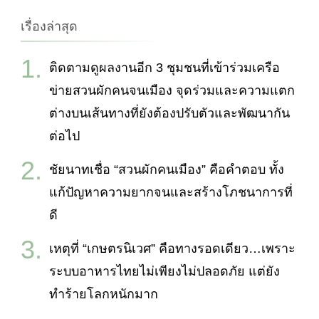
เรื่องล่าสุด
ติดตามดูผลงานอีก 3 ชุมชนที่เข้าร่วมเครือ
ข่ายสวนผักคนจนเมือง จุดร่วมและความแตก
ต่างบนเส้นทางที่ยังต้องปรับตัวและพัฒนากัน
ต่อไป
ชัยนาทเชื่อ “สวนผักคนเมือง” คือคำตอบ ทั้ง
แก้ปัญหาความยากจนและสร้างโภชนาการที่
ดี
เหตุที่ “เกษตรนิเวศ” คือทางรอดเดียว…เพราะ
ระบบอาหารไทยไม่เพียงไม่ปลอดภัย แต่ยัง
ทำร้ายโลกหนักมาก