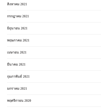
สิงหาคม 2021
กรกฎาคม 2021
มิถุนายน 2021
พฤษภาคม 2021
เมษายน 2021
มีนาคม 2021
กุมภาพันธ์ 2021
มกราคม 2021
พฤศจิกายน 2020