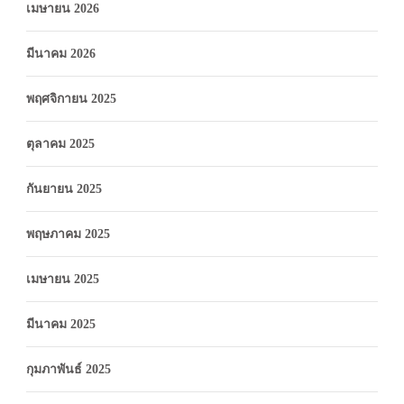
เมษายน 2026
มีนาคม 2026
พฤศจิกายน 2025
ตุลาคม 2025
กันยายน 2025
พฤษภาคม 2025
เมษายน 2025
มีนาคม 2025
กุมภาพันธ์ 2025