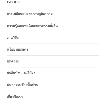
E-BOOK
การเปลี่ยนแปลงสภาพภูมิอากาศ
ความรู้และเทคนิคเกษตรกรรมยั่งยืน
งานวิจัย
นโยบายเกษตร
บทความ
ผักพื้นบ้านและไม้ผล
พันธุกรรมข้าวพื้นบ้าน
เกี่ยวกับเรา