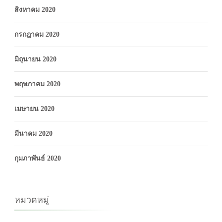
สิงหาคม 2020
กรกฎาคม 2020
มิถุนายน 2020
พฤษภาคม 2020
เมษายน 2020
มีนาคม 2020
กุมภาพันธ์ 2020
หมวดหมู่