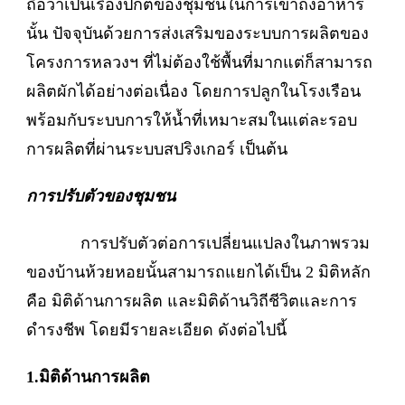
ถือว่าเป็นเรื่องปกติของชุมชนในการเข้าถึงอาหาร
นั้น ปัจจุบันด้วยการส่งเสริมของระบบการผลิตของ
โครงการหลวงฯ ที่ไม่ต้องใช้พื้นที่มากแต่ก็สามารถ
ผลิตผักได้อย่างต่อเนื่อง โดยการปลูกในโรงเรือน
พร้อมกับระบบการให้น้ำที่เหมาะสมในแต่ละรอบ
การผลิตที่ผ่านระบบสปริงเกอร์ เป็นต้น
การปรับตัวของชุมชน
การปรับตัวต่อการเปลี่ยนแปลงในภาพรวม
ของบ้านห้วยหอยนั้นสามารถแยกได้เป็น 2 มิติหลัก
คือ มิติด้านการผลิต และมิติด้านวิถีชีวิตและการ
ดำรงชีพ โดยมีรายละเอียด ดังต่อไปนี้
1.มิติด้านการผลิต