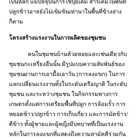
เป็นหลัก แม้ปัจจุบันการใช้ปุ๋ยเคมี สารเคมีในพื้นที่
ปลูกข้าวอาจยังไม่เข้มข้นเท่านาในพื้นที่ข้างล่าง
ก็ตาม
โครงสร้างแรงงานในการผลิตของชุมชน
คนในชุมชนบ้านห้วยหอยและเช่นเดียวกับ
ชุมชนกะเหรี่ยงอื่นนั้น มีรูปแบบความสัมพันธ์ของ
ชุมชนผ่านการเอามื้อเอาวัน (การลงแขก) ในการ
แลกเปลี่ยนแรงงานทั้งในระดับเครือญาติ ในระดับ
ชุมชน และระหว่างชุมชน ในกิจกรรมทางการ
เกษตรตั้งแต่การเตรียมพื้นที่ปลูก การล้อมรั้ว การ
หยอดข้าว/ปลูกข้าว การเก็บเกี่ยว และการมัดข้าว/
ตีข้าว ทั้งผู้ชายและผู้หญิงมีบทบาทที่เป็นแรงงาน
หลักในการลงแขกที่แสดงถึงความสามัคคีร่วมกัน