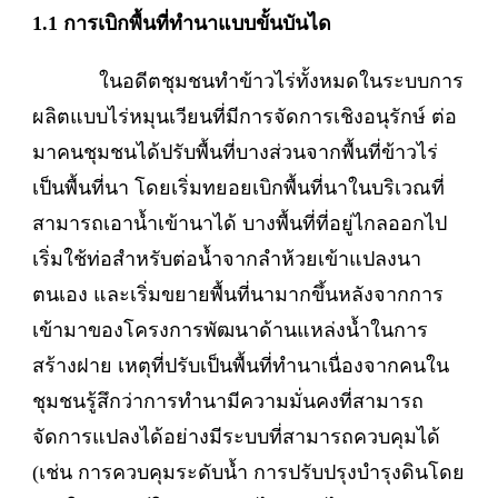
1.1 การเบิกพื้นที่ทำนาแบบขั้นบันได
ในอดีตชุมชนทำข้าวไร่ทั้งหมดในระบบการ
ผลิตแบบไร่หมุนเวียนที่มีการจัดการเชิงอนุรักษ์ ต่อ
มาคนชุมชนได้ปรับพื้นที่บางส่วนจากพื้นที่ข้าวไร่
เป็นพื้นที่นา โดยเริ่มทยอยเบิกพื้นที่นาในบริเวณที่
สามารถเอาน้ำเข้านาได้ บางพื้นที่ที่อยู่ไกลออกไป
เริ่มใช้ท่อสำหรับต่อน้ำจากลำห้วยเข้าแปลงนา
ตนเอง และเริ่มขยายพื้นที่นามากขึ้นหลังจากการ
เข้ามาของโครงการพัฒนาด้านแหล่งน้ำในการ
สร้างฝาย เหตุที่ปรับเป็นพื้นที่ทำนาเนื่องจากคนใน
ชุมชนรู้สึกว่าการทำนามีความมั่นคงที่สามารถ
จัดการแปลงได้อย่างมีระบบที่สามารถควบคุมได้
(เช่น การควบคุมระดับน้ำ การปรับปรุงบำรุงดินโดย