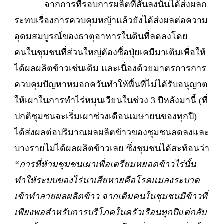
จากการที่รอบการผลิตที่สั้นลงนั้นได้ส่งผลก
ระทบเรื่องการควบคุมหญ้าแล้วยังได้ส่งผลต่อความ
อุดมสมบูรณ์ของธาตุอาหารในดินที่ลดลงโดย
คนในชุมชนที่ส่วนใหญ่ต้องซื้อปุ๋ยเคมีมาเติมเพื่อให้
ได้ผลผลิตข้าวเช่นเดิม และเนื่องด้วยมาตรการการ
ควบคุมปัญหาหมอกควันทำให้พื้นที่ไม่ได้รับอนุญาต
ให้เผาในการทำไร่หมุนเวียนในช่วง 3 ปีหลังมานี้ (ที่
ปกติชุมชนจะเริ่มเผาช่วงเดือนเมษายนของทุกปี)
ได้ส่งผลต่อปริมาณผลผลิตข้าวของชุมชนลดลงและ
บางรายไม่ได้ผลผลิตข้าวเลย ซึ่งชุมชนได้สะท้อนว่า
“การที่ห้ามชุมชนเผาเพื่อเตรียมหยอดข้าวไร่นั้น
ทำให้ระบบของไร่นาเสียหายคือโรคแมลงระบาด
เข้าทำลายผลผลิตข้าว จากเดิมคนในชุมชนมีข้าวที่
เพียงพอสำหรับการบริโภคในครัวเรือนทุกปีแต่กลับ