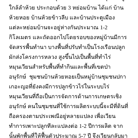
ใกล้ลำห้วย ประกอบด้วย 3 หย่อมบ้าน ได้แก่ บ้าน
ห้วยหอย บ้านห้วยข้าวลีบ และบ้านประตูเมือง
แต่ละหย่อมบ้านจะอยู่ห่างกันประมาณ 1-2
กิโลเมตร และถัดออกไปโดยรอบของหมู่บ้านมีการ
จัดสรรพื้นทำนา บางพื้นที่ปรับทำเป็นโรงเรือนปลูก
ผักส่งโครงการหลวง สูงขึ้นไปเป็นพื้นที่ทำไร่
หมุนเวียนสำหรับพื้นที่ทำกินและพื้นที่เขตป่า
อนุรักษ์ ชุมชนบ้านห้วยหอยเป็นหมู่บ้านชุมชนปกา
เกอะญอที่ยังคงมีการปลูกข้าวไร่ในระบบไร่
หมุนเวียนที่ถือเป็นการจัดการด้านการเกษตรเชิง
อนุรักษ์ คนในชุมชนที่ใช้การผลิตระบบนี้จะมีที่ดินที่
ถือครองตามประเพณีอยู่หลายแปลง เพื่อเวียน
ทำการเพาะปลูกทีละแปลงต่อ 1-2 ปีการผลิต จาก
นั้นพักพื้นที่ให้ฟื้นตัวประมาณ 5-7 ปี จึงเวียนกลับมา