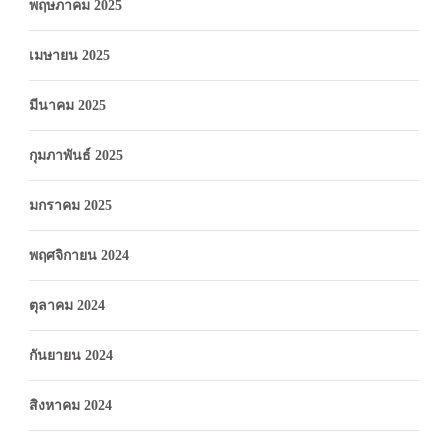
พฤษภาคม 2025
เมษายน 2025
มีนาคม 2025
กุมภาพันธ์ 2025
มกราคม 2025
พฤศจิกายน 2024
ตุลาคม 2024
กันยายน 2024
สิงหาคม 2024