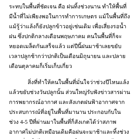
ระทบในพื้นที่ชัดเจน คือ ฝนทิ้งช่วงนาน ทำให้พื้นที่
มีน้ำที่ไม่เพียงพอในการทำการเกษตร แม้ในพื้นที่ถึง
แม้รู้ว่าแล้งก็ยังปลูกข้าวอยู่เช่นเดิม เพื่อเสี่ยงรอน้ำ
ฝน ซึ่งปกติกลางเดือนพฤษภาคม คนในพื้นที่ก็จะ
หยอดเมล็ดกันเสร็จแล้ว แต่ปีนี้ฝนมาช้าเลยขยับ
เวลาปลูกช้ากว่าปกติเป็นเดือนมิถุนายน และปลาย
เดือนตุลาคมก็เริ่มเก็บเกี่ยว
สิ่งที่ทำให้คนในพื้นที่มั่นใจว่าช่วงปีไหนแล้ง
แล้วขยับช่วงวันปลูกนั้น ส่วนใหญ่รับฟังข่าวสารผ่าน
การพยากรณ์อากาศ และสังเกตฝนฟ้าอากาศจาก
ประสบการณ์ที่อยู่ในพื้นที่มานาน ประกอบกับใน
ช่วง 4-5 ปีที่ผ่านมาในพื้นที่ก็สังเกตได้ว่าสภาพ
อากาศไม่ปกติเหมือนเดิมคือฝนจะมาช้าและทิ้งช่วง