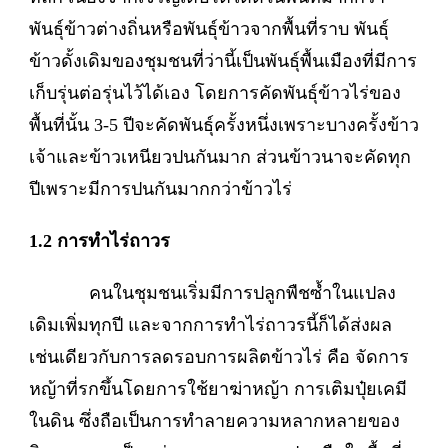
พันธุ์ข้าวต่างถิ่นหรือพันธุ์ข้าวจากพื้นที่ราบ พันธุ์
ข้าวดั้งเดิมของชุมชนที่ว่านี้เป็นพันธุ์พื้นเมืองที่มีการ
เก็บรุ่นต่อรุ่นไว้ได้เอง โดยการคัดพันธุ์ข้าวไร่ของ
พื้นที่นั้น 3-5 ปีจะคัดพันธุ์ครั้งหนึ่งเพราะบางครั้งข้าว
เจ้าและข้าวเหนียวปนกันมาก ส่วนข้าวนาจะคัดทุก
ปีเพราะมีการปนกันมากกว่าข้าวไร่
1.2 การทำไร่ถาวร
คนในชุมชนเริ่มมีการปลูกพืชซ้ำในแปลง
เดิมเพิ่มทุกปี และจากการทำไร่ถาวรนี้ก็ได้ส่งผล
เช่นเดียวกับการลดรอบการผลิตข้าวไร่ คือ จัดการ
หญ้าที่รกขึ้นโดยการใช้ยาฆ่าหญ้า การเติมปุ๋ยเคมี
ในดิน ซึ่งถือเป็นการทำลายความหลากหลายของ