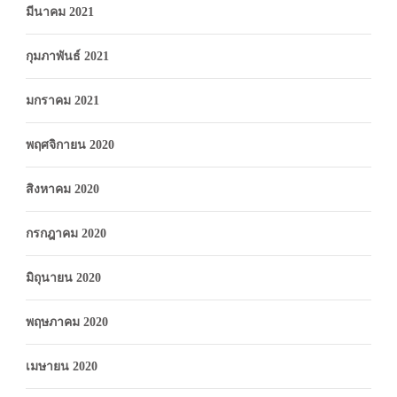
มีนาคม 2021
กุมภาพันธ์ 2021
มกราคม 2021
พฤศจิกายน 2020
สิงหาคม 2020
กรกฎาคม 2020
มิถุนายน 2020
พฤษภาคม 2020
เมษายน 2020