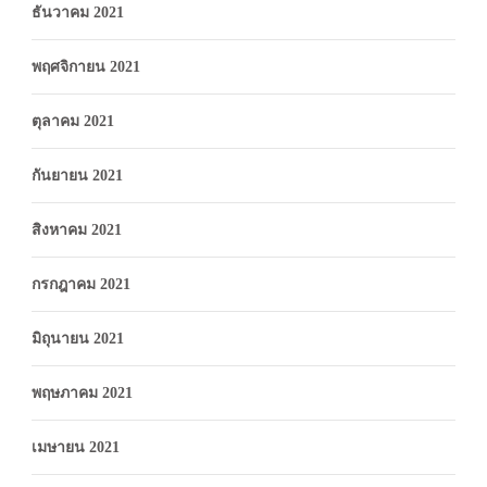
ธันวาคม 2021
พฤศจิกายน 2021
ตุลาคม 2021
กันยายน 2021
สิงหาคม 2021
กรกฎาคม 2021
มิถุนายน 2021
พฤษภาคม 2021
เมษายน 2021