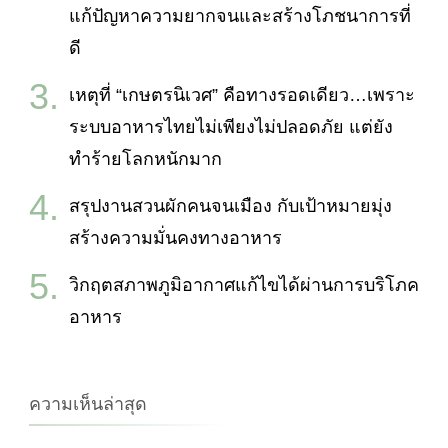
แก้ปัญหาความยากจนและสร้างโภชนาการที่
ดี
เหตุที่ “เกษตรนิเวศ” คือทางรอดเดียว…เพราะ
ระบบอาหารไทยไม่เพียงไม่ปลอดภัย แต่ยัง
ทำร้ายโลกหนักมาก
สรุปงานสวนผักคนจนเมือง กับเป้าหมายมุ่ง
สร้างความมั่นคงทางอาหาร
วิกฤตสภาพภูมิอากาศแก้ไขได้ผ่านการบริโภค
อาหาร
ความเห็นล่าสุด