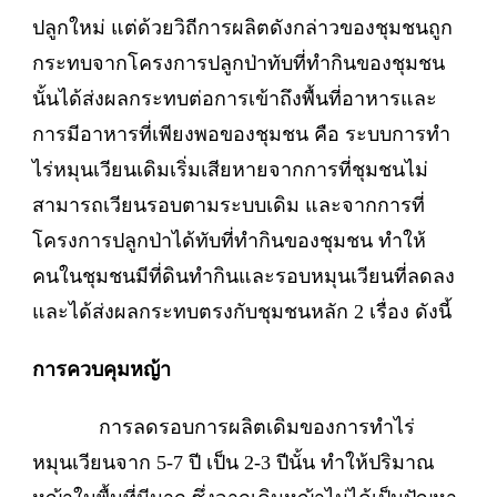
ปลูกใหม่ แต่ด้วยวิถีการผลิตดังกล่าวของชุมชนถูก
กระทบจากโครงการปลูกป่าทับที่ทำกินของชุมชน
นั้นได้ส่งผลกระทบต่อการเข้าถึงพื้นที่อาหารและ
การมีอาหารที่เพียงพอของชุมชน คือ ระบบการทำ
ไร่หมุนเวียนเดิมเริ่มเสียหายจากการที่ชุมชนไม่
สามารถเวียนรอบตามระบบเดิม และจากการที่
โครงการปลูกป่าได้ทับที่ทำกินของชุมชน ทำให้
คนในชุมชนมีที่ดินทำกินและรอบหมุนเวียนที่ลดลง
และได้ส่งผลกระทบตรงกับชุมชนหลัก 2 เรื่อง ดังนี้
การควบคุมหญ้า
การลดรอบการผลิตเดิมของการทำไร่
หมุนเวียนจาก 5-7 ปี เป็น 2-3 ปีนั้น ทำให้ปริมาณ