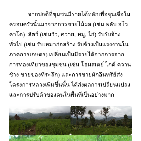
จากปกติที่ชุมชนมีรายได้หลักเพื่อจุนเจือใน
ครอบครัวนั้นมาจากการขายไม้ผล (เช่น พลับ อโว
คาโด) สัตว์ (เช่นวัว, ควาย, หมู, ไก่) รับรับจ้าง
ทั่วไป (เช่น รับเหมาก่อสร้าง รับจ้างเป็นแรงงานใน
ภาคการเกษตร) เปลี่ยนเป็นมีรายได้จากการจาก
การท่องเที่ยวของชุมชน (เช่น โฮมสเตย์ ไกด์ ควาน
ช้าง ขายของที่ระลึก) และการขายผักอินทรีย์ส่ง
โครงการหลวงเพิ่มขึ้นนั้น ได้ส่งผลการเปลี่ยนแปลง
และการปรับตัวของคนในพื้นที่เป็นอย่างมาก