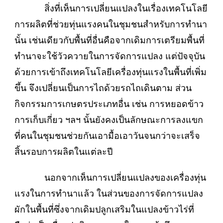
สิ่งที่เห็นการเปลี่ยนแปลงในเรื่องเทคโนโลยี
การผลิตที่ช่วยทุ่นแรงคนในชุมชนสำหรับการทำนา
นั้น เช่นเดียวกับพื้นที่อื่นคือจากเดิมการเตรียมพื้นที่
ทำนาจะใช้วัวควายในการจัดการแปลง แต่ปัจจุบัน
ด้วยการเข้าถึงเทคโนโลยีเครื่องทุ่นแรงในพื้นที่เพิ่ม
ขึ้น จึงเปลี่ยนเป็นการไถด้วยรถไถเดินตาม ส่วน
กิจกรรมการเกษตรประเภทอื่น เช่น การหยอดข้าว
การเก็บเกี่ยว ฯลฯ นั้นยังคงเป็นลักษณะการลงแขก
ที่คนในชุมชนช่วยกันเอามื้อเอาวันจนกว่าจะเสร็จ
สิ้นรอบการผลิตในแต่ละปี
นอกจากเห็นการเปลี่ยนแปลงของเครื่องทุ่น
แรงในการทำนาแล้ว ในส่วนของการจัดการแปลง
ผักในพื้นที่ซึ่งจากเดิมปลูกเสริมในแปลงข้าวไร่ที่