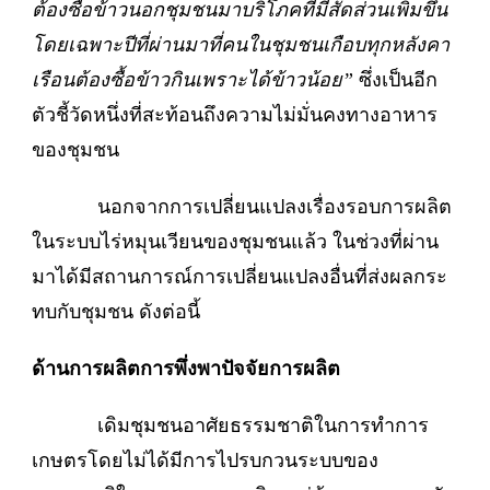
ต้องซื้อข้าวนอกชุมชนมาบริโภคที่มีสัดส่วนเพิ่มขึ้น
โดยเฉพาะปีที่ผ่านมาที่คนในชุมชนเกือบทุกหลังคา
เรือนต้องซื้อข้าวกินเพราะได้ข้าวน้อย”
ซึ่งเป็นอีก
ตัวชี้วัดหนึ่งที่สะท้อนถึงความไม่มั่นคงทางอาหาร
ของชุมชน
นอกจากการเปลี่ยนแปลงเรื่องรอบการผลิต
ในระบบไร่หมุนเวียนของชุมชนแล้ว ในช่วงที่ผ่าน
มาได้มีสถานการณ์การเปลี่ยนแปลงอื่นที่ส่งผลกระ
ทบกับชุมชน ดังต่อนี้
ด้านการผลิตการพึ่งพาปัจจัยการผลิต
เดิมชุมชนอาศัยธรรมชาติในการทำการ
เกษตรโดยไม่ได้มีการไปรบกวนระบบของ