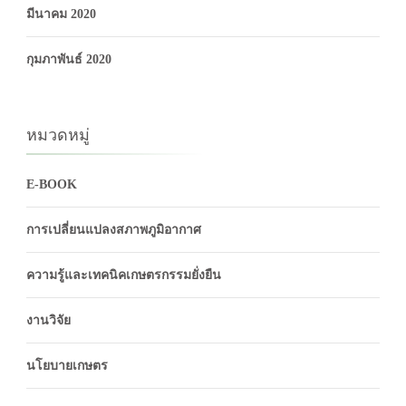
มีนาคม 2020
กุมภาพันธ์ 2020
หมวดหมู่
E-BOOK
การเปลี่ยนแปลงสภาพภูมิอากาศ
ความรู้และเทคนิคเกษตรกรรมยั่งยืน
งานวิจัย
นโยบายเกษตร