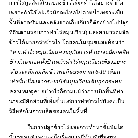
การใส่มูลสัตว์ในแปลงข้าวไร่จะทำได้อย่างจำกัด
เพราะถ้าใส่ไปแล้วมักจะไหลไปตามน้ำเพราะเป็น
พื้นที่ลาดชัน และหลังจากเก็บเกี่ยวก็ต้องย้ายไปปลูก
ที่อื่นตามรอบการทำไร่หมุนเวียน) และสามารถผลิต
ข้าวได้มากกว่าข้าวไร่ โดยคนในชุมชนสะท้อนว่า
“หากทำไร่หมุนเวียนควบคู่กับการทำนาจะมีผลผลิต
ข้าวกินตลอดทั้งปี แต่ถ้าทำไร่หมุนเวียนเพียงอย่าง
เดียวจะมีผลผลิตข้าวพอกินประมาณ 6-10 เดือน
เท่านั้นเนื่องจากระบบไร่หมุนเวียนเดิมถูกกระทบ
ความสมดุล”
อย่างไรก็ตามแม้ว่าการเบิกพื้นที่ทำ
นาจะมีสัดส่วนที่เพิ่มขึ้นแต่การทำข้าวไร่ยังคงเป็น
วิถีหลักในการผลิตของคนในพื้นที่
ในการปลูกข้าวไร่และการทำนาขั้นบันได
นั้นชุมชนยังคงมองถึงเรื่องการมีข้าวที่เพียงพอ