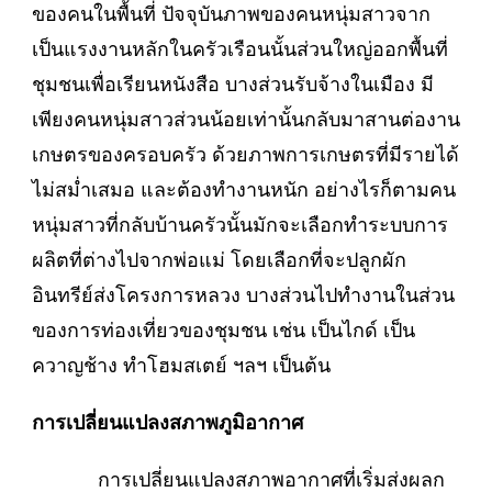
ของคนในพื้นที่ ปัจจุบันภาพของคนหนุ่มสาวจาก
เป็นแรงงานหลักในครัวเรือนนั้นส่วนใหญ่ออกพื้นที่
ชุมชนเพื่อเรียนหนังสือ บางส่วนรับจ้างในเมือง มี
เพียงคนหนุ่มสาวส่วนน้อยเท่านั้นกลับมาสานต่องาน
เกษตรของครอบครัว ด้วยภาพการเกษตรที่มีรายได้
ไม่สม่ำเสมอ และต้องทำงานหนัก อย่างไรก็ตามคน
หนุ่มสาวที่กลับบ้านครัวนั้นมักจะเลือกทำระบบการ
ผลิตที่ต่างไปจากพ่อแม่ โดยเลือกที่จะปลูกผัก
อินทรีย์ส่งโครงการหลวง บางส่วนไปทำงานในส่วน
ของการท่องเที่ยวของชุมชน เช่น เป็นไกด์ เป็น
ควาญช้าง ทำโฮมสเตย์ ฯลฯ เป็นต้น
การเปลี่ยนแปลงสภาพภูมิอากาศ
การเปลี่ยนแปลงสภาพอากาศที่เริ่มส่งผลก