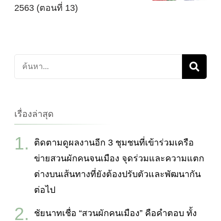
2563 (ตอนที่ 13)
ค้นหา
เกี่ยว
กับ:
เรื่องล่าสุด
ติดตามดูผลงานอีก 3 ชุมชนที่เข้าร่วมเครือ
ข่ายสวนผักคนจนเมือง จุดร่วมและความแตก
ต่างบนเส้นทางที่ยังต้องปรับตัวและพัฒนากัน
ต่อไป
ชัยนาทเชื่อ “สวนผักคนเมือง” คือคำตอบ ทั้ง