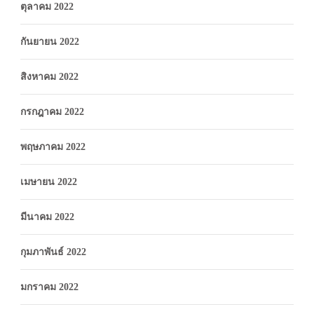
ตุลาคม 2022
กันยายน 2022
สิงหาคม 2022
กรกฎาคม 2022
พฤษภาคม 2022
เมษายน 2022
มีนาคม 2022
กุมภาพันธ์ 2022
มกราคม 2022