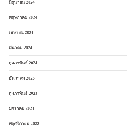
มิถุนายน 2024
พฤษภาคม 2024
เมษายน 2024
มีนาคม 2024
กุมภาพันธ์ 2024
ธันวาคม 2023
กุมภาพันธ์ 2023
มกราคม 2023
พฤศจิกายน 2022