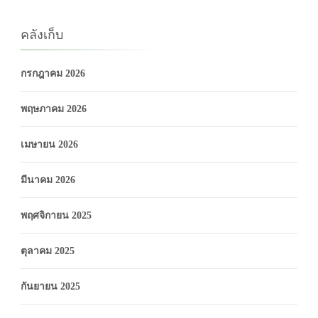
คลังเก็บ
กรกฎาคม 2026
พฤษภาคม 2026
เมษายน 2026
มีนาคม 2026
พฤศจิกายน 2025
ตุลาคม 2025
กันยายน 2025