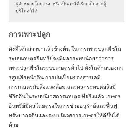
ผู้จำหน่ายโดยตรง หรือเป็นภาษีที่เรียกเก็บจากผู้
บริโภคก็ได้
การเพาะปลูก
ดังที่ได้กล่าวมาแล้วข้างต้น ในการเพาะปลูกพืชใน
ระบบเกษตรอินทรีย์จะมีผลกระทบน้อยกว่าการ
เพาะปลูกพืชในระบบเกษตรทั่วไป ทั้งในด้านของกา
รสูยเสียหน้าดิน การปนเปื้อนของสารเคมี
การเกษตรกับสิ่งแวดล้อม และผลกระทบต่อสิ่งมี
ชีวิตอื่นในระบบนิเวศการเกษตร ที่จริงแล้ว เกษตร
อินทรีย์มีผลโดยตรงในการช่วยอนุรักษ์และฟื้นฟู
ทรัพยากรดินและระบบนิเวศการเกษตรให้ดีขึ้นได้
ด้วย