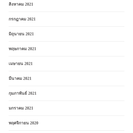
สิงหาคม 2021
กรกฎาคม 2021
มิถุนายน 2021
พฤษภาคม 2021
เมษายน 2021
มีนาคม 2021
กุมภาพันธ์ 2021
มกราคม 2021
พฤศจิกายน 2020