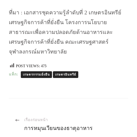
ที่มา : เอกสารชุดความรู้ลำดับที่ 2 เกษตรอินทรีย์
เศรษฐกิจการค้าที่ยั่งยืน โครงการนโยบาย
สาธารณะเพื่อความปลอดภัยด้านอาหารและ
เศรษฐกิจการค้าที่ยั่งยืน คณะเศรษฐศาสตร์
จุฬาลงกรณ์มหาวิทยาลัย
POST VIEWS:
475
แท็ก:
เกษตรกรรมยั่งยืน
เกษตรอินทรีย์
เมนู
เรื่องก่อนหน้า
การหมุนเวียนของธาตุอาหาร