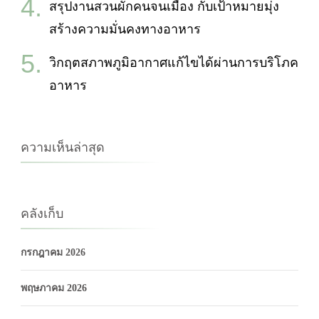
สรุปงานสวนผักคนจนเมือง กับเป้าหมายมุ่ง
สร้างความมั่นคงทางอาหาร
วิกฤตสภาพภูมิอากาศแก้ไขได้ผ่านการบริโภค
อาหาร
ความเห็นล่าสุด
คลังเก็บ
กรกฎาคม 2026
พฤษภาคม 2026