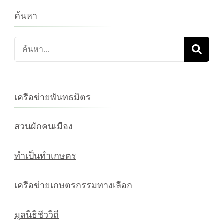
ค้นหา
ค้นหา
เกี่ยว
กับ:
เครือข่ายพันทธมิตร
สวนผักคนเมือง
ทำเป็นทำเกษตร
เครือข่ายเกษตรกรรมทางเลือก
มูลนิธิชีววิถี