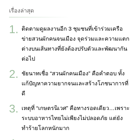
เรื่องล่าสุด
ติดตามดูผลงานอีก 3 ชุมชนที่เข้าร่วมเครือ
ข่ายสวนผักคนจนเมือง จุดร่วมและความแตก
ต่างบนเส้นทางที่ยังต้องปรับตัวและพัฒนากัน
ต่อไป
ชัยนาทเชื่อ “สวนผักคนเมือง” คือคำตอบ ทั้ง
แก้ปัญหาความยากจนและสร้างโภชนาการที่
ดี
เหตุที่ “เกษตรนิเวศ” คือทางรอดเดียว…เพราะ
ระบบอาหารไทยไม่เพียงไม่ปลอดภัย แต่ยัง
ทำร้ายโลกหนักมาก