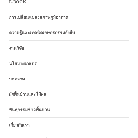
E-BOOK
การเปลี่ยนแปลงสภาพภูมิอากาศ
ความรู้และเทคนิคเกษตรกรรมยั่งยืน
งานวิจัย
นโยบายเกษตร
บทความ
ผักพื้นบ้านและไม้ผล
พันธุกรรมข้าวพื้นบ้าน
เกี่ยวกับเรา