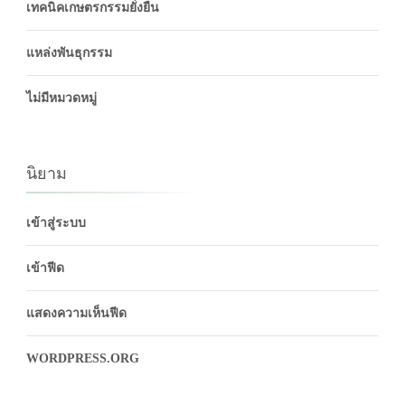
เทคนิคเกษตรกรรมยั่งยืน
แหล่งพันธุกรรม
ไม่มีหมวดหมู่
นิยาม
เข้าสู่ระบบ
เข้าฟีด
แสดงความเห็นฟีด
WORDPRESS.ORG