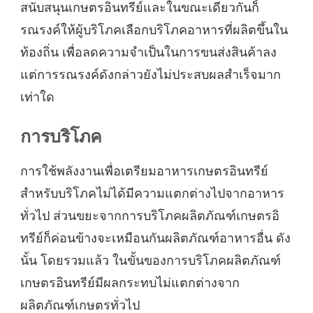
สนับสนุนเกษตรอินทรีย์และในขณะเดียวกันก็
รณรงค์ให้ผู้บริโภคเลือกบริโภคอาหารที่ผลิตขึ้นใน
ท้องถิ่น เพื่อลดความจำเป็นในการขนส่งสินค้าลง
แต่การรณรงค์ดังกล่าวยังไม่ประสบผลสำเร็จมาก
เท่าใด
การบริโภค
การใช้พลังงานเพื่อเตรียมอาหารเกษตรอินทรีย์
สำหรับบริโภคไม่ได้มีความแตกต่างไปจากอาหาร
ทั่วไป ส่วนขยะจากการบริโภคผลิตภัณฑ์เกษตรอิ
ทรีย์ก็ค่อนข้างจะเหมือนกันผลิตภัณฑ์อาหารอื่น ดัง
นั้น โดยรวมแล้ว ในขั้นของการบริโภคผลิตภัณฑ์
เกษตรอินทรีย์มีผลกระทบไม่แตกต่างจาก
ผลิตภัณฑ์เกษตรทั่วไป