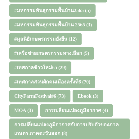
#มหกรรมพันธุกรรมพื้นบ้าน2565
(5)
#มหกรรมพันธุกรรมพื้นบ้าน 2565
(3)
#มูลนิธิเกษตรกรรมยั่งยืน
(12)
#เครือข่ายเกษตรกรรมทางเลือก
(5)
#เทศกาลข้าวใหม่65
(29)
#เทศกาลสวนผักคนเมืองครั้งที่6
(70)
CityFarmFestival#6
(73)
Ebook
(3)
MOA
(3)
การเปลี่ยนแปลงภูมิอากาศ
(4)
การเปลี่ยนแปลงภูมิอากาศกับการปรับตัวของภาค
เกษตร ภาคตะวันออก
(8)