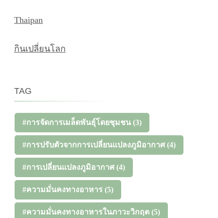
Thaipan
กินเปลี่ยนโลก
TAG
#การจัดการเมล็ดพันธุ์โดยชุมชน
(3)
#การปรับตัวจากการเปลี่ยนแปลงภูมิอากาศ
(4)
#การเปลี่ยนแปลงภูมิอากาศ
(4)
#ความมั่นคงทางอาหาร
(5)
#ความมั่นคงทางอาหารในภาวะวิกฤต
(5)