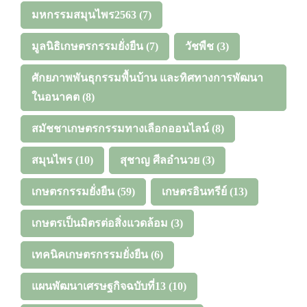
มหกรรมสมุนไพร2563
(7)
มูลนิธิเกษตรกรรมยั่งยืน
(7)
วัชพืช
(3)
ศักยภาพพันธุกรรมพื้นบ้าน และทิศทางการพัฒนา
ในอนาคต
(8)
สมัชชาเกษตรกรรมทางเลือกออนไลน์
(8)
สมุนไพร
(10)
สุชาญ ศีลอำนวย
(3)
เกษตรกรรมยั่งยืน
(59)
เกษตรอินทรีย์
(13)
เกษตรเป็นมิตรต่อสิ่งแวดล้อม
(3)
เทคนิคเกษตรกรรมยั่งยืน
(6)
แผนพัฒนาเศรษฐกิจฉบับที่13
(10)