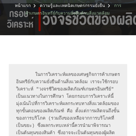
หน้าแรก
ความรู้และเทคนิคเกษตรกรรมยั่งยืน
การ
ค้าเกษตรอินทรีย์กับความยั่งยืนด้านสิ่งแวดล้อม
       ในการวิเคราะห์ผลของเศษฐกิจการค้าเกษตร
อินทรีย์กับความยั่งยืนด้านสิ่งแวดล้อม เราจะใช้กรอบ
วิเคราะห์ "วงจรชีวิตของผลิตภัณฑ์เกษตรอินทรีย์" 
เป็นแนวทางในการศึกษา โดยกรอบการวิเคราะห์นี้ 
มุ่งเน้นไปที่การวิเคราะห์ผลกระทบทางสิ่งแวดล้อมของ
ทุกขั้นตอนของผลิตภัณฑ์ คือ ตั้งแต่การผลิตจนถึงขั้น
ของการบริโภค (รวมถึงของเหลือจากการบริโภคที่
เป็นขยะ) ซึ่งผลกระทบเหล่านี้ควรนำมาพิจารณา
เป็นต้นทุนของสินค้า ซึ่งอาจจะเป็นต้นทุนของผู้ผลิต 