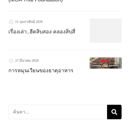
11 กุมภาพันธ์ 2020
เรื่องเล่า..ฮีตสิบสอง คลองสิบสี่
27 มีนาคม 2020
การหมุนเวียนของธาตุอาหาร
ค้นหา
เกี่ยว
กับ: