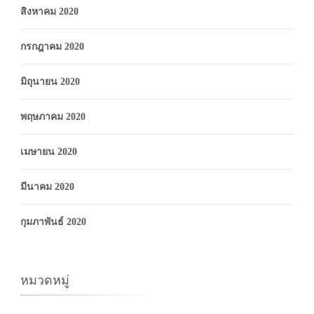
สิงหาคม 2020
กรกฎาคม 2020
มิถุนายน 2020
พฤษภาคม 2020
เมษายน 2020
มีนาคม 2020
กุมภาพันธ์ 2020
หมวดหมู่