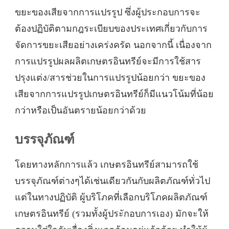
ขยะของเสียจากการแปรรูป ซึ่งผู้ประกอบการจะ
ต้องปฏิบัติตามกฎระเบียบของประเทศเกี่ยวกับการ
จัดการขยะเสียอย่างเคร่งครัด นอกจากนี้ เนื่องจาก
การแปรรูปผลผลิตเกษตรอินทรีย์จะมีการใช้สาร
ปรุงแต่ง/สารช่วยในการแปรรูปน้อยกว่า ขยะของ
เสียจากการแปรรูปเกษตรอินทรีย์ก็มีแนวโน้มที่น้อย
กว่าหรือเป็นอันตรายน้อยกว่าด้วย
บรรจุภัณฑ์
โดยทางหลักการแล้ว เกษตรอินทรีย์สามารถใช้
บรรจุภัณฑ์ต่างๆได้เช่นเดียวกันกับผลิตภัณฑ์ทั่วไป
แต่ในทางปฏิบัติ ผู้บริโภคที่เลือกบริโภคผลิตภัณฑ์
เกษตรอินทรีย์ (รวมทั้งผู้ประักอบการเอง) มักจะให้