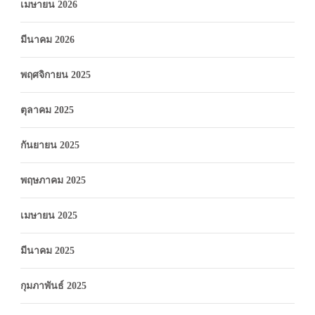
เมษายน 2026
มีนาคม 2026
พฤศจิกายน 2025
ตุลาคม 2025
กันยายน 2025
พฤษภาคม 2025
เมษายน 2025
มีนาคม 2025
กุมภาพันธ์ 2025