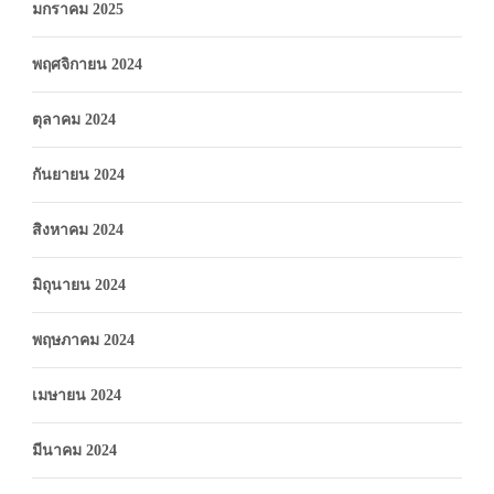
มกราคม 2025
พฤศจิกายน 2024
ตุลาคม 2024
กันยายน 2024
สิงหาคม 2024
มิถุนายน 2024
พฤษภาคม 2024
เมษายน 2024
มีนาคม 2024