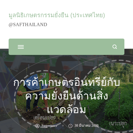
มูลนิธิเกษตรกรรมยั่งยืน (ประเทศไทย)
@SAFTHAILAND
การค้าเกษตรอินทรีย์กับ
ความยั่งยืนด้านสิ่ง
แวดล้อม
Superuser
30 มีนาคม 2020