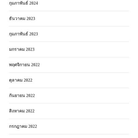
กุมภาพันธ์ 2024
ธันวาคม 2023
กุมภาพันธ์ 2023
มกราคม 2023
พฤศจิกายน 2022
ตุลาคม 2022
กันยายน 2022
สิงหาคม 2022
กรกฎาคม 2022