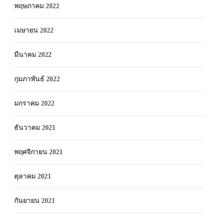
พฤษภาคม 2022
เมษายน 2022
มีนาคม 2022
กุมภาพันธ์ 2022
มกราคม 2022
ธันวาคม 2021
พฤศจิกายน 2021
ตุลาคม 2021
กันยายน 2021