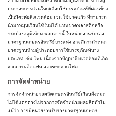
ความใส่ใจกับเรื่องสิ่งแวดล้อมอยู่แล้วด้วย ทำให้ผู้
ประกอบการส่วนใหญ่เลือกใช้บรรจุภัณฑ์ที่ค่อนข้าง
เป็นมิตรต่อสิ่งแวดล้อม เช่น ใช้ขวดแก้ว ที่สามารถ
นำมาหมุนเวียนใช้ใหม่ได้ แทนขวดพลาสติกหรือ
กระป๋องอลูมิเนียม นอกจากนี้ ในหน่วยงานรับรอง
มาตรฐานเกษตรอินทรีย์บางแห่ง อาจมีการกำหนด
มาตรฐานห้ามผู้ประกอบการใช้บรรจุภัณฑ์บาง
ประเภท เช่น โฟม เนื่องจากปัญหาสิ่งแวดล้อมที่เกิด
จากการผลิตดฟม และขยะจากโฟม
การจัดจำหน่าย
การจัดจำหน่ายผลผลิตเกษตรอินทรีย์เกือบทั้งหมด
ไม่ได้แตกต่างไปจากการจัดจำหน่ายผลผลิตทั่วไป
แม้ว่า อาจมีหน่วยงานรับรองมาตรฐานเกษตร