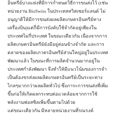
อินทรีย์บางแห่งที่มีการกำหนดวิธีการขนส่งไว้ (เช่น
หน่วยงาน BioSwiss ในประเทสสวิสเซอร์แลนด์ ไม่
อนุญาติให้มีการขนส่งผลผลิตเกษตรอินทรีย์ทาง
เครื่องบิน)แต่ก็มีการบังคับใช้จำกัดอยู่เพียงใน
ประเทศไม่กี่ประเทศ ในขณะเดียวกัน เนื่องจากการ
ผลิตเกษตรอินทรีย์ยังมีอยู่ค่อนข้างจำกัด และการ
ตลาดของผลิตเกาตรอินทรีย์ส่วนใหญ่อยู่ในประเทศ
พัฒนาแล้ว ในขณะที่การผลิตจำนวนมากอยู่ใน
ประเทศกำลังพัฒนา จึงทำให้มีแนวโน้มของการจำ
เป็นต้องขรส่งผลผลิตเกษตรอินทรีย์เป็นระยะทาง
ไกลๆมากกว่าผลผลิตทั่วไป ซึ่งภาระการขนส่งที่เพิ่ม
ขึ้นก่อให้เกิดผลกระทบต่อแวดล้อมจากการใช้
พลังงานฟอสซิลเพิ่มขึ้นตามไปด้วย
แต่ขณะเดียวกัน มีหลายหน่วยงานที่รณรงค์