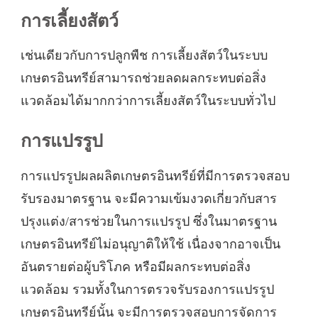
การเลี้ยงสัตว์
เช่นเดียวกับการปลูกพืช การเลี้ยงสัตว์ในระบบ
เกษตรอินทรีย์สามารถช่วยลดผลกระทบต่อสิ่ง
แวดล้อมได้มากกว่าการเลี้ยงสัตว์ในระบบทั่วไป
การแปรรูป
การแปรรูปผลผลิตเกษตรอินทรีย์ที่มีการตรวจสอบ
รับรองมาตรฐาน จะมีความเข้มงวดเกี่ยวกับสาร
ปรุงแต่ง/สารช่วยในการแปรรูป ซึ่งในมาตรฐาน
เกษตรอินทรีย์ไม่อนุญาติให้ใช้ เนื่องจากอาจเป็น
อันตรายต่อผู้บริโภค หรือมีผลกระทบต่อสิ่ง
แวดล้อม รวมทั้งในการตรวจรับรองการแปรรูป
เกษตรอินทรีย์นั้น จะมีการตรวจสอบการจัดการ