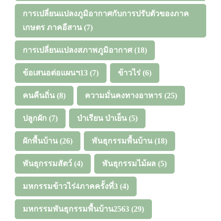
การเปลี่ยนแปลงภูมิอากาศกับการปรับตัวของภาค
เกษตร ภาคอีสาน
(7)
การเปลี่ยนแปลงสภาพภูมิอากาศ
(18)
ข้อเสนอต่อแผนฯ13
(7)
ข้าวไร่
(6)
คนคืนถิ่น
(8)
ความมั่นคงทางอาหาร
(25)
ปลูกผัก
(7)
ป่าเรียน ป่าเย็น
(5)
ผักพื้นบ้าน
(26)
พันธุกรรมพื้นบ้าน
(18)
พันธุกรรมสัตว์
(4)
พันธุกรรมไม้ผล
(5)
มหกรรมข้าวไร่4ภาคครั้งที่3
(4)
มหกรรมพันธุกรรมพื้นบ้าน2563
(29)