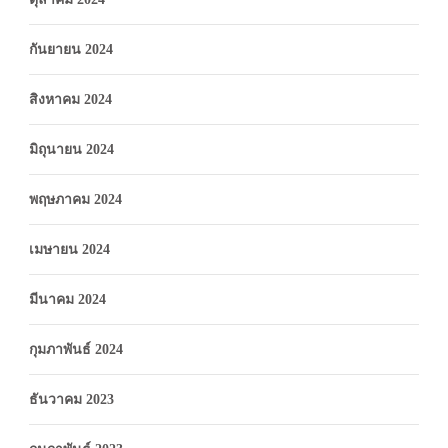
กันยายน 2024
สิงหาคม 2024
มิถุนายน 2024
พฤษภาคม 2024
เมษายน 2024
มีนาคม 2024
กุมภาพันธ์ 2024
ธันวาคม 2023