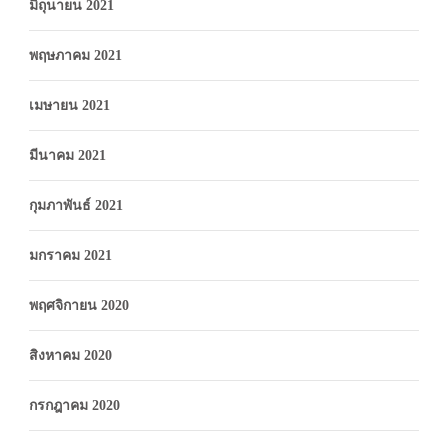
มิถุนายน 2021
พฤษภาคม 2021
เมษายน 2021
มีนาคม 2021
กุมภาพันธ์ 2021
มกราคม 2021
พฤศจิกายน 2020
สิงหาคม 2020
กรกฎาคม 2020