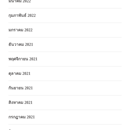
มีนาคม 2022
กุมภาพันธ์ 2022
มกราคม 2022
ธันวาคม 2021
พฤศจิกายน 2021
ตุลาคม 2021
กันยายน 2021
สิงหาคม 2021
กรกฎาคม 2021