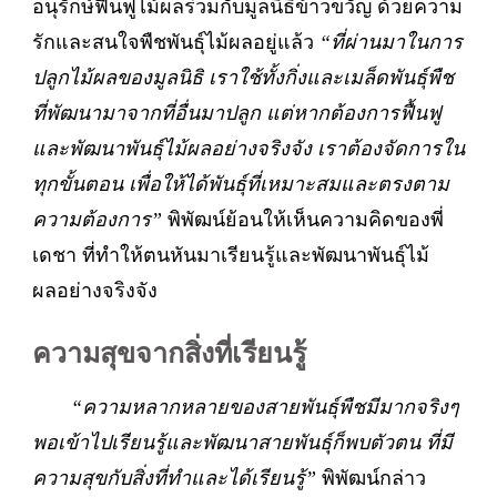
อนุรักษ์ฟื้นฟูไม้ผลร่วมกับมูลนิธิข้าวขวัญ ด้วยความ
รักและสนใจพืชพันธุ์ไม้ผลอยู่แล้ว
“ที่ผ่านมาในการ
ปลูกไม้ผลของมูลนิธิ เราใช้ทั้งกิ่งและเมล็ดพันธุ์พืช
ที่พัฒนามาจากที่อื่นมาปลูก แต่หากต้องการฟื้นฟู
และพัฒนาพันธุ์ไม้ผลอย่างจริงจัง เราต้องจัดการใน
ทุกขั้นตอน เพื่อให้ได้พันธุ์ที่เหมาะสมและตรงตาม
ความต้องการ”
พิพัฒน์ย้อนให้เห็นความคิดของพี่
เดชา ที่ทำให้ตนหันมาเรียนรู้และพัฒนาพันธุ์ไม้
ผลอย่างจริงจัง
ความสุขจากสิ่งที่เรียนรู้
“ความหลากหลายของสายพันธุ์พืชมีมากจริงๆ
พอเข้าไปเรียนรู้และพัฒนาสายพันธุ์ก็พบตัวตน ที่มี
ความสุขกับสิ่งที่ทำและได้เรียนรู้”
พิพัฒน์กล่าว