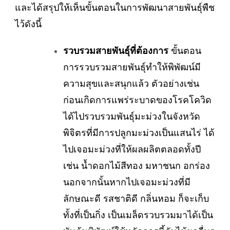
และได้สรุปให้เห็นขั้นตอนในการพัฒนาสายพันธุ์พืช
ไว้ดังนี้
รวบรวมสายพันธุ์ที่ต้องการ
ขั้นตอน
การรวบรวมสายพันธุ์ทำให้พิพัฒน์มี
ความสุขและสนุกแล้ว ตัวอย่างเช่น
ก่อนเกิดการแพร่ระบาดของโรคโควิด
ได้ไปรวบรวมพันธุ์มะม่วงในจังหวัด
พิจิตรที่มีการปลูกมะม่วงเป็นแสนไร่ ได้
ไปเจอมะม่วงที่ให้ผลผลิตตลอดทั้งปี
เช่น น้ำดอกไม้สีทอง มหาชนก อกร่อง
นอกจากนั้นหากไปเจอมะม่วงที่มี
ลักษณะดี รสชาติดี กลิ่นหอม ก็จะเก็บ
ทั้งที่เป็นกิ่ง เป็นเมล็ดรวบรวมมาได้เป็น