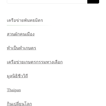
เกี่ยว
กับ:
เครือข่ายพันทธมิตร
สวนผักคนเมือง
ทำเป็นทำเกษตร
เครือข่ายเกษตรกรรมทางเลือก
มูลนิธิชีววิถี
Thaipan
กินเปลี่ยนโลก