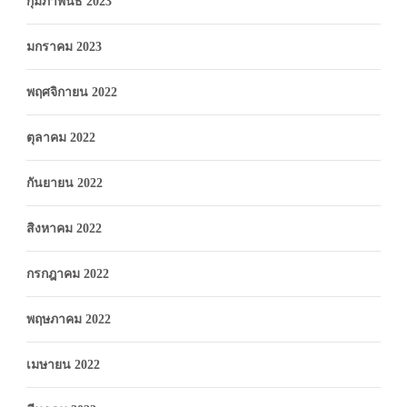
กุมภาพันธ์ 2023
มกราคม 2023
พฤศจิกายน 2022
ตุลาคม 2022
กันยายน 2022
สิงหาคม 2022
กรกฎาคม 2022
พฤษภาคม 2022
เมษายน 2022