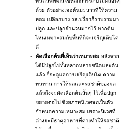
พันต้นพิพัฒน์ใช้หลักการนี้กับไม้ผลอื่นๆ
ด้วย ตัวอย่างเจอต้นมะนาวที่ให้ความ
หอม เปลือกบาง รสเปรี้ยวก็รวบรวมมา
ปลูก และปลูกจำนวนมากไว้ หากต้น
ไหนเหมาะสมกับพื้นที่ก็จะเจริญเติบโต
ดี
คัดเลือกต้นที่เห็นว่าเหมาะสม
หลังจาก
ได้มีปลูกไปทั้งหลากหลายชนิดและต้น
แล้ว ก็จะดูแลการเจริญเติบโต ความ
ทนทาน การให้ผลและรสชาติของผล
แล้วถึงจะคัดเลือกต้นนั้นๆ ไว้เพื่อปลูก
ขยายต่อไป ซึ่งสภาพนิเวศจะเป็นตัว
กำหนดความเหมาะสม เพราะนิเวศที่
ต่างจะมีธาตุอาหารที่ต่างทำให้รสชาติ