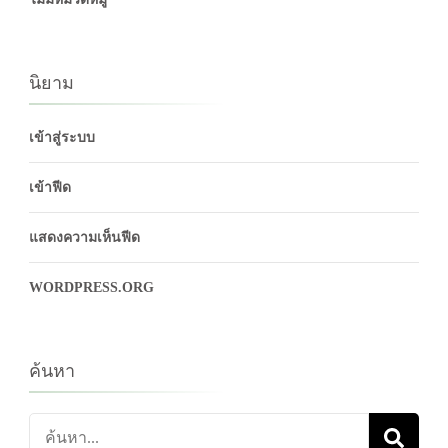
นิยาม
เข้าสู่ระบบ
เข้าฟีด
แสดงความเห็นฟีด
WORDPRESS.ORG
ค้นหา
ค้นหา