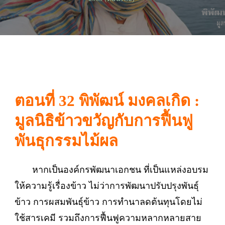
ตอนที่ 32 พิพัฒน์ มงคลเกิด :
มูลนิธิข้าวขวัญกับการฟื้นฟู
พันธุกรรมไม้ผล
หากเป็นองค์กรพัฒนาเอกชน ที่เป็นแหล่งอบรม
ให้ความรู้เรื่องข้าว ไม่ว่าการพัฒนาปรับปรุงพันธุ์
ข้าว การผสมพันธุ์ข้าว การทำนาลดต้นทุนโดยไม่
ใช้สารเคมี รวมถึงการฟื้นฟูความหลากหลายสาย