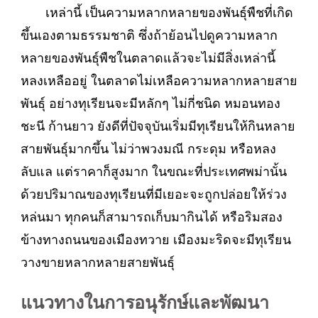
เหล่านี้ เป็นความหลากหลายของพันธุ์พืชที่เกิด
ขึ้นเองตามธรรมชาติ ซึ่งถ้าย้อนไปดูความหลาก
หลายของพันธุ์พืชในตลาดแล้วจะไม่มีสิ่งเหล่านี้
หลงเหลืออยู่ ในตลาดไม่เหลือความหลากหลายสาย
พันธุ์ อย่างทุเรียนจะมีหลักๆ ไม่กี่ชนิด หมอนทอง
ชะนี ก้านยาว ยังดีที่ปัจจุบันเริ่มมีทุเรียนให้กินหลาย
สายพันธุ์มากขึ้น ไม่ว่าพวงมณี กระดุม หรือหลง
ลับแล แต่ราคาก็สูงมาก ในขณะที่ประเทศพม่านั้น
ด้วยปริมาณของทุเรียนที่มีเยอะจะถูกปล่อยให้ร่วง
หล่นมา ทุกคนก็สามารถเก็บมากินได้ หรือริมสอง
ข้างทางถนนของเมืองทวาย เมืองมะริดจะมีทุเรียน
วางขายหลากหลายสายพันธุ์
แนวทางในการอนุรักษ์และพัฒนา