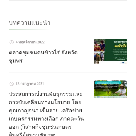
บทความแนะนำ
4 พฤศจิกายน 2022
ตลาดชุมชนคนข้าวไร่ จังหวัด
ชุมพร
13 กรกฎาคม 2021
ประสบการณ์งานพันธุกรรมและ
การขับเคลื่อนทางนโยบาย โดย
คุณกาญจนา เข็มลาย เครือข่าย
เกษตรกรรมทางเลือก ภาคตะวัน
ออก (วิสาหกิจชุมชนเกษตร
อินทรีย์สนามชัยเขต