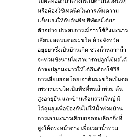
ไม้ผลที่ออกมาต่างกันไปตามนิเวศนั้นๆ
หรือต้องใช้เทคนิคในการเพิ่มความ
แข็งแรงให้กับต้นพืช พิพัฒน์ได้ยก
ตัวอย่าง ประสบการณ์การใช้กิ่งมะนาว
เสียบยอดบนตอมะขวิด ด้วยจังหวัด
อยุธยาซึ่งเป็นบ้านเกิด ช่วงน้ำหลากน้ำ
จะท่วมขังนานไม่สามารถปลูกไม้ผลได้
ถ้าจะปลูกมะนาวให้ได้กินต้องใช้วิธี
การเสียบยอดโดยเอาต้นมะขวิดเป็นตอ
เพราะมะขวิดเป็นพืชที่ทนน้ำท่วม ต้น
สูงอายุยืน และบ้านเรือนส่วนใหญ่ มี
ใต้ถุนสูงเพื่อป้องกันไม่ให้น้ำท่วมบ้าน
การเอามะนาวเสียบยอดจะเลือกกิ่งที่
สูงให้ตรงหน้าต่าง เพื่อเวลาน้ำท่วม