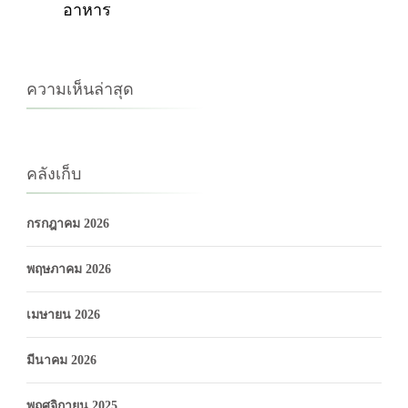
อาหาร
ความเห็นล่าสุด
คลังเก็บ
กรกฎาคม 2026
พฤษภาคม 2026
เมษายน 2026
มีนาคม 2026
พฤศจิกายน 2025