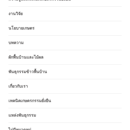
งานวิจัย
นโยบายเกษตร
บทความ
ผักพื้นบ้านและไม้ผล
พันธุกรรมข้าวพื้นบ้าน
เกี่ยวกับเรา
เทคนิคเกษตรกรรมยั่งยืน
แหล่งพันธุกรรม
ไม่มีหมวดหมู่