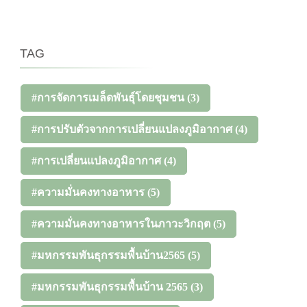
TAG
#การจัดการเมล็ดพันธุ์โดยชุมชน
(3)
#การปรับตัวจากการเปลี่ยนแปลงภูมิอากาศ
(4)
#การเปลี่ยนแปลงภูมิอากาศ
(4)
#ความมั่นคงทางอาหาร
(5)
#ความมั่นคงทางอาหารในภาวะวิกฤต
(5)
#มหกรรมพันธุกรรมพื้นบ้าน2565
(5)
#มหกรรมพันธุกรรมพื้นบ้าน 2565
(3)