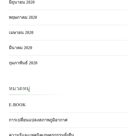
มิถุนายน 2020
พฤษภาคม 2020
เมษายน 2020
มีนาคม 2020
กุมภาพันธ์ 2020
หมวดหมู่
E-BOOK
การเปลี่ยนแปลงสภาพภูมิอากาศ
ความรู้และเทคนิคเกษตรกรรมยั่งยืน