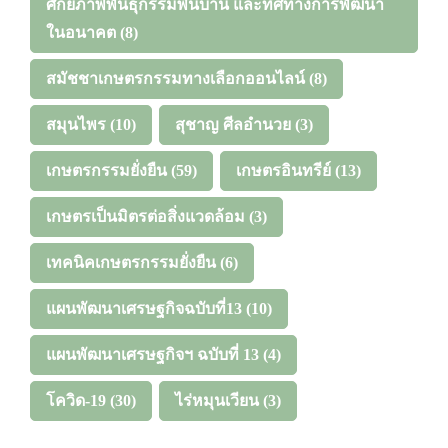
ศักยภาพพันธุกรรมพื้นบ้าน และทิศทางการพัฒนา
ในอนาคต
(8)
สมัชชาเกษตรกรรมทางเลือกออนไลน์
(8)
สมุนไพร
(10)
สุชาญ ศีลอำนวย
(3)
เกษตรกรรมยั่งยืน
(59)
เกษตรอินทรีย์
(13)
เกษตรเป็นมิตรต่อสิ่งแวดล้อม
(3)
เทคนิคเกษตรกรรมยั่งยืน
(6)
แผนพัฒนาเศรษฐกิจฉบับที่13
(10)
แผนพัฒนาเศรษฐกิจฯ ฉบับที่ 13
(4)
โควิด-19
(30)
ไร่หมุนเวียน
(3)