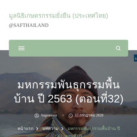
มูลนิธิเกษตรกรรมยั่งยืน (ประเทศไทย)
@SAFTHAILAND
มหกรรมพันธุกรรมพื้น
บ้าน ปี 2563 (ตอนที่32)
Superuser
17 กรกฎาคม 2020
หน้าแรก
บทความ
มหกรรมพันธุกรรมพื้นบ้าน ปี
2563 (ตอนที่32)