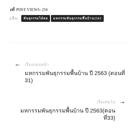
POST VIEWS:
254
แท็ก:
พันธุกรรมไม้ผล
มหกรรมพันธุกรรมพื้นบ้าน2563
เมนู
เรื่องก่อนหน้า
มหกรรมพันธุกรรมพื้นบ้าน ปี 2563 (ตอนที่
31)
นำ
ทาง
เรื่องถัดไป
มหกรรมพันธุกรรมพื้นบ้าน ปี 2563(ตอน
โพส
ที่33)