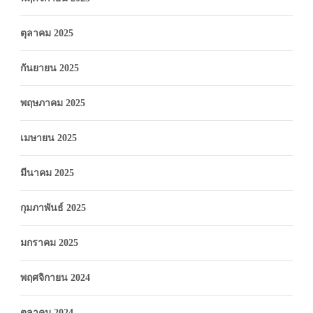
ตุลาคม 2025
กันยายน 2025
พฤษภาคม 2025
เมษายน 2025
มีนาคม 2025
กุมภาพันธ์ 2025
มกราคม 2025
พฤศจิกายน 2024
ตุลาคม 2024