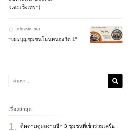
จ.ฉะเชิงเทรา)
19 สิงหาคม 2021
“ขยะบุญชุมชนโนนหนองวัด 1”
ค้นหา
เกี่ยว
กับ:
เรื่องล่าสุด
ติดตามดูผลงานอีก 3 ชุมชนที่เข้าร่วมเครือ