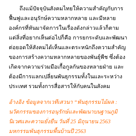
ถึงแม้ปัจจุบันสังคมไทยให้ความสำคัญกับการ
ฟื้นฟูและอนุรักษ์ความหลากหลาย และมีหลาย
องค์กรที่หันมาจัดการในเรื่องดังกล่าวแล้วก็ตาม
แต่สิ่งที่อยากเห็นต่อไปก็คือ การยกระดับและพัฒนา
ต่อยอดให้สังคมได้เห็นและตระหนักถึงความสำคัญ
ของการสร้างความหลากหลายของพันธุ์พืช ซึ่งต้อง
เกิดจากความร่วมมือเกื้อกูลกันของหลายฝ่าย และ
ต้องมีการแลกเปลี่ยนพันธุกรรมทั้งในและระหว่าง
ประเทศ รวมทั้งการสื่อสารให้กับคนในสังคม
อ้างอิง ข้อมูลจากเวทีเสวนา “พันธุกรรมไม้ผล :
นวัตกรรมของการอนุรักษ์และพัฒนาบนฐานภูมิ
นิเวศและความยั่งยืน วันที่ 25 มิถุนายน 2563
มหกรรมพันธุกรรมพื้นบ้านปี 2563