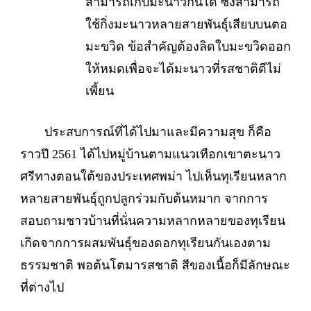
สามารถเก็บมะนาวกินได้ ซึ่งสามารถ
ใช้กิ่งมะนาวหลายสายพันธุ์เสียบบนตอ
มะขวิด ข้อสำคัญต้องลิดใบมะขวิดออก
ให้หมดเพื่อจะได้มะนาวที่รสชาติดีไม่
เพี้ยน
ประสบการณ์ที่ได้ไปมาและมีความสุข ก็คือ
ราวปี 2561 ได้ไปหมู่บ้านตามแนวเทือกเขาตะนาว
ศรีทางตอนใต้ของประเทศพม่า ไปเห็นทุเรียนหลาก
หลายสายพันธุ์ถูกปลูกร่วมกับต้นหมาก จากการ
สอบถามชาวบ้านที่นั่นความหลากหลายของทุเรียน
เกิดจากการผสมพันธุ์ของดอกทุเรียนกันเองตาม
ธรรมชาติ พอต้นโตมารสชาติ สีของเนื้อก็มีลักษณะ
ที่ต่างไป