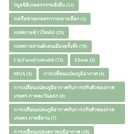
#มูลนิธิเกษตรกรรมยั่งยืน
(12)
#เครือข่ายเกษตรกรรมทางเลือก
(5)
#เทศกาลข้าวใหม่65
(29)
#เทศกาลสวนผักคนเมืองครั้งที่6
(70)
CityFarmFestival#6
(73)
Ebook
(3)
MOA
(3)
การเปลี่ยนแปลงภูมิอากาศ
(4)
การเปลี่ยนแปลงภูมิอากาศกับการปรับตัวของภาค
เกษตร ภาคตะวันออก
(8)
การเปลี่ยนแปลงภูมิอากาศกับการปรับตัวของภาค
เกษตร ภาคอีสาน
(7)
การเปลี่ยนแปลงสภาพภูมิอากาศ
(18)