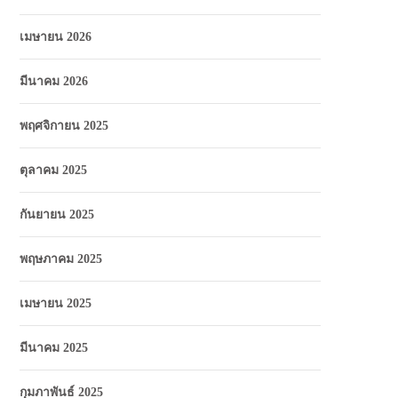
เมษายน 2026
มีนาคม 2026
พฤศจิกายน 2025
ตุลาคม 2025
กันยายน 2025
พฤษภาคม 2025
เมษายน 2025
มีนาคม 2025
กุมภาพันธ์ 2025