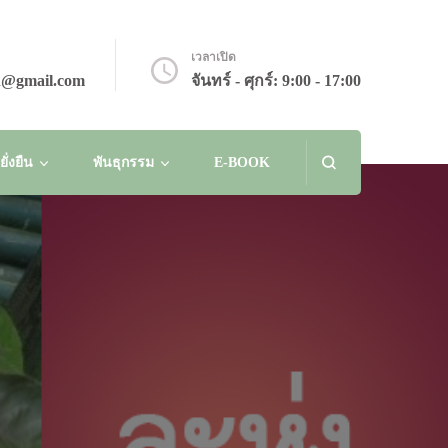
เวลาเปิด
n@gmail.com
จันทร์ - ศุกร์: 9:00 - 17:00
่งยืน
พันธุกรรม
E-BOOK