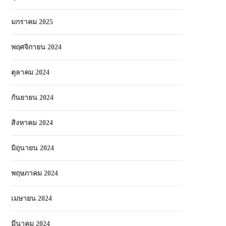
มกราคม 2025
พฤศจิกายน 2024
ตุลาคม 2024
กันยายน 2024
สิงหาคม 2024
มิถุนายน 2024
พฤษภาคม 2024
เมษายน 2024
มีนาคม 2024