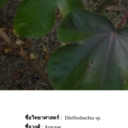
ชื่อวิทยาศาสตร์
: Dieffenbachia sp.
ชื่อวงศ์
: Araceae