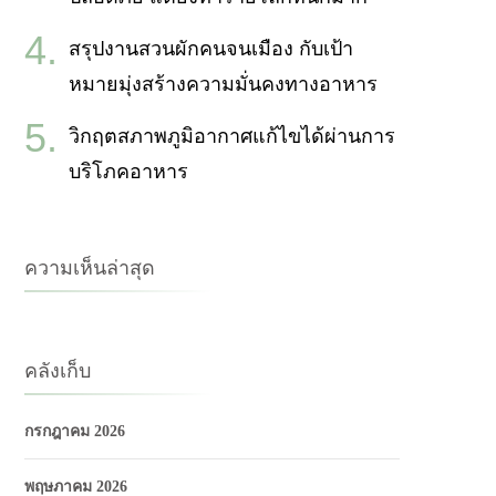
สรุปงานสวนผักคนจนเมือง กับเป้า
หมายมุ่งสร้างความมั่นคงทางอาหาร
วิกฤตสภาพภูมิอากาศแก้ไขได้ผ่านการ
บริโภคอาหาร
ความเห็นล่าสุด
คลังเก็บ
กรกฎาคม 2026
พฤษภาคม 2026