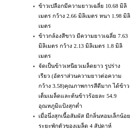
ข้าวเปลือกมีความยาวเฉลี่ย 10.68 มิลิ
เมตร กว้าง 2.66 มิลิเมตร หนา 1.98 มิลิ
เมตร
ข้าวกล้องสีขาว มีความยาวเฉลี่ย 7.63
มิลิเมตร กว้าง 2.13 มิลิเมตร 1.8 มิลิ
เมตร
จัดเป็นข้าวเหนียวเมล็ดยาว รูปร่าง
เรียว (อัตราส่วนความยาวต่อความ
กว้าง 3.58)คุณภาพการสีดีมาก ได้ข้าว
เต็มเมล็ดและต้นข้าวร้อยละ 54.9
อุณหภูมิแป้งสุกต่ำ
เมื่อนึ่งสุกเนื้อสัมผัส มีกลิ่นหอมเล็กน้อย
ระยะพักตัวของเมล็ด 4 สัปดาห์