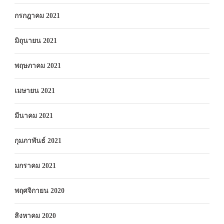
กรกฎาคม 2021
มิถุนายน 2021
พฤษภาคม 2021
เมษายน 2021
มีนาคม 2021
กุมภาพันธ์ 2021
มกราคม 2021
พฤศจิกายน 2020
สิงหาคม 2020