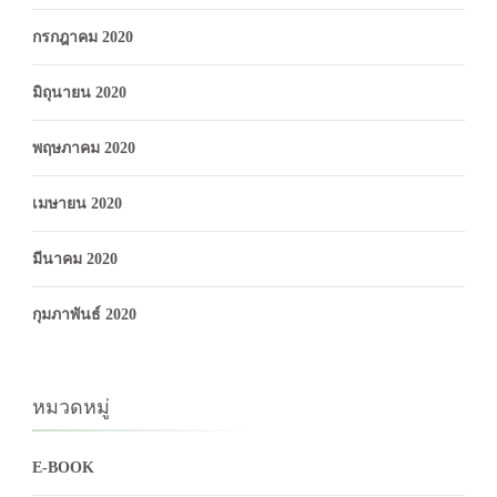
กรกฎาคม 2020
มิถุนายน 2020
พฤษภาคม 2020
เมษายน 2020
มีนาคม 2020
กุมภาพันธ์ 2020
หมวดหมู่
E-BOOK