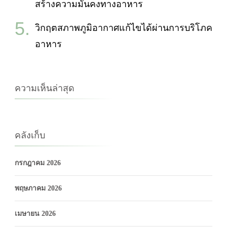
สร้างความมั่นคงทางอาหาร
วิกฤตสภาพภูมิอากาศแก้ไขได้ผ่านการบริโภค
อาหาร
ความเห็นล่าสุด
คลังเก็บ
กรกฎาคม 2026
พฤษภาคม 2026
เมษายน 2026