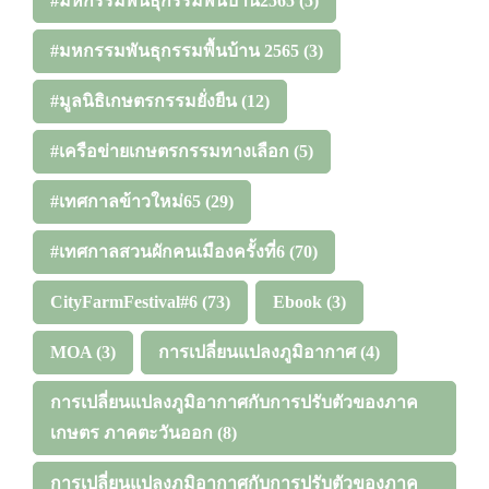
#มหกรรมพันธุกรรมพื้นบ้าน2565
(5)
#มหกรรมพันธุกรรมพื้นบ้าน 2565
(3)
#มูลนิธิเกษตรกรรมยั่งยืน
(12)
#เครือข่ายเกษตรกรรมทางเลือก
(5)
#เทศกาลข้าวใหม่65
(29)
#เทศกาลสวนผักคนเมืองครั้งที่6
(70)
CityFarmFestival#6
(73)
Ebook
(3)
MOA
(3)
การเปลี่ยนแปลงภูมิอากาศ
(4)
การเปลี่ยนแปลงภูมิอากาศกับการปรับตัวของภาค
เกษตร ภาคตะวันออก
(8)
การเปลี่ยนแปลงภูมิอากาศกับการปรับตัวของภาค