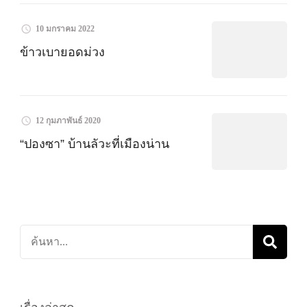
10 มกราคม 2022
ข้าวเบายอดม่วง
12 กุมภาพันธ์ 2020
“ปองซา” บ้านลัวะที่เมืองน่าน
ค้นหา
เกี่ยว
กับ: