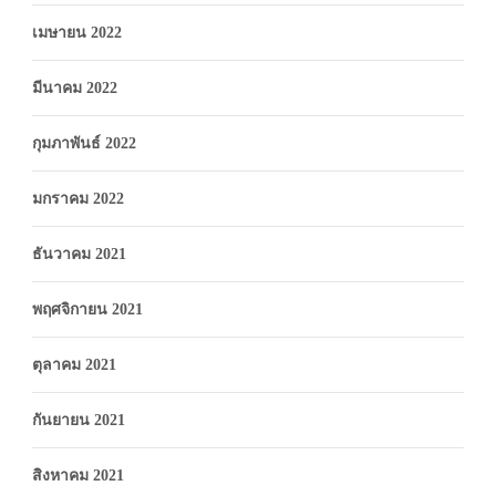
เมษายน 2022
มีนาคม 2022
กุมภาพันธ์ 2022
มกราคม 2022
ธันวาคม 2021
พฤศจิกายน 2021
ตุลาคม 2021
กันยายน 2021
สิงหาคม 2021