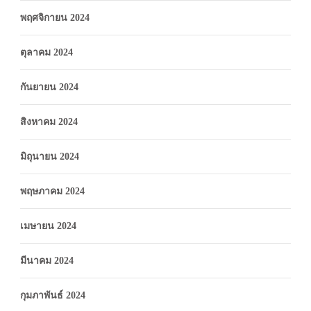
พฤศจิกายน 2024
ตุลาคม 2024
กันยายน 2024
สิงหาคม 2024
มิถุนายน 2024
พฤษภาคม 2024
เมษายน 2024
มีนาคม 2024
กุมภาพันธ์ 2024