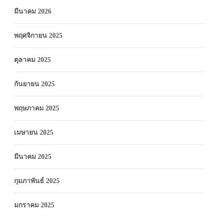
มีนาคม 2026
พฤศจิกายน 2025
ตุลาคม 2025
กันยายน 2025
พฤษภาคม 2025
เมษายน 2025
มีนาคม 2025
กุมภาพันธ์ 2025
มกราคม 2025