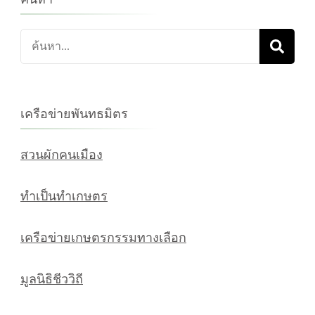
ค้นหา
เกี่ยว
กับ:
เครือข่ายพันทธมิตร
สวนผักคนเมือง
ทำเป็นทำเกษตร
เครือข่ายเกษตรกรรมทางเลือก
มูลนิธิชีววิถี