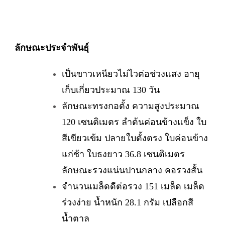
ลักษณะประจำพันธุ์
เป็นขาวเหนียวไม่ไวต่อช่วงแสง อายุ
เก็บเกี่ยวประมาณ 130 วัน
ลักษณะทรงกอตั้ง ความสูงประมาณ
120 เซนติเมตร ลำต้นค่อนข้างแข็ง ใบ
สีเขียวเข้ม ปลายใบตั้งตรง ใบค่อนข้าง
แก่ช้า ใบธงยาว 36.8 เซนติเมตร
ลักษณะรวงแน่นปานกลาง คอรวงสั้น
จำนวนเมล็ดดีต่อรวง 151 เมล็ด เมล็ด
ร่วงง่าย น้ำหนัก 28.1 กรัม เปลือกสี
น้ำตาล