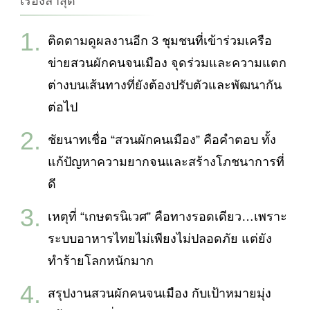
เรื่องล่าสุด
ติดตามดูผลงานอีก 3 ชุมชนที่เข้าร่วมเครือ
ข่ายสวนผักคนจนเมือง จุดร่วมและความแตก
ต่างบนเส้นทางที่ยังต้องปรับตัวและพัฒนากัน
ต่อไป
ชัยนาทเชื่อ “สวนผักคนเมือง” คือคำตอบ ทั้ง
แก้ปัญหาความยากจนและสร้างโภชนาการที่
ดี
เหตุที่ “เกษตรนิเวศ” คือทางรอดเดียว…เพราะ
ระบบอาหารไทยไม่เพียงไม่ปลอดภัย แต่ยัง
ทำร้ายโลกหนักมาก
สรุปงานสวนผักคนจนเมือง กับเป้าหมายมุ่ง