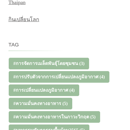
Thaipan
กินเปลี่ยนโลก
TAG
#การจัดการเมล็ดพันธุ์โดยชุมชน
(3)
#การปรับตัวจากการเปลี่ยนแปลงภูมิอากาศ
(4)
#การเปลี่ยนแปลงภูมิอากาศ
(4)
#ความมั่นคงทางอาหาร
(5)
#ความมั่นคงทางอาหารในภาวะวิกฤต
(5)