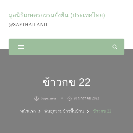
มูลนิธิเกษตรกรรมยั่งยืน (ประเทศไทย)
@SAFTHAILAND
ข้าวกข 22
Superuser
20 มกราคม 2022
หน้าแรก
พันธุกรรมข้าวพื้นบ้าน
ข้าวกข 22