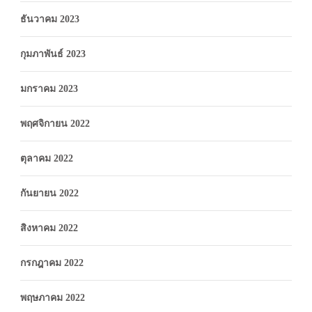
ธันวาคม 2023
กุมภาพันธ์ 2023
มกราคม 2023
พฤศจิกายน 2022
ตุลาคม 2022
กันยายน 2022
สิงหาคม 2022
กรกฎาคม 2022
พฤษภาคม 2022