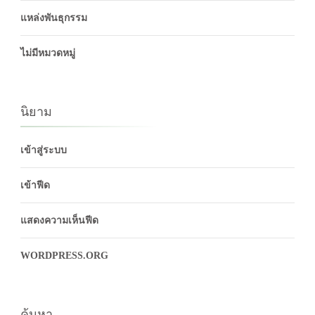
แหล่งพันธุกรรม
ไม่มีหมวดหมู่
นิยาม
เข้าสู่ระบบ
เข้าฟีด
แสดงความเห็นฟีด
WORDPRESS.ORG
ค้นหา