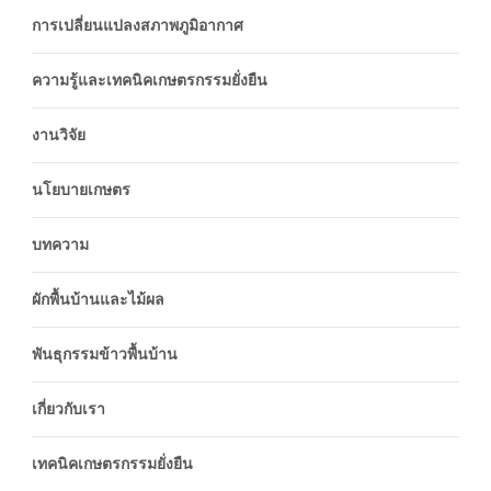
การเปลี่ยนแปลงสภาพภูมิอากาศ
ความรู้และเทคนิคเกษตรกรรมยั่งยืน
งานวิจัย
นโยบายเกษตร
บทความ
ผักพื้นบ้านและไม้ผล
พันธุกรรมข้าวพื้นบ้าน
เกี่ยวกับเรา
เทคนิคเกษตรกรรมยั่งยืน