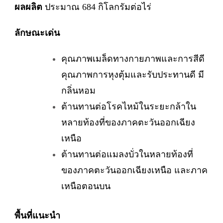
ผลผลิต
ประมาณ 684 กิโลกรัมต่อไร่
ลักษณะเด่น
คุณภาพเมล็ดทางกายภาพและการสีดี
คุณภาพการหุงตุ้มและรับประทานดี มี
กลิ่นหอม
ต้านทานต่อโรคไหม้ในระยะกล้าใน
หลายท้องที่ของภาคตะวันออกเฉียง
เหนือ
ต้านทานต่อแมลงบั่วในหลายท้องที่
ของภาคตะวันออกเฉียงเหนือ และภาค
เหนือตอนบน
พื้นที่แนะนำ