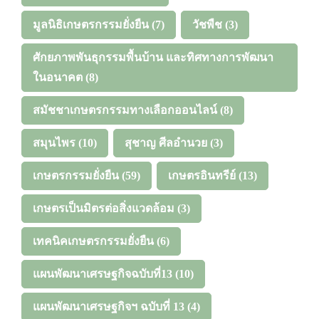
มูลนิธิเกษตรกรรมยั่งยืน
(7)
วัชพืช
(3)
ศักยภาพพันธุกรรมพื้นบ้าน และทิศทางการพัฒนา
ในอนาคต
(8)
สมัชชาเกษตรกรรมทางเลือกออนไลน์
(8)
สมุนไพร
(10)
สุชาญ ศีลอำนวย
(3)
เกษตรกรรมยั่งยืน
(59)
เกษตรอินทรีย์
(13)
เกษตรเป็นมิตรต่อสิ่งแวดล้อม
(3)
เทคนิคเกษตรกรรมยั่งยืน
(6)
แผนพัฒนาเศรษฐกิจฉบับที่13
(10)
แผนพัฒนาเศรษฐกิจฯ ฉบับที่ 13
(4)