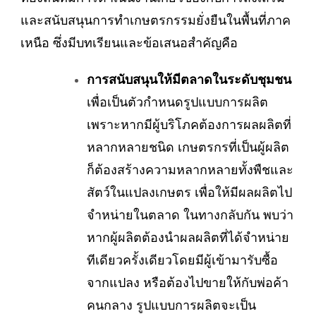
และสนับสนุนการทำเกษตรกรรมยั่งยืนในพื้นที่ภาค
เหนือ ซึ่งมีบทเรียนและข้อเสนอสำคัญคือ
การสนับสนุนให้มีตลาดในระดับชุมชน
เพื่อเป็นตัวกำหนดรูปแบบการผลิต
เพราะหากมีผู้บริโภคต้องการผลผลิตที่
หลากหลายชนิด เกษตรกรที่เป็นผู้ผลิต
ก็ต้องสร้างความหลากหลายทั้งพืชและ
สัตว์ในแปลงเกษตร เพื่อให้มีผลผลิตไป
จำหน่ายในตลาด ในทางกลับกัน พบว่า
หากผู้ผลิตต้องนำผลผลิตที่ได้จำหน่าย
ทีเดียวครั้งเดียวโดยมีผู้เข้ามารับซื้อ
จากแปลง หรือต้องไปขายให้กับพ่อค้า
คนกลาง รูปแบบการผลิตจะเป็น