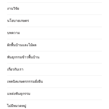
งานวิจัย
นโยบายเกษตร
บทความ
ผักพื้นบ้านและไม้ผล
พันธุกรรมข้าวพื้นบ้าน
เกี่ยวกับเรา
เทคนิคเกษตรกรรมยั่งยืน
แหล่งพันธุกรรม
ไม่มีหมวดหมู่