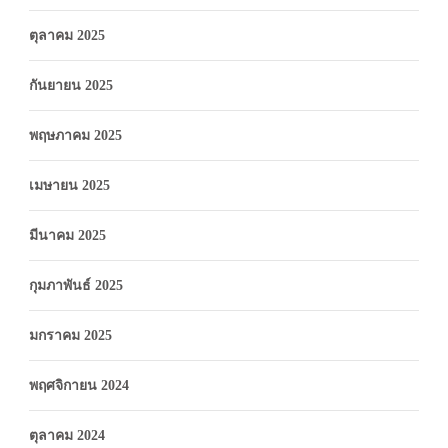
ตุลาคม 2025
กันยายน 2025
พฤษภาคม 2025
เมษายน 2025
มีนาคม 2025
กุมภาพันธ์ 2025
มกราคม 2025
พฤศจิกายน 2024
ตุลาคม 2024