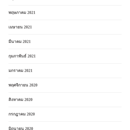
พฤษภาคม 2021
เมษายน 2021
มีนาคม 2021
กุมภาพันธ์ 2021
มกราคม 2021
พฤศจิกายน 2020
สิงหาคม 2020
กรกฎาคม 2020
มิถุนายน 2020