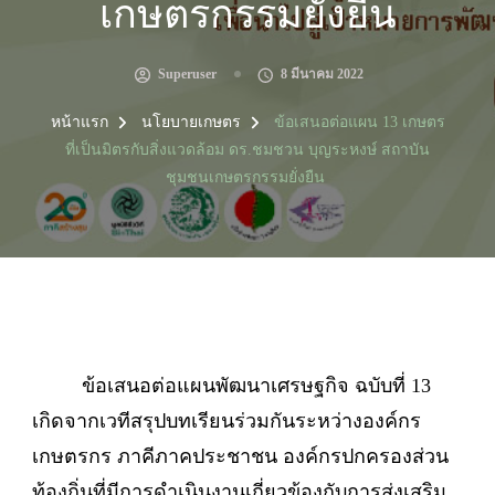
เกษตรกรรมยั่งยืน
Superuser
8 มีนาคม 2022
หน้าแรก
นโยบายเกษตร
ข้อเสนอต่อแผน 13 เกษตร
ที่เป็นมิตรกับสิ่งแวดล้อม ดร.ชมชวน บุญระหงษ์ สถาบัน
ชุมชนเกษตรกรรมยั่งยืน
ข้อเสนอต่อแผนพัฒนาเศรษฐกิจ ฉบับที่ 13
เกิดจากเวทีสรุปบทเรียนร่วมกันระหว่างองค์กร
เกษตรกร ภาคีภาคประชาชน องค์กรปกครองส่วน
ท้องถิ่นที่มีการดำเนินงานเกี่ยวข้องกับการส่งเสริม