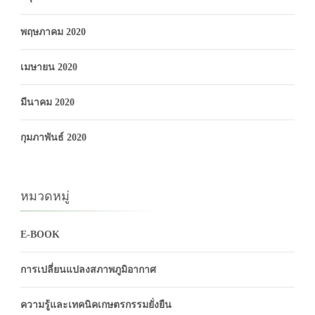
พฤษภาคม 2020
เมษายน 2020
มีนาคม 2020
กุมภาพันธ์ 2020
หมวดหมู่
E-BOOK
การเปลี่ยนแปลงสภาพภูมิอากาศ
ความรู้และเทคนิคเกษตรกรรมยั่งยืน