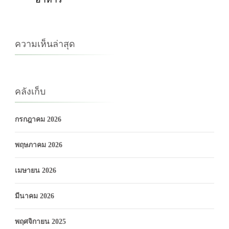
ความเห็นล่าสุด
คลังเก็บ
กรกฎาคม 2026
พฤษภาคม 2026
เมษายน 2026
มีนาคม 2026
พฤศจิกายน 2025