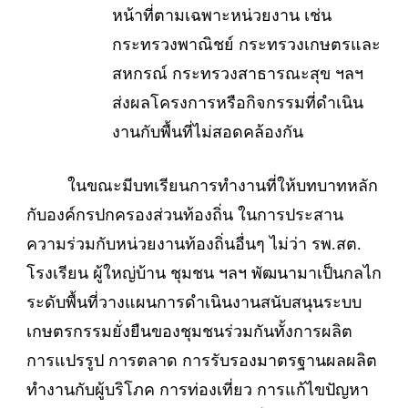
หน้าที่ตามเฉพาะหน่วยงาน เช่น
กระทรวงพาณิชย์ กระทรวงเกษตรและ
สหกรณ์ กระทรวงสาธารณะสุข ฯลฯ
ส่งผลโครงการหรือกิจกรรมที่ดำเนิน
งานกับพื้นที่ไม่สอดคล้องกัน
ในขณะมีบทเรียนการทำงานที่ให้บทบาทหลัก
กับองค์กรปกครองส่วนท้องถิ่น ในการประสาน
ความร่วมกับหน่วยงานท้องถิ่นอื่นๆ ไม่ว่า รพ.สต.
โรงเรียน ผู้ใหญ่บ้าน ชุมชน ฯลฯ พัฒนามาเป็นกลไก
ระดับพื้นที่วางแผนการดำเนินงานสนับสนุนระบบ
เกษตรกรรมยั่งยืนของชุมชนร่วมกันทั้งการผลิต
การแปรรูป การตลาด การรับรองมาตรฐานผลผลิต
ทำงานกับผู้บริโภค การท่องเที่ยว การแก้ไขปัญหา