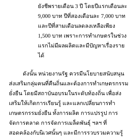
ยังชีพรายเดือน 3 ปี โดยปีแรกเดือนละ
9,000 บาท ปีที่สองเดือนละ 7,000 บาท
และปีที่สามเดือนลดลงเหลือเพียง
1,500 บาท เพราะการทำเกษตรในช่วง
แรกไม่มีผลผลิตและมีปัญหาเรื่องราย
ได้
ดังนั้น หน่วยงานรัฐ ควรมีนโยบายสนับสนุน
ส่งเสริมกลุ่มคนที่คืนถิ่นและต้องการทำเกษตรกรรม
ยั่งยืน โดยมีสถาบันอบรมในระดับท้องถิ่น เพื่อส่ง
เสริมให้เกิดการเรียนรู้ และแลกเปลี่ยนการทำ
เกษตรกรรมยั่งยืน ทั้งการผลิต การแปรรูป การ
จัดการตลาด การจัดการเมล็ดพันธุ์ ฯลฯ ที่
สอดคล้องกับนิเวศนั้นๆ และมีการรวบรวมความรู้