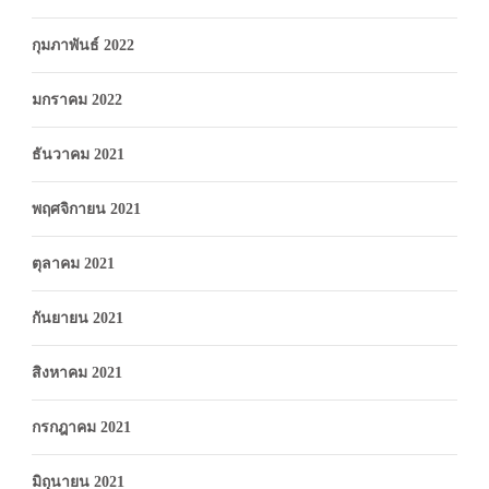
กุมภาพันธ์ 2022
มกราคม 2022
ธันวาคม 2021
พฤศจิกายน 2021
ตุลาคม 2021
กันยายน 2021
สิงหาคม 2021
กรกฎาคม 2021
มิถุนายน 2021