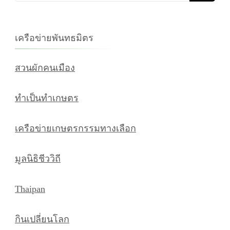
เกี่ยว
กับ:
เครือข่ายพันทธมิตร
สวนผักคนเมือง
ทำเป็นทำเกษตร
เครือข่ายเกษตรกรรมทางเลือก
มูลนิธิชีววิถี
Thaipan
กินเปลี่ยนโลก