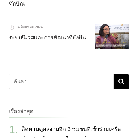
ทักษิณ
14 สิงหาคม 2024
ระบบนิเวศและการพัฒนาที่ยั่งยืน
ค้นหา
เกี่ยว
กับ:
เรื่องล่าสุด
ติดตามดูผลงานอีก 3 ชุมชนที่เข้าร่วมเครือ