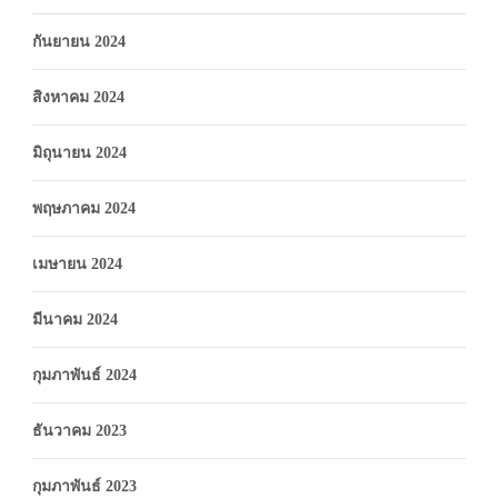
กันยายน 2024
สิงหาคม 2024
มิถุนายน 2024
พฤษภาคม 2024
เมษายน 2024
มีนาคม 2024
กุมภาพันธ์ 2024
ธันวาคม 2023
กุมภาพันธ์ 2023