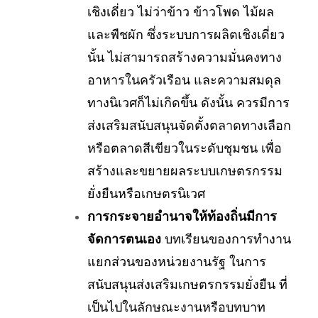
เชิงเดี่ยว ไม่ว่าข้าว ข้าวโพด ไม้ผล
และพืชผัก ซึ่งระบบการผลิตเชิงเดี่ยว
นั้น ไม่สามารถสร้างความมั่นคงทาง
อาหารในครัวเรือน และความสมดุล
ทางนิเวศก็ไม่เกิดขึ้น ดังนั้น ควรมีการ
ส่งเสริมสนับสนุนจัดตั้งตลาดทางเลือก
หรือตลาดสีเขียวในระดับชุมชน เพื่อ
สร้างและขยายผลระบบเกษตรกรรม
ยั่งยืนหรือเกษตรนิเวศ
การกระจายอำนาจให้ท้องถิ่นมีการ
จัดการตนเอง
บทเรียนของการทำงาน
แยกส่วนของหน่วยงานรัฐ ในการ
สนับสนุนส่งเสริมเกษตรกรรมยั่งยืน ที่
เป็นไปในลักษณะงานหรือบทบาท