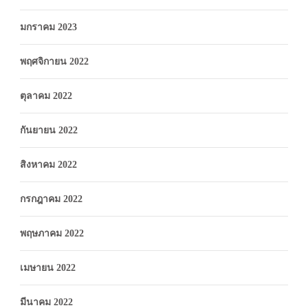
มกราคม 2023
พฤศจิกายน 2022
ตุลาคม 2022
กันยายน 2022
สิงหาคม 2022
กรกฎาคม 2022
พฤษภาคม 2022
เมษายน 2022
มีนาคม 2022