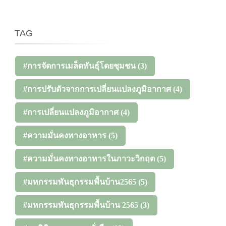
TAG
#การจัดการเมล็ดพันธุ์โดยชุมชน
(3)
#การปรับตัวจากการเปลี่ยนแปลงภูมิอากาศ
(4)
#การเปลี่ยนแปลงภูมิอากาศ
(4)
#ความมั่นคงทางอาหาร
(5)
#ความมั่นคงทางอาหารในภาวะวิกฤต
(5)
#มหกรรมพันธุกรรมพื้นบ้าน2565
(5)
#มหกรรมพันธุกรรมพื้นบ้าน 2565
(3)