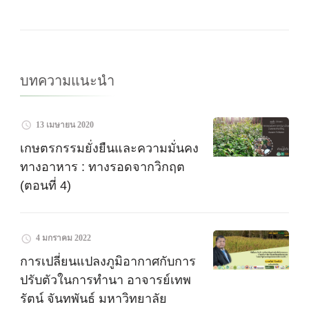
บทความแนะนำ
13 เมษายน 2020
เกษตรกรรมยั่งยืนและความมั่นคง
ทางอาหาร : ทางรอดจากวิกฤต
(ตอนที่ 4)
4 มกราคม 2022
การเปลี่ยนแปลงภูมิอากาศกับการ
ปรับตัวในการทำนา อาจารย์เทพ
รัตน์ จันทพันธ์ มหาวิทยาลัย