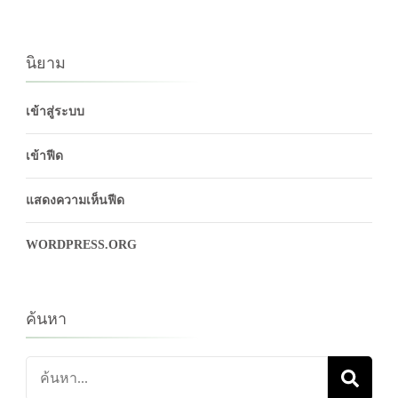
นิยาม
เข้าสู่ระบบ
เข้าฟีด
แสดงความเห็นฟีด
WORDPRESS.ORG
ค้นหา
ค้นหา