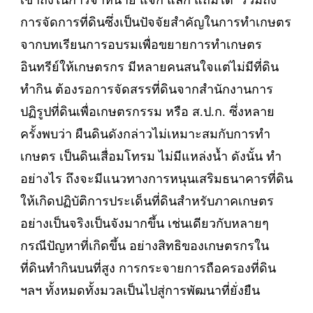
เข้าถึงในการจำหน่าย แจก แลก แถมได้ รวมถึง
การจัดการที่ดินซึ่งเป็นปัจจัยสำคัญในการทำเกษตร
จากบทเรียนการอบรมเพื่อขยายการทำเกษตร
อินทรีย์ให้เกษตรกร มีหลายคนสนใจแต่ไม่มีที่ดิน
ทำกิน ต้องรอการจัดสรรที่ดินจากสำนักงานการ
ปฏิรูปที่ดินเพื่อเกษตรกรรม หรือ ส.ป.ก. ซึ่งหลาย
ครั้งพบว่า ผืนดินดังกล่าวไม่เหมาะสมกับการทำ
เกษตร เป็นดินเสื่อมโทรม ไม่มีแหล่งน้ำ ดังนั้น ทำ
อย่างไร ถึงจะมีแนวทางการหนุนเสริมธนาคารที่ดิน
ให้เกิดปฏิบัติการประเด็นที่ดินสำหรับภาคเกษตร
อย่างเป็นจริงเป็นจังมากขึ้น เช่นเดียวกับหลายๆ
กรณีปัญหาที่เกิดขึ้น อย่างสิทธิของเกษตรกรใน
ที่ดินทำกินบนที่สูง การกระจายการถือครองที่ดิน
ฯลฯ ทั้งหมดทั้งมวลเป็นไปสู่การพัฒนาที่ยั่งยืน