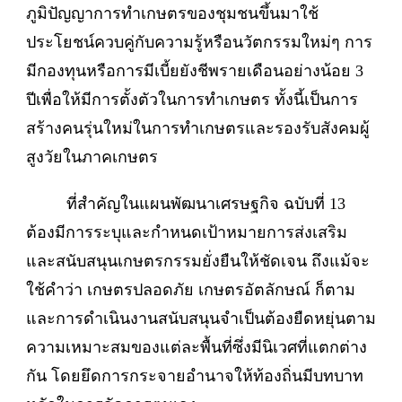
ภูมิปัญญาการทำเกษตรของชุมชนขึ้นมาใช้
ประโยชน์ควบคู่กับความรู้หรือนวัตกรรมใหม่ๆ การ
มีกองทุนหรือการมีเบี้ยยังชีพรายเดือนอย่างน้อย 3
ปีเพื่อให้มีการตั้งตัวในการทำเกษตร ทั้งนี้เป็นการ
สร้างคนรุ่นใหม่ในการทำเกษตรและรองรับสังคมผู้
สูงวัยในภาคเกษตร
ที่สำคัญในแผนพัฒนาเศรษฐกิจ ฉบับที่ 13
ต้องมีการระบุและกำหนดเป้าหมายการส่งเสริม
และสนับสนุนเกษตรกรรมยั่งยืนให้ชัดเจน ถึงแม้จะ
ใช้คำว่า เกษตรปลอดภัย เกษตรอัตลักษณ์ ก็ตาม
และการดำเนินงานสนับสนุนจำเป็นต้องยืดหยุ่นตาม
ความเหมาะสมของแต่ละพื้นที่ซึ่งมีนิเวศที่แตกต่าง
กัน โดยยึดการกระจายอำนาจให้ท้องถิ่นมีบทบาท