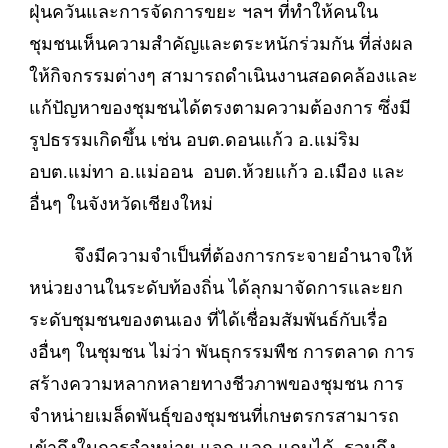
ฝุ่นควันและการจัดการขยะ ฯลฯ ที่ทำให้คนใน
ชุมชนเห็นความสำคัญและตระหนักร่วมกัน ที่ส่งผล
ให้กิจกรรมต่างๆ สามารถดำเนินงานสอดคล้องและ
แก้ปัญหาของชุมชนได้ตรงตามความต้องการ ซึ่งมี
รูปธรรมเกิดขึ้น เช่น อบต.ดอนแก้ว อ.แม่ริม
อบต.แม่ทา อ.แม่ออน อบต.ห้วยแก้ว อ.เมือง และ
อื่นๆ ในจังหวัดเชียงใหม่
จึงมีความจำเป็นที่ต้องการกระจายอำนาจให้
หน่วยงานในระดับท้องถิ่น ได้ลุกมาจัดการและยก
ระดับชุมชนของตนเอง ที่ได้เชื่อมสัมพันธ์กับเรื่อ
งอื่นๆ ในชุมชน ไม่ว่า พันธุกรรมพืช การตลาด การ
สร้างความหลากหลายทางชีวภาพของชุมชน การ
จำหน่ายเมล็ดพันธุ์ของชุมชนที่เกษตรกรสามารถ