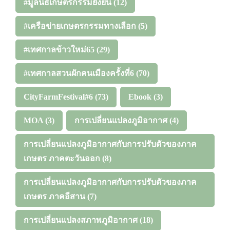
#มูลนิธิเกษตรกรรมยั่งยืน
(12)
#เครือข่ายเกษตรกรรมทางเลือก
(5)
#เทศกาลข้าวใหม่65
(29)
#เทศกาลสวนผักคนเมืองครั้งที่6
(70)
CityFarmFestival#6
(73)
Ebook
(3)
MOA
(3)
การเปลี่ยนแปลงภูมิอากาศ
(4)
การเปลี่ยนแปลงภูมิอากาศกับการปรับตัวของภาค
เกษตร ภาคตะวันออก
(8)
การเปลี่ยนแปลงภูมิอากาศกับการปรับตัวของภาค
เกษตร ภาคอีสาน
(7)
การเปลี่ยนแปลงสภาพภูมิอากาศ
(18)