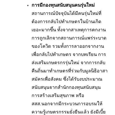
การมีกองทุนสนับสนุนคนรุ่นใหม่
สถานการณ์ปัจจุบันได้มีคนรุ่นใหม่ที่
ต้องการกลับไปทำเกษตรในบ้านเกิด
เยอะมากขึ้น ทั้งจากสาเหตุการตกงาน
การถูกเลิกจากสถานการณ์แพร่ระบาด
ของโควิด รวมทั้งการลาออกจากงาน
เพื่อกลับไปทำเกษตร จากบทเรียน การ
ส่งเสริมเกษตรกรรุ่นใหม่ จากการกลับ
คืนถิ่นมาทำเกษตรที่ร่วมกับมูลนิธิอาสา
สมัครเพื่อสังคม ซึ่งได้รับงบประมาณ
สนับสนุนจากสำนักกองทุนสนับสนุน
การสร้างเสริมสุขภาพ หรือ
สสส.นอกจากมีกระบวนการอบรมให้
ความรู้เกษตรกรรมยั่งยืนแล้ว ยังมีเบี้ย