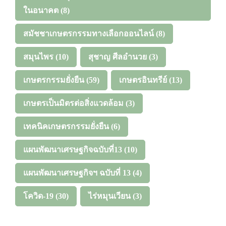
ในอนาคต
(8)
สมัชชาเกษตรกรรมทางเลือกออนไลน์
(8)
สมุนไพร
(10)
สุชาญ ศีลอำนวย
(3)
เกษตรกรรมยั่งยืน
(59)
เกษตรอินทรีย์
(13)
เกษตรเป็นมิตรต่อสิ่งแวดล้อม
(3)
เทคนิคเกษตรกรรมยั่งยืน
(6)
แผนพัฒนาเศรษฐกิจฉบับที่13
(10)
แผนพัฒนาเศรษฐกิจฯ ฉบับที่ 13
(4)
โควิด-19
(30)
ไร่หมุนเวียน
(3)