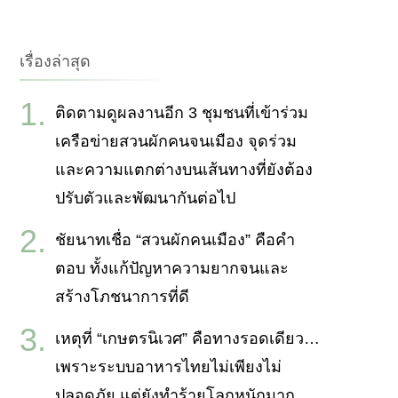
กับ:
เรื่องล่าสุด
ติดตามดูผลงานอีก 3 ชุมชนที่เข้าร่วม
เครือข่ายสวนผักคนจนเมือง จุดร่วม
และความแตกต่างบนเส้นทางที่ยังต้อง
ปรับตัวและพัฒนากันต่อไป
ชัยนาทเชื่อ “สวนผักคนเมือง” คือคำ
ตอบ ทั้งแก้ปัญหาความยากจนและ
สร้างโภชนาการที่ดี
เหตุที่ “เกษตรนิเวศ” คือทางรอดเดียว…
เพราะระบบอาหารไทยไม่เพียงไม่
ปลอดภัย แต่ยังทำร้ายโลกหนักมาก