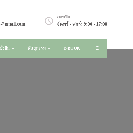
เวลาเปิด
n@gmail.com
จันทร์ - ศุกร์: 9:00 - 17:00
่งยืน
พันธุกรรม
E-BOOK