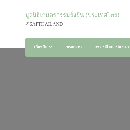
มูลนิธิเกษตรกรรมยั่งยืน (ประเทศไทย)
@SAFTHAILAND
เกี่ยวกับเรา
บทความ
การเปลี่ยนแปลงสภา