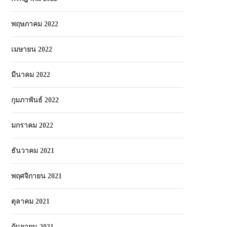
พฤษภาคม 2022
เมษายน 2022
มีนาคม 2022
กุมภาพันธ์ 2022
มกราคม 2022
ธันวาคม 2021
พฤศจิกายน 2021
ตุลาคม 2021
กันยายน 2021