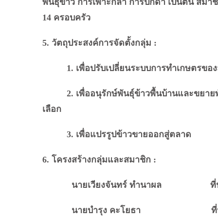
พันธุ์ข้าว การเพาะกล้า การปักดำ เป็นต้น สมาช
14 ครอบครัว
5. วัตถุประสงค์การจัดตั้งกลุ่ม :
1. เพื่อปรับเปลี่ยนระบบการทำเกษตรของสม
2. เพื่ออนุรักษ์พันธุ์ข้าวพื้นบ้านและขยาย
เลือก
3. เพื่อแปรรูปข้าวขายออกสู่ตลาด
6. โครงสร้างกลุ่มและสมาชิก :
นายเวียงจันทร์ ทำนาผล ที่ปรึก
นายบำรุง คะโยธา ที่ปรึกษ