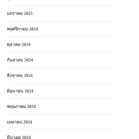
มกราคม 2025
พฤศจิกายน 2024
ตุลาคม 2024
กันยายน 2024
สิงหาคม 2024
มิถุนายน 2024
พฤษภาคม 2024
เมษายน 2024
มีนาคม 2024