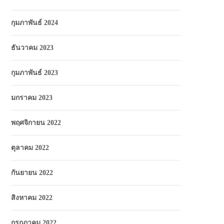
กุมภาพันธ์ 2024
ธันวาคม 2023
กุมภาพันธ์ 2023
มกราคม 2023
พฤศจิกายน 2022
ตุลาคม 2022
กันยายน 2022
สิงหาคม 2022
กรกฎาคม 2022