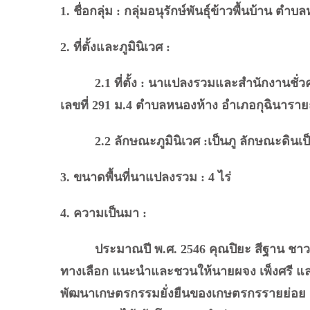
1. ชื่อกลุ่ม : กลุ่มอนุรักษ์พันธุ์ข้าวพื้นบ้าน ตำ
2. ที่ตั้งและภูมินิเวศ :
2.1 ที่ตั้ง : นาแปลงรวมและสำนักงานชั่วค
เลขที่ 291 ม.4 ตำบลหนองห้าง อำเภอกุฉินารายณ
2.2 ลักษณะภูมินิเวศ :เป็นภู ลักษณะดินเป็
3. ขนาดพื้นที่นาแปลงรวม : 4 ไร่
4. ความเป็นมา :
ประมาณปี พ.ศ. 2546 คุณปิยะ สีฐาน ชาวต
ทางเลือก แนะนำและชวนให้นายผจง เพ็งศรี แล
พัฒนาเกษตรกรรมยั่งยืนของเกษตรกรรายย่อย นา