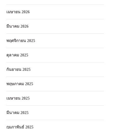
เมษายน 2026
มีนาคม 2026
พฤศจิกายน 2025
ตุลาคม 2025
กันยายน 2025
พฤษภาคม 2025
เมษายน 2025
มีนาคม 2025
กุมภาพันธ์ 2025