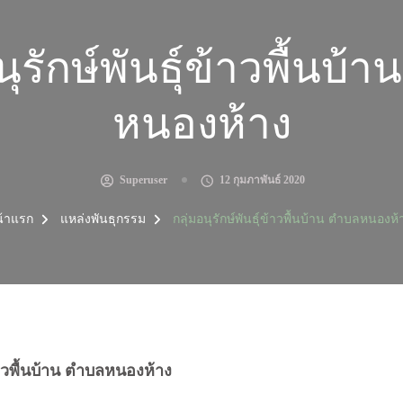
นุรักษ์พันธุ์ข้าวพื้นบ้
หนองห้าง
Superuser
12 กุมภาพันธ์ 2020
้าแรก
แหล่งพันธุกรรม
กลุ่มอนุรักษ์พันธุ์ข้าวพื้นบ้าน ตำบลหนองห้
ข้าวพื้นบ้าน ตำบลหนองห้าง