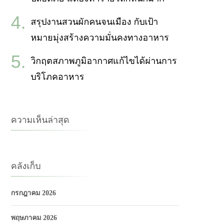
สรุปงานสวนผักคนจนเมือง กับเป้า
หมายมุ่งสร้างความมั่นคงทางอาหาร
วิกฤตสภาพภูมิอากาศแก้ไขได้ผ่านการ
บริโภคอาหาร
ความเห็นล่าสุด
คลังเก็บ
กรกฎาคม 2026
พฤษภาคม 2026