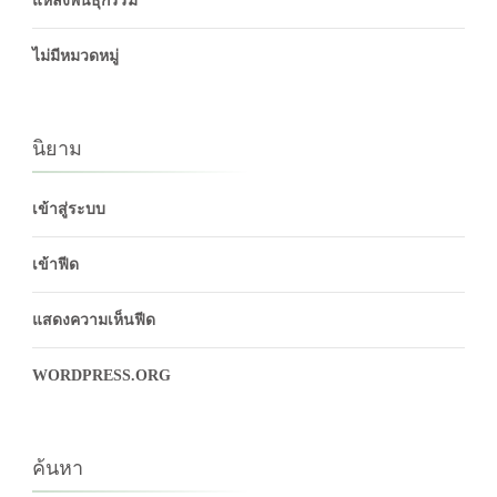
แหล่งพันธุกรรม
ไม่มีหมวดหมู่
นิยาม
เข้าสู่ระบบ
เข้าฟีด
แสดงความเห็นฟีด
WORDPRESS.ORG
ค้นหา