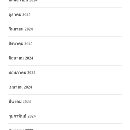
พฤศจิกายน 2024
ตุลาคม 2024
กันยายน 2024
สิงหาคม 2024
มิถุนายน 2024
พฤษภาคม 2024
เมษายน 2024
มีนาคม 2024
กุมภาพันธ์ 2024