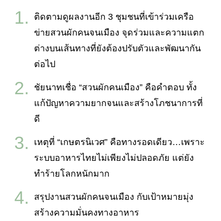
ติดตามดูผลงานอีก 3 ชุมชนที่เข้าร่วมเครือ
ข่ายสวนผักคนจนเมือง จุดร่วมและความแตก
ต่างบนเส้นทางที่ยังต้องปรับตัวและพัฒนากัน
ต่อไป
ชัยนาทเชื่อ “สวนผักคนเมือง” คือคำตอบ ทั้ง
แก้ปัญหาความยากจนและสร้างโภชนาการที่
ดี
เหตุที่ “เกษตรนิเวศ” คือทางรอดเดียว…เพราะ
ระบบอาหารไทยไม่เพียงไม่ปลอดภัย แต่ยัง
ทำร้ายโลกหนักมาก
สรุปงานสวนผักคนจนเมือง กับเป้าหมายมุ่ง
สร้างความมั่นคงทางอาหาร