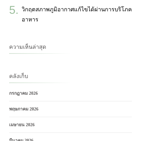
วิกฤตสภาพภูมิอากาศแก้ไขได้ผ่านการบริโภค
อาหาร
ความเห็นล่าสุด
คลังเก็บ
กรกฎาคม 2026
พฤษภาคม 2026
เมษายน 2026
มีนาคม 2026