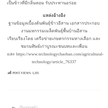
เป็นข้าวที่มีกลิ่นหอม รับประทานอร่อย
แหล่งอ้างอิง
ฐานข้อมูลเบื้องต้นพันธุ์ข้าวอีสาน เอกสารประกอบ
งานมหกรรมเมล็ดพันธุ์พื้นบ้านอีสาน
เรียบเรียงโดย เครือข่ายเกษตรกรรมทางเลือก และ
ชมรมศิษย์เก่าบูรณะชนบทและเพื่อน
และ https://www.technologychaoban.com/agricultural-
technology/article_76337
POST VIEWS:
1,335
เรื่องก่อนหน้า