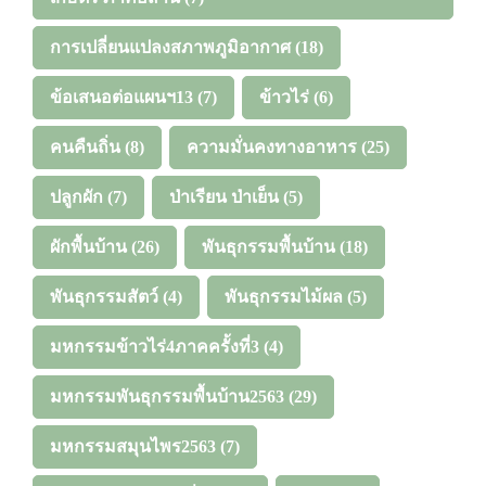
การเปลี่ยนแปลงสภาพภูมิอากาศ
(18)
ข้อเสนอต่อแผนฯ13
(7)
ข้าวไร่
(6)
คนคืนถิ่น
(8)
ความมั่นคงทางอาหาร
(25)
ปลูกผัก
(7)
ป่าเรียน ป่าเย็น
(5)
ผักพื้นบ้าน
(26)
พันธุกรรมพื้นบ้าน
(18)
พันธุกรรมสัตว์
(4)
พันธุกรรมไม้ผล
(5)
มหกรรมข้าวไร่4ภาคครั้งที่3
(4)
มหกรรมพันธุกรรมพื้นบ้าน2563
(29)
มหกรรมสมุนไพร2563
(7)