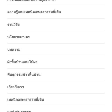
ความรู้และเทคนิคเกษตรกรรมยั่งยืน
งานวิจัย
นโยบายเกษตร
บทความ
ผักพื้นบ้านและไม้ผล
พันธุกรรมข้าวพื้นบ้าน
เกี่ยวกับเรา
เทคนิคเกษตรกรรมยั่งยืน