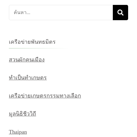
ค้นหา
เกี่ยว
กับ:
เครือข่ายพันทธมิตร
สวนผักคนเมือง
ทำเป็นทำเกษตร
เครือข่ายเกษตรกรรมทางเลือก
มูลนิธิชีววิถี
Thaipan