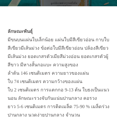
ลักษณะพันธุ์
มีขนบนแผ่นใบเล็กน้อย แผ่นใบมีสีเขียวอ่อน กาบใบ
สีเขียวมีเส้นม่วง ข้อต่อใบมีสีเขียวอ่อน ปล้องสีเขียว
มีเส้นม่วง ยอดเกสรตัวเมียสีม่วงอ่อน ยอดเกสรตัวผู้
สีขาว มีหางสั้นกอแบะ ความสูงของ
ลำต้น 146 เซนติเมตร ความยาวของแผ่น
ใบ 74 เซนติเมตร ความกว้างของแผ่น
ใบ 2 เซนติเมตร การแตกกอ 9-13 ต้น ใบธงเป็นแนว
นอน ลักษณะรวงจับกันแน่นปานกลาง คอรวง
ยาว 5-6 เซนติเมตร การติดเมล็ด 75-90 % เมล็ดร่วง
ปานกลาง นวดง่ายปานกลาง จำนวน