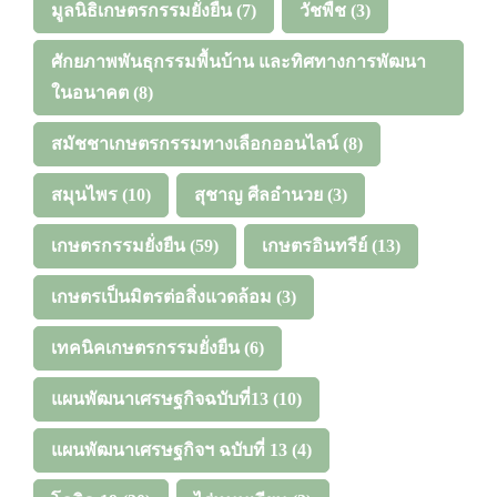
มูลนิธิเกษตรกรรมยั่งยืน
(7)
วัชพืช
(3)
ศักยภาพพันธุกรรมพื้นบ้าน และทิศทางการพัฒนา
ในอนาคต
(8)
สมัชชาเกษตรกรรมทางเลือกออนไลน์
(8)
สมุนไพร
(10)
สุชาญ ศีลอำนวย
(3)
เกษตรกรรมยั่งยืน
(59)
เกษตรอินทรีย์
(13)
เกษตรเป็นมิตรต่อสิ่งแวดล้อม
(3)
เทคนิคเกษตรกรรมยั่งยืน
(6)
แผนพัฒนาเศรษฐกิจฉบับที่13
(10)
แผนพัฒนาเศรษฐกิจฯ ฉบับที่ 13
(4)