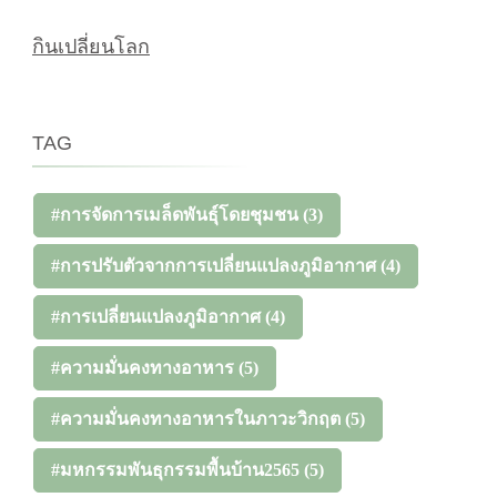
กินเปลี่ยนโลก
TAG
#การจัดการเมล็ดพันธุ์โดยชุมชน
(3)
#การปรับตัวจากการเปลี่ยนแปลงภูมิอากาศ
(4)
#การเปลี่ยนแปลงภูมิอากาศ
(4)
#ความมั่นคงทางอาหาร
(5)
#ความมั่นคงทางอาหารในภาวะวิกฤต
(5)
#มหกรรมพันธุกรรมพื้นบ้าน2565
(5)