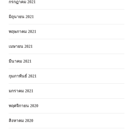
กรกฎาคม 2021
มิถุนายน 2021
พฤษภาคม 2021
เมษายน 2021
มีนาคม 2021
กุมภาพันธ์ 2021
มกราคม 2021
พฤศจิกายน 2020
สิงหาคม 2020