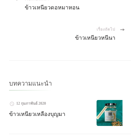
เมนู
ข้าวเหนียวดอหมาหอน
นำ
เรื่องถัดไป
ทาง
ข้าวเหนียวหนีนา
โพส
บทความแนะนำ
12 กุมภาพันธ์ 2020
ข้าวเหนียวเหลืองบุญมา