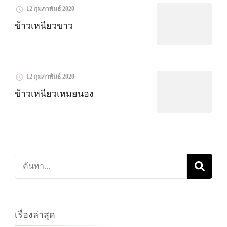
12 กุมภาพันธ์ 2020
ข้าวเหนียวขาว
12 กุมภาพันธ์ 2020
ข้าวเหนียวเหมยนอง
ค้นหา
เกี่ยว
กับ:
เรื่องล่าสุด