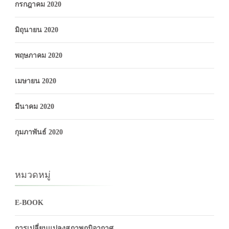
กรกฎาคม 2020
มิถุนายน 2020
พฤษภาคม 2020
เมษายน 2020
มีนาคม 2020
กุมภาพันธ์ 2020
หมวดหมู่
E-BOOK
การเปลี่ยนแปลงสภาพภูมิอากาศ