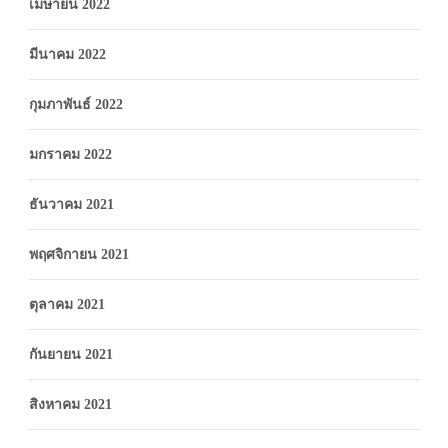
เมษายน 2022
มีนาคม 2022
กุมภาพันธ์ 2022
มกราคม 2022
ธันวาคม 2021
พฤศจิกายน 2021
ตุลาคม 2021
กันยายน 2021
สิงหาคม 2021