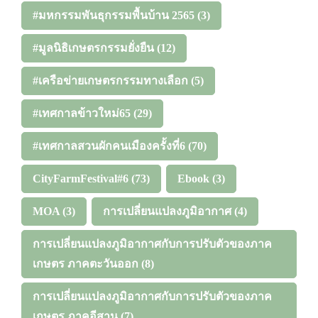
#มหกรรมพันธุกรรมพื้นบ้าน 2565
(3)
#มูลนิธิเกษตรกรรมยั่งยืน
(12)
#เครือข่ายเกษตรกรรมทางเลือก
(5)
#เทศกาลข้าวใหม่65
(29)
#เทศกาลสวนผักคนเมืองครั้งที่6
(70)
CityFarmFestival#6
(73)
Ebook
(3)
MOA
(3)
การเปลี่ยนแปลงภูมิอากาศ
(4)
การเปลี่ยนแปลงภูมิอากาศกับการปรับตัวของภาค
เกษตร ภาคตะวันออก
(8)
การเปลี่ยนแปลงภูมิอากาศกับการปรับตัวของภาค
เกษตร ภาคอีสาน
(7)