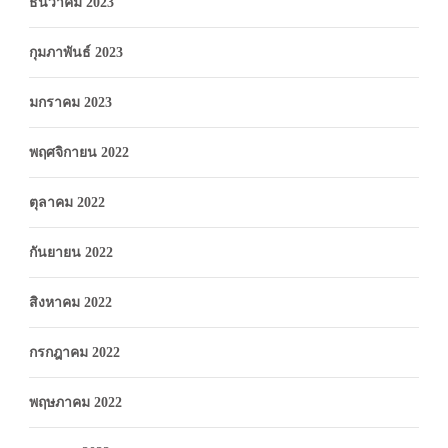
ธันวาคม 2023
กุมภาพันธ์ 2023
มกราคม 2023
พฤศจิกายน 2022
ตุลาคม 2022
กันยายน 2022
สิงหาคม 2022
กรกฎาคม 2022
พฤษภาคม 2022