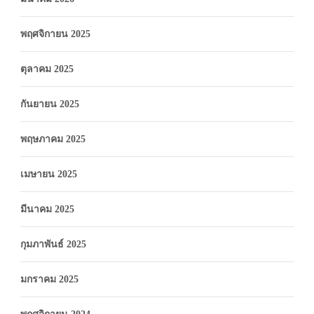
พฤศจิกายน 2025
ตุลาคม 2025
กันยายน 2025
พฤษภาคม 2025
เมษายน 2025
มีนาคม 2025
กุมภาพันธ์ 2025
มกราคม 2025