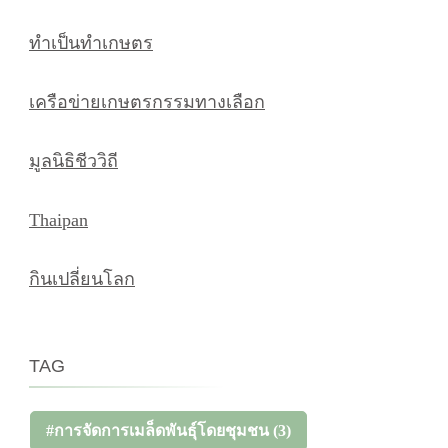
ทำเป็นทำเกษตร
เครือข่ายเกษตรกรรมทางเลือก
มูลนิธิชีววิถี
Thaipan
กินเปลี่ยนโลก
TAG
#การจัดการเมล็ดพันธุ์โดยชุมชน
(3)