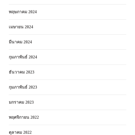
พฤษภาคม 2024
เมษายน 2024
มีนาคม 2024
กุมภาพันธ์ 2024
ธันวาคม 2023
กุมภาพันธ์ 2023
มกราคม 2023
พฤศจิกายน 2022
ตุลาคม 2022