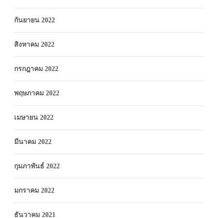
กันยายน 2022
สิงหาคม 2022
กรกฎาคม 2022
พฤษภาคม 2022
เมษายน 2022
มีนาคม 2022
กุมภาพันธ์ 2022
มกราคม 2022
ธันวาคม 2021