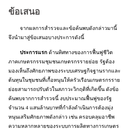
ข้อเสนอ
จากผลการสำรวจและข้อค้นพบดังกล่าวมานี้
จึงนำมาสู่ข้อเสนอบางประการดังนี้
ประการแรก
ด้านทิศทางของการฟื้นฟูชีวิต
ภาคเกษตรกรรมชุมชนเกษตรกรรายย่อย รัฐต้อง
มองเห็นถึงศักยภาพของระบบเศรษฐกิจฐานรากและ
ต้นทุนในชุมชนที่เกื้อหนุนให้ครัวเรือนเกษตรกรราย
ย่อยสามารถปรับตัวในสภาวะวิกฤติที่เกิดขึ้น ดังข้อ
ค้นพบจากการสำรวจนี้ งบประมาณฟื้นฟูของรัฐ
จำนวน 4 แสนล้านบาทที่กำลังดำเนินการต้องมุ่ง
หนุนเสริมศักยภาพดังกล่าว เช่น ครอบคลุมอาชีพ
ความหลากหลายของระบบการผลิตทางการเกษตร