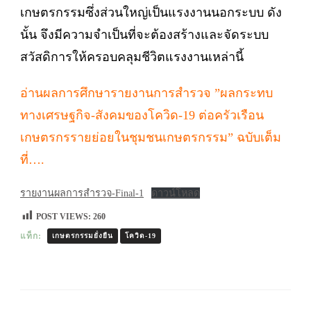
เกษตรกรรมซึ่งส่วนใหญ่เป็นแรงงานนอกระบบ ดัง
นั้น จึงมีความจำเป็นที่จะต้องสร้างและจัดระบบ
สวัสดิการให้ครอบคลุมชีวิตแรงงานเหล่านี้
อ่านผลการศึกษารายงานการสำรวจ ”ผลกระทบ
ทางเศรษฐกิจ-สังคมของโควิด-19 ต่อครัวเรือน
เกษตรกรรายย่อยในชุมชนเกษตรกรรม” ฉบับเต็ม
ที่….
รายงานผลการสำรวจ-Final-1
ดาวน์โหลด
POST VIEWS:
260
แท็ก:
เกษตรกรรมยั่งยืน
โควิด-19