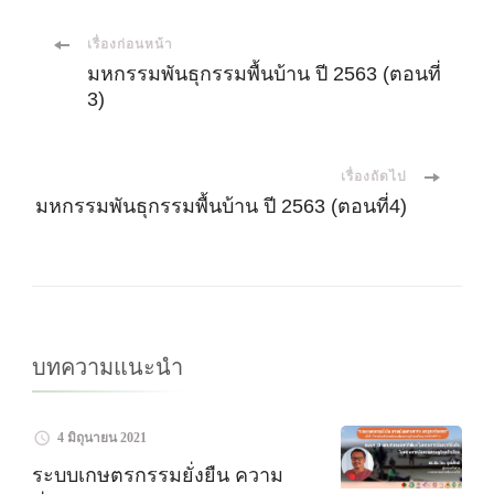
เมนู
เรื่องก่อนหน้า
มหกรรมพันธุกรรมพื้นบ้าน ปี 2563 (ตอนที่
3)
นำ
ทาง
เรื่องถัดไป
มหกรรมพันธุกรรมพื้นบ้าน ปี 2563 (ตอนที่4)
โพส
บทความแนะนำ
4 มิถุนายน 2021
ระบบเกษตรกรรมยั่งยืน ความ