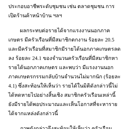
ประกอบอาชีพระดับชุมชน เช่น ตลาดชุมชน การ
เปิดร้านค้าหน้าบ้าน ฯลฯ
ผลกระทบต่อรายได้จากแรงงานนอกภาค
เกษตร มีครัวเรือนที่มีสมาชิกตกงาน ร้อยละ 20.5
และมีครัวเรือนที่สมาชิกมีรายได้นอกภาคเกษตรลด
ลง ร้อยละ 24.1 ของจำนวนครัวเรือนที่มีสมาชิกหา
รายได้นอกภาคเกษตร และพบว่า มีแรงงานนอก
ภาคเกษตรกรรมกลับบ้านจำนวนไม่มากนัก (ร้อยละ
4.1) ซึ่งสะท้อนให้เห็นว่า รายได้ในมิติดังกล่าวนี้ไม่
ได้หดหายไปอย่างสิ้นเชิง สมาชิกครัวเรือนเหล่านี้
ยังมีรายได้พอประมาณและเห็นโอกาสที่จะหาราย
ได้จากแหล่งดังกล่าวนี้
ภาพดังกล่าวจึงสะท้อนให้เห็นว่า ครัวเรือน