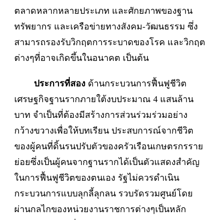
ตลาดหลากหลายประเภท และศักยภาพของฐาน
ทรัพยากร และเครือข่ายทางสังคม-วัฒนธรรม ซึ่ง
สามารถรองรับวิกฤตการระบาดของโรค และวิกฤต
ต่างๆที่อาจเกิดขึ้นในอนาคต เป็นต้น
ประการที่สอง
ด้านกระบวนการฟื้นฟูชีวิต
เศรษฐกิจฐานรากภายใต้งบประมาณ 4 แสนล้าน
บาท จำเป็นที่ต้องมีสร้างการส่วนร่วมร่วมอย่าง
กว้างขวางเพื่อให้บทเรียน ประสบการณ์จากชีวิต
ของผู้คนที่ดิ้นรนปรับตัวของครัวเรือนเกษตรกรราย
ย่อยซึ่งเป็นผู้คนจากฐานรากได้เป็นตัวแสดงสำคัญ
ในการฟื้นฟูชีวิตของตนเอง รัฐไม่ควรดำเนิน
กระบวนการแบบลุกลี้ลุกลน รวบรัดรวมศูนย์โดย
ผ่านกลไกของหน่วยงานราชการต่างๆเป็นหลัก