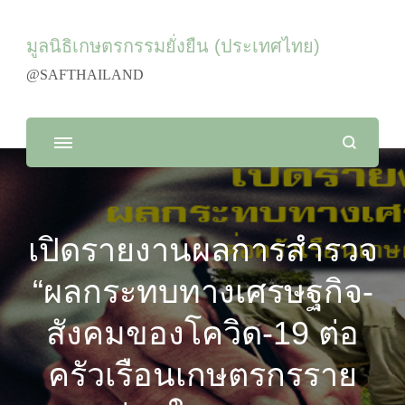
มูลนิธิเกษตรกรรมยั่งยืน (ประเทศไทย)
@SAFTHAILAND
เปิดรายงานผลการสำรวจ
“ผลกระทบทางเศรษฐกิจ-
สังคมของโควิด-19 ต่อ
ครัวเรือนเกษตรกรราย