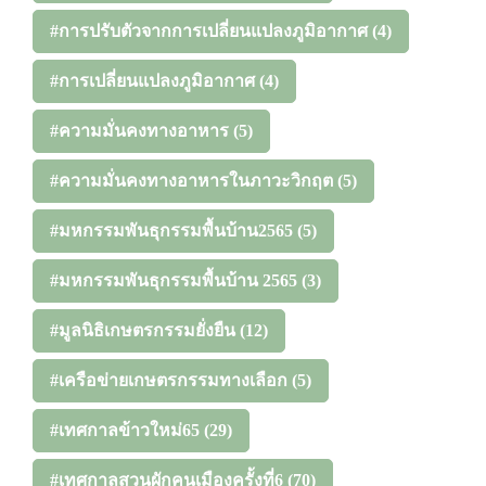
#การปรับตัวจากการเปลี่ยนแปลงภูมิอากาศ
(4)
#การเปลี่ยนแปลงภูมิอากาศ
(4)
#ความมั่นคงทางอาหาร
(5)
#ความมั่นคงทางอาหารในภาวะวิกฤต
(5)
#มหกรรมพันธุกรรมพื้นบ้าน2565
(5)
#มหกรรมพันธุกรรมพื้นบ้าน 2565
(3)
#มูลนิธิเกษตรกรรมยั่งยืน
(12)
#เครือข่ายเกษตรกรรมทางเลือก
(5)
#เทศกาลข้าวใหม่65
(29)
#เทศกาลสวนผักคนเมืองครั้งที่6
(70)