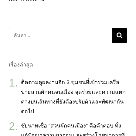
ค้นหา
เกี่ยว
กับ:
เรื่องล่าสุด
ติดตามดูผลงานอีก 3 ชุมชนที่เข้าร่วมเครือ
ข่ายสวนผักคนจนเมือง จุดร่วมและความแตก
ต่างบนเส้นทางที่ยังต้องปรับตัวและพัฒนากัน
ต่อไป
ชัยนาทเชื่อ “สวนผักคนเมือง” คือคำตอบ ทั้ง
แก้ปัญหาความยากจนและสร้างโภชนาการที่