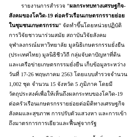
รายงานการสำรวจ ”
ผลกระทบทางเศรษฐกิจ-
สังคมของโควิด-
19 ต่อครัวเรือนเกษตรกรรายย่อย
ในชุมชนเกษตรกรรม
” จัดทำขึ้นโดยหน่วยปฏิบัติ
การวิจัยชาวนาร่วมสมัย สถาบันวิจัยสังคม
จุฬาลงกรณ์มหาวิทยาลัย มูลนิธิเกษตรกรรมยั่งยืน
(ประเทศไทย) มูลนิธิชีววิถี กลุ่มจับตาปัญหาที่ดิน
และเครือข่ายเกษตรกรรมยั่งยืน เก็บข้อมูลระหว่าง
วันที่ 17-26 พฤษภาคม 2563 โดยแบบสำรวจจำนวน
1,002 ชุด จำนวน 15 จังหวัด 5 ภูมิภาค โดยมี
วัตถุประสงค์เพื่อให้เห็นถึงผลกระทบของโควิด-19
ต่อครัวเรือนเกษตรกรรายย่อยต่อมิติทางเศรษฐกิจ
สังคมและสุขภาพ การปรับตัวแสวงหา และการเข้า
ถึงมาตรการการเยียวและฟื้นฟูจากรัฐ