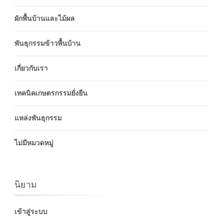
ผักพื้นบ้านและไม้ผล
พันธุกรรมข้าวพื้นบ้าน
เกี่ยวกับเรา
เทคนิคเกษตรกรรมยั่งยืน
แหล่งพันธุกรรม
ไม่มีหมวดหมู่
นิยาม
เข้าสู่ระบบ