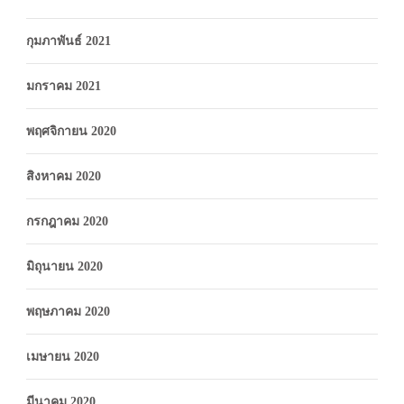
กุมภาพันธ์ 2021
มกราคม 2021
พฤศจิกายน 2020
สิงหาคม 2020
กรกฎาคม 2020
มิถุนายน 2020
พฤษภาคม 2020
เมษายน 2020
มีนาคม 2020