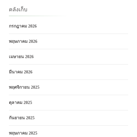
คลังเก็บ
กรกฎาคม 2026
พฤษภาคม 2026
เมษายน 2026
มีนาคม 2026
พฤศจิกายน 2025
ตุลาคม 2025
กันยายน 2025
พฤษภาคม 2025