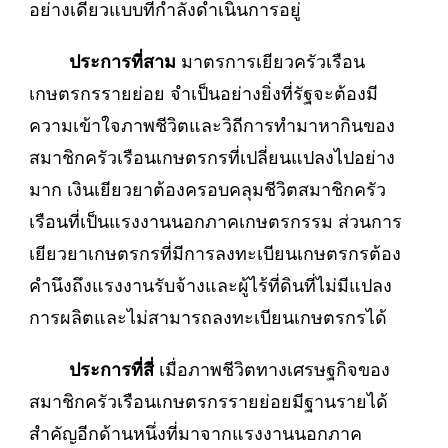
อย่างเดียวแบบที่กำลังดำเนินการอยู่
ประการที่สาม
มาตรการเยียวครัวเรือน
เกษตรกรรายย่อย จำเป็นอย่างยิ่งที่รัฐจะต้องมี
ความเข้าใจภาพชีวิตและวิถีการทำมาหากินของ
สมาชิกครัวเรือนเกษตรกรที่เปลี่ยนแปลงไปอย่าง
มาก เงินเยียวยาต้องครอบคลุมชีวิตสมาชิกครัว
เรือนที่เป็นแรงงานนอกภาคเกษตรกรรม ส่วนการ
เยียวยาเกษตรกรที่มีการลงทะเบียนเกษตรกรต้อง
คำนึงถึงแรงงานรับจ้างและผู้ไร้ที่ดินที่ไม่มีแปลง
การผลิตและไม่สามารถลงทะเบียนเกษตรกรได้
ประการที่สี่
เมื่อภาพชีวิตทางเศรษฐกิจของ
สมาชิกครัวเรือนเกษตรกรรายย่อยมีฐานรายได้
สำคัญอีกด้านหนึ่งที่มาจากแรงงานนอกภาค