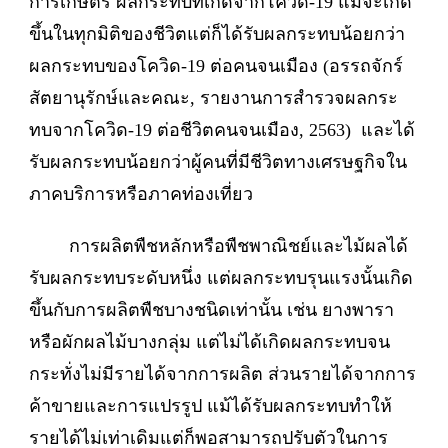
การเกษตร ผลกระทบที่เกิดจากโควิด-19 แม้จะเกิด
ขึ้นในทุกมิติของชีวิตแต่ก็ได้รับผลกระทบน้อยกว่า
ผลกระทบของโควิด-19 ต่อคนจนเมือง (อรรถจักร์
สัตยานุรักษ์และคณะ, รายงานการสำรวจผลกระ
ทบจากโควิด-19 ต่อชีวิตคนจนเมือง, 2563) และได้
รับผลกระทบน้อยกว่าผู้คนที่มีชีวิตทางเศรษฐกิจใน
ภาคบริการหรือภาคท่องเที่ยว
การผลิตพืชหลักหรือพืชพาณิชย์และไม้ผลได้
รับผลกระทบระดับหนึ่ง แต่ผลกระทบรุนแรงนั้นเกิด
ขึ้นกับการผลิตพืชบางชนิดเท่านั้น เช่น ยางพารา
หรือผักผลไม้บางกลุ่ม แต่ไม่ได้เกิดผลกระทบจน
กระทั่งไม่มีรายได้จากการผลิต ส่วนรายได้จากการ
ค้าขายและการแปรรูป แม้ได้รับผลกระทบทำให้
รายได้ไม่เท่าเดิมแต่ก็พอสามารถปรับตัวในการ