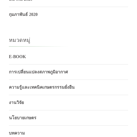
กุมภาพันธ์ 2020
หมวดหมู่
E-BOOK
การเปลี่ยนแปลงสภาพภูมิอากาศ
ความรู้และเทคนิคเกษตรกรรมยั่งยืน
งานวิจัย
นโยบายเกษตร
บทความ