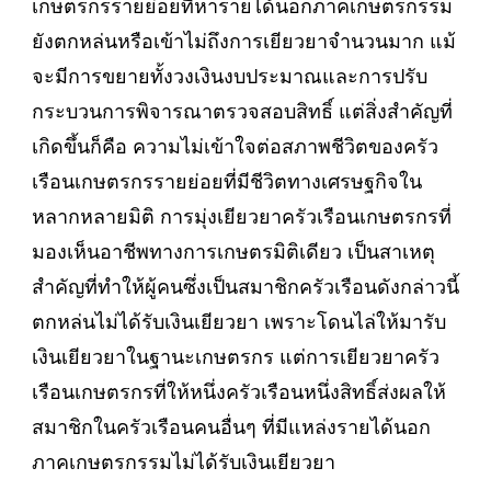
เกษตรกรรายย่อยที่หารายได้นอกภาคเกษตรกรรม
ยังตกหล่นหรือเข้าไม่ถึงการเยียวยาจำนวนมาก แม้
จะมีการขยายทั้งวงเงินงบประมาณและการปรับ
กระบวนการพิจารณาตรวจสอบสิทธิ์ แต่สิ่งสำคัญที่
เกิดขึ้นก็คือ ความไม่เข้าใจต่อสภาพชีวิตของครัว
เรือนเกษตรกรรายย่อยที่มีชีวิตทางเศรษฐกิจใน
หลากหลายมิติ การมุ่งเยียวยาครัวเรือนเกษตรกรที่
มองเห็นอาชีพทางการเกษตรมิติเดียว เป็นสาเหตุ
สำคัญที่ทำให้ผู้คนซึ่งเป็นสมาชิกครัวเรือนดังกล่าวนี้
ตกหล่นไม่ได้รับเงินเยียวยา เพราะโดนไล่ให้มารับ
เงินเยียวยาในฐานะเกษตรกร แต่การเยียวยาครัว
เรือนเกษตรกรที่ให้หนึ่งครัวเรือนหนึ่งสิทธิ์ส่งผลให้
สมาชิกในครัวเรือนคนอื่นๆ ที่มีแหล่งรายได้นอก
ภาคเกษตรกรรมไม่ได้รับเงินเยียวยา