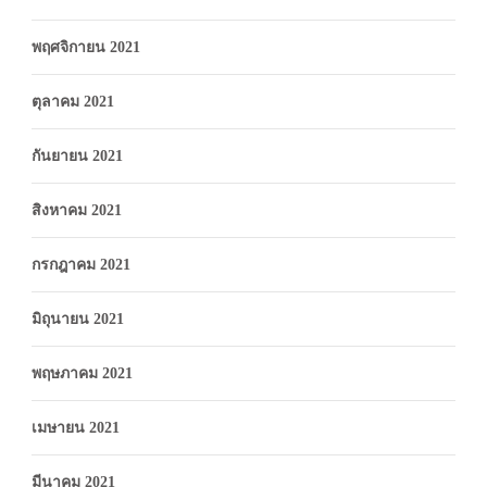
พฤศจิกายน 2021
ตุลาคม 2021
กันยายน 2021
สิงหาคม 2021
กรกฎาคม 2021
มิถุนายน 2021
พฤษภาคม 2021
เมษายน 2021
มีนาคม 2021