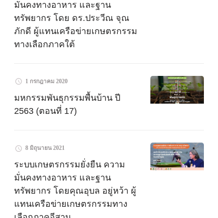
มั่นคงทางอาหาร และฐาน
ทรัพยากร โดย ดร.ประวีณ จุณ
ภักดี ผู้แทนเครือข่ายเกษตรกรรม
ทางเลือกภาคใต้
1 กรกฎาคม 2020
มหกรรมพันธุกรรมพื้นบ้าน ปี
2563 (ตอนที่ 17)
8 มิถุนายน 2021
ระบบเกษตรกรรมยั่งยืน ความ
มั่นคงทางอาหาร และฐาน
ทรัพยากร โดยคุณอุบล อยู่หว้า ผู้
แทนเครือข่ายเกษตรกรรมทาง
เลือกภาคอีสาน