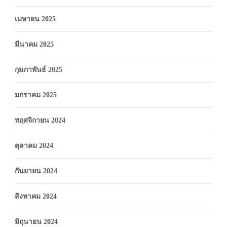
เมษายน 2025
มีนาคม 2025
กุมภาพันธ์ 2025
มกราคม 2025
พฤศจิกายน 2024
ตุลาคม 2024
กันยายน 2024
สิงหาคม 2024
มิถุนายน 2024