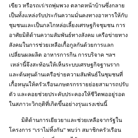
เขียว หรือรถเร่/รถพุ่มพวง ตลาดหน้าบ้านซึ่งกลาย
เป็นทั้งแหล่งรับประกันความมั่นคงทางอาหารให้กับ
ชุมชนและเป็นกลไกหล่อเลี้ยงเศรษฐกิจชุมชน การ
อาศัยมิติด้านความสัมพันธ์ทางสังคม เครือข่ายทาง
สังคมในการช่วยเหลือเกื้อกูลกันด้วยการแลก
เปลี่ยนผลผลิต อาหารการกิน การบริจาค ฯลฯ
เหล่านี้จึงสะท้อนให้เห็นระบบเศรษฐกิจฐานราก
และต้นทุนด้านเครือข่ายความสัมพันธ์ในชุมชนที่
เกื้อหนุนให้ครัวเรือนเกษตรกรรายย่อยสามารถปรับ
ตัว และคอยช่วยประคับประคองให้ชีวิตพออยู่รอด
ในสภาวะวิกฤติที่เกิดขึ้นอย่างรุนแรงเช่นนี้
มิติด้านการเยียวยาและช่วยเหลือจากรัฐใน
โครงการ “เราไม่ทิ้งกัน” พบว่า สมาชิกครัวเรือน