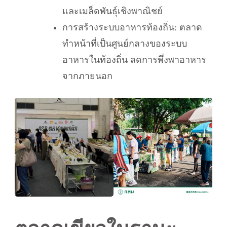
และเมล็ดพันธุ์เชิงพาณิชย์
การสร้างระบบอาหารท้องถิ่น: ตลาด
ทำหน้าที่เป็นศูนย์กลางของระบบ
อาหารในท้องถิ่น ลดการพึ่งพาอาหาร
จากภายนอก