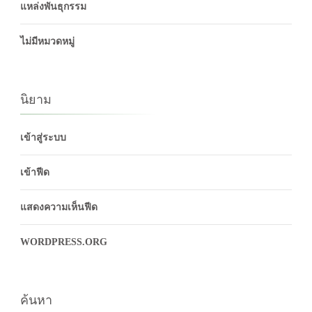
แหล่งพันธุกรรม
ไม่มีหมวดหมู่
นิยาม
เข้าสู่ระบบ
เข้าฟีด
แสดงความเห็นฟีด
WORDPRESS.ORG
ค้นหา