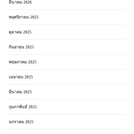
มีนาคม 2026
พฤศจิกายน 2025
ตุลาคม 2025
กันยายน 2025
พฤษภาคม 2025
เมษายน 2025
มีนาคม 2025
กุมภาพันธ์ 2025
มกราคม 2025