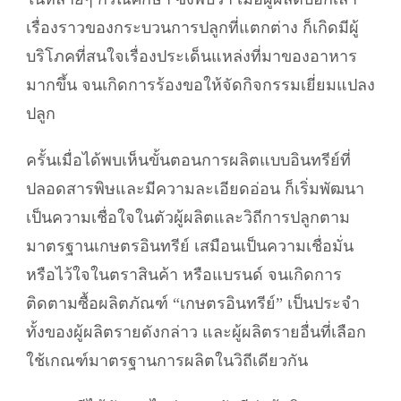
เรื่องราวของกระบวนการปลูกที่แตกต่าง ก็เกิดมีผู้
บริโภคที่สนใจเรื่องประเด็นแหล่งที่มาของอาหาร
มากขึ้น จนเกิดการร้องขอให้จัดกิจกรรมเยี่ยมแปลง
ปลูก
ครั้นเมื่อได้พบเห็นขั้นตอนการผลิตแบบอินทรีย์ที่
ปลอดสารพิษและมีความละเอียดอ่อน ก็เริ่มพัฒนา
เป็นความเชื่อใจในตัวผู้ผลิตและวิถีการปลูกตาม
มาตรฐานเกษตรอินทรีย์ เสมือนเป็นความเชื่อมั่น
หรือไว้ใจในตราสินค้า หรือแบรนด์ จนเกิดการ
ติดตามซื้อผลิตภัณฑ์ “เกษตรอินทรีย์” เป็นประจำ
ทั้งของผู้ผลิตรายดังกล่าว และผู้ผลิตรายอื่นที่เลือก
ใช้เกณฑ์มาตรฐานการผลิตในวิถีเดียวกัน