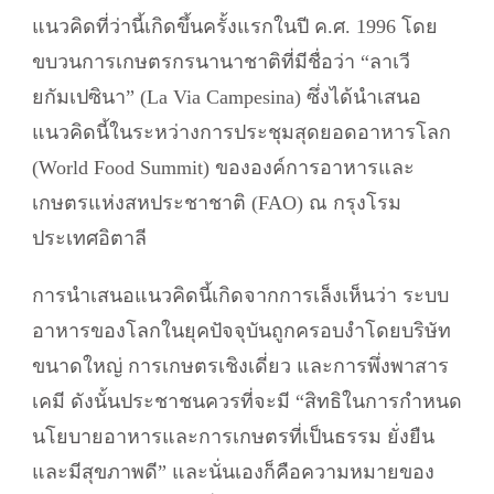
แนวคิดที่ว่านี้เกิดขึ้นครั้งแรกในปี ค.ศ. 1996 โดย
ขบวนการเกษตรกรนานาชาติที่มีชื่อว่า “ลาเวี
ยกัมเปซินา” (La Via Campesina) ซึ่งได้นำเสนอ
แนวคิดนี้ในระหว่างการประชุมสุดยอดอาหารโลก
(World Food Summit) ขององค์การอาหารและ
เกษตรแห่งสหประชาชาติ (FAO) ณ กรุงโรม
ประเทศอิตาลี
การนำเสนอแนวคิดนี้เกิดจากการเล็งเห็นว่า ระบบ
อาหารของโลกในยุคปัจจุบันถูกครอบงำโดยบริษัท
ขนาดใหญ่ การเกษตรเชิงเดี่ยว และการพึ่งพาสาร
เคมี ดังนั้นประชาชนควรที่จะมี “สิทธิในการกำหนด
นโยบายอาหารและการเกษตรที่เป็นธรรม ยั่งยืน
และมีสุขภาพดี” และนั่นเองก็คือความหมายของ