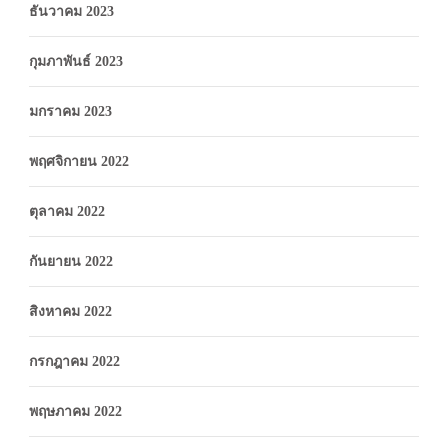
ธันวาคม 2023
กุมภาพันธ์ 2023
มกราคม 2023
พฤศจิกายน 2022
ตุลาคม 2022
กันยายน 2022
สิงหาคม 2022
กรกฎาคม 2022
พฤษภาคม 2022