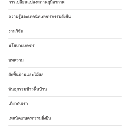
การเปลี่ยนแปลงสภาพภูมิอากาศ
ความรู้และเทคนิคเกษตรกรรมยั่งยืน
งานวิจัย
นโยบายเกษตร
บทความ
ผักพื้นบ้านและไม้ผล
พันธุกรรมข้าวพื้นบ้าน
เกี่ยวกับเรา
เทคนิคเกษตรกรรมยั่งยืน