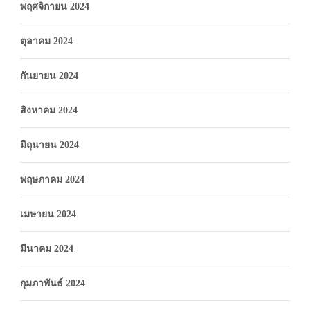
พฤศจิกายน 2024
ตุลาคม 2024
กันยายน 2024
สิงหาคม 2024
มิถุนายน 2024
พฤษภาคม 2024
เมษายน 2024
มีนาคม 2024
กุมภาพันธ์ 2024