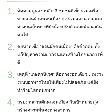
ติดตามดูผลงานอีก 3 ชุมชนที่เข้าร่วมเครือ
ข่ายสวนผักคนจนเมือง จุดร่วมและความแตก
ต่างบนเส้นทางที่ยังต้องปรับตัวและพัฒนากัน
ต่อไป
ชัยนาทเชื่อ “สวนผักคนเมือง” คือคำตอบ ทั้ง
แก้ปัญหาความยากจนและสร้างโภชนาการที่
ดี
เหตุที่ “เกษตรนิเวศ” คือทางรอดเดียว…เพราะ
ระบบอาหารไทยไม่เพียงไม่ปลอดภัย แต่ยัง
ทำร้ายโลกหนักมาก
สรุปงานสวนผักคนจนเมือง กับเป้าหมายมุ่ง
สร้างความมั่นคงทางอาหาร