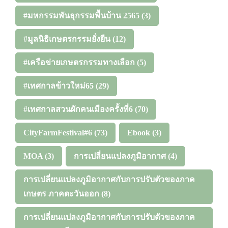
#มหกรรมพันธุกรรมพื้นบ้าน 2565
(3)
#มูลนิธิเกษตรกรรมยั่งยืน
(12)
#เครือข่ายเกษตรกรรมทางเลือก
(5)
#เทศกาลข้าวใหม่65
(29)
#เทศกาลสวนผักคนเมืองครั้งที่6
(70)
CityFarmFestival#6
(73)
Ebook
(3)
MOA
(3)
การเปลี่ยนแปลงภูมิอากาศ
(4)
การเปลี่ยนแปลงภูมิอากาศกับการปรับตัวของภาค
เกษตร ภาคตะวันออก
(8)
การเปลี่ยนแปลงภูมิอากาศกับการปรับตัวของภาค