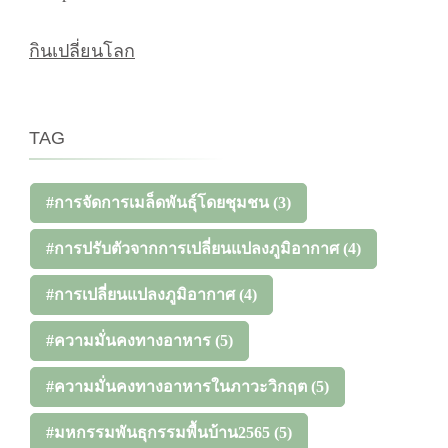
กินเปลี่ยนโลก
TAG
#การจัดการเมล็ดพันธุ์โดยชุมชน
(3)
#การปรับตัวจากการเปลี่ยนแปลงภูมิอากาศ
(4)
#การเปลี่ยนแปลงภูมิอากาศ
(4)
#ความมั่นคงทางอาหาร
(5)
#ความมั่นคงทางอาหารในภาวะวิกฤต
(5)
#มหกรรมพันธุกรรมพื้นบ้าน2565
(5)