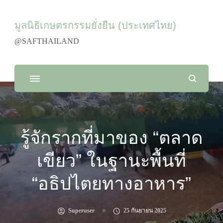
มูลนิธิเกษตรกรรมยั่งยืน (ประเทศไทย)
@SAFTHAILAND
รู้จักรากที่มาของ “ตลาด
เขียว” ในฐานะพื้นที่
“อธิปไตยทางอาหาร”
Superuser
25 กันยายน 2025