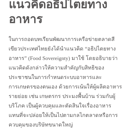
แนวคิดอธิปไตยทาง
อาหาร
ในการถอดบทเรียนพัฒนาการเครือข่ายตลาดสี
เขียวประเทศไทยยังได้นำแนวคิด “อธิปไตยทาง
อาหาร” (Food Sovereignty) มาใช้ โดยอธิบายว่า
แนวคิดดังกล่าวให้ความสำคัญกับสิทธิของ
ประชาชนในการกำหนดระบบอาหารและ
การเกษตรของตนเอง ด้วยการเน้นให้ผู้ผลิตอาหาร
รายย่อย เช่น เกษตรกร ประมงพื้นบ้าน ร่วมกับผู้
บริโภค เป็นผู้ควบคุมและตัดสินใจเรื่องอาหาร
แทนที่จะปล่อยให้เป็นไปตามกลไกตลาดหรือการ
ควบคุมของบริษัทขนาดใหญ่