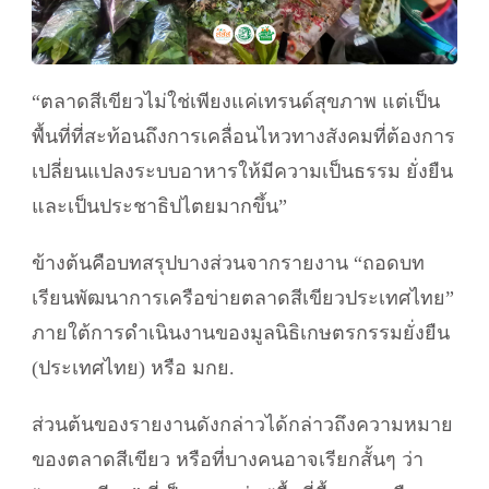
“ตลาดสีเขียวไม่ใช่เพียงแค่เทรนด์สุขภาพ แต่เป็น
พื้นที่ที่สะท้อนถึงการเคลื่อนไหวทางสังคมที่ต้องการ
เปลี่ยนแปลงระบบอาหารให้มีความเป็นธรรม ยั่งยืน
และเป็นประชาธิปไตยมากขึ้น”
ข้างต้นคือบทสรุปบางส่วนจากรายงาน “ถอดบท
เรียนพัฒนาการเครือข่ายตลาดสีเขียวประเทศไทย”
ภายใต้การดำเนินงานของมูลนิธิเกษตรกรรมยั่งยืน
(ประเทศไทย) หรือ มกย.
ส่วนต้นของรายงานดังกล่าวได้กล่าวถึงความหมาย
ของตลาดสีเขียว หรือที่บางคนอาจเรียกสั้นๆ ว่า