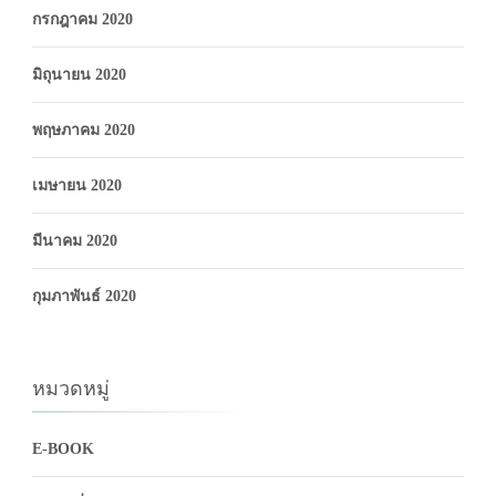
กรกฎาคม 2020
มิถุนายน 2020
พฤษภาคม 2020
เมษายน 2020
มีนาคม 2020
กุมภาพันธ์ 2020
หมวดหมู่
E-BOOK