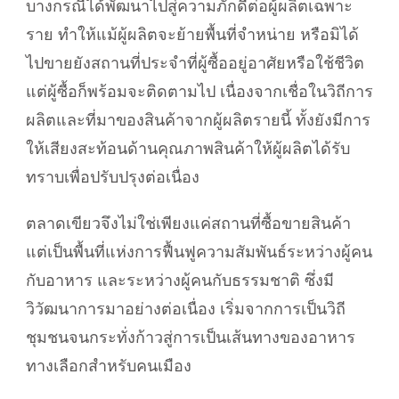
บางกรณีได้พัฒนาไปสู่ความภักดีต่อผู้ผลิตเฉพาะ
ราย ทำให้แม้ผู้ผลิตจะย้ายพื้นที่จำหน่าย หรือมิได้
ไปขายยังสถานที่ประจำที่ผู้ซื้ออยู่อาศัยหรือใช้ชีวิต
แต่ผู้ซื้อก็พร้อมจะติดตามไป เนื่องจากเชื่อในวิถีการ
ผลิตและที่มาของสินค้าจากผู้ผลิตรายนี้ ทั้งยังมีการ
ให้เสียงสะท้อนด้านคุณภาพสินค้าให้ผู้ผลิตได้รับ
ทราบเพื่อปรับปรุงต่อเนื่อง
ตลาดเขียวจึงไม่ใช่เพียงแค่สถานที่ซื้อขายสินค้า
แต่เป็นพื้นที่แห่งการฟื้นฟูความสัมพันธ์ระหว่างผู้คน
กับอาหาร และระหว่างผู้คนกับธรรมชาติ ซึ่งมี
วิวัฒนาการมาอย่างต่อเนื่อง เริ่มจากการเป็นวิถี
ชุมชนจนกระทั่งก้าวสู่การเป็นเส้นทางของอาหาร
ทางเลือกสำหรับคนเมือง