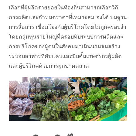
เลือกที่ผู้ผลิตรายย่อยในท้องถิ่นสามารถเลือกวิถี
การผลิตและกำหนดราคาที่เหมาะสมเองได้ บนฐาน
การสื่อสาร เชื่อมโยงกับผู้บริโภคโดยไม่ถูกครอบงำ
โดยกลุ่มทุนรายใหญ่ที่ครอบทับระบบการผลิตและ
การบริโภคของผู้คนในสังคมมาเนิ่นนานจนสร้าง
ระบอบอาหารที่คับแคบและบีบคั้นเกษตรกรผู้ผลิต
และผู้บริโภคด้วยการผูกขาดตลาด