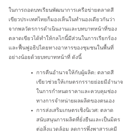
ในการถอดบทเรียนพัฒนาการเครือข่ายตลาดสี
เขียวประเทศไทยก็มองเห็นในทำนองเดียวกันว่า
จากพลวัตรการดำเนินงานและบทบาทหน้าที่ของ
ตลาดเขียวได้ทำให้กลไกนี้มีส่วนในการเรียกร้อง
และฟื้นฟูอธิปไตยทางอาหารของชุมชนในพื้นที่
อย่างน้อยด้วยบทบาทหน้าที่ ดังนี้
การคืนอำนาจให้กับผู้ผลิต: ตลาดสี
เขียวช่วยให้เกษตรกรรายย่อยมีอำนาจ
ในการกำหนดราคาและควบคุมช่อง
ทางการจำหน่ายผลผลิตของตนเอง
การส่งเสริมเกษตรเชิงนิเวศ: ตลาด
สนับสนุนการผลิตที่ยั่งยืนและเป็นมิตร
ต่อสิ่งแวดล้อม ลดการพึ่งพาสารเคมี