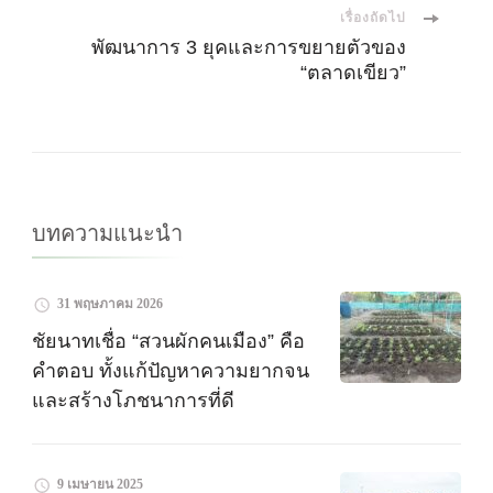
ทาง
เรื่องถัดไป
พัฒนาการ 3 ยุคและการขยายตัวของ
โพส
“ตลาดเขียว”
บทความแนะนำ
31 พฤษภาคม 2026
ชัยนาทเชื่อ “สวนผักคนเมือง” คือ
คำตอบ ทั้งแก้ปัญหาความยากจน
และสร้างโภชนาการที่ดี
9 เมษายน 2025