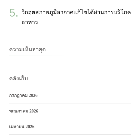
วิกฤตสภาพภูมิอากาศแก้ไขได้ผ่านการบริโภค
อาหาร
ความเห็นล่าสุด
คลังเก็บ
กรกฎาคม 2026
พฤษภาคม 2026
เมษายน 2026