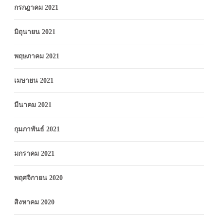
กรกฎาคม 2021
มิถุนายน 2021
พฤษภาคม 2021
เมษายน 2021
มีนาคม 2021
กุมภาพันธ์ 2021
มกราคม 2021
พฤศจิกายน 2020
สิงหาคม 2020