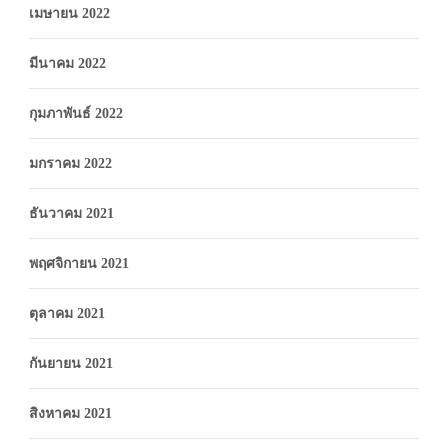
เมษายน 2022
มีนาคม 2022
กุมภาพันธ์ 2022
มกราคม 2022
ธันวาคม 2021
พฤศจิกายน 2021
ตุลาคม 2021
กันยายน 2021
สิงหาคม 2021