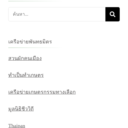
ค้นหา
เกี่ยว
กับ:
เครือข่ายพันทธมิตร
สวนผักคนเมือง
ทำเป็นทำเกษตร
เครือข่ายเกษตรกรรมทางเลือก
มูลนิธิชีววิถี
Thaipan