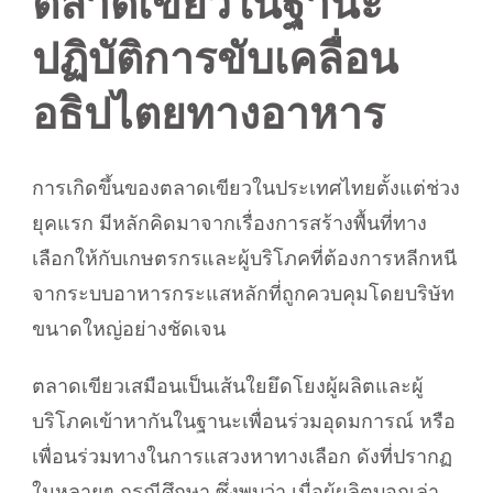
ตลาดเขียวในฐานะ
ปฏิบัติการขับเคลื่อน
อธิปไตยทางอาหาร
การเกิดขึ้นของตลาดเขียวในประเทศไทยตั้งแต่ช่วง
ยุคแรก มีหลักคิดมาจากเรื่องการสร้างพื้นที่ทาง
เลือกให้กับเกษตรกรและผู้บริโภคที่ต้องการหลีกหนี
จากระบบอาหารกระแสหลักที่ถูกควบคุมโดยบริษัท
ขนาดใหญ่อย่างชัดเจน
ตลาดเขียวเสมือนเป็นเส้นใยยึดโยงผู้ผลิตและผู้
บริโภคเข้าหากันในฐานะเพื่อนร่วมอุดมการณ์ หรือ
เพื่อนร่วมทางในการแสวงหาทางเลือก ดังที่ปรากฏ
ในหลายๆ กรณีศึกษา ซึ่งพบว่า เมื่อผู้ผลิตบอกเล่า