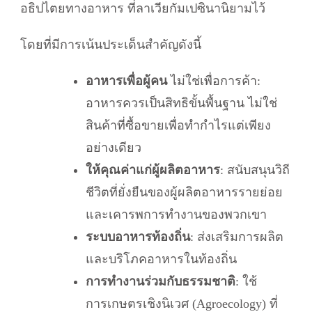
อธิปไตยทางอาหาร ที่ลาเวียกัมเปซินานิยามไว้
โดยที่มีการเน้นประเด็นสำคัญดังนี้
อาหารเพื่อผู้คน
ไม่ใช่เพื่อการค้า:
อาหารควรเป็นสิทธิขั้นพื้นฐาน ไม่ใช่
สินค้าที่ซื้อขายเพื่อทำกำไรแต่เพียง
อย่างเดียว
ให้คุณค่าแก่ผู้ผลิตอาหาร
: สนับสนุนวิถี
ชีวิตที่ยั่งยืนของผู้ผลิตอาหารรายย่อย
และเคารพการทำงานของพวกเขา
ระบบอาหารท้องถิ่น
: ส่งเสริมการผลิต
และบริโภคอาหารในท้องถิ่น
การทำงานร่วมกับธรรมชาติ
: ใช้
การเกษตรเชิงนิเวศ (Agroecology) ที่