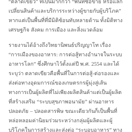
“ตลาดเขียว” ที่เป็นมากกว่า “พื้นที่ซื้อขาย หรือแลก
เปลี่ยนสินค้าและบริการระหว่างผู้ขายกับผู้บริโภค”
หากแต่เป็นพื้นที่ที่มีมิติซ้อนทับหลายด้าน ทั้งมิติทาง
เศรษฐกิจ สังคม การเมือง และสิ่งแวดล้อม
รายงานได้อ้างถึงวิทยานิพนธ์ปริญญาโท เรื่อง
“การเมืองของอาหาร: การต่อสู้ทางอำนาจในระบบ
อาหารโลก” ซึ่งศึกษาไว้ตั้งแต่ปี พ.ศ. 2554 และได้
ระบุว่า ตลาดเขียวคือพื้นที่ในการต่อสู้-ต่อรองและ
ส่งต่อทางอุดมการณ์ของเกษตรกรผู้มุ่งสู่เส้น
ทางการเป็นผู้ผลิตที่ไม่เพียงผลิตสินค้าแต่เป็นผู้ผลิต
ที่สร้างเสริม “ระบบสุขภาพอนามัย” ผ่านอาหาร
ปลอดภัย – ปลอดสารพิษ ขณะเดียวกันก็เป็นพื้นที่
หล่อหลอมค่านิยมร่วมระหว่างกลุ่มผู้ผลิตและผู้
บริโภคในการสร้างและส่งต่อ “ระบอบอาหาร” ทาง