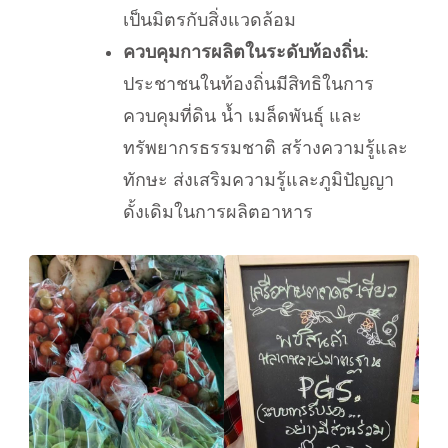
เป็นมิตรกับสิ่งแวดล้อม
ควบคุมการผลิตในระดับท้องถิ่น
:
ประชาชนในท้องถิ่นมีสิทธิในการ
ควบคุมที่ดิน น้ำ เมล็ดพันธุ์ และ
ทรัพยากรธรรมชาติ สร้างความรู้และ
ทักษะ ส่งเสริมความรู้และภูมิปัญญา
ดั้งเดิมในการผลิตอาหาร