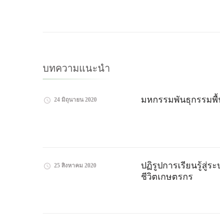
ทาง
โพส
บทความแนะนำ
มหกรรมพันธุกรรมพื้น
24 มิถุนายน 2020
ปฏิรูปการเรียนรู้สู
25 สิงหาคม 2020
ชีวิตเกษตรกร