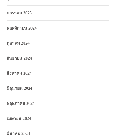
มกราคม 2025
พฤศจิกายน 2024
ตุลาคม 2024
กันยายน 2024
สิงหาคม 2024
มิถุนายน 2024
พฤษภาคม 2024
เมษายน 2024
มีนาคม 2024