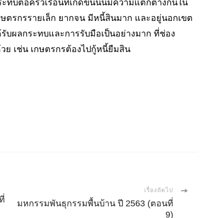
ต่อครัวเรือนที่เกิดขึ้นนั้นมีความแตกต่างกันใน
เกษตรกรรายเล็ก ยากจน มีหนี้สินมาก และอยู่นอกเขต
ด้รับผลกระทบและการรับมือเป็นอย่างมาก ที่ช่อง
 เช่น เกษตรกรต้องไปกู้หนี้ยืมสิน
เรื่องถัดไป
ี่
มหกรรมพันธุกรรมพื้นบ้าน ปี 2563 (ตอนที่
9)