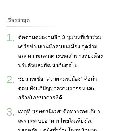
กับ:
เรื่องล่าสุด
ติดตามดูผลงานอีก 3 ชุมชนที่เข้าร่วม
เครือข่ายสวนผักคนจนเมือง จุดร่วม
และความแตกต่างบนเส้นทางที่ยังต้อง
ปรับตัวและพัฒนากันต่อไป
ชัยนาทเชื่อ “สวนผักคนเมือง” คือคำ
ตอบ ทั้งแก้ปัญหาความยากจนและ
สร้างโภชนาการที่ดี
เหตุที่ “เกษตรนิเวศ” คือทางรอดเดียว…
เพราะระบบอาหารไทยไม่เพียงไม่
ปลอดภัย แต่ยังทำร้ายโลกหนักมาก