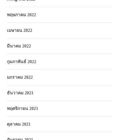
พฤษภาคม 2022
เมษายน 2022
มีนาคม 2022
กุมภาพันธ์ 2022
มกราคม 2022
ธันวาคม 2021
พฤศจิกายน 2021
ตุลาคม 2021
กันยายน 2021