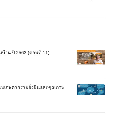
บ้าน ปี 2563 (ตอนที่ 11)
่ระบบเกษตรกรรมยั่งยืนและคุณภาพ