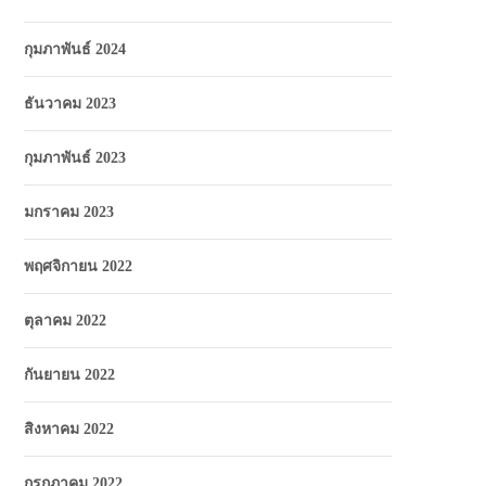
กุมภาพันธ์ 2024
ธันวาคม 2023
กุมภาพันธ์ 2023
มกราคม 2023
พฤศจิกายน 2022
ตุลาคม 2022
กันยายน 2022
สิงหาคม 2022
กรกฎาคม 2022