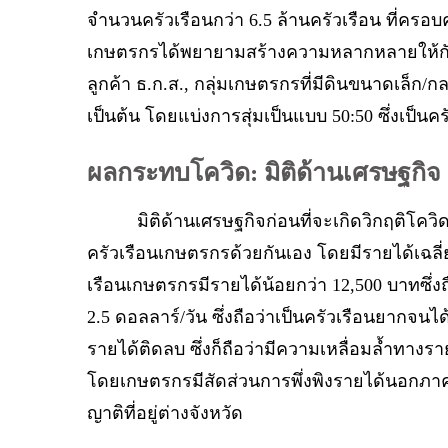
จำนวนครัวเรือนกว่า 6.5 ล้านครัวเรือน ที่ครอบ
เกษตรกรได้พยายามสร้างความหลากหลายให้กับกลุ่มต
ลูกค้า ธ.ก.ส., กลุ่มเกษตรกรที่มีดินขนาดเล็ก/กล
เป็นต้น โดยแบ่งการสุ่มเป็นแบบ 50:50 ซึ่งเป
ผลกระทบโควิด: มิติด้านเศรษฐกิจ
มิติด้านเศรษฐกิจก่อนที่จะเกิดวิกฤติโควิด จ
ครัวเรือนเกษตรกรด้วยกันเอง โดยมีรายได้เฉลี่
เรือนเกษตรกรมีรายได้น้อยกว่า 12,500 บาทซึ่ง
2.5 ดอลลาร์/วัน ซึ่งถือว่าเป็นครัวเรือนยากจน
รายได้ติดลบ ซึ่งก็ถือว่ามีความเหลื่อมล้ำทางรา
โดยเกษตรกรมีสัดส่วนการพึ่งพิงรายได้นอกภาคก
ญาติที่อยู่ต่างจังหวัด