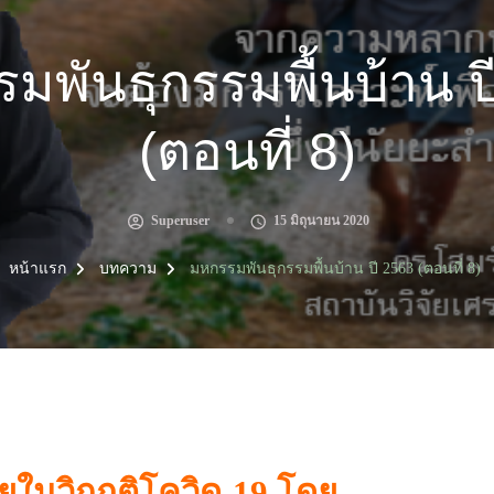
มพันธุกรรมพื้นบ้าน ป
(ตอนที่ 8)
Superuser
15 มิถุนายน 2020
หน้าแรก
บทความ
มหกรรมพันธุกรรมพื้นบ้าน ปี 2563 (ตอนที่ 8)
ทยในวิกฤติโควิด-19 โดย