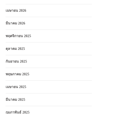
เมษายน 2026
มีนาคม 2026
พฤศจิกายน 2025
ตุลาคม 2025
กันยายน 2025
พฤษภาคม 2025
เมษายน 2025
มีนาคม 2025
กุมภาพันธ์ 2025