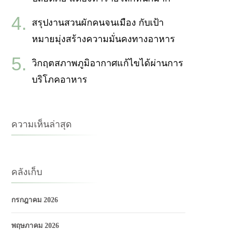
สรุปงานสวนผักคนจนเมือง กับเป้า
หมายมุ่งสร้างความมั่นคงทางอาหาร
วิกฤตสภาพภูมิอากาศแก้ไขได้ผ่านการ
บริโภคอาหาร
ความเห็นล่าสุด
คลังเก็บ
กรกฎาคม 2026
พฤษภาคม 2026