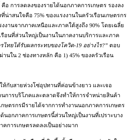
ี้ คือ การลดลงของรายได้นอกภาคการเกษตร รองลง
ที่น่าสนใจคือ 75% ของแรงงานในครัวเรือนเกษตรกร
รงงานจากภาคเหนือและภาคใต้สูงถึง 90% โดยเฉลี่ย
วเรือนที่ส่วนใหญ่เป็นงานในภาคงานบริการและภาค
กรไทยได้รับผลกระทบของโควิด-19 อย่างไร?”
ตอบ
ผ่านใน 2 ช่องทางหลัก คือ 1) 45% ของครัวเรือน
้กับสายห่วงโซ่อุปทานที่ค่อนข้างยาว และเจอ
งด้านการบริโภคและตลาดจึงทำให้การจำหน่ายสินค้า
ือนเกษตรกรมีรายได้จากการทำงานนอกภาคการเกษตร
รายได้นอกภาคการเกษตรนี้ส่วนใหญ่เป็นงานที่เปราะบาง
นอกภาคการเกษตรลดลงเป็นอย่างมาก