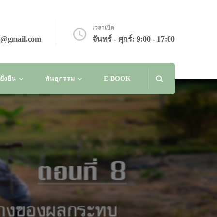
เวลาเปิด
n@gmail.com
จันทร์ - ศุกร์: 9:00 - 17:00
่งยืน
พันธุกรรม
E-BOOK