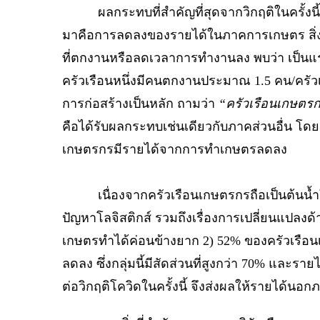
ผลกระทบที่สำคัญที่สุดจากวิกฤติในครั้งน
มาคือการลดลงของรายได้ในภาคการเกษตร สิ่ง
ที่ตกงานหรือลดเวลาการทำงานลง พบว่า เป็นแ
ครัวเรือนหนึ่งมีคนตกงานประมาณ 1.5 คน/ครั
การก่อสร้างเป็นหลัก ถามว่า
“ครัวเรือนเกษตร
คือได้รับผลกระทบเช่นเดียวกับภาคส่วนอื่น โดย
เกษตรกรมีรายได้จากการทำเกษตรลดลง
เนื่องจากครัวเรือนเกษตรกรถือเป็นต้นน้ำให
ปัญหาโลจิสติกส์ รวมถึงเรื่องการเปลี่ยนแปล
เกษตรทำได้ค่อนข้างยาก 2) 52% ของครัวเร
ลดลง ซึ่งกลุ่มนี้มีสัดส่วนที่สูงกว่า 70% และ
ต่อวิกฤติโควิดในครั้งนี้ จึงส่งผลให้รายได้