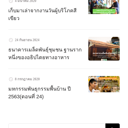
4 มีนาคม 2020
เก็บมาเล่าจากงานวันผู้บริโภคสี
เขียว
24 กันยายน 2024
ธนาคารเมล็ดพันธุ์ชุมชน ฐานราก
หนึ่งของอธิปไตยทางอาหาร
8 กรกฎาคม 2020
มหกรรมพันธุกรรมพื้นบ้าน ปี
2563(ตอนที่ 24)
ค้นหา