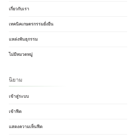
เกี่ยวกับเรา
เทคนิคเกษตรกรรมยั่งยืน
แหล่งพันธุกรรม
ไม่มีหมวดหมู่
นิยาม
เข้าสู่ระบบ
เข้าฟีด
แสดงความเห็นฟีด