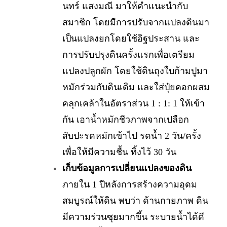
นทร์ แสงมณี มาให้คำแนะนำกับ
สมาชิก โดยมีการปรับจากแปลงดินมา
เป็นแปลงยกโดยใช้อิฐประสาน และ
การปรับปรุงดินครั้งแรกเพื่อเตรียม
แปลงปลูกผัก โดยใช้ดินถุงใบก้ามปูมา
หมักร่วมกับดินเดิม และใส่ปุ๋ยคอกผสม
คลุกเคล้าในอัตราส่วน 1 : 1: 1 ให้เข้า
กัน เอาน้ำหมักชีวภาพจากเปลือก
สับปะรดหมักเข้าไป รดน้ำ 2 วัน/ครั้ง
เพื่อให้มีความชื้น ทิ้งไว้ 30 วัน
เก็บข้อมูลการเปลี่ยนแปลงของดิน
ภายใน 1 ปีหลังการสร้างความอุดม
สมบูรณ์ให้ดิน พบว่า ด้านกายภาพ ดิน
มีความร่วนซุยมากขึ้น ระบายน้ำได้ดี