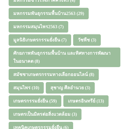
มหกรรมข้าวไร่4ภาคครั้งที่3
(4)
มหกรรมพันธุกรรมพื้นบ้าน2563
(29)
มหกรรมสมุนไพร2563
(7)
มูลนิธิเกษตรกรรมยั่งยืน
(7)
วัชพืช
(3)
ศักยภาพพันธุกรรมพื้นบ้าน และทิศทางการพัฒนา
ในอนาคต
(8)
สมัชชาเกษตรกรรมทางเลือกออนไลน์
(8)
สมุนไพร
(10)
สุชาญ ศีลอำนวย
(3)
เกษตรกรรมยั่งยืน
(59)
เกษตรอินทรีย์
(13)
เกษตรเป็นมิตรต่อสิ่งแวดล้อม
(3)
เทคนิคเกษตรกรรมยั่งยืน
(6)