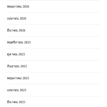
พฤษภาคม 2026
เมษายน 2026
มีนาคม 2026
พฤศจิกายน 2025
ตุลาคม 2025
กันยายน 2025
พฤษภาคม 2025
เมษายน 2025
มีนาคม 2025