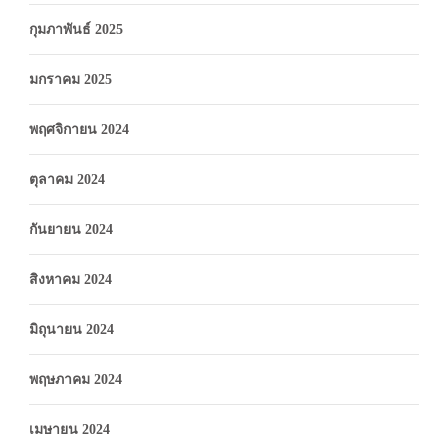
กุมภาพันธ์ 2025
มกราคม 2025
พฤศจิกายน 2024
ตุลาคม 2024
กันยายน 2024
สิงหาคม 2024
มิถุนายน 2024
พฤษภาคม 2024
เมษายน 2024