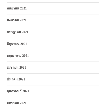
กันยายน 2021
สิงหาคม 2021
กรกฎาคม 2021
มิถุนายน 2021
พฤษภาคม 2021
เมษายน 2021
มีนาคม 2021
กุมภาพันธ์ 2021
มกราคม 2021