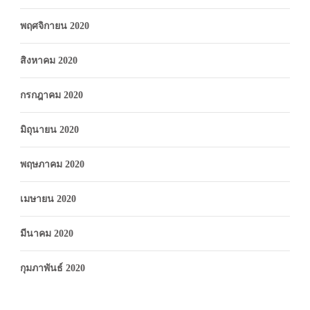
พฤศจิกายน 2020
สิงหาคม 2020
กรกฎาคม 2020
มิถุนายน 2020
พฤษภาคม 2020
เมษายน 2020
มีนาคม 2020
กุมภาพันธ์ 2020