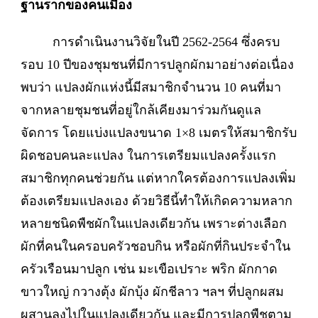
ฐานรากของคนเมือง
การดำเนินงานวิจัยในปี 2562-2564 ซึ่งครบ
รอบ 10 ปีของชุมชนที่มีการปลูกผักมาอย่างต่อเนื่อง
พบว่า แปลงผักแห่งนี้มีสมาชิกจำนวน 10 คนที่มา
จากหลายชุมชนที่อยู่ใกล้เคียงมาร่วมกันดูแล
จัดการ โดยแบ่งแปลงขนาด 1×8 เมตรให้สมาชิกรับ
ผิดชอบคนละแปลง ในการเตรียมแปลงครั้งแรก
สมาชิกทุกคนช่วยกัน แต่หากใครต้องการแปลงเพิ่ม
ต้องเตรียมแปลงเอง ด้วยวิธีนี้ทำให้เกิดความหลาก
หลายชนิดพืชผักในแปลงเดียวกัน เพราะต่างเลือก
ผักที่คนในครอบครัวชอบกิน หรือผักที่กินประจำใน
ครัวเรือนมาปลูก เช่น มะเขือเปราะ พริก ผักกาด
ขาวใหญ่ กวางตุ้ง ผักบุ้ง ผักชีลาว ฯลฯ ที่ปลูกผสม
ผสานลงไปในแปลงเดียวกัน และมีการปลูกพืชตาม