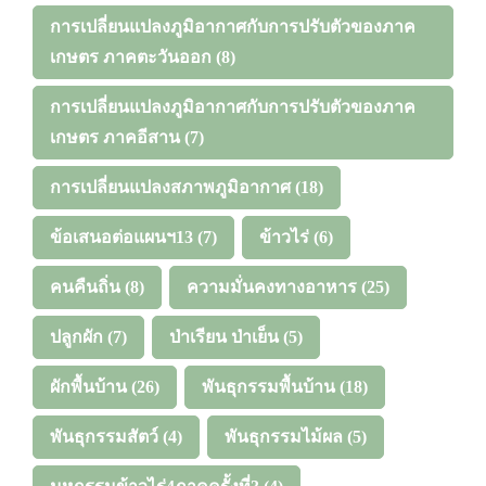
การเปลี่ยนแปลงภูมิอากาศกับการปรับตัวของภาค
เกษตร ภาคตะวันออก
(8)
การเปลี่ยนแปลงภูมิอากาศกับการปรับตัวของภาค
เกษตร ภาคอีสาน
(7)
การเปลี่ยนแปลงสภาพภูมิอากาศ
(18)
ข้อเสนอต่อแผนฯ13
(7)
ข้าวไร่
(6)
คนคืนถิ่น
(8)
ความมั่นคงทางอาหาร
(25)
ปลูกผัก
(7)
ป่าเรียน ป่าเย็น
(5)
ผักพื้นบ้าน
(26)
พันธุกรรมพื้นบ้าน
(18)
พันธุกรรมสัตว์
(4)
พันธุกรรมไม้ผล
(5)