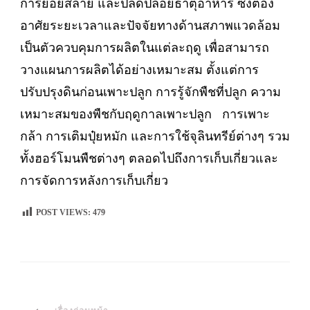
การย่อยสลาย และปลดปล่อยธาตุอาหาร ซึ่งต้อง
อาศัยระยะเวลาและปัจจัยทางด้านสภาพแวดล้อม
เป็นตัวควบคุมการผลิตในแต่ละฤดู เพื่อสามารถ
วางแผนการผลิตได้อย่างเหมาะสม ตั้งแต่การ
ปรับปรุงดินก่อนเพาะปลูก การรู้จักพืชที่ปลูก ความ
เหมาะสมของพืชกับฤดูกาลเพาะปลูก การเพาะ
กล้า การเติมปุ๋ยหมัก และการใช้จุลินทรีย์ต่างๆ รวม
ทั้งฮอร์โมนพืชต่างๆ ตลอดไปถึงการเก็บเกี่ยวและ
การจัดการหลังการเก็บเกี่ยว
POST VIEWS:
479