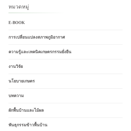
หมวดหมู่
E-BOOK
การเปลี่ยนแปลงสภาพภูมิอากาศ
ความรู้และเทคนิคเกษตรกรรมยั่งยืน
งานวิจัย
นโยบายเกษตร
บทความ
ผักพื้นบ้านและไม้ผล
พันธุกรรมข้าวพื้นบ้าน