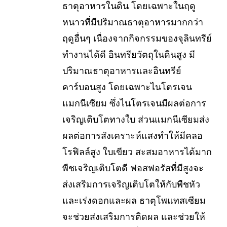
ธาตุอาหารในดิน โดยเฉพาะในฤดู
หนาวที่มีปริมาณธาตุอาหารมากกว่า
ฤดูอื่นๆ เนื่องจากกิจกรรมของจุลินทรีย์
ทำงานได้ดี อินทรียวัตถุในดินสูง มี
ปริมาณธาตุอาหารและอินทรีย์
คาร์บอนสูง โดยเฉพาะไนโตรเจน
แมกนีเซียม ซึ่งไนโตรเจนมีผลต่อการ
เจริญเติบโตทางใบ ส่วนแมกนีเซียมส่ง
ผลต่อการสังเคราะห์แสงทำให้มีคลอ
โรฟิลล์สูง ใบเขียว สะสมอาหารได้มาก
พืชเจริญเติบโตดี ฟอสฟอรัสที่มีสูงจะ
ส่งเสริมการเจริญเติบโตให้กับพืชหัว
และเร่งดอกและผล ธาตุโพแทสเซียม
จะช่วยส่งเสริมการติดผล และช่วยให้