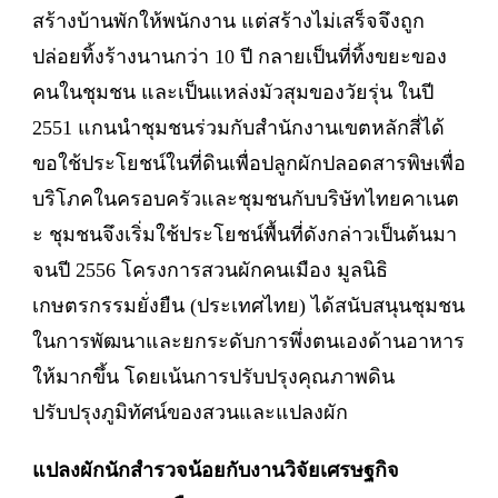
สร้างบ้านพักให้พนักงาน แต่สร้างไม่เสร็จจึงถูก
ปล่อยทิ้งร้างนานกว่า 10 ปี กลายเป็นที่ทิ้งขยะของ
คนในชุมชน และเป็นแหล่งมัวสุมของวัยรุ่น ในปี
2551 แกนนำชุมชนร่วมกับสำนักงานเขตหลักสี่ได้
ขอใช้ประโยชน์ในที่ดินเพื่อปลูกผักปลอดสารพิษเพื่อ
บริโภคในครอบครัวและชุมชนกับบริษัทไทยคาเนต
ะ ชุมชนจึงเริ่มใช้ประโยชน์พื้นที่ดังกล่าวเป็นต้นมา
จนปี 2556 โครงการสวนผักคนเมือง มูลนิธิ
เกษตรกรรมยั่งยืน (ประเทศไทย) ได้สนับสนุนชุมชน
ในการพัฒนาและยกระดับการพึ่งตนเองด้านอาหาร
ให้มากขึ้น โดยเน้นการปรับปรุงคุณภาพดิน
ปรับปรุงภูมิทัศน์ของสวนและแปลงผัก
แปลงผักนักสำรวจน้อยกับงานวิจัยเศรษฐกิจ