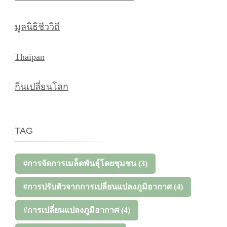
มูลนิธิชีววิถี
Thaipan
กินเปลี่ยนโลก
TAG
#การจัดการเมล็ดพันธุ์โดยชุมชน
(3)
#การปรับตัวจากการเปลี่ยนแปลงภูมิอากาศ
(4)
#การเปลี่ยนแปลงภูมิอากาศ
(4)