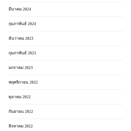
มีนาคม 2024
กุมภาพันธ์ 2024
ธันวาคม 2023
กุมภาพันธ์ 2023
มกราคม 2023
พฤศจิกายน 2022
ตุลาคม 2022
กันยายน 2022
สิงหาคม 2022