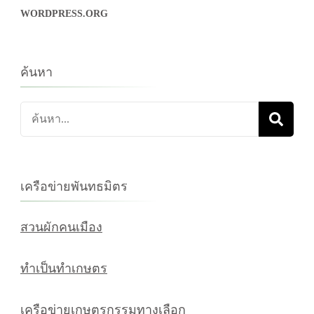
WORDPRESS.ORG
ค้นหา
ค้นหา
เกี่ยว
กับ:
เครือข่ายพันทธมิตร
สวนผักคนเมือง
ทำเป็นทำเกษตร
เครือข่ายเกษตรกรรมทางเลือก