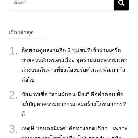
เกี่ยว
กับ:
เรื่องล่าสุด
ติดตามดูผลงานอีก 3 ชุมชนที่เข้าร่วมเครือ
ข่ายสวนผักคนจนเมือง จุดร่วมและความแตก
ต่างบนเส้นทางที่ยังต้องปรับตัวและพัฒนากัน
ต่อไป
ชัยนาทเชื่อ “สวนผักคนเมือง” คือคำตอบ ทั้ง
แก้ปัญหาความยากจนและสร้างโภชนาการที่
ดี
เหตุที่ “เกษตรนิเวศ” คือทางรอดเดียว…เพราะ