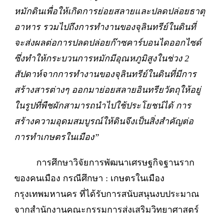
หมักดินเพื่อให้เกิดการย่อยสลายและปลดปล่อยธาตุ
อาหาร รวมไปถึงการทำงานของจุลินทรีย์ในดินที่
จะส่งผลต่อการปลดปล่อยก๊าซคาร์บอนไดออกไซด์
ซึ่งทำให้กระบวนการหมักมีอุณหภูมิสูงในช่วง 2
สัปดาห์จากการทำงานของจุลินทรีย์ในดินที่มีการ
สร้างสารต่างๆ ออกมาย่อยสลายอินทรียวัตถุให้อยู่
ในรูปที่พืชผักสามารถนำไปใช้ประโยชน์ได้ การ
สร้างความอุดมสมบูรณ์ให้ดินจึงเป็นสิ่งสำคัญต่อ
การทำเกษตรในเมือง”
การศึกษาวิจัยการพัฒนาเศรษฐกิจฐานราก
ของคนเมือง กรณีศึกษา : เกษตรในเมือง
กรุงเทพมหานคร ที่ได้รับการสนับสนุนงบประมาณ
จากสำนักงานคณะกรรมการส่งเสริมวิทยาศาสตร์