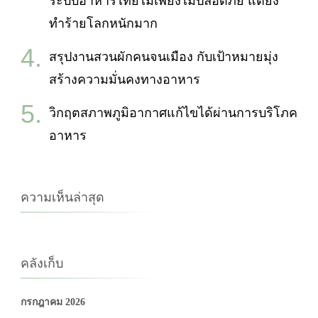
ระบบอาหารไทยไม่เพียงไม่ปลอดภัย แต่ยัง
ทำร้ายโลกหนักมาก
สรุปงานสวนผักคนจนเมือง กับเป้าหมายมุ่ง
สร้างความมั่นคงทางอาหาร
วิกฤตสภาพภูมิอากาศแก้ไขได้ผ่านการบริโภค
อาหาร
ความเห็นล่าสุด
คลังเก็บ
กรกฎาคม 2026