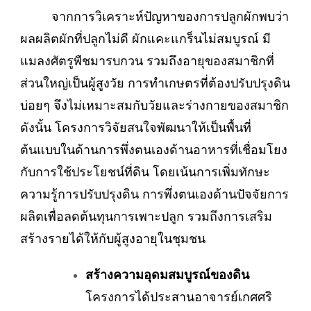
จากการวิเคราะห์ปัญหาของการปลูกผักพบว่า
ผลผลิตผักที่ปลูกไม่ดี ผักแคะแกร็นไม่สมบูรณ์ มี
แมลงศัตรูพืชมารบกวน รวมถึงอายุของสมาชิกที่
ส่วนใหญ่เป็นผู้สูงวัย การทำเกษตรที่ต้องปรับปรุงดิน
บ่อยๆ จึงไม่เหมาะสมกับวัยและร่างกายของสมาชิก
ดังนั้น โครงการวิจัยสนใจพัฒนาให้เป็นพื้นที่
ต้นแบบในด้านการพึ่งตนเองด้านอาหารที่เชื่อมโยง
กับการใช้ประโยชน์ที่ดิน โดยเน้นการเพิ่มทักษะ
ความรู้การปรับปรุงดิน การพึ่งตนเองด้านปัจจัยการ
ผลิตเพื่อลดต้นทุนการเพาะปลูก รวมถึงการเสริม
สร้างรายได้ให้กับผู้สูงอายุในชุมชน
สร้างความอุดมสมบูรณ์ของดิน
โครงการได้ประสานอาจารย์เกศศริ