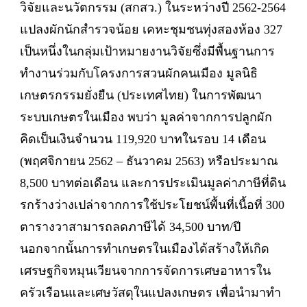
วิจัยและนวัตกรรม (สกสว.) ในระหว่างปี 2562-2564
แปลงผักนักสำรวจน้อย เคหะชุมชนทุ่งสองห้อง 327
เป็นหนึ่งในกลุ่มเป้าหมายงานวิจัยซึ่งมีพื้นฐานการ
ทำงานร่วมกับโครงการสวนผักคนเมือง มูลนิธิ
เกษตรกรรมยั่งยืน (ประเทศไทย) ในการพัฒนา
ระบบเกษตรในเมือง พบว่า มูลค่าจากการปลูกผัก
คิดเป็นเงินจำนวน 119,920 บาทในรอบ 14 เดือน
(พฤศจิกายน 2562 – ธันวาคม 2563) หรือประมาณ
8,500 บาทต่อเดือน และการประเมินมูลค่าภาษีที่ดิน
รกร้างว่างเปล่าจากการใช้ประโยชน์พื้นที่เนื้อที่ 300
ตารางวาสามารถลดภาษีได้ 34,500 บาท/ปี
นอกจากนั้นการทำเกษตรในเมืองได้สร้างให้เกิด
เศรษฐกิจหมุนเวียนจากการจัดการเศษอาหารใน
ครัวเรือนและเศษวัสดุในแปลงเกษตร เพื่อนำมาทำ