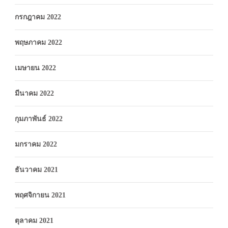
กรกฎาคม 2022
พฤษภาคม 2022
เมษายน 2022
มีนาคม 2022
กุมภาพันธ์ 2022
มกราคม 2022
ธันวาคม 2021
พฤศจิกายน 2021
ตุลาคม 2021