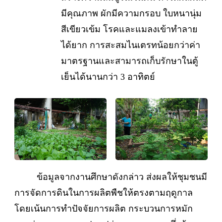
มีคุณภาพ ผักมีความกรอบ ใบหนานุ่ม
สีเขียวเข้ม โรคและแมลงเข้าทำลาย
ได้ยาก การสะสมไนเตรทน้อยกว่าค่า
มาตรฐานและสามารถเก็บรักษาในตู้
เย็นได้นานกว่า 3 อาทิตย์
ข้อมูลจากงานศึกษาดังกล่าว ส่งผลให้ชุมชนมี
การจัดการดินในการผลิตพืชให้ตรงตามฤดูกาล
โดยเน้นการทำปัจจัยการผลิต กระบวนการหมัก