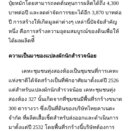
ปุ๋ยหมักโดยสามารถลดต้นทุนการผลิตได้ถึง 4,300
บาทต่อปี และลดค่าจัดการขยะได้อีก 3,870 บาทต่อ
ปี การสร้างให้เกิดมูลค่าต่างๆ เหล่านี้ปัจจัยสำคัญ
หนึ่ง คือการสร้างความอุดมสมบูรณ์ของดินเพื่อให้
ได้ผลผลิตที่ี
ความเป็นมาของแปลงผักนักสำรวจน้อย
เคหะชุมชนทุ่งสองห้องเป็นชุมชนที่การเคหะ
แห่งชาติได้จัดสร้างเป็นที่พักอาศัยมาตั้งแต่ปี 2526
แต่สำหรับแปลงผักนักสำรวจน้อย เคหะชุมชนทุ่ง
สองห้อง 327 นั้นเกิดจากที่ชุมชนมีพื้นที่รกร้างขนาด
300 ตารางวา ซึ่งเป็นที่ดินของบริษัทไทยคาเนตะ
จำกัด ที่ผลิตเสื้อเชิ้ตสำหรับส่งออกและดำเนินการ
มาตั้งแต่ปี 2532 โดยพื้นที่รกร้างนี้บริษัทต้องการ