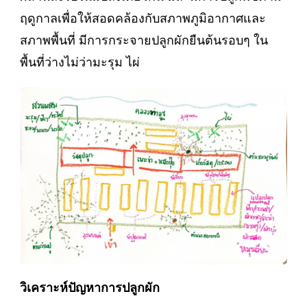
ฤดูกาลเพื่อให้สอดคล้องกับสภาพภูมิอากาศและ
สภาพพื้นที่ มีการกระจายปลูกผักยืนต้นรอบๆ ใน
พื้นที่ว่างไม่ว่ามะรุม ไผ่
วิเคราะห์ปัญหาการปลูกผัก