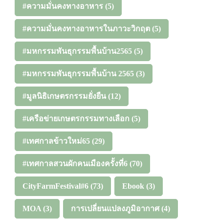
#ความมั่นคงทางอาหาร
(5)
#ความมั่นคงทางอาหารในภาวะวิกฤต
(5)
#มหกรรมพันธุกรรมพื้นบ้าน2565
(5)
#มหกรรมพันธุกรรมพื้นบ้าน 2565
(3)
#มูลนิธิเกษตรกรรมยั่งยืน
(12)
#เครือข่ายเกษตรกรรมทางเลือก
(5)
#เทศกาลข้าวใหม่65
(29)
#เทศกาลสวนผักคนเมืองครั้งที่6
(70)
CityFarmFestival#6
(73)
Ebook
(3)
MOA
(3)
การเปลี่ยนแปลงภูมิอากาศ
(4)