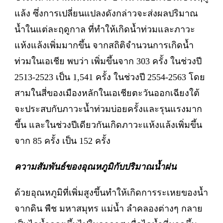
แล้ง ซึ่งการเปลี่ยนแปลงดังกล่าวจะส่งผลปริมาณ
น้ำในแต่ละฤดูกาล ที่ทำให้เกิดน้ำท่วมและภาวะ
แห้งแล้งเพิ่มมากขึ้น จากสถิติจำนวนการเกิดน้ำ
ท่วมในเอเชีย พบว่า เพิ่มขึ้นจาก 303 ครั้ง ในช่วงปี
2513-2523 เป็น 1,541 ครั้ง ในช่วงปี 2554-2563 โดย
สามในสี่ของเมืองหลักในเอเชียตะวันออกเฉียงใต้
จะประสบกับภาวะน้ำท่วมบ่อยครั้งและรุนแรงมาก
ขึ้น และในช่วงปีเดียวกันเกิดภาวะแห้งแล้งเพิ่มขึ้น
จาก 85 ครั้ง เป็น 152 ครั้ง
ความสัมพันธ์ของอุณหภูมิกับปริมาณน้ำฝน
ด้วยอุณหภูมิที่เพิ่มสูงขึ้นทำให้เกิดการระเหยของน้ำ
จากดิน พืช มหาสมุทร แม่น้ำ ลำคลองต่างๆ กลาย