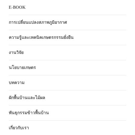
E-BOOK
การเปลี่ยนแปลงสภาพภูมิอากาศ
ความรู้และเทคนิคเกษตรกรรมยั่งยืน
งานวิจัย
นโยบายเกษตร
บทความ
ผักพื้นบ้านและไม้ผล
พันธุกรรมข้าวพื้นบ้าน
เกี่ยวกับเรา