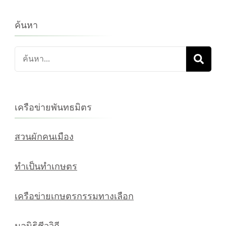
ค้นหา
ค้นหา
เกี่ยว
กับ:
เครือข่ายพันทธมิตร
สวนผักคนเมือง
ทำเป็นทำเกษตร
เครือข่ายเกษตรกรรมทางเลือก