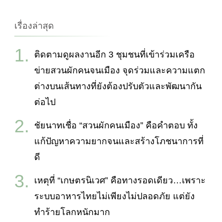
กับ:
เรื่องล่าสุด
ติดตามดูผลงานอีก 3 ชุมชนที่เข้าร่วมเครือ
ข่ายสวนผักคนจนเมือง จุดร่วมและความแตก
ต่างบนเส้นทางที่ยังต้องปรับตัวและพัฒนากัน
ต่อไป
ชัยนาทเชื่อ “สวนผักคนเมือง” คือคำตอบ ทั้ง
แก้ปัญหาความยากจนและสร้างโภชนาการที่
ดี
เหตุที่ “เกษตรนิเวศ” คือทางรอดเดียว…เพราะ
ระบบอาหารไทยไม่เพียงไม่ปลอดภัย แต่ยัง
ทำร้ายโลกหนักมาก