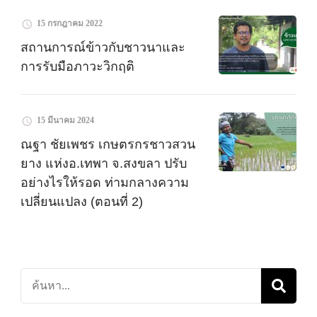
15 กรกฎาคม 2022
สถานการณ์ข้าวกับชาวนาและ
การรับมือภาวะวิกฤติ
15 มีนาคม 2024
ณฐา ชัยเพชร เกษตรกรชาวสวน
ยาง แห่งอ.เทพา จ.สงขลา ปรับ
อย่างไรให้รอด ท่ามกลางความ
เปลี่ยนแปลง (ตอนที่ 2)
ค้นหา
เกี่ยว