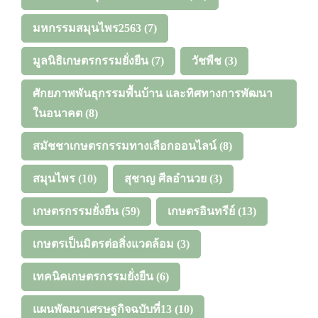
มหกรรมสมุนไพร2563
(7)
มูลนิธิเกษตรกรรมยั่งยืน
(7)
วัชพืช
(3)
ศักยภาพพันธุกรรมพื้นบ้าน และทิศทางการพัฒนา
ในอนาคต
(8)
สมัชชาเกษตรกรรมทางเลือกออนไลน์
(8)
สมุนไพร
(10)
สุชาญ ศีลอำนวย
(3)
เกษตรกรรมยั่งยืน
(59)
เกษตรอินทรีย์
(13)
เกษตรเป็นมิตรต่อสิ่งแวดล้อม
(3)
เทคนิคเกษตรกรรมยั่งยืน
(6)
แผนพัฒนาเศรษฐกิจฉบับที่13
(10)