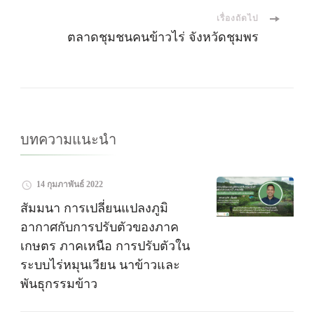
เรื่องถัดไป
ทาง
ตลาดชุมชนคนข้าวไร่ จังหวัดชุมพร
โพส
บทความแนะนำ
14 กุมภาพันธ์ 2022
สัมมนา การเปลี่ยนแปลงภูมิ
อากาศกับการปรับตัวของภาค
เกษตร ภาคเหนือ การปรับตัวใน
ระบบไร่หมุนเวียน นาข้าวและ
พันธุกรรมข้าว