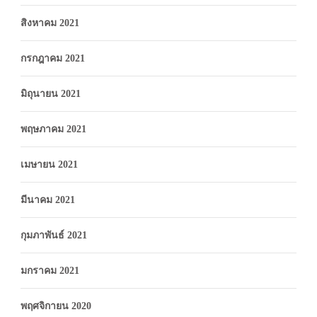
สิงหาคม 2021
กรกฎาคม 2021
มิถุนายน 2021
พฤษภาคม 2021
เมษายน 2021
มีนาคม 2021
กุมภาพันธ์ 2021
มกราคม 2021
พฤศจิกายน 2020