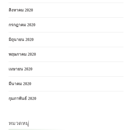
สิงหาคม 2020
กรกฎาคม 2020
มิถุนายน 2020
พฤษภาคม 2020
เมษายน 2020
มีนาคม 2020
กุมภาพันธ์ 2020
หมวดหมู่