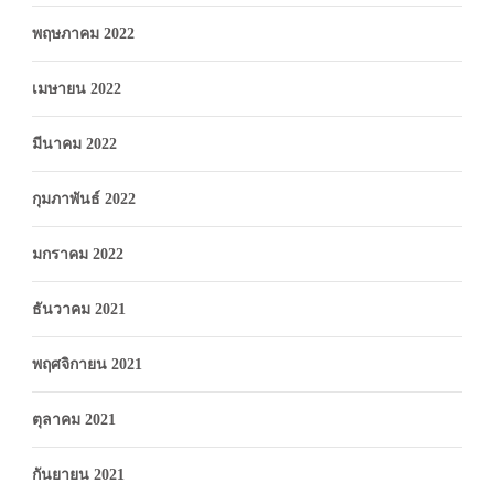
พฤษภาคม 2022
เมษายน 2022
มีนาคม 2022
กุมภาพันธ์ 2022
มกราคม 2022
ธันวาคม 2021
พฤศจิกายน 2021
ตุลาคม 2021
กันยายน 2021