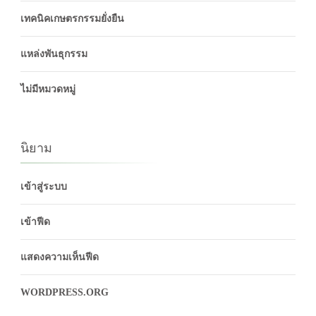
เทคนิคเกษตรกรรมยั่งยืน
แหล่งพันธุกรรม
ไม่มีหมวดหมู่
นิยาม
เข้าสู่ระบบ
เข้าฟีด
แสดงความเห็นฟีด
WORDPRESS.ORG