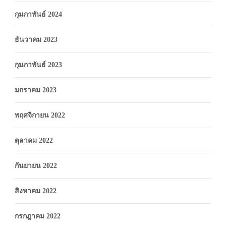
กุมภาพันธ์ 2024
ธันวาคม 2023
กุมภาพันธ์ 2023
มกราคม 2023
พฤศจิกายน 2022
ตุลาคม 2022
กันยายน 2022
สิงหาคม 2022
กรกฎาคม 2022