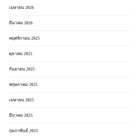
เมษายน 2026
มีนาคม 2026
พฤศจิกายน 2025
ตุลาคม 2025
กันยายน 2025
พฤษภาคม 2025
เมษายน 2025
มีนาคม 2025
กุมภาพันธ์ 2025