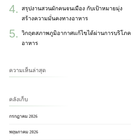
สรุปงานสวนผักคนจนเมือง กับเป้าหมายมุ่ง
สร้างความมั่นคงทางอาหาร
วิกฤตสภาพภูมิอากาศแก้ไขได้ผ่านการบริโภค
อาหาร
ความเห็นล่าสุด
คลังเก็บ
กรกฎาคม 2026
พฤษภาคม 2026