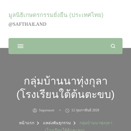
มูลนิธิเกษตรกรรมยั่งยืน (ประเทศไทย)
@SAFTHAILAND
กลุ่มบ้านนาทุ่งกุลา
(โรงเรียนใต้ต้นตะขบ)
Superuser
12 กุมภาพันธ์ 2020
หน้าแรก
แหล่งพันธุกรรม
กลุ่มบ้านนาทุ่งกุลา
(โรงเรียนใต้ต้นตะขบ)