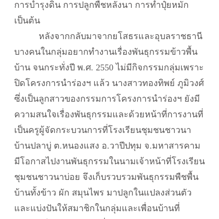
การบำรุงดิน การปลูกพืชหลังนา การทำปุ๋ยหมัก
เป็นต้น
หลังจากกลับมาจากยโสธรและอุบลราชธานี
บางคนในกลุ่มอยากทำงานเรื่องพันธุกรรมข้าวพื้น
บ้าน จนกระทั่งปี พ.ศ. 2550 ไม่มีกิจกรรมกลุ่มเพราะ
ปิดโครงการนำร่องฯ แล้ว นางสาวทองทิพย์ ภูมิวงศ์
ซึ่งเป็นลูกสาวของกรรมการโครงการนำร่องฯ ยังมี
ความสนใจเรื่องพันธุกรรมและด้วยหน้าที่การงานที่
เป็นครูผู้จัดกระบวนการที่โรงเรียนชุมชนชาวนา
บ้านปลาบู่ ต.หนองแสง อ.วาปีปทุม จ.มหาสารคาม
มีโอกาสไปงานพันธุกรรมในนามเจ้าหน้าที่โรงเรียน
ชุมชนชาวนาบ่อย จึงเก็บรวบรวมพันธุกรรมพืชพื้น
บ้านทั้งข้าว ผัก สมุนไพร มาปลูกในแปลงส่วนตัว
และแบ่งปันให้สมาชิกในกลุ่มและเพื่อนบ้านที่