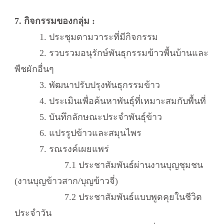
7. กิจกรรมของกลุ่ม :
1. ประชุมตามวาระที่มีกิจกรรม
2. รวบรวมอนุรักษ์พันธุกรรมข้าวพื้นบ้านและ
พืชผักอื่นๆ
3. พัฒนาปรับปรุงพันธุกรรมข้าว
4. ประเมินเพื่อค้นหาพันธุ์ที่เหมาะสมกับพื้นที่
5. บันทึกลักษณะประจำพันธุ์ข้าว
6. แปรรูปข้าวและสมุนไพร
7. รณรงค์เผยแพร่
7.1 ประชาสัมพันธ์ผ่านงานบุญชุมชน
(งานบุญข้าวสาก/บุญข้าวจี่)
7.2 ประชาสัมพันธ์แบบพูดคุยในชีวิต
ประจำวัน