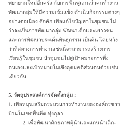
พยายามใหม่อีกครั้ง กับการฟื้นฟูแกนนำคนทำงาน
พัฒนากลุ่มให้มีความเข้มแข็ง ดำเนินกิจกรรมต่างๆ
อย่างต่อเนื่อง คึกคัก เพื่อแก้ไขปัญหาในชุมชน ไม่
ว่าจะเป็นการพัฒนากลุ่ม พัฒนาเด็กและเยาวชน
และการพัฒนาประเด็นพันธุกรรม เป็นต้น โดยหวัง
ว่าทิศทางการทำงานเช่นนี้จะสามารถสร้างการ
เรียนรู้ในชุมชน นำชุมชนไปสู่เป้าหมายการพึ่ง
ตนเองและเป้าหมายในเชิงอุดมคติส่วนตนด้วยเช่น
เดียวกัน
5. วัตถุประสงค์การจัดตั้งกลุ่ม :
1. เพื่อหนุนเสริมกระบวนการทำงานขององค์กรชาว
บ้านในเขตพื้นที่ต.ทุ่งกุลา
2. เพื่อพัฒนาศักยภาพผู้นำและแกนนำเด็ก-