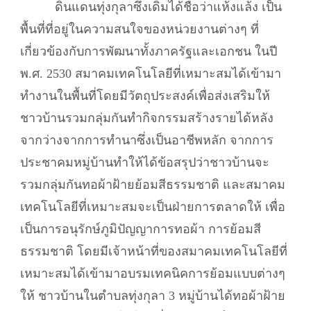
ดินแดนทุ่งกุลาซึ่งเดิมได้ชื่อว่าแห้งแล้ง เป็น
พื้นที่ที่อยู่ในความสนใจของหน่วยงานต่างๆ ที่
เกี่ยวข้องกับการพัฒนาทั้งภาครัฐและเอกชน ในปี
พ.ศ. 2530 สมาคมเทคโนโลยีที่เหมาะสมได้เข้ามา
ทำงานในพื้นที่โดยมีวัตถุประสงค์เพื่อส่งเสริมให้
ชาวบ้านรวมกลุ่มกันทำกิจกรรมสร้างรายได้หลัง
จากว่างจากการทำนาซึ่งเป็นอาชีพหลัก จากการ
ประชาคมหมู่บ้านทำให้ได้ข้อสรุปว่าชาวบ้านจะ
รวมกลุ่มกันทอผ้าฝ้ายย้อมสีธรรมชาติ และสมาคม
เทคโนโลยีที่เหมาะสมจะเป็นฝ่ายการตลาดให้ เพื่อ
เป็นการอนุรักษ์ภูมิปัญญาการทอผ้า การย้อมสี
ธรรมชาติ โดยมีเจ้าหน้าที่ของสมาคมเทคโนโลยีที่
เหมาะสมได้เข้ามาอบรมเทคนิคการย้อมแบบต่างๆ
ให้ ชาวบ้านในตำบลทุ่งกุลา 3 หมู่บ้านได้ทอผ้าฝ้าย