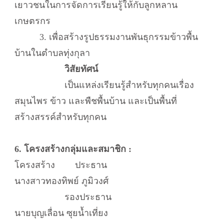
เยาวชนในการจัดการเรียนรู้ให้กับลูกหลาน
เกษตรกร
3. เพื่อสร้างรูปธรรมงานพันธุกรรมข้าวพื้น
บ้านในตำบลทุ่งกุลา
วิสัยทัศน์
เป็นแหล่งเรียนรู้สำหรับทุกคนเรื่อง
สมุนไพร ข้าว และพืชพื้นบ้าน และเป็นพื้นที่
สร้างสรรค์สำหรับทุกคน
6. โครงสร้างกลุ่มและสมาชิก :
โครงสร้าง ประธาน
นางสาวทองทิพย์ ภูมิวงศ์
รองประธาน
นายบุญเลื่อน ซุยน้ำเที่ยง