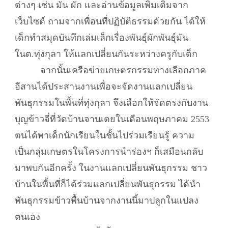
ต่างๆ เช่น มัน ผัก และอ่านข้อมูลเพิ่มเติมจาก
เว็บไซต์ ถามจากเพื่อนที่ปฏิบัติธรรมด้วยกัน ได้ให้
เด็กทำสมุดบันทึกเล่มเล็กเรื่องพันธุ์ผักพันธุ์มัน
ในต.ทุ่งกุลา ให้แลกเปลี่ยนกันระหว่างครูกับเด็ก
จากนั้นเครือข่ายเกษตรกรรมทางเลือกภาค
อีสานได้ประสานงานเพื่อจะจัดงานแลกเปลี่ยน
พันธุกรรมในพื้นที่ทุ่งกุลา จึงเลือกให้จัดตรงกับงาน
บุญข้าวจี่ที่วัดบ้านจานเตยในเดือนพฤษภาคม 2553
ตนได้พาเด็กนักเรียนในชั้นไปร่วมเรียนรู้ ความ
เป็นกลุ่มเกษตรในโครงการนำร่องฯ ก็เสมือนกลับ
มาพบกันอีกครั้ง ในงานแลกเปลี่ยนพันธุกรรม ชาว
บ้านในพื้นที่ก็ได้ร่วมแลกเปลี่ยนพันธุกรรม ได้นำ
พันธุกรรมข้าวพื้นบ้านจากงานนี้มาปลูกในแปลง
ตนเอง