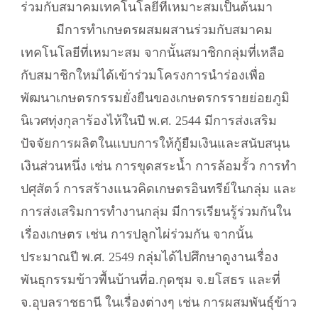
ร่วมกับสมาคมเทคโนโลยีที่เหมาะสมเป็นต้นมา
มีการทำเกษตรผสมผสานร่วมกับสมาคม
เทคโนโลยีที่เหมาะสม จากนั้นสมาชิกกลุ่มที่เหลือ
กับสมาชิกใหม่ได้เข้าร่วมโครงการนำร่องเพื่อ
พัฒนาเกษตรกรรมยั่งยืนของเกษตรกรรายย่อยภูมิ
นิเวศทุ่งกุลาร้องไห้ในปี พ.ศ. 2544 มีการส่งเสริม
ปัจจัยการผลิตในแบบการให้กู้ยืมเงินและสนับสนุน
เงินส่วนหนึ่ง เช่น การขุดสระน้ำ การล้อมรั้ว การทำ
ปศุสัตว์ การสร้างแนวคิดเกษตรอินทรีย์ในกลุ่ม และ
การส่งเสริมการทำงานกลุ่ม มีการเรียนรู้ร่วมกันใน
เรื่องเกษตร เช่น การปลูกไผ่ร่วมกัน จากนั้น
ประมาณปี พ.ศ. 2549 กลุ่มได้ไปศึกษาดูงานเรื่อง
พันธุกรรมข้าวพื้นบ้านที่อ.กุดชุม จ.ยโสธร และที่
จ.อุบลราชธานี ในเรื่องต่างๆ เช่น การผสมพันธุ์ข้าว