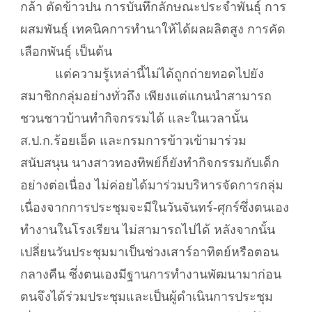
กล้า ตัดข้าวปน การบันทึกลักษณะประจำพันธุ์ การ
ผสมพันธุ์ เทคนิคการทำนาให้ได้ผลผลิตสูง การคัด
เลือกพันธุ์ เป็นต้น
แต่ความรู้เหล่านี้ไม่ได้ถูกถ่ายทอดไปยัง
สมาชิกกลุ่มอย่างทั่วถึง เพียงแต่แกนนำสามารถ
ชวนชาวบ้านทำกิจกรรมได้ และในเวลานั้น
ส.ป.ก.ร้อยเอ็ด และกรมการข้าวเข้ามาร่วม
สนับสนุน นางสาวทองทิพย์ก็ยังทำกิจกรรมกับเด็ก
อย่างต่อเนื่อง ไม่ค่อยได้มาร่วมบริหารจัดการกลุ่ม
เนื่องจากการประชุมจะมีในวันจันทร์-ศุกร์ซึ่งตนเอง
ทำงานในโรงเรียน ไม่สามารถไปได้ หลังจากนั้น
เปลี่ยนวันประชุมมาเป็นช่วงเสาร์อาทิตย์หรือตอน
กลางคืน ซึ่งตนเองมีฐานการทำงานพัฒนามาก่อน
ตนจึงได้ร่วมประชุมและเป็นผู้ดำเนินการประชุม