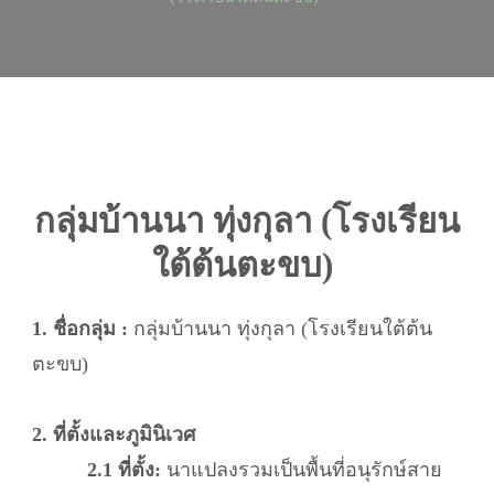
กลุ่มบ้านนา ทุ่งกุลา (โรงเรียน
ใต้ต้นตะขบ)
1. ชื่อกลุ่ม :
กลุ่มบ้านนา ทุ่งกุลา (โรงเรียนใต้ต้น
ตะขบ)
2. ที่ตั้งและภูมินิเวศ
2.1 ที่ตั้ง:
นาแปลงรวมเป็นพื้นที่อนุรักษ์สาย