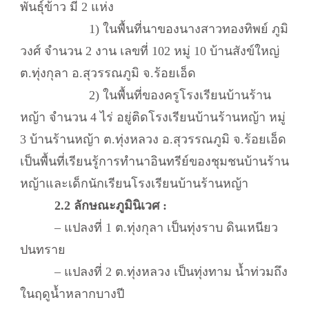
พันธุ์ข้าว มี 2 แห่ง
1) ในพื้นที่นาของนางสาวทองทิพย์ ภูมิ
วงศ์ จำนวน 2 งาน เลขที่ 102 หมู่ 10 บ้านสังข์ใหญ่
ต.ทุ่งกุลา อ.สุวรรณภูมิ จ.ร้อยเอ็ด
2) ในพื้นที่ของครูโรงเรียนบ้านร้าน
หญ้า จำนวน 4 ไร่ อยู่ติดโรงเรียนบ้านร้านหญ้า หมู่
3 บ้านร้านหญ้า ต.ทุ่งหลวง อ.สุวรรณภูมิ จ.ร้อยเอ็ด
เป็นพื้นที่เรียนรู้การทำนาอินทรีย์ของชุมชนบ้านร้าน
หญ้าและเด็กนักเรียนโรงเรียนบ้านร้านหญ้า
2.2 ลักษณะภูมินิเวศ :
– แปลงที่ 1 ต.ทุ่งกุลา เป็นทุ่งราบ ดินเหนียว
ปนทราย
– แปลงที่ 2 ต.ทุ่งหลวง เป็นทุ่งทาม น้ำท่วมถึง
ในฤดูน้ำหลากบางปี