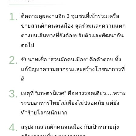
ติดตามดูผลงานอีก 3 ชุมชนที่เข้าร่วมเครือ
ข่ายสวนผักคนจนเมือง จุดร่วมและความแตก
ต่างบนเส้นทางที่ยังต้องปรับตัวและพัฒนากัน
ต่อไป
ชัยนาทเชื่อ “สวนผักคนเมือง” คือคำตอบ ทั้ง
แก้ปัญหาความยากจนและสร้างโภชนาการที่
ดี
เหตุที่ “เกษตรนิเวศ” คือทางรอดเดียว…เพราะ
ระบบอาหารไทยไม่เพียงไม่ปลอดภัย แต่ยัง
ทำร้ายโลกหนักมาก
สรุปงานสวนผักคนจนเมือง กับเป้าหมายมุ่ง