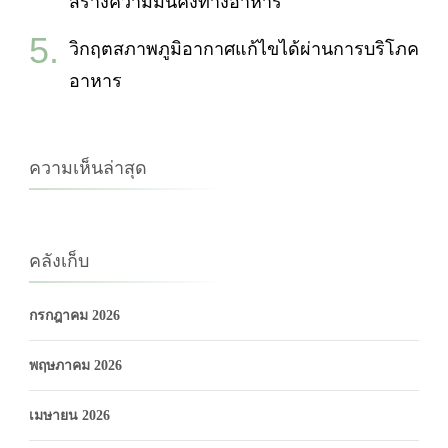
สร้างความมั่นคงทางอาหาร
วิกฤตสภาพภูมิอากาศแก้ไขได้ผ่านการบริโภค
อาหาร
ความเห็นล่าสุด
คลังเก็บ
กรกฎาคม 2026
พฤษภาคม 2026
เมษายน 2026