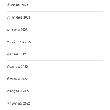
ธันวาคม 2023
กุมภาพันธ์ 2023
มกราคม 2023
พฤศจิกายน 2022
ตุลาคม 2022
กันยายน 2022
สิงหาคม 2022
กรกฎาคม 2022
พฤษภาคม 2022