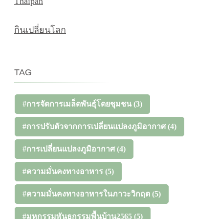
Thaipan
กินเปลี่ยนโลก
TAG
#การจัดการเมล็ดพันธุ์โดยชุมชน
(3)
#การปรับตัวจากการเปลี่ยนแปลงภูมิอากาศ
(4)
#การเปลี่ยนแปลงภูมิอากาศ
(4)
#ความมั่นคงทางอาหาร
(5)
#ความมั่นคงทางอาหารในภาวะวิกฤต
(5)
#มหกรรมพันธุกรรมพื้นบ้าน2565
(5)