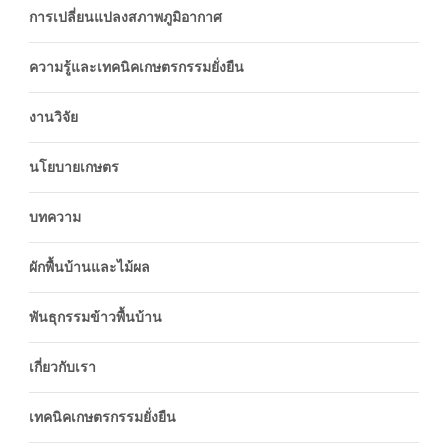
การเปลี่ยนแปลงสภาพภูมิอากาศ
ความรู้และเทคนิคเกษตรกรรมยั่งยืน
งานวิจัย
นโยบายเกษตร
บทความ
ผักพื้นบ้านและไม้ผล
พันธุกรรมข้าวพื้นบ้าน
เกี่ยวกับเรา
เทคนิคเกษตรกรรมยั่งยืน