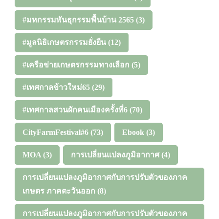
#มหกรรมพันธุกรรมพื้นบ้าน 2565
(3)
#มูลนิธิเกษตรกรรมยั่งยืน
(12)
#เครือข่ายเกษตรกรรมทางเลือก
(5)
#เทศกาลข้าวใหม่65
(29)
#เทศกาลสวนผักคนเมืองครั้งที่6
(70)
CityFarmFestival#6
(73)
Ebook
(3)
MOA
(3)
การเปลี่ยนแปลงภูมิอากาศ
(4)
การเปลี่ยนแปลงภูมิอากาศกับการปรับตัวของภาค
เกษตร ภาคตะวันออก
(8)
การเปลี่ยนแปลงภูมิอากาศกับการปรับตัวของภาค