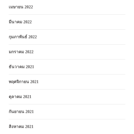
เมษายน 2022
มีนาคม 2022
กุมภาพันธ์ 2022
มกราคม 2022
ธันวาคม 2021
พฤศจิกายน 2021
ตุลาคม 2021
กันยายน 2021
สิงหาคม 2021