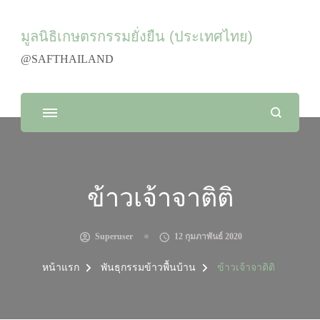
มูลนิธิเกษตรกรรมยั่งยืน (ประเทศไทย)
@SAFTHAILAND
ข้าวเจ้าจาติติ
Superuser
12 กุมภาพันธ์ 2020
หน้าแรก
พันธุกรรมข้าวพื้นบ้าน
ข้าวเจ้าจาติติ