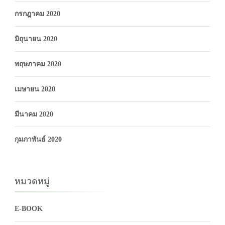
กรกฎาคม 2020
มิถุนายน 2020
พฤษภาคม 2020
เมษายน 2020
มีนาคม 2020
กุมภาพันธ์ 2020
หมวดหมู่
E-BOOK