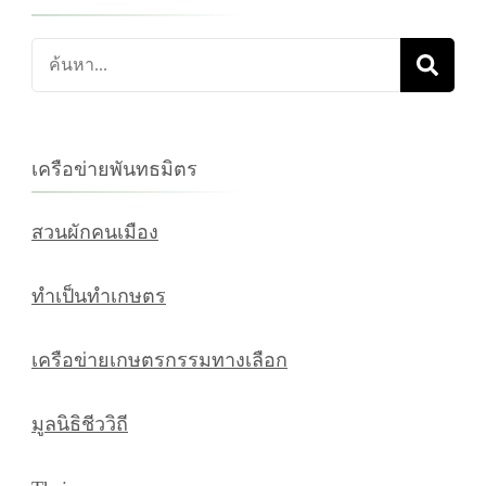
ค้นหา
เกี่ยว
กับ:
เครือข่ายพันทธมิตร
สวนผักคนเมือง
ทำเป็นทำเกษตร
เครือข่ายเกษตรกรรมทางเลือก
มูลนิธิชีววิถี