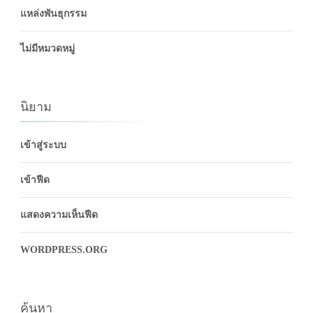
แหล่งพันธุกรรม
ไม่มีหมวดหมู่
นิยาม
เข้าสู่ระบบ
เข้าฟีด
แสดงความเห็นฟีด
WORDPRESS.ORG
ค้นหา