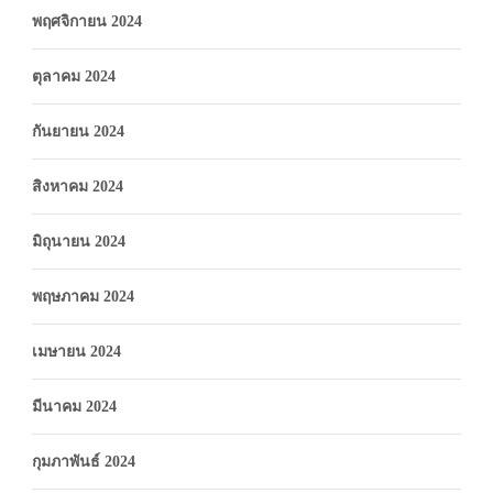
พฤศจิกายน 2024
ตุลาคม 2024
กันยายน 2024
สิงหาคม 2024
มิถุนายน 2024
พฤษภาคม 2024
เมษายน 2024
มีนาคม 2024
กุมภาพันธ์ 2024