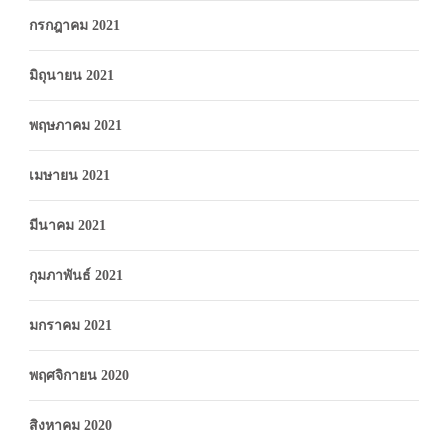
กรกฎาคม 2021
มิถุนายน 2021
พฤษภาคม 2021
เมษายน 2021
มีนาคม 2021
กุมภาพันธ์ 2021
มกราคม 2021
พฤศจิกายน 2020
สิงหาคม 2020