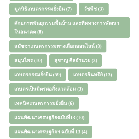
มูลนิธิเกษตรกรรมยั่งยืน
(7)
วัชพืช
(3)
ศักยภาพพันธุกรรมพื้นบ้าน และทิศทางการพัฒนา
ในอนาคต
(8)
สมัชชาเกษตรกรรมทางเลือกออนไลน์
(8)
สมุนไพร
(10)
สุชาญ ศีลอำนวย
(3)
เกษตรกรรมยั่งยืน
(59)
เกษตรอินทรีย์
(13)
เกษตรเป็นมิตรต่อสิ่งแวดล้อม
(3)
เทคนิคเกษตรกรรมยั่งยืน
(6)
แผนพัฒนาเศรษฐกิจฉบับที่13
(10)
แผนพัฒนาเศรษฐกิจฯ ฉบับที่ 13
(4)