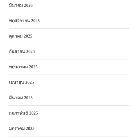
มีนาคม 2026
พฤศจิกายน 2025
ตุลาคม 2025
กันยายน 2025
พฤษภาคม 2025
เมษายน 2025
มีนาคม 2025
กุมภาพันธ์ 2025
มกราคม 2025