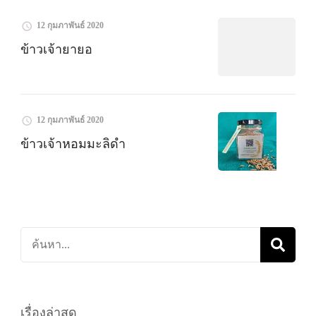
12 กุมภาพันธ์ 2020
ข้าวเจ้ายายอ
12 กุมภาพันธ์ 2020
ข้าวเจ้าหอมมะลิดำ
ค้นหา
เกี่ยว
กับ:
เรื่องล่าสุด