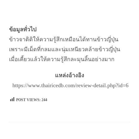
ข้อมูลทั่วไป
ข้าวจาติติให้ความรู้สึกเหมือนได้ทานข้าวญี่ปุ่น
เพราะมีเม็ดที่กลมและนุ่มเหนียวคล้ายข้าวญี่ปุ่น
เมื่อเคี้ยวแล้วให้ความรู้สึกละมุนลิ้นอย่างมาก
แหล่งอ้างอิง
https://www.thairicedb.com/review-detail.php?id=6
POST VIEWS:
244