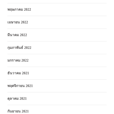
พฤษภาคม 2022
เมษายน 2022
มีนาคม 2022
กุมภาพันธ์ 2022
มกราคม 2022
ธันวาคม 2021
พฤศจิกายน 2021
ตุลาคม 2021
กันยายน 2021