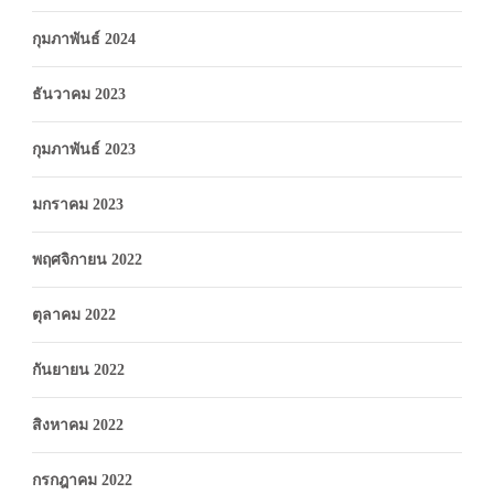
กุมภาพันธ์ 2024
ธันวาคม 2023
กุมภาพันธ์ 2023
มกราคม 2023
พฤศจิกายน 2022
ตุลาคม 2022
กันยายน 2022
สิงหาคม 2022
กรกฎาคม 2022