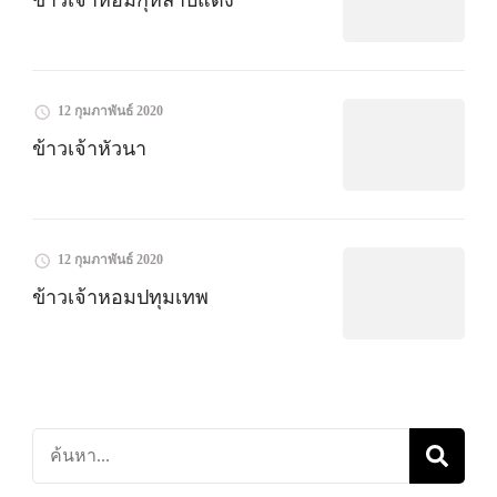
ข้าวเจ้าหอมกุหลาบแดง
12 กุมภาพันธ์ 2020
ข้าวเจ้าหัวนา
12 กุมภาพันธ์ 2020
ข้าวเจ้าหอมปทุมเทพ
ค้นหา
เกี่ยว