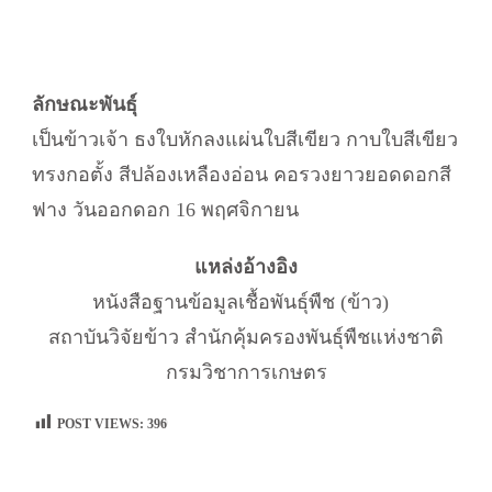
ลักษณะพันธุ์
เป็นข้าวเจ้า ธงใบหักลงแผ่นใบสีเขียว กาบใบสีเขียว
ทรงกอตั้ง สีปล้องเหลืองอ่อน คอรวงยาวยอดดอกสี
ฟาง วันออกดอก 16 พฤศจิกายน
แหล่งอ้างอิง
หนังสือฐานข้อมูลเชื้อพันธุ์พืช (ข้าว)
สถาบันวิจัยข้าว สำนักคุ้มครองพันธุ์พืชแห่งชาติ
กรมวิชาการเกษตร
POST VIEWS:
396