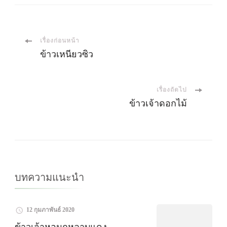
เมนู
เรื่องก่อนหน้า
ข้าวเหนียวซิว
นำ
เรื่องถัดไป
ทาง
ข้าวเจ้าดอกไม้
โพส
บทความแนะนำ
12 กุมภาพันธ์ 2020