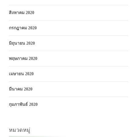
สิงหาคม 2020
กรกฎาคม 2020
มิถุนายน 2020
พฤษภาคม 2020
เมษายน 2020
มีนาคม 2020
กุมภาพันธ์ 2020
หมวดหมู่