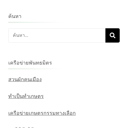
ค้นหา
ค้นหา
เกี่ยว
กับ:
เครือข่ายพันทธมิตร
สวนผักคนเมือง
ทำเป็นทำเกษตร
เครือข่ายเกษตรกรรมทางเลือก