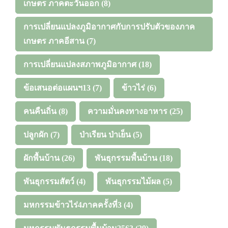
เกษตร ภาคตะวันออก
(8)
การเปลี่ยนแปลงภูมิอากาศกับการปรับตัวของภาค
เกษตร ภาคอีสาน
(7)
การเปลี่ยนแปลงสภาพภูมิอากาศ
(18)
ข้อเสนอต่อแผนฯ13
(7)
ข้าวไร่
(6)
คนคืนถิ่น
(8)
ความมั่นคงทางอาหาร
(25)
ปลูกผัก
(7)
ป่าเรียน ป่าเย็น
(5)
ผักพื้นบ้าน
(26)
พันธุกรรมพื้นบ้าน
(18)
พันธุกรรมสัตว์
(4)
พันธุกรรมไม้ผล
(5)
มหกรรมข้าวไร่4ภาคครั้งที่3
(4)