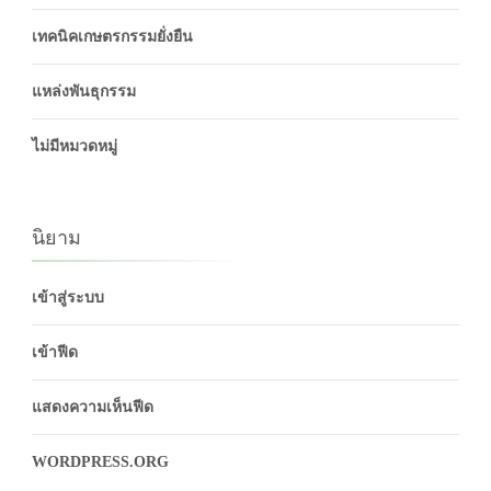
เทคนิคเกษตรกรรมยั่งยืน
แหล่งพันธุกรรม
ไม่มีหมวดหมู่
นิยาม
เข้าสู่ระบบ
เข้าฟีด
แสดงความเห็นฟีด
WORDPRESS.ORG