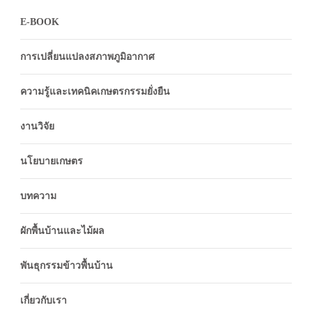
E-BOOK
การเปลี่ยนแปลงสภาพภูมิอากาศ
ความรู้และเทคนิคเกษตรกรรมยั่งยืน
งานวิจัย
นโยบายเกษตร
บทความ
ผักพื้นบ้านและไม้ผล
พันธุกรรมข้าวพื้นบ้าน
เกี่ยวกับเรา