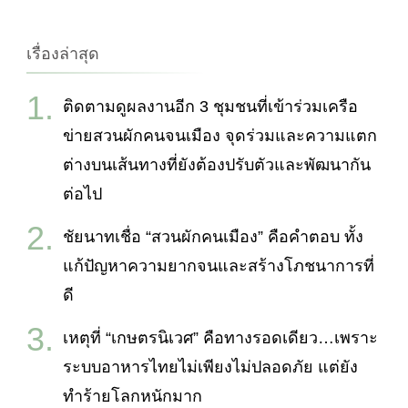
กับ:
เรื่องล่าสุด
ติดตามดูผลงานอีก 3 ชุมชนที่เข้าร่วมเครือ
ข่ายสวนผักคนจนเมือง จุดร่วมและความแตก
ต่างบนเส้นทางที่ยังต้องปรับตัวและพัฒนากัน
ต่อไป
ชัยนาทเชื่อ “สวนผักคนเมือง” คือคำตอบ ทั้ง
แก้ปัญหาความยากจนและสร้างโภชนาการที่
ดี
เหตุที่ “เกษตรนิเวศ” คือทางรอดเดียว…เพราะ
ระบบอาหารไทยไม่เพียงไม่ปลอดภัย แต่ยัง
ทำร้ายโลกหนักมาก