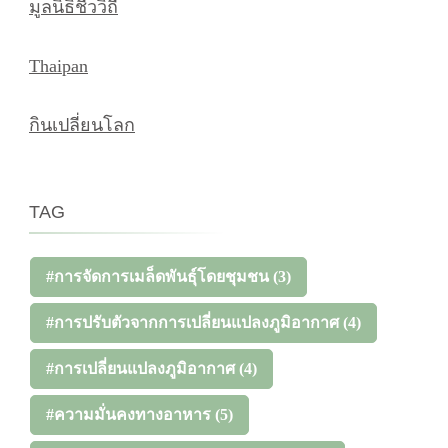
มูลนิธิชีววิถี
Thaipan
กินเปลี่ยนโลก
TAG
#การจัดการเมล็ดพันธุ์โดยชุมชน
(3)
#การปรับตัวจากการเปลี่ยนแปลงภูมิอากาศ
(4)
#การเปลี่ยนแปลงภูมิอากาศ
(4)
#ความมั่นคงทางอาหาร
(5)