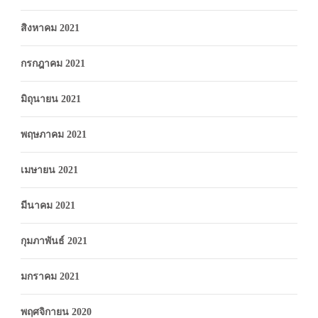
สิงหาคม 2021
กรกฎาคม 2021
มิถุนายน 2021
พฤษภาคม 2021
เมษายน 2021
มีนาคม 2021
กุมภาพันธ์ 2021
มกราคม 2021
พฤศจิกายน 2020