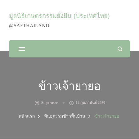
มูลนิธิเกษตรกรรมยั่งยืน (ประเทศไทย)
@SAFTHAILAND
ข้าวเจ้ายายอ
Superuser
12 กุมภาพันธ์ 2020
หน้าแรก
พันธุกรรมข้าวพื้นบ้าน
ข้าวเจ้ายายอ