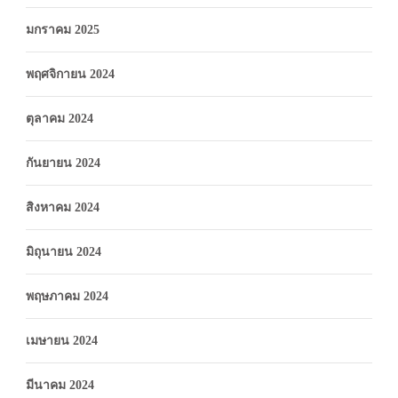
มกราคม 2025
พฤศจิกายน 2024
ตุลาคม 2024
กันยายน 2024
สิงหาคม 2024
มิถุนายน 2024
พฤษภาคม 2024
เมษายน 2024
มีนาคม 2024