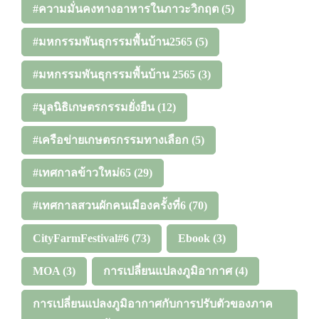
#ความมั่นคงทางอาหารในภาวะวิกฤต
(5)
#มหกรรมพันธุกรรมพื้นบ้าน2565
(5)
#มหกรรมพันธุกรรมพื้นบ้าน 2565
(3)
#มูลนิธิเกษตรกรรมยั่งยืน
(12)
#เครือข่ายเกษตรกรรมทางเลือก
(5)
#เทศกาลข้าวใหม่65
(29)
#เทศกาลสวนผักคนเมืองครั้งที่6
(70)
CityFarmFestival#6
(73)
Ebook
(3)
MOA
(3)
การเปลี่ยนแปลงภูมิอากาศ
(4)
การเปลี่ยนแปลงภูมิอากาศกับการปรับตัวของภาค