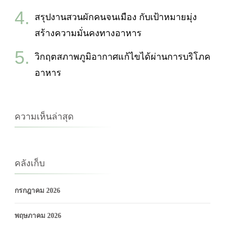
สรุปงานสวนผักคนจนเมือง กับเป้าหมายมุ่ง
สร้างความมั่นคงทางอาหาร
วิกฤตสภาพภูมิอากาศแก้ไขได้ผ่านการบริโภค
อาหาร
ความเห็นล่าสุด
คลังเก็บ
กรกฎาคม 2026
พฤษภาคม 2026