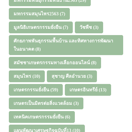
มหกรรมพันธุกรรมพื้นบ้าน2563
(29)
มหกรรมสมุนไพร2563
(7)
มูลนิธิเกษตรกรรมยั่งยืน
(7)
วัชพืช
(3)
ศักยภาพพันธุกรรมพื้นบ้าน และทิศทางการพัฒนา
ในอนาคต
(8)
สมัชชาเกษตรกรรมทางเลือกออนไลน์
(8)
สมุนไพร
(10)
สุชาญ ศีลอำนวย
(3)
เกษตรกรรมยั่งยืน
(59)
เกษตรอินทรีย์
(13)
เกษตรเป็นมิตรต่อสิ่งแวดล้อม
(3)
เทคนิคเกษตรกรรมยั่งยืน
(6)
แผนพัฒนาเศรษฐกิจฉบับที่13
(10)