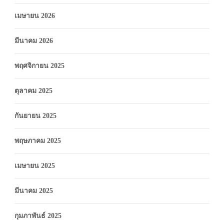
เมษายน 2026
มีนาคม 2026
พฤศจิกายน 2025
ตุลาคม 2025
กันยายน 2025
พฤษภาคม 2025
เมษายน 2025
มีนาคม 2025
กุมภาพันธ์ 2025