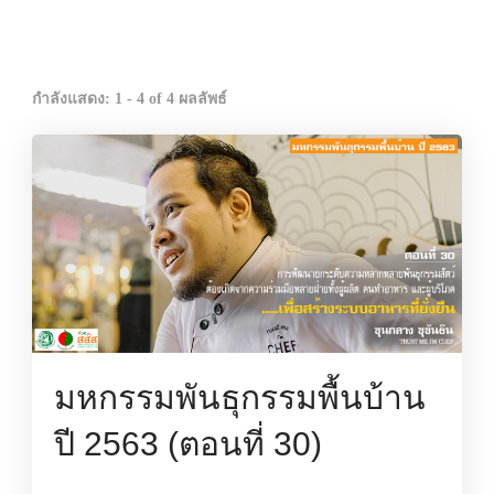
กำลังแสดง: 1 - 4 of 4 ผลลัพธ์
มหกรรมพันธุกรรมพื้นบ้าน
ปี 2563 (ตอนที่ 30)