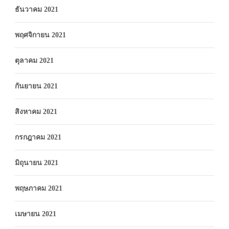
ธันวาคม 2021
พฤศจิกายน 2021
ตุลาคม 2021
กันยายน 2021
สิงหาคม 2021
กรกฎาคม 2021
มิถุนายน 2021
พฤษภาคม 2021
เมษายน 2021