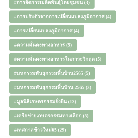
#การจัดการเมล็ดพันธุ์โดยชุมชน
(3)
#การปรับตัวจากการเปลี่ยนแปลงภูมิอากาศ
(4)
#การเปลี่ยนแปลงภูมิอากาศ
(4)
#ความมั่นคงทางอาหาร
(5)
#ความมั่นคงทางอาหารในภาวะวิกฤต
(5)
#มหกรรมพันธุกรรมพื้นบ้าน2565
(5)
#มหกรรมพันธุกรรมพื้นบ้าน 2565
(3)
#มูลนิธิเกษตรกรรมยั่งยืน
(12)
#เครือข่ายเกษตรกรรมทางเลือก
(5)
#เทศกาลข้าวใหม่65
(29)