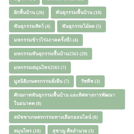
ผักพื้นบ้าน
(26)
พันธุกรรมพื้นบ้าน
(18)
พันธุกรรมสัตว์
(4)
พันธุกรรมไม้ผล
(5)
มหกรรมข้าวไร่4ภาคครั้งที่3
(4)
มหกรรมพันธุกรรมพื้นบ้าน2563
(29)
มหกรรมสมุนไพร2563
(7)
มูลนิธิเกษตรกรรมยั่งยืน
(7)
วัชพืช
(3)
ศักยภาพพันธุกรรมพื้นบ้าน และทิศทางการพัฒนา
ในอนาคต
(8)
สมัชชาเกษตรกรรมทางเลือกออนไลน์
(8)
สมุนไพร
(10)
สุชาญ ศีลอำนวย
(3)