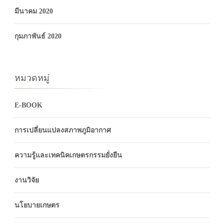
มีนาคม 2020
กุมภาพันธ์ 2020
หมวดหมู่
E-BOOK
การเปลี่ยนแปลงสภาพภูมิอากาศ
ความรู้และเทคนิคเกษตรกรรมยั่งยืน
งานวิจัย
นโยบายเกษตร