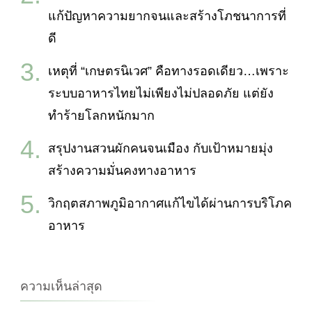
แก้ปัญหาความยากจนและสร้างโภชนาการที่
ดี
เหตุที่ “เกษตรนิเวศ” คือทางรอดเดียว…เพราะ
ระบบอาหารไทยไม่เพียงไม่ปลอดภัย แต่ยัง
ทำร้ายโลกหนักมาก
สรุปงานสวนผักคนจนเมือง กับเป้าหมายมุ่ง
สร้างความมั่นคงทางอาหาร
วิกฤตสภาพภูมิอากาศแก้ไขได้ผ่านการบริโภค
อาหาร
ความเห็นล่าสุด