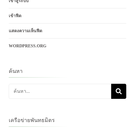
เข้าสู่ระบบ
เข้าฟีด
แสดงความเห็นฟีด
WORDPRESS.ORG
ค้นหา
ค้นหา
เกี่ยว
กับ:
เครือข่ายพันทธมิตร