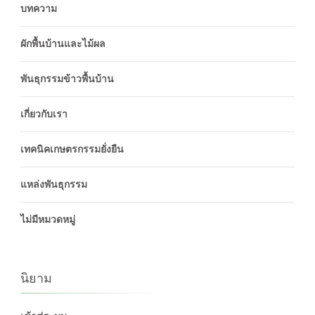
บทความ
ผักพื้นบ้านและไม้ผล
พันธุกรรมข้าวพื้นบ้าน
เกี่ยวกับเรา
เทคนิคเกษตรกรรมยั่งยืน
แหล่งพันธุกรรม
ไม่มีหมวดหมู่
นิยาม