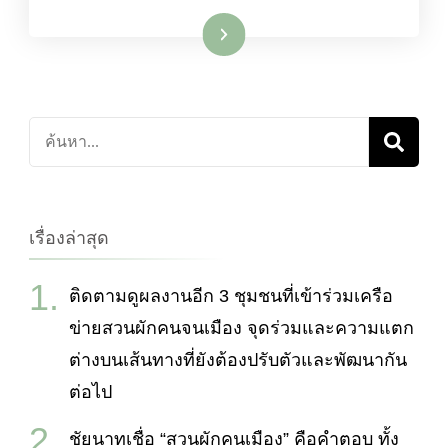
อ่านเพิ่มเติม
ค้นหา
เกี่ยว
กับ:
เรื่องล่าสุด
ติดตามดูผลงานอีก 3 ชุมชนที่เข้าร่วมเครือ
ข่ายสวนผักคนจนเมือง จุดร่วมและความแตก
ต่างบนเส้นทางที่ยังต้องปรับตัวและพัฒนากัน
ต่อไป
ชัยนาทเชื่อ “สวนผักคนเมือง” คือคำตอบ ทั้ง