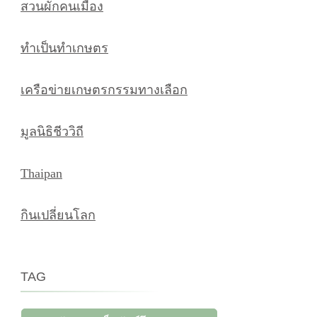
สวนผักคนเมือง
ทำเป็นทำเกษตร
เครือข่ายเกษตรกรรมทางเลือก
มูลนิธิชีววิถี
Thaipan
กินเปลี่ยนโลก
TAG