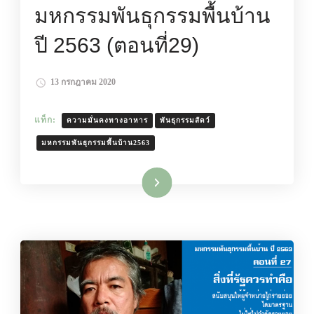
มหกรรมพันธุกรรมพื้นบ้าน
ปี 2563 (ตอนที่29)
13 กรกฎาคม 2020
แท็ก:
ความมั่นคงทางอาหาร
พันธุกรรมสัตว์
มหกรรมพันธุกรรมพื้นบ้าน2563
อ่านเพิ่มเติม