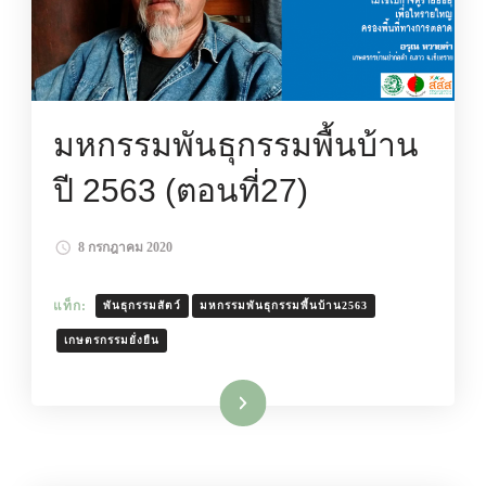
มหกรรมพันธุกรรมพื้นบ้าน
ปี 2563 (ตอนที่27)
8 กรกฎาคม 2020
แท็ก:
พันธุกรรมสัตว์
มหกรรมพันธุกรรมพื้นบ้าน2563
เกษตรกรรมยั่งยืน
อ่านเพิ่มเติม