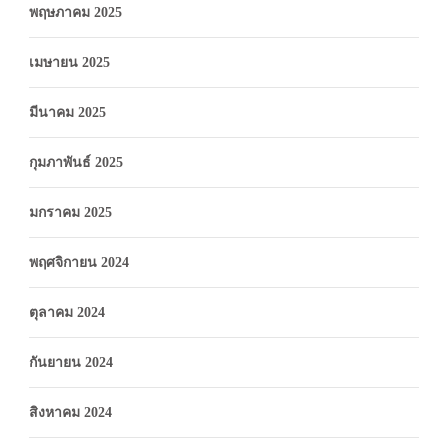
พฤษภาคม 2025
เมษายน 2025
มีนาคม 2025
กุมภาพันธ์ 2025
มกราคม 2025
พฤศจิกายน 2024
ตุลาคม 2024
กันยายน 2024
สิงหาคม 2024