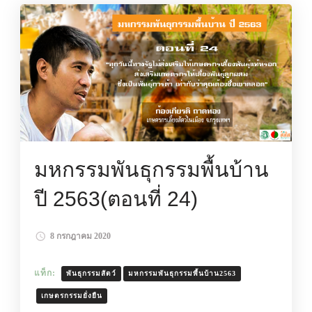
มหกรรมพันธุกรรมพื้นบ้าน
ปี 2563(ตอนที่ 24)
8 กรกฎาคม 2020
แท็ก:
พันธุกรรมสัตว์
มหกรรมพันธุกรรมพื้นบ้าน2563
เกษตรกรรมยั่งยืน