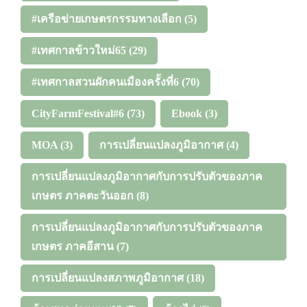
#เครือข่ายเกษตรกรรมทางเลือก
(5)
#เทศกาลข้าวใหม่65
(29)
#เทศกาลสวนผักคนเมืองครั้งที่6
(70)
CityFarmFestival#6
(73)
Ebook
(3)
MOA
(3)
การเปลี่ยนแปลงภูมิอากาศ
(4)
การเปลี่ยนแปลงภูมิอากาศกับการปรับตัวของภาค
เกษตร ภาคตะวันออก
(8)
การเปลี่ยนแปลงภูมิอากาศกับการปรับตัวของภาค
เกษตร ภาคอีสาน
(7)
การเปลี่ยนแปลงสภาพภูมิอากาศ
(18)