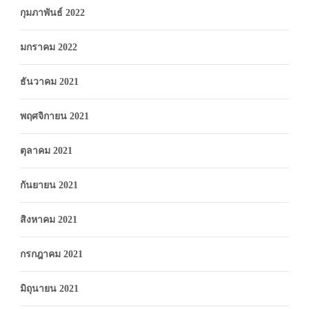
กุมภาพันธ์ 2022
มกราคม 2022
ธันวาคม 2021
พฤศจิกายน 2021
ตุลาคม 2021
กันยายน 2021
สิงหาคม 2021
กรกฎาคม 2021
มิถุนายน 2021