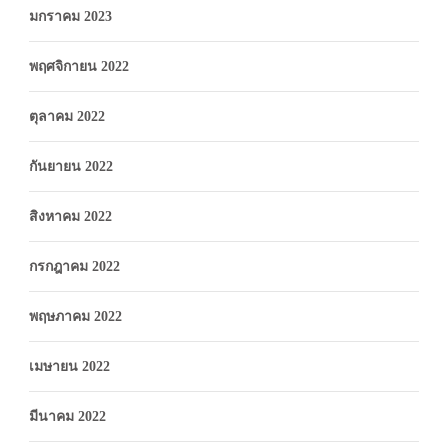
มกราคม 2023
พฤศจิกายน 2022
ตุลาคม 2022
กันยายน 2022
สิงหาคม 2022
กรกฎาคม 2022
พฤษภาคม 2022
เมษายน 2022
มีนาคม 2022