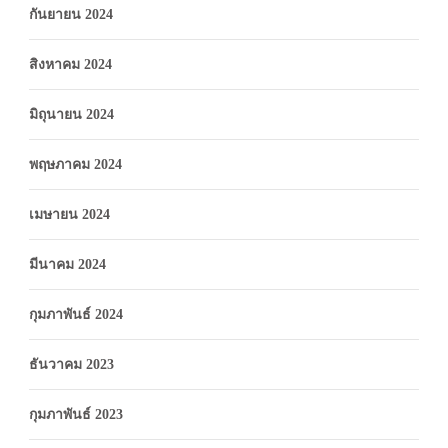
กันยายน 2024
สิงหาคม 2024
มิถุนายน 2024
พฤษภาคม 2024
เมษายน 2024
มีนาคม 2024
กุมภาพันธ์ 2024
ธันวาคม 2023
กุมภาพันธ์ 2023