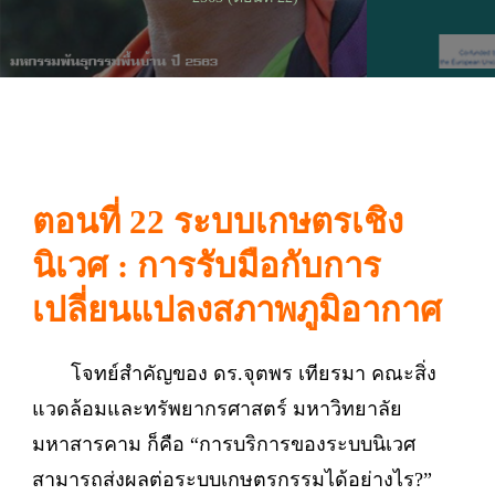
ตอนที่ 22 ระบบเกษตรเชิง
นิเวศ : การรับมือกับการ
เปลี่ยนแปลงสภาพภูมิอากาศ
โจทย์สำคัญของ ดร.จุตพร เทียรมา คณะสิ่ง
แวดล้อมและทรัพยากรศาสตร์ มหาวิทยาลัย
มหาสารคาม ก็คือ “การบริการของระบบนิเวศ
สามารถส่งผลต่อระบบเกษตรกรรมได้อย่างไร?”