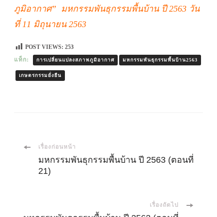
ภูมิอากาศ”
มหกรรมพันธุกรรมพื้นบ้าน ปี 2563 วัน
ที่ 11 มิถุนายน 2563
POST VIEWS:
253
แท็ก:
การเปลี่ยนแปลงสภาพภูมิอากาศ
มหกรรมพันธุกรรมพื้นบ้าน2563
เกษตรกรรมยั่งยืน
เมนู
เรื่องก่อนหน้า
มหกรรมพันธุกรรมพื้นบ้าน ปี 2563 (ตอนที่
21)
นำ
ทาง
เรื่องถัดไป