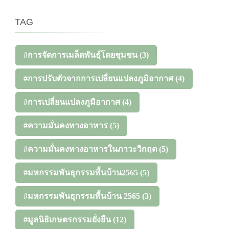
TAG
#การจัดการเมล็ดพันธุ์โดยชุมชน
(3)
#การปรับตัวจากการเปลี่ยนแปลงภูมิอากาศ
(4)
#การเปลี่ยนแปลงภูมิอากาศ
(4)
#ความมั่นคงทางอาหาร
(5)
#ความมั่นคงทางอาหารในภาวะวิกฤต
(5)
#มหกรรมพันธุกรรมพื้นบ้าน2565
(5)
#มหกรรมพันธุกรรมพื้นบ้าน 2565
(3)
#มูลนิธิเกษตรกรรมยั่งยืน
(12)