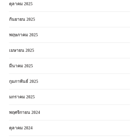
ตุลาคม 2025
กันยายน 2025
พฤษภาคม 2025
เมษายน 2025
มีนาคม 2025
กุมภาพันธ์ 2025
มกราคม 2025
พฤศจิกายน 2024
ตุลาคม 2024