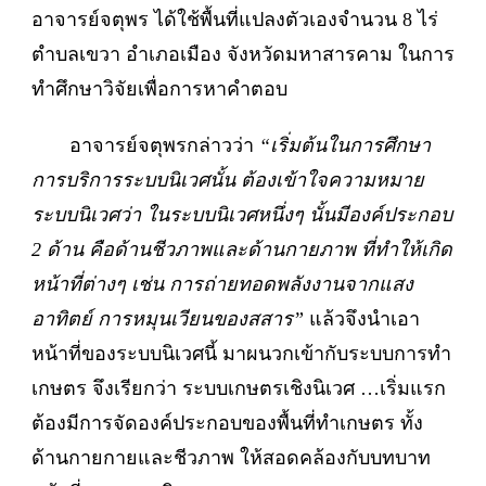
อาจารย์จตุพร ได้ใช้พื้นที่แปลงตัวเองจำนวน 8 ไร่
ตำบลเขวา อำเภอเมือง จังหวัดมหาสารคาม ในการ
ทำศึกษาวิจัยเพื่อการหาคำตอบ
อาจารย์จตุพรกล่าวว่า
“เริ่มต้นในการศึกษา
การบริการระบบนิเวศนั้น ต้องเข้าใจความหมาย
ระบบนิเวศว่า ในระบบนิเวศหนึ่งๆ นั้นมีองค์ประกอบ
2 ด้าน คือด้านชีวภาพและด้านกายภาพ ที่ทำให้เกิด
หน้าที่ต่างๆ เช่น การถ่ายทอดพลังงานจากแสง
อาทิตย์ การหมุนเวียนของสสาร”
แล้วจึงนำเอา
หน้าที่ของระบบนิเวศนี้ มาผนวกเข้ากับระบบการทำ
เกษตร จึงเรียกว่า ระบบเกษตรเชิงนิเวศ …เริ่มแรก
ต้องมีการจัดองค์ประกอบของพื้นที่ทำเกษตร ทั้ง
ด้านกายกายและชีวภาพ ให้สอดคล้องกับบทบาท