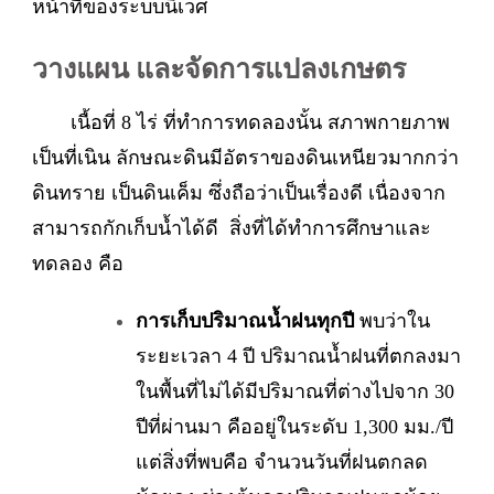
หน้าที่ของระบบนิเวศ
วางแผน และจัดการแปลงเกษตร
เนื้อที่ 8 ไร่ ที่ทำการทดลองนั้น สภาพกายภาพ
เป็นที่เนิน ลักษณะดินมีอัตราของดินเหนียวมากกว่า
ดินทราย เป็นดินเค็ม ซึ่งถือว่าเป็นเรื่องดี เนื่องจาก
สามารถกักเก็บน้ำได้ดี สิ่งที่ได้ทำการศึกษาและ
ทดลอง คือ
การเก็บปริมาณน้ำฝนทุกปี
พบว่าใน
ระยะเวลา 4 ปี ปริมาณน้ำฝนที่ตกลงมา
ในพื้นที่ไม่ได้มีปริมาณที่ต่างไปจาก 30
ปีที่ผ่านมา คืออยู่ในระดับ 1,300 มม./ปี
แต่สิ่งที่พบคือ จำนวนวันที่ฝนตกลด