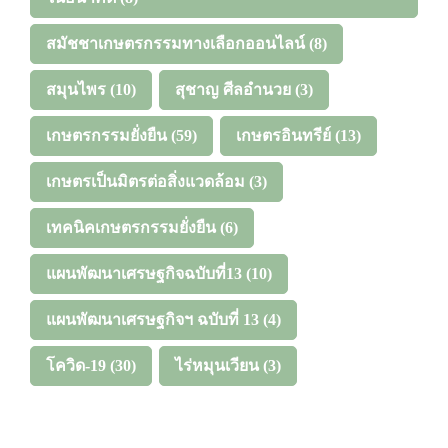
สมัชชาเกษตรกรรมทางเลือกออนไลน์
(8)
สมุนไพร
(10)
สุชาญ ศีลอำนวย
(3)
เกษตรกรรมยั่งยืน
(59)
เกษตรอินทรีย์
(13)
เกษตรเป็นมิตรต่อสิ่งแวดล้อม
(3)
เทคนิคเกษตรกรรมยั่งยืน
(6)
แผนพัฒนาเศรษฐกิจฉบับที่13
(10)
แผนพัฒนาเศรษฐกิจฯ ฉบับที่ 13
(4)
โควิด-19
(30)
ไร่หมุนเวียน
(3)