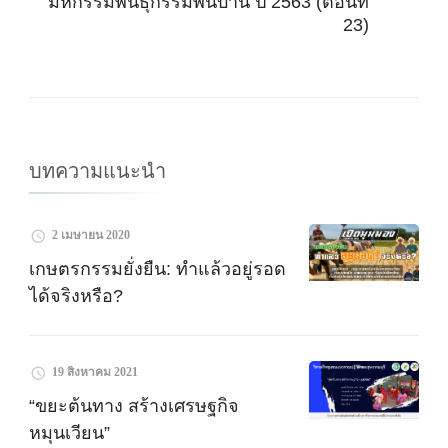
มหกรรมพันธุกรรมพื้นบ้าน ปี 2563 (ตอนที่
โพส
23)
บทความแนะนำ
2 เมษายน 2020
เกษตรกรรมยั่งยืน: ทำแล้วอยู่รอด
ได้จริงหรือ?
19 สิงหาคม 2021
“ขยะต้นทาง สร้างเศรษฐกิจ
หมุนเวียน”