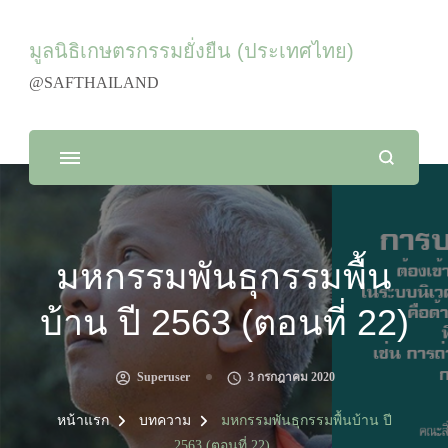
มูลนิธิเกษตรกรรมยั่งยืน (ประเทศไทย)
@SAFTHAILAND
มหกรรมพันธุกรรมพื้น
บ้าน ปี 2563 (ตอนที่ 22)
Superuser
3 กรกฎาคม 2020
หน้าแรก
บทความ
มหกรรมพันธุกรรมพื้นบ้าน ปี
2563 (ตอนที่ 22)