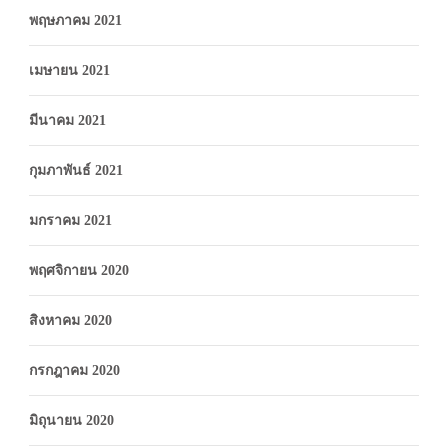
พฤษภาคม 2021
เมษายน 2021
มีนาคม 2021
กุมภาพันธ์ 2021
มกราคม 2021
พฤศจิกายน 2020
สิงหาคม 2020
กรกฎาคม 2020
มิถุนายน 2020