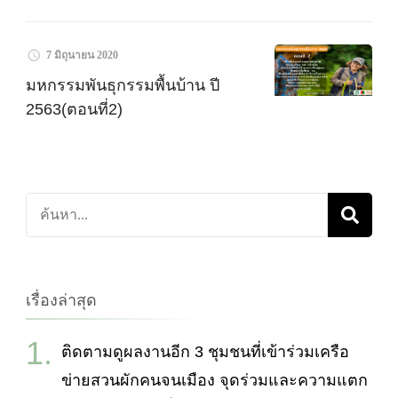
7 มิถุนายน 2020
มหกรรมพันธุกรรมพื้นบ้าน ปี
2563(ตอนที่2)
ค้นหา
เกี่ยว
กับ:
เรื่องล่าสุด
ติดตามดูผลงานอีก 3 ชุมชนที่เข้าร่วมเครือ
ข่ายสวนผักคนจนเมือง จุดร่วมและความแตก