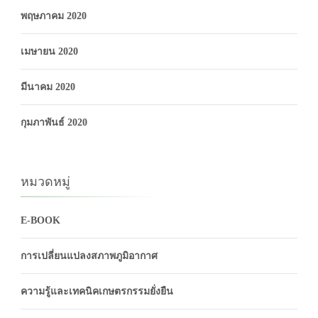
พฤษภาคม 2020
เมษายน 2020
มีนาคม 2020
กุมภาพันธ์ 2020
หมวดหมู่
E-BOOK
การเปลี่ยนแปลงสภาพภูมิอากาศ
ความรู้และเทคนิคเกษตรกรรมยั่งยืน