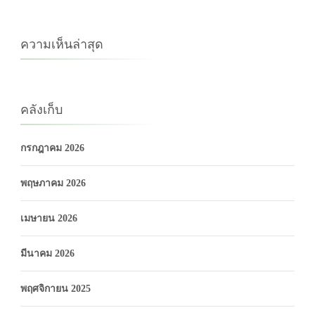
ความเห็นล่าสุด
คลังเก็บ
กรกฎาคม 2026
พฤษภาคม 2026
เมษายน 2026
มีนาคม 2026
พฤศจิกายน 2025