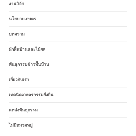
งานวิจัย
นโยบายเกษตร
บทความ
ผักพื้นบ้านและไม้ผล
พันธุกรรมข้าวพื้นบ้าน
เกี่ยวกับเรา
เทคนิคเกษตรกรรมยั่งยืน
แหล่งพันธุกรรม
ไม่มีหมวดหมู่