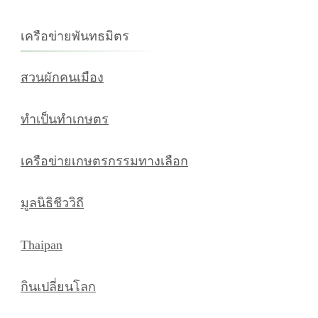
กับ:
เครือข่ายพันทธมิตร
สวนผักคนเมือง
ทำเป็นทำเกษตร
เครือข่ายเกษตรกรรมทางเลือก
มูลนิธิชีววิถี
Thaipan
กินเปลี่ยนโลก