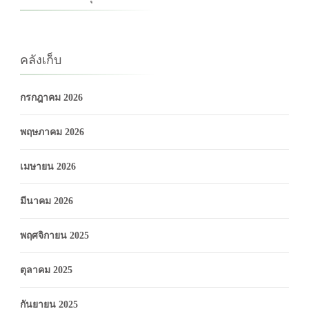
คลังเก็บ
กรกฎาคม 2026
พฤษภาคม 2026
เมษายน 2026
มีนาคม 2026
พฤศจิกายน 2025
ตุลาคม 2025
กันยายน 2025