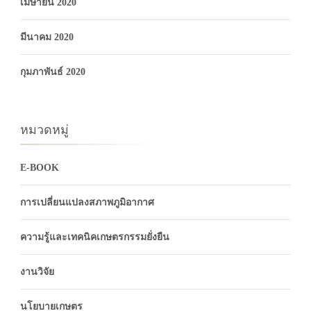
เมษายน 2020
มีนาคม 2020
กุมภาพันธ์ 2020
หมวดหมู่
E-BOOK
การเปลี่ยนแปลงสภาพภูมิอากาศ
ความรู้และเทคนิคเกษตรกรรมยั่งยืน
งานวิจัย
นโยบายเกษตร