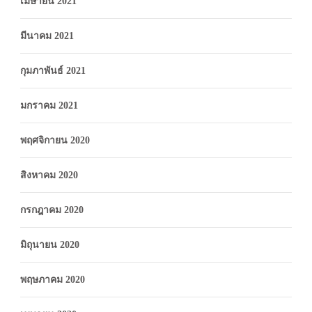
เมษายน 2021
มีนาคม 2021
กุมภาพันธ์ 2021
มกราคม 2021
พฤศจิกายน 2020
สิงหาคม 2020
กรกฎาคม 2020
มิถุนายน 2020
พฤษภาคม 2020