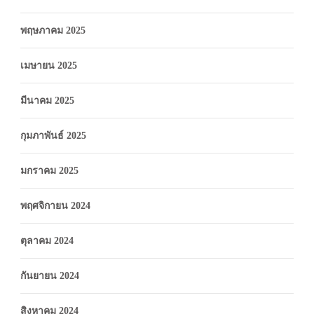
พฤษภาคม 2025
เมษายน 2025
มีนาคม 2025
กุมภาพันธ์ 2025
มกราคม 2025
พฤศจิกายน 2024
ตุลาคม 2024
กันยายน 2024
สิงหาคม 2024