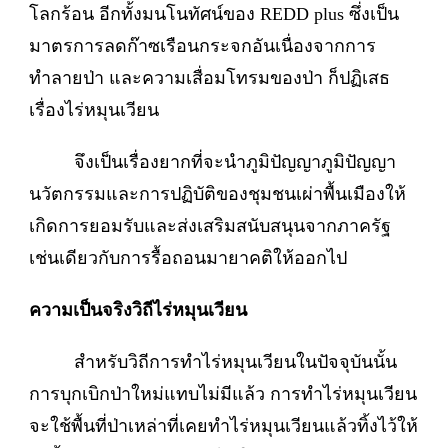
โลกร้อน อีกทั้งมนโนทัศน์ของ REDD plus ซึ่งเป็น
มาตรการลดก๊าซเรือนกระจกอันเนื่องจากการ
ทำลายป่า และความเสื่อมโทรมของป่า ก็ปฏิเสธ
เรื่องไร่หมุนเวียน
จึงเป็นเรื่องยากที่จะนำภูมิปัญญาภูมิปัญญา
นวัตกรรมและการปฏิบัติของชุมชนเผ่าพื้นเมืองให้
เกิดการยอมรับและส่งเสริมสนับสนุนจากภาครัฐ
เช่นเดียวกับการรื้อถอนมายาคติให้ออกไป
ความเป็นจริงวิถีไร่หมุนเวียน
สำหรับวิถีการทำไร่หมุนเวียนในปัจจุบันนั้น
การบุกเบิกป่าใหม่แทบไม่มีแล้ว การทำไร่หมุนเวียน
จะใช้พื้นที่ป่าเหล่าที่เคยทำไร่หมุนเวียนแล้วทิ้งไว้ให้