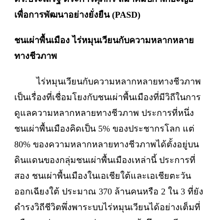
เพื่อการพัฒนาอย่างยั่งยืน (
PASD)
ชนเผ่าพื้นเมือง ไร่หมุนเวียนกับความหลากหลาย
ทางชีวภาพ
ไร่หมุนเวียนกับความหลากหลายทางชีวภาพ
เป็นเรื่องที่เชื่อมโยงกับชนเผ่าพื้นเมืองที่มีวิถีในการ
ดูแลความหลากหลายทางชีวภาพ ประการที่หนึ่ง
ชนเผ่าพื้นเมืองคิดเป็น 5% ของประชากรโลก แต่
80% ของความหลากหลายทางชีวภาพได้ตั้งอยู่บน
ดินแดนของกลุ่มชนเผ่าพื้นเมืองเหล่านี้ ประการที่
สอง ชนเผ่าพื้นเมืองในเอเชียใต้และเอเชียตะวัน
ออกเฉียงใต้ ประมาณ 370 ล้านคนหรือ 2 ใน 3 ที่ยัง
ดำรงวิถีชีวิตพึ่งพาระบบไร่หมุนเวียนได้อย่างเต็มที่