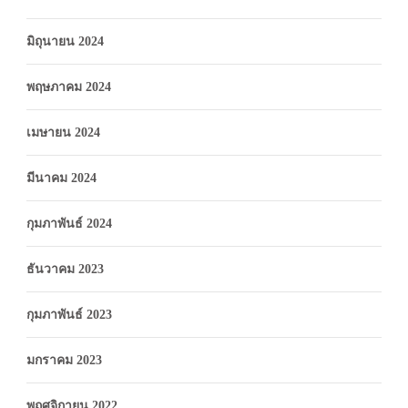
มิถุนายน 2024
พฤษภาคม 2024
เมษายน 2024
มีนาคม 2024
กุมภาพันธ์ 2024
ธันวาคม 2023
กุมภาพันธ์ 2023
มกราคม 2023
พฤศจิกายน 2022