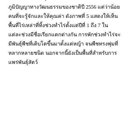
ภูมิปัญญาทางวัฒนธรรมของชาติปี 2556 แต่ว่าน้อย
คนที่จะรู้จักและให้คุณค่า ดังภาพที่ 5 แสดงให้เห็น
พื้นที่ไร่เหล่าที่ทิ้งช่วงทำไร่ตั้งแต่ปีที่ 1 ถึง 7 ใน
แต่ละช่วงมีชื่อเรียกแตกต่างกัน การพักช่วงทำไร่จะ
มีพันธุ์พืชที่เติบโตขึ้นมาตั้งแต่หญ้า จนพืชทรงพุ่มที่
หลากหลายชนิด นอกจากนี้ยังเป็นพื้นที่สำหรับการ
แพร่พันธุ์สัตว์