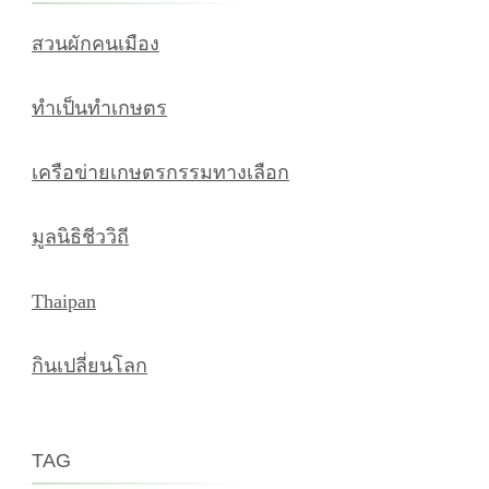
สวนผักคนเมือง
ทำเป็นทำเกษตร
เครือข่ายเกษตรกรรมทางเลือก
มูลนิธิชีววิถี
Thaipan
กินเปลี่ยนโลก
TAG