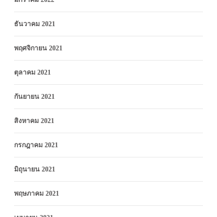
ธันวาคม 2021
พฤศจิกายน 2021
ตุลาคม 2021
กันยายน 2021
สิงหาคม 2021
กรกฎาคม 2021
มิถุนายน 2021
พฤษภาคม 2021