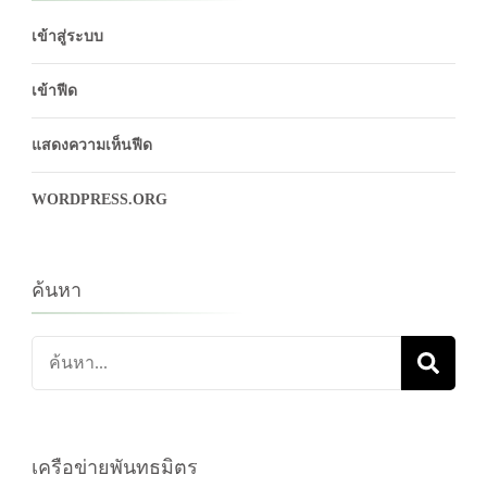
เข้าสู่ระบบ
เข้าฟีด
แสดงความเห็นฟีด
WORDPRESS.ORG
ค้นหา
ค้นหา
เกี่ยว
กับ:
เครือข่ายพันทธมิตร