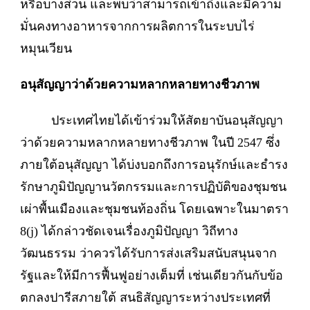
หรือบางส่วน และพบว่าสามารถเข้าถึงและมีความ
มั่นคงทางอาหารจากการผลิตการในระบบไร่
หมุนเวียน
อนุสัญญาว่าด้วยความหลากหลายทางชีวภาพ
ประเทศไทยได้เข้าร่วมให้สัตยาบันอนุสัญญา
ว่าด้วยความหลากหลายทางชีวภาพ ในปี 2547 ซึ่ง
ภายใต้อนุสัญญา ได้บ่งบอกถึงการอนุรักษ์และธำรง
รักษาภูมิปัญญานวัตกรรมและการปฏิบัติของชุมชน
เผ่าพื้นเมืองและชุมชนท้องถิ่น โดยเฉพาะในมาตรา
8(j) ได้กล่าวชัดเจนเรื่องภูมิปัญญา วิถีทาง
วัฒนธรรม ว่าควรได้รับการส่งเสริมสนับสนุนจาก
รัฐและให้มีการฟื้นฟูอย่างเต็มที่ เช่นเดียวกันกับข้อ
ตกลงปารีสภายใต้ สนธิสัญญาระหว่างประเทศที่