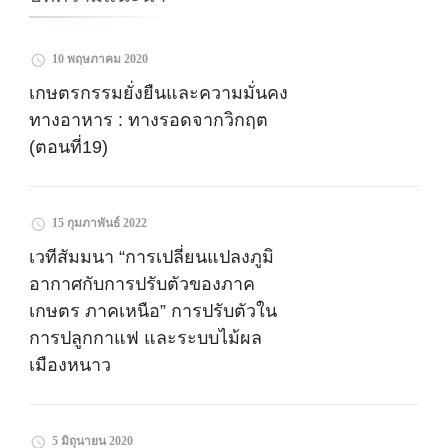
10 พฤษภาคม 2020
เกษตรกรรมยั่งยืนและความมั่นคง
ทางอาหาร : ทางรอดจากวิกฤต
(ตอนที่19)
15 กุมภาพันธ์ 2022
เวทีสัมมนา “การเปลี่ยนแปลงภูมิ
อากาศกับการปรับตัวของภาค
เกษตร ภาคเหนือ” การปรับตัวใน
การปลูกกาแฟ และระบบไม้ผล
เมืองหนาว
5 มิถุนายน 2020