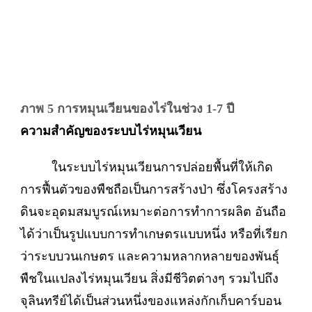
ภาพ 5 การหมุนเวียนของไร่ในช่วง 1-7 ปี
ความสำคัญของระบบไร่หมุนเวียน
ในระบบไร่หมุนเวียนการปล่อยพื้นที่ให้เกิด
การฟื้นตัวของพืชถือเป็นการสร้างป่า ซึ่งโครงสร้าง
ดินจะอุดมสมบูรณ์เหมาะต่อการทำการผลิต อันถือ
ได้ว่าเป็นรูปแบบการทำเกษตรแบบหนึ่ง หรือที่เรียก
ว่าระบบวนเกษตร และความหลากหลายของพันธุ์
พืชในแปลงไร่หมุนเวียน สิ่งมีชีวิตต่างๆ รวมไปถึง
จุลินทรีย์ได้เป็นส่วนหนึ่งของแหล่งกักเก็บคาร์บอน