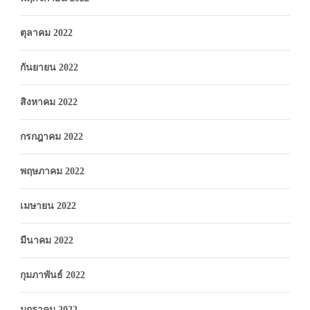
ตุลาคม 2022
กันยายน 2022
สิงหาคม 2022
กรกฎาคม 2022
พฤษภาคม 2022
เมษายน 2022
มีนาคม 2022
กุมภาพันธ์ 2022
มกราคม 2022