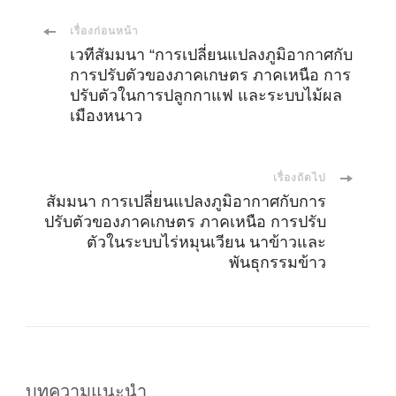
เมนู
เรื่องก่อนหน้า
เวทีสัมมนา “การเปลี่ยนแปลงภูมิอากาศกับ
การปรับตัวของภาคเกษตร ภาคเหนือ การ
นำ
ปรับตัวในการปลูกกาแฟ และระบบไม้ผล
เมืองหนาว
ทาง
โพส
เรื่องถัดไป
สัมมนา การเปลี่ยนแปลงภูมิอากาศกับการ
ปรับตัวของภาคเกษตร ภาคเหนือ การปรับ
ตัวในระบบไร่หมุนเวียน นาข้าวและ
พันธุกรรมข้าว
บทความแนะนำ