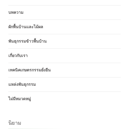
บทความ
ผักพื้นบ้านและไม้ผล
พันธุกรรมข้าวพื้นบ้าน
เกี่ยวกับเรา
เทคนิคเกษตรกรรมยั่งยืน
แหล่งพันธุกรรม
ไม่มีหมวดหมู่
นิยาม