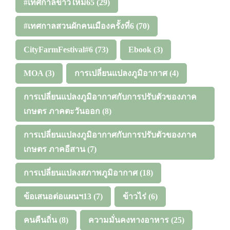
#เทศกาลข้าวใหม่65
(29)
#เทศกาลสวนผักคนเมืองครั้งที่6
(70)
CityFarmFestival#6
(73)
Ebook
(3)
MOA
(3)
การเปลี่ยนแปลงภูมิอากาศ
(4)
การเปลี่ยนแปลงภูมิอากาศกับการปรับตัวของภาค
เกษตร ภาคตะวันออก
(8)
การเปลี่ยนแปลงภูมิอากาศกับการปรับตัวของภาค
เกษตร ภาคอีสาน
(7)
การเปลี่ยนแปลงสภาพภูมิอากาศ
(18)
ข้อเสนอต่อแผนฯ13
(7)
ข้าวไร่
(6)
คนคืนถิ่น
(8)
ความมั่นคงทางอาหาร
(25)