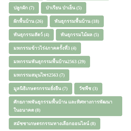
ปลูกผัก
(7)
ป่าเรียน ป่าเย็น
(5)
ผักพื้นบ้าน
(26)
พันธุกรรมพื้นบ้าน
(18)
พันธุกรรมสัตว์
(4)
พันธุกรรมไม้ผล
(5)
มหกรรมข้าวไร่4ภาคครั้งที่3
(4)
มหกรรมพันธุกรรมพื้นบ้าน2563
(29)
มหกรรมสมุนไพร2563
(7)
มูลนิธิเกษตรกรรมยั่งยืน
(7)
วัชพืช
(3)
ศักยภาพพันธุกรรมพื้นบ้าน และทิศทางการพัฒนา
ในอนาคต
(8)
สมัชชาเกษตรกรรมทางเลือกออนไลน์
(8)