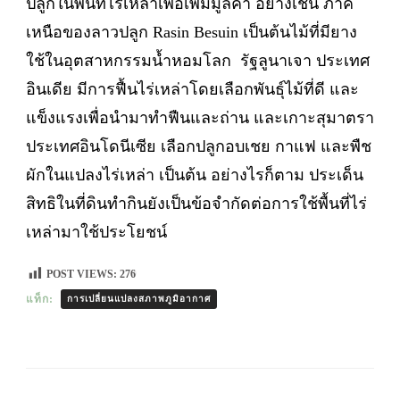
ปลูกในพื้นที่ไร่เหล่าเพื่อเพิ่มมูลค่า อย่างเช่น ภาค
เหนือของลาวปลูก Rasin Besuin เป็นต้นไม้ที่มียาง
ใช้ในอุตสาหกรรมน้ำหอมโลก รัฐลูนาเจา ประเทศ
อินเดีย มีการฟื้นไร่เหล่าโดยเลือกพันธุ์ไม้ที่ดี และ
แข็งแรงเพื่อนำมาทำฟืนและถ่าน และเกาะสุมาตรา
ประเทศอินโดนีเซีย เลือกปลูกอบเชย กาแฟ และพืช
ผักในแปลงไร่เหล่า เป็นต้น อย่างไรก็ตาม ประเด็น
สิทธิในที่ดินทำกินยังเป็นข้อจำกัดต่อการใช้พื้นที่ไร่
เหล่ามาใช้ประโยชน์
POST VIEWS:
276
แท็ก:
การเปลี่ยนแปลงสภาพภูมิอากาศ