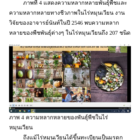
ภาพที่ 4 แสดงความหลากหลายพันธุ์พืชและ
ความหลากหลายทางชีวภาพในไร่หมุนเวียน งาน
วิจัยของอาจารย์นันท์ในปี 2546 พบความหลาก
หลายของพืชพันธุ์ต่างๆ ในไร่หมุนเวียนถึง 207 ชนิด
ภาพ 4 ความหลากหลายของพันธุ์พืชในไร่
หมุนเวียน
ถึงแม้ไร่หมุนเวียนได้ขึ้นทะเบียนเป็นมรดก