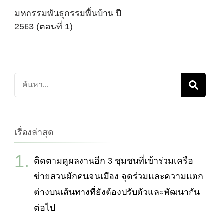
มหกรรมพันธุกรรมพื้นบ้าน ปี
2563 (ตอนที่ 1)
ค้นหา
เกี่ยว
กับ:
เรื่องล่าสุด
ติดตามดูผลงานอีก 3 ชุมชนที่เข้าร่วมเครือ
ข่ายสวนผักคนจนเมือง จุดร่วมและความแตก
ต่างบนเส้นทางที่ยังต้องปรับตัวและพัฒนากัน
ต่อไป