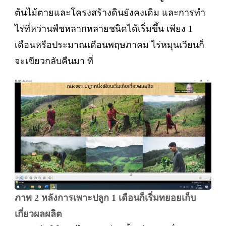
ต้นไม้ตายและโครงสร้างดินยังคงเดิม และการทำ
ไร่ที่หว่านพืชหลากหลายชนิดได้เริ่มขึ้น เพียง 1
เดือนหรือประมาณเดือนพฤษภาคม ไร่หมุนเวียนก็
จะเขียวกลับคืนมา ที่
ภาพ 2 หลังการเพาะปลูก 1 เดือนก็เริ่มทยอยเก็บ
เกี่ยวผลผลิต