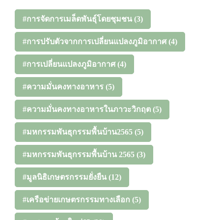
#การจัดการเมล็ดพันธุ์โดยชุมชน
(3)
#การปรับตัวจากการเปลี่ยนแปลงภูมิอากาศ
(4)
#การเปลี่ยนแปลงภูมิอากาศ
(4)
#ความมั่นคงทางอาหาร
(5)
#ความมั่นคงทางอาหารในภาวะวิกฤต
(5)
#มหกรรมพันธุกรรมพื้นบ้าน2565
(5)
#มหกรรมพันธุกรรมพื้นบ้าน 2565
(3)
#มูลนิธิเกษตรกรรมยั่งยืน
(12)
#เครือข่ายเกษตรกรรมทางเลือก
(5)