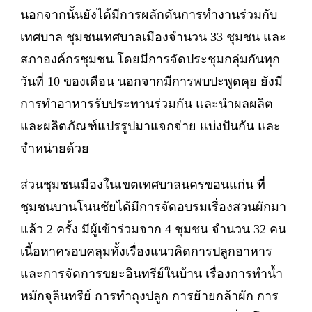
นอกจากนั้นยังได้มีการผลักดันการทำงานร่วมกับ
เทศบาล ชุมชนเทศบาลเมืองจำนวน 33 ชุมชน และ
สภาองค์กรชุมชน โดยมีการจัดประชุมกลุ่มกันทุก
วันที่ 10 ของเดือน นอกจากมีการพบปะพูดคุย ยังมี
การทำอาหารรับประทานร่วมกัน และนำผลผลิต
และผลิตภัณฑ์แปรรูปมาแจกจ่าย แบ่งปันกัน และ
จำหน่ายด้วย
ส่วนชุมชนเมืองในเขตเทศบาลนครขอนแก่น ที่
ชุมชนบานโนนชัยได้มีการจัดอบรมเรื่องสวนผักมา
แล้ว 2 ครั้ง มีผู้เข้าร่วมจาก 4 ชุมชน จำนวน 32 คน
เนื้อหาครอบคลุมทั้งเรื่องแนวคิดการปลูกอาหาร
และการจัดการขยะอินทรีย์ในบ้าน เรื่องการทำน้ำ
หมักจุลินทรีย์ การทำถุงปลูก การย้ายกล้าผัก การ