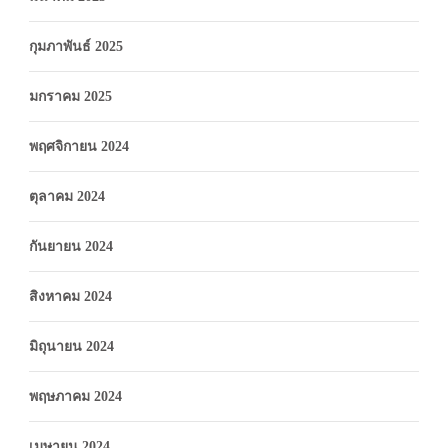
กุมภาพันธ์ 2025
มกราคม 2025
พฤศจิกายน 2024
ตุลาคม 2024
กันยายน 2024
สิงหาคม 2024
มิถุนายน 2024
พฤษภาคม 2024
เมษายน 2024