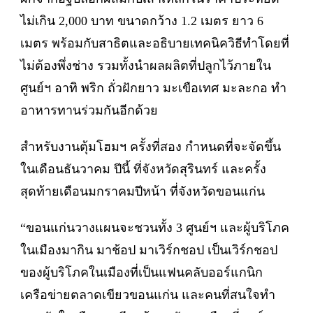
ไม่เกิน 2,000 บาท ขนาดกว้าง 1.2 เมตร ยาว 6
เมตร พร้อมกับสาธิตและอธิบายเทคนิควิธีทำโดยที่
ไม่ต้องพึ่งช่าง รวมทั้งนำผลผลิตที่ปลูกไว้ภายใน
ศูนย์ฯ อาทิ พริก ถั่วฝักยาว มะเขือเทศ มะละกอ ทำ
อาหารทานร่วมกันอีกด้วย
สำหรับงานตุ้มโฮมฯ ครั้งที่สอง กำหนดที่จะจัดขึ้น
ในเดือนธันวาคม ปีนี้ ที่จังหวัดสุรินทร์ และครั้ง
สุดท้ายเดือนมกราคมปีหน้า ที่จังหวัดขอนแก่น
“ขอนแก่นวางแผนจะชวนทั้ง 3 ศูนย์ฯ และผู้บริโภค
ในเมืองมากิน มาช้อป มาเวิร์กชอป เป็นเวิร์กชอป
ของผู้บริโภคในเมืองที่เป็นแฟนคลับออร์แกนิก
เครือข่ายตลาดเขียวขอนแก่น และคนที่สนใจทำ