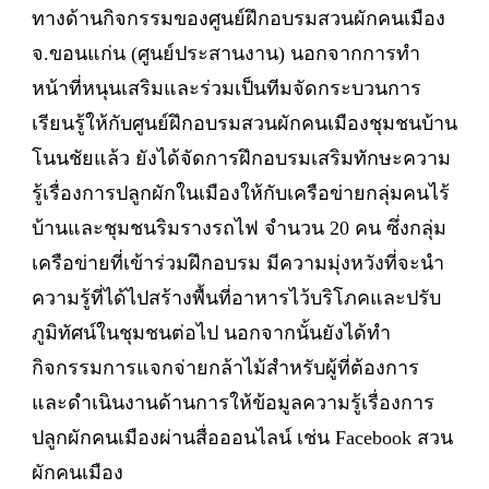
ทางด้านกิจกรรมของศูนย์ฝึกอบรมสวนผักคนเมือง
จ.ขอนแก่น (ศูนย์ประสานงาน) นอกจากการทำ
หน้าที่หนุนเสริมและร่วมเป็นทีมจัดกระบวนการ
เรียนรู้ให้กับศูนย์ฝึกอบรมสวนผักคนเมืองชุมชนบ้าน
โนนชัยแล้ว ยังได้จัดการฝึกอบรมเสริมทักษะความ
รู้เรื่องการปลูกผักในเมืองให้กับเครือข่ายกลุ่มคนไร้
บ้านและชุมชนริมรางรถไฟ จำนวน 20 คน ซึ่งกลุ่ม
เครือข่ายที่เข้าร่วมฝึกอบรม มีความมุ่งหวังที่จะนำ
ความรู้ที่ได้ไปสร้างพื้นที่อาหารไว้บริโภคและปรับ
ภูมิทัศน์ในชุมชนต่อไป นอกจากนั้นยังได้ทำ
กิจกรรมการแจกจ่ายกล้าไม้สำหรับผู้ที่ต้องการ
และดำเนินงานด้านการให้ข้อมูลความรู้เรื่องการ
ปลูกผักคนเมืองผ่านสื่อออนไลน์ เช่น Facebook สวน
ผักคนเมือง