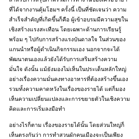
ที่ได้จากงานตุ้มโฮมฯ ครั้งนี้ เป็นที่ชัดเจนว่า ความ
สำเร็จสำคัญที่เกิดขึ้นก็คือ ผู้เข้าอบรมมีความสุขใน
เชิงสร้างแรงสะเทือน โดยเฉพาะด้านการเรียนรู้
พร้อม ๆ ไปกับการสร้างแรงบันดาลใจ ในส่วนของ
แกนนำหรือผู้ดำเนินกิจกรรมเอง นอกจากจะได้
พัฒนาตนเองแล้วยังได้รับการเสริมสร้างความ
มั่นใจ ดังนั้น แม้ยังมองไม่เห็นในประเด็นหลักใหญ่
อย่างเรื่องความมั่นคงทางอาหารที่ต้องสร้างขึ้นเอง
รวมทั้งความคาดหวังในเรื่องของรายได้ แต่ก็มอง
เห็นความเปลี่ยนแปลงและการขยายตัวในเชิงความ
คิดและการเริ่มลงมือทำ
อย่างไรก็ตาม เรื่องของรายได้นั้น โดยส่วนใหญ่ก็
เห็นตรงกันว่า การทำสวนผักคนเมืองจะเป็นเพียง