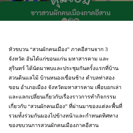
หัวขบวน “สวนผักคนเมือง” ภาคอีสานจาก 3
จังหวัด อันได้แก่ขอนแก่น มหาสารคาม และ
สุรินทร์ ได้นัดมาพบและประชุมกันครั้งแรกที่บ้าน
สวนดินแลไม้ บ้านหนองเขื่อนช้าง ตำบลท่าสอง
ขอน อำเภอเมือง จังหวัดมหาสารคาม เพื่อบอกเล่า
และแลกเปลี่ยนเกี่ยวกับเรื่องราวการทำกิจกรรม
เกี่ยวกับ “สวนผักคนเมือง” ที่ผ่านมาของแต่ละพื้นที่
รวมทั้งร่วมกันมองไปข้างหน้าและกำหนดทิศทาง
ของขบวนการสวนผักคนเมืองภาคอีสาน