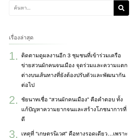
ค้นหา
เกี่ยว
กับ:
เรื่องล่าสุด
ติดตามดูผลงานอีก 3 ชุมชนที่เข้าร่วมเครือ
ข่ายสวนผักคนจนเมือง จุดร่วมและความแตก
ต่างบนเส้นทางที่ยังต้องปรับตัวและพัฒนากัน
ต่อไป
ชัยนาทเชื่อ “สวนผักคนเมือง” คือคำตอบ ทั้ง
แก้ปัญหาความยากจนและสร้างโภชนาการที่
ดี
เหตุที่ “เกษตรนิเวศ” คือทางรอดเดียว…เพราะ