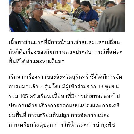
เนื้อหาส่วนแรกที่มีการนำมาเล่าสู่และแลกเปลี่ยน
กันก็คือเรื่องของกิจกรรมและประสบการณ์ที่แต่ละ
พื้นที่ได้ทำและพบเห็นมา
เริ่มจากเรื่องราวของจังหวัดสุรินทร์ ซึ่งได้มีการจัด
อบรมมาแล้ว 3 รุ่น โดยมีผู้เข้าร่วมจาก 18 ชุมชน
รวม 105 ครัวเรือน เนื้อหาที่มีการถ่ายทอดออกไป
ประกอบด้วย เรื่องการออกแบบแปลงและการเตรี
ยมพื้นที่ การเตรียมดินปลูก การจัดการแมลง
การเตรียมวัสดุปลูก การให้น้ำและการบำรุงพืช