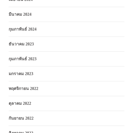
มีนาคม 2024
กุมภาพันธ์ 2024
ธันวาคม 2023
กุมภาพันธ์ 2023
มกราคม 2023
พฤศจิกายน 2022
ตุลาคม 2022
กันยายน 2022