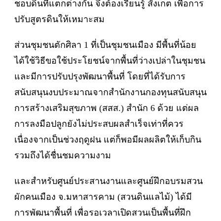
ชอบดินที่แตกต่างกัน จึงต้องเรียนรู้ สังเกต เพื่อการ
ปรับสูตรดินให้เหมาะสม
ส่วนชุมชนตักศิลา 1 ที่เป็นชุมชนเมือง มีพื้นที่น้อย
ได้ใช้วิธีขอใช้ประโยชน์จากพื้นที่ว่างเปล่าในชุมชน
และมีการปรับปรุงพัฒนาพื้นที่ โดยที่ได้รับการ
สนับสนุนงบประมาณจากสำนักงานกองทุนสนับสนุน
การสร้างเสริมสุขภาพ (สสส.) สำนัก 6 ด้วย แต่ผล
การลงมือปลูกยังไม่ประสบผลสำเร็จเท่าที่ควร
เนื่องจากเป็นช่วงฤดูฝน แต่ก็พอมีผลผลิตให้เก็บกิน
รวมถึงได้ชื่นชมความงาม
และสำหรับศูนย์ประสานงานและศูนย์ฝึกอบรมสวน
ผักคนเมือง จ.มหาสารคาม (สวนดินแลไม้) ได้มี
การพัฒนาพื้นที่ เพื่อรอเวลาเปิดสวนเป็นพื้นที่ฝึก