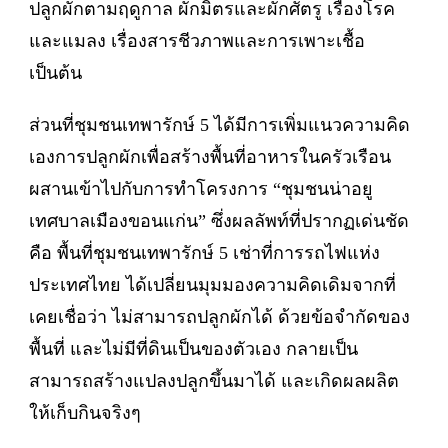
ปลูกผักตามฤดูกาล ผักมิตรและผักศัตรู เรื่องโรค
และแมลง เรื่องสารชีวภาพและการเพาะเชื้อ
เป็นต้น
ส่วนที่ชุมชนเทพารักษ์ 5 ได้มีการเพิ่มแนวความคิด
เองการปลูกผักเพื่อสร้างพื้นที่อาหารในครัวเรือน
ผสานเข้าไปกับการทำโครงการ “ชุมชนน่าอยู
เทศบาลเมืองขอนแก่น” ซึ่งผลลัพท์ที่ปรากฏเด่นชัด
คือ พื้นที่ชุมชนเทพารักษ์ 5 เช่าที่การรถไฟแห่ง
ประเทศไทย ได้เปลี่ยนมุมมองความคิดเดิมจากที่
เคยเชื่อว่า ไม่สามารถปลูกผักได้ ด้วยข้อจำกัดของ
พื้นที่ และไม่มีที่ดินเป็นของตัวเอง กลายเป็น
สามารถสร้างแปลงปลูกขึ้นมาได้ และเกิดผลผลิต
ให้เก็บกินจริงๆ