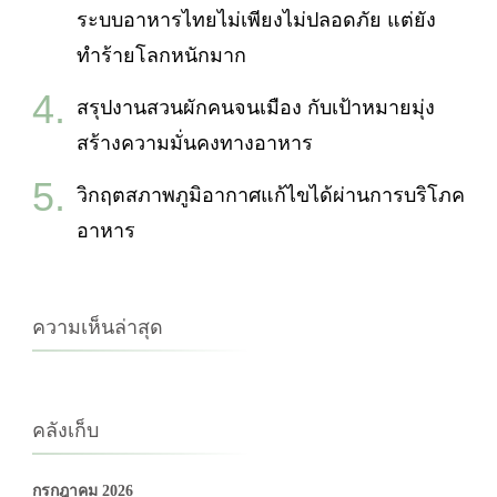
ระบบอาหารไทยไม่เพียงไม่ปลอดภัย แต่ยัง
ทำร้ายโลกหนักมาก
สรุปงานสวนผักคนจนเมือง กับเป้าหมายมุ่ง
สร้างความมั่นคงทางอาหาร
วิกฤตสภาพภูมิอากาศแก้ไขได้ผ่านการบริโภค
อาหาร
ความเห็นล่าสุด
คลังเก็บ
กรกฎาคม 2026