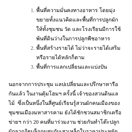
พื้นที่ความมั่นคงทางอาหาร โดยมุ่ง
ขยายทั้งแนวคิดและพื้นที่การปลูกผัก
ให้ทั้งชุมชน วัด และโรงเรียนมีการใช้
พ้นที่ดินว่างในการปลูกพืชอาหาร
พื้นที่สร้างรายได้ ไม่ว่าจะรายได้เสริม
หรือรายได้หลักก็ตาม
พื้นที่การแลกเปลี่ยนและแบ่งปัน
นอกจากการประชุม แลปเปลี่ยนและปรึกษาหารือ
กันแล้ว ในงานตุ้มโฮมฯ ครั้งนี้ เจ้าของสวนดินแล
ไม้ ซึ่งเป็นหนึ่งในสี่ศูนย์เรียนรู้สวนผักคนเมืองของ
ชุมชนเมืองมหาสารคาม ยังได้ชักชวนสมาชิกเครือ
ข่ายฯ กว่า 20 คนที่มาร่วมงาน ช่วยกันทำโต๊ะปลูก
ผักจากอิฐบล็อกผสมกับเสาเหล็กในราคาประหยัด