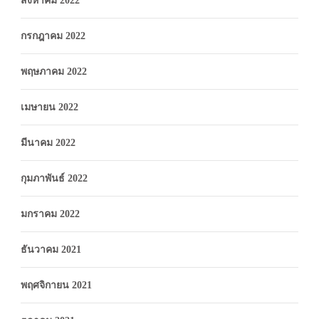
สิงหาคม 2022
กรกฎาคม 2022
พฤษภาคม 2022
เมษายน 2022
มีนาคม 2022
กุมภาพันธ์ 2022
มกราคม 2022
ธันวาคม 2021
พฤศจิกายน 2021