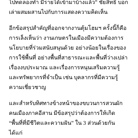
ไปทดลองทำ มีรายได้เข้ามาบ้างแล้ว” ชัยสิทธิ์ บอก
เล่าผสมผสานไปกับการแสดงความคิดเห็น
อีกข้อสรุปสำคัญที่ออกจากงานตุ้มโฮมฯ ครั้งนี้ก็คือ
การเล็งเห็นว่า งานเกษตรในเมืองมีความต้องการ
นโยบายที่ร่วมสนับสนุนด้วย อย่างน้อยในเรื่องของ
การใช้พื้นที่ อย่างพื้นที่สาธารณะและพื้นที่ว่างเปล่า
เรื่องงบประมาณ และเรื่องการหนุนเสริมความรู้
และทรัพยากรที่จำเป็น เช่น บุคลากรที่มีความรู้
ความเชี่ยวชาญ
และสำหรับทิศทางข้างหน้าของขบวนการสวนผัก
คนเมืองภาคอีสาน มีข้อสรุปว่าต้องการให้เกิด
“พื้นที่ที่มีชีวิตและความฝัน” ใน 3 ส่วนด้วยกัน
ได้แก่