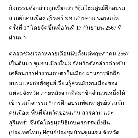
กิจกรรมดังกล่าวถูกเรียกว่า “ตุ้มโฮมศูนย์ฝึกอบรม
สวนผักคนเมือง สุรินทร์ มหาสารคาม ขอนแก่น
ครั้งที่ 1” โดยจัดขึ้นเมื่อวันที่ 17 กันยายน 2567 ที่
ผ่านมา
ตลอดช่วงเวลาหลายเดือนนับตั้งแต่พฤษภาคม 2567
เป็นต้นมา ชุมชนเมืองใน 3 จังหวัดดังกล่าวต่างขับ
เคลื่อนการทำงานเกษตรในเมือง ผ่านการจัดฝึก
อบรมและก่อตั้งศูนย์เรียนรู้สวนผักคนเมืองของ
แต่ละจังหวัด ภายหลังจากที่สมาชิกจำนวนหนึ่งได้
เข้าร่วมกิจกรรม “การฝึกอบรมพัฒนาศูนย์สวนผัก
คนเมือง: พื้นที่จังหวัดขอนแก่น สารคาม และ
สุรินทร์” ซึ่งจัดโดยมูลนิธิเกษตรกรรมยั่งยืน
(ประเทศไทย) ที่ศูนย์ประชุมบ้านชุมแซง จังหวัด