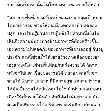
รายได้เสริมเท่านั้น ไม่ใช่ช่องทางของรายได้หลัก
“หลาย ๆ พื้นที่อย่างสุรินทร์ ขอนแก่น กลุ่มเป้าหมาย
ได้มาเข้าร่วม ชวนให้คนเมืองทดลองทำ ทดลอง
ปลูก และเรียนรู้ผ่านการปฏิบัติจริง ส่วนหนึ่งยังไม่
เห็นถึงความมั่นคงทางด้านอาหารที่ต้องสร้างขึ้น
เอง ความไม่ปลอดภัยของอาหารที่เขาเจออยู่ กินอยู่
ประจำ ตรงนี้ช่วยย้ำให้เขาสร้างทางเลือกของเขา
เองส่วนหนึ่ง แต่พอพื้นที่คุยกันเรื่องรายได้ ก็คาด
หวังจะไปแตะเรื่องของรายได้ หลายๆ คนเริ่มจะ
ขายได้ 5 บาท 10 บาท ก็มีความสุข แต่ถามว่าราย
ได้มันเป็นรายได้หลักไหม ไม่ใช่ ถ้าทำสวนแบบคน
เมืองให้เป็นรายได้หลัก อันนี้คิดไปผิดทางเลย มัน
ต้องเป็นเพียงรายได้เสริม เพราะเริ่มมีชาวบ้านเอา