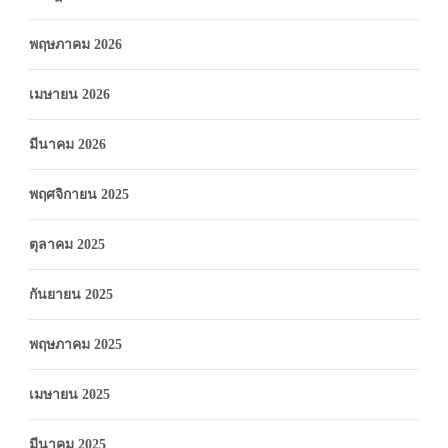
พฤษภาคม 2026
เมษายน 2026
มีนาคม 2026
พฤศจิกายน 2025
ตุลาคม 2025
กันยายน 2025
พฤษภาคม 2025
เมษายน 2025
มีนาคม 2025