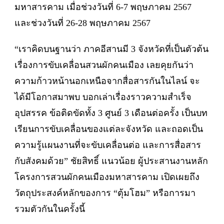
มหาสารคาม เมื่อช่วงวันที่ 6-7 พฤษภาคม 2567
และช่วงวันที่ 26-28 พฤษภาคม 2567
“เราคิดบนฐานว่า ภาคอีสานมี 3 จังหวัดที่เป็นตัวต้น
เรื่องการขับเคลื่อนสวนผักคนเมือง เลยคุยกันว่า
ความก้าวหน้านอกเหนือจากสื่อสารกันในไลน์ จะ
ได้มีโอกาสมาพบ บอกเล่าเรื่องราวความสำเร็จ
อุปสรรค ข้อติดขัดทั้ง 3 ศูนย์ 3 เดือนต่อครั้ง เป็นบท
เรียนการขับเคลื่อนของแต่ละจังหวัด และถอดเป็น
ความรู้แผนงานที่จะขับเคลื่อนต่อ และการสื่อสาร
กับสังคมด้วย” ชัยสิทธิ์ แนวน้อย ผู้ประสานงานหลัก
โครงการสวนผักคนเมืองมหาสารคาม เปิดเผยถึง
วัตถุประสงค์หลักของการ “ตุ้มโฮม” หรือการมา
รวมตัวกันในครั้งนี้