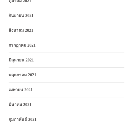
ตุลาคม 2021
กันยายน 2021
สิงหาคม 2021
กรกฎาคม 2021
มิถุนายน 2021
พฤษภาคม 2021
เมษายน 2021
มีนาคม 2021
กุมภาพันธ์ 2021