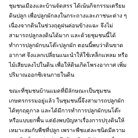
ชุมชนเมืองและบ้านจัดสรร ได้เน้นกิจกรรมเตรียม
ดินปลูก เพื่อปลูกผักลงในกระถางและภาชนะต่าง ๆ
เนื่องจากดินในช่วงฤดูฝนค่อนข้างแฉะ จึงไม่
สามารถปลูกลงดินได้มาก และด้วยชุมชนนี้ได้
ทำการปลูกผักบนโต๊ะปลูกผัก ตอนนี้พบว่าดินขาด
อากาศ จึงแลกเปลี่ยนแนะนำให้ใช้เหล็กแหลม หรือ
ไม้เสียบลงไปในดิน เพื่อให้ดินเกิดโพรงอากาศ เพิ่ม
ปริมาณออกซิเจนภายในดิน
ขณะที่ชุมชนบ้านแมดที่มีลักษณะเป็นชุมชน
เกษตรกรรมอยู่แล้ว ในชุมชนนี้จึงสามารถปลูกผัก
ได้ทุกฤดูกาล และได้มีการทำการปลูกผักบนโต๊ะ
หรือแบบยกพื้น แต่ยังพบปัญหาเรื่องการปรุงดินให้
เหมาะสมกับพืชที่ปลูก เพราะพืชแต่ละชนิดมีความ