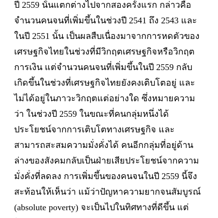
ปี 2559 นั้นแตกต่างไปจากสองครั้งแรก กล่าวคือ
จำนวนคนจนที่เพิ่มขึ้นในช่วงปี 2541 ถึง 2543 และ
ในปี 2551 นั้น เป็นผลสืบเนื่องมาจากการหดตัวของ
เศรษฐกิจไทยในช่วงที่มีวิกฤตเศรษฐกิจหรือวิกฤต
การเงิน แต่จำนวนคนจนที่เพิ่มขึ้นในปี 2559 กลับ
เกิดขึ้นในช่วงที่เศรษฐกิจไทยยังคงเติบโตอยู่ และ
ไม่ได้อยู่ในภาวะวิกฤตแต่อย่างใด ซึ่งหมายความ
ว่า ในช่วงปี 2559 ในขณะที่คนกลุ่มหนึ่งได้
ประโยชน์จากการเติบโตทางเศรษฐกิจ และ
สามารถสะสมความมั่งคั่งได้ คนอีกกลุ่มที่อยู่ด้าน
ล่างของสังคมกลับเป็นฝ่ายเสียประโยชน์จากความ
มั่งคั่งที่ลดลง การเพิ่มขึ้นของคนจนในปี 2559 นี้จึง
สะท้อนให้เห็นว่า แม้ว่าปัญหาความยากจนสัมบูรณ์
(absolute poverty) จะเป็นไปในทิศทางที่ดีขึ้น แต่