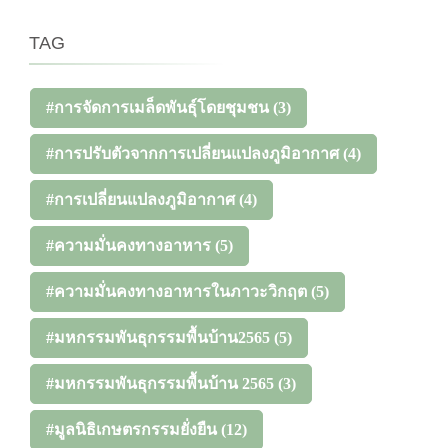
TAG
#การจัดการเมล็ดพันธุ์โดยชุมชน
(3)
#การปรับตัวจากการเปลี่ยนแปลงภูมิอากาศ
(4)
#การเปลี่ยนแปลงภูมิอากาศ
(4)
#ความมั่นคงทางอาหาร
(5)
#ความมั่นคงทางอาหารในภาวะวิกฤต
(5)
#มหกรรมพันธุกรรมพื้นบ้าน2565
(5)
#มหกรรมพันธุกรรมพื้นบ้าน 2565
(3)
#มูลนิธิเกษตรกรรมยั่งยืน
(12)