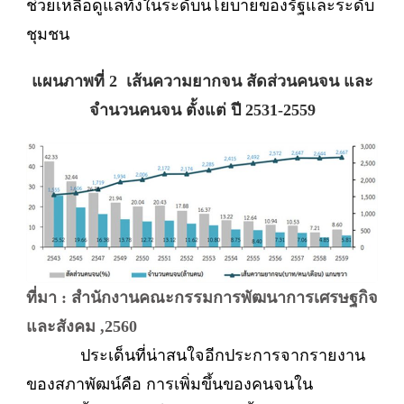
ช่วยเหลือดูแลทั้งในระดับนโยบายของรัฐและระดับ
ชุมชน
แผนภาพที่ 2 เส้นความยากจน สัดส่วนคนจน และ
จำนวนคนจน ตั้งแต่ ปี 2531-2559
ที่มา : สำนักงานคณะกรรมการพัฒนาการเศรษฐกิจ
และสังคม ,2560
ประเด็นที่น่าสนใจอีกประการจากรายงาน
ของสภาพัฒน์คือ การเพิ่มขึ้นของคนจนใน