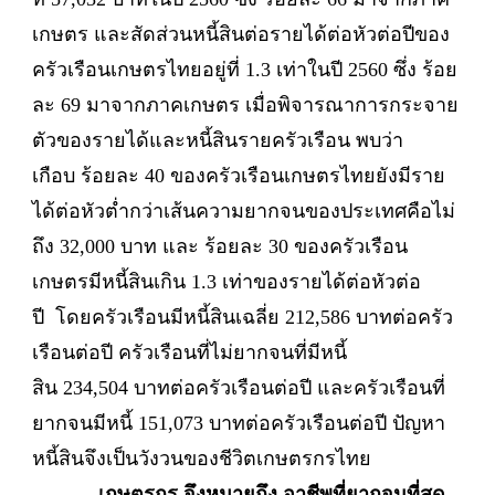
เกษตร และสัดส่วนหนี้สินต่อรายได้ต่อหัวต่อปีของ
ครัวเรือนเกษตรไทยอยู่ที่ 1.3 เท่าในปี 2560 ซึ่ง ร้อย
ละ 69 มาจากภาคเกษตร เมื่อพิจารณาการกระจาย
ตัวของรายได้และหนี้สินรายครัวเรือน พบว่า
เกือบ ร้อยละ 40 ของครัวเรือนเกษตรไทยยังมีราย
ได้ต่อหัวต่ำกว่าเส้นความยากจนของประเทศคือไม่
ถึง 32,000 บาท และ ร้อยละ 30 ของครัวเรือน
เกษตรมีหนี้สินเกิน 1.3 เท่าของรายได้ต่อหัวต่อ
ปี โดยครัวเรือนมีหนี้สินเฉลี่ย 212,586 บาทต่อครัว
เรือนต่อปี ครัวเรือนที่ไม่ยากจนที่มีหนี้
สิน 234,504 บาทต่อครัวเรือนต่อปี และครัวเรือนที่
ยากจนมีหนี้ 151,073 บาทต่อครัวเรือนต่อปี ปัญหา
หนี้สินจึงเป็นวังวนของชีวิตเกษตรกรไทย
เกษตรกร จึงหมายถึง อาชีพที่ยากจนที่สุด