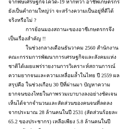
จากพิษเศรษฐกิจโควิด-19 หากทว่า อาชีพเกษตรกร
ยังเป็นคำถามใหญ่ว่า จะสร้างความเป็นอยู่ที่ดีได้
จริงหรือไม่ ?
การย้อนมองสถานะของอาชีเกษตรกรจึง
เป็นเรื่องสำคัญ !!
ในช่วงกลางเดือนธันวาคม 2560 สำนักงาน
คณะกรรมการพัฒนาการเศรษฐกิจและสังคมแห่ง
ชาติได้เผยแพร่รายงานการวิเคราะห์สถานการณ์
ความยากจนและความเหลื่อมล้ำในไทย ปี 2559 ผล
สรุปคือ ในช่วงเกือบ 30 ปีที่ผ่านมา ปัญหาความ
ยากจนของไทยในภาพรวมเบาบางลงอย่างชัดเจน
เห็นได้จากจำนวนและสัดส่วนของคนจนที่ลดลง
จากประมาณ 28 ล้านคนในปี 2531 (สัดส่วนร้อยละ
65.2 ของประชากร) เหลือเพียง 5.8 ล้านคนในปี