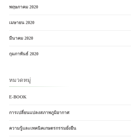
พฤษภาคม 2020
เมษายน 2020
มีนาคม 2020
กุมภาพันธ์ 2020
หมวดหมู่
E-BOOK
การเปลี่ยนแปลงสภาพภูมิอากาศ
ความรู้และเทคนิคเกษตรกรรมยั่งยืน