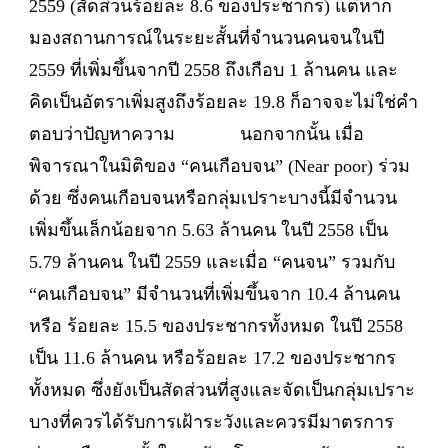
2559 (สัดส่วนร้อยละ 8.6 ของประชากร) แต่หาก
มองสถานการณ์ในระยะสั้นที่จำนวนคนจนในปี
2559 ที่เพิ่มขึ้นจากปี 2558 ถึงเกือบ 1 ล้านคน และ
คิดเป็นอัตราเพิ่มสูงถึงร้อยละ 19.8 ก็อาจจะไม่ใช่คำ
ตอบว่าปัญหาความ นอกจากนั้น เมื่อ
พิจารณาในมิติของ “คนเกือบจน” (Near poor) ร่วม
ด้วย ซึ่งคนเกือบจนหรือกลุ่มเปราะบางนี้มีจำนวน
เพิ่มขึ้นเล็กน้อยจาก 5.63 ล้านคน ในปี 2558 เป็น
5.79 ล้านคน ในปี 2559 และเมื่อ “คนจน” รวมกับ
“คนเกือบจน” มีจำนวนที่เพิ่มขึ้นจาก 10.4 ล้านคน
หรือ ร้อยละ 15.5 ของประชากรทั้งหมด ในปี 2558
เป็น 11.6 ล้านคน หรือร้อยละ 17.2 ของประชากร
ทั้งหมด ซึ่งยังเป็นสัดส่วนที่สูงและจัดเป็นกลุ่มเปราะ
บางที่ควรได้รับการเฝ้าระวังและควรมีมาตรการ