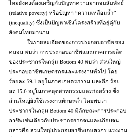
ไทยยังคงต้องเผชิญกับปัญหาความยากจนสัมพัทธ์
(relative poverty) หรือปัญหา “ความเหลื่อมล้ำ”
(inequality) ซึ่งเป็นปัญหาเชิงโครงสร้างที่อยู่คู่กับ
สังคมไทยมานาน
ในรายละเอียดของการประกอบอาชีพของ
คนจน พบว่า การประกอบอาชีพและภาคการผลิต
ของประชากรในกลุ่ม Bottom 40 พบว่า ส่วนใหญ่
ประกอบอาชีพเกษตรกรและแรงงานทั่วไป โดย
ร้อยละ 59.1 อยู่ในภาคเกษตรกรรม และอีก ร้อย
ละ 15.6 อยู่ในภาคอุตสาหกรรมและก่อสร้าง ซึ่ง
ส่วนใหญ่ยังใช้แรงงานทักษะต่ำ โดยพบว่า
ประชากรในกลุ่ม Bottom 40 มีลักษณะการประกอบ
อาชีพเช่นเดียวกับประชากรยากจนและเกือบจน
กล่าวคือ ส่วนใหญ่ประกอบอาชีพเกษตรกร แรงงาน