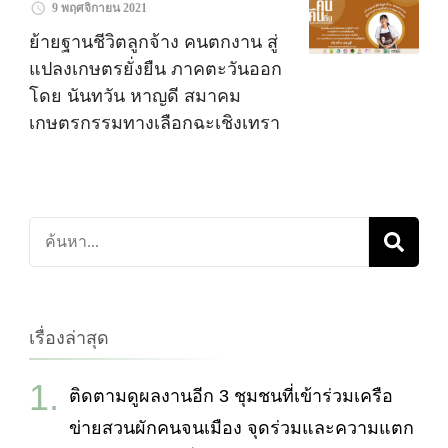
9 พฤศจิกายน 2021
ย้ายฐานชีวิตลูกจ้าง คนตกงาน สู่
แปลงเกษตรยั่งยืน ภาคตะวันออก
โดย นันทวัน หาญดี สมาคม
เกษตรกรรมทางเลือกฉะเชิงเทรา
ค้นหา
เกี่ยว
กับ:
เรื่องล่าสุด
ติดตามดูผลงานอีก 3 ชุมชนที่เข้าร่วมเครือ
ข่ายสวนผักคนจนเมือง จุดร่วมและความแตก