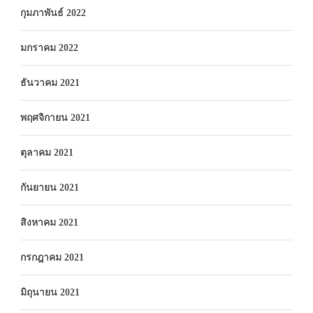
กุมภาพันธ์ 2022
มกราคม 2022
ธันวาคม 2021
พฤศจิกายน 2021
ตุลาคม 2021
กันยายน 2021
สิงหาคม 2021
กรกฎาคม 2021
มิถุนายน 2021