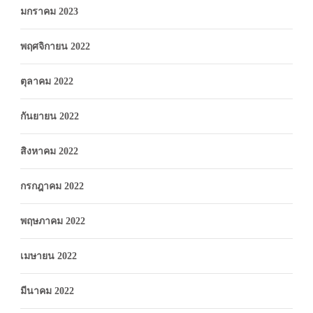
มกราคม 2023
พฤศจิกายน 2022
ตุลาคม 2022
กันยายน 2022
สิงหาคม 2022
กรกฎาคม 2022
พฤษภาคม 2022
เมษายน 2022
มีนาคม 2022