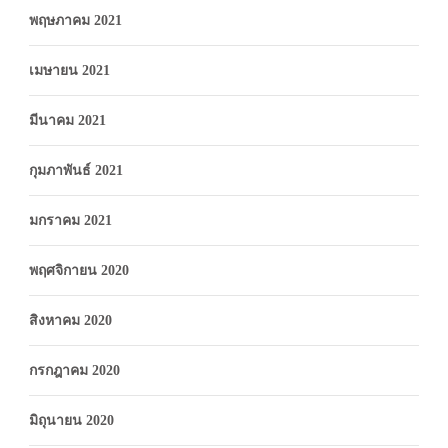
พฤษภาคม 2021
เมษายน 2021
มีนาคม 2021
กุมภาพันธ์ 2021
มกราคม 2021
พฤศจิกายน 2020
สิงหาคม 2020
กรกฎาคม 2020
มิถุนายน 2020