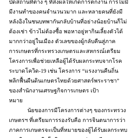
ปิดสถานที่ต่าง ๆ ที่ส่งผลให้เกิดการตกงาน การไม่มี
มีงานทำของคนจำนวนวมาก และหลายคนที่ยังมี
หลังอิงในชนบทพากันกลับบ้านที่อย่างน้อยบ้านก็ไม่
ต้องเช่า ข้าวไม่ต้องซื้อ พอหาอยู่หากินเลี้ยงตัวได้
มากกว่าอยู่ในเมือง ตัวเลขของผู้กลับคืนสู่ภาค
การเกษตรที่กระทรวงเกษตรและสหกรณ์เตรียม
โครงการเพื่อช่วยเหลือผู้ได้รับผลกระทบจากโรค
ระบาดโควิด-19 เช่น โครงการ “แรงงานคืนถิ่น
พลิกฟื้นผืนดินเกษตรไทยด้วยศาสตร์พระราชา”
ของสำนักงานเศรษฐกิจการเกษตร เป้า
หมาย
นัยของการมีโครงการต่างๆ ของกระทรวง
เกษตรฯ ที่เตรียมการรองรับคือ การจินตนาการว่า
ภาคการเกษตรจะเป็นที่หมายของผู้ได้รับผลกระทบ