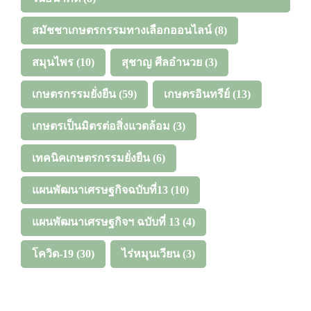
สมัชชาเกษตรกรรมทางเลือกออนไลน์
(8)
สมุนไพร
(10)
สุชาญ ศีลอำนวย
(3)
เกษตรกรรมยั่งยืน
(59)
เกษตรอินทรีย์
(13)
เกษตรเป็นมิตรต่อสิ่งแวดล้อม
(3)
เทคนิคเกษตรกรรมยั่งยืน
(6)
แผนพัฒนาเศรษฐกิจฉบับที่13
(10)
แผนพัฒนาเศรษฐกิจฯ ฉบับที่ 13
(4)
โควิด-19
(30)
ไร่หมุนเวียน
(3)