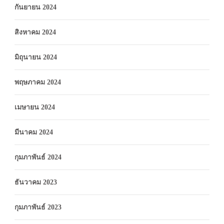
กันยายน 2024
สิงหาคม 2024
มิถุนายน 2024
พฤษภาคม 2024
เมษายน 2024
มีนาคม 2024
กุมภาพันธ์ 2024
ธันวาคม 2023
กุมภาพันธ์ 2023