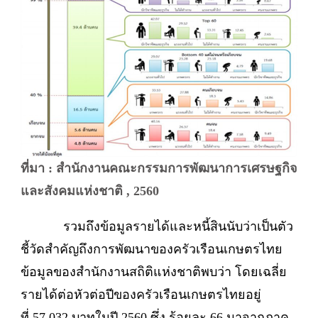
ที่มา : สำนักงานคณะกรรมการพัฒนาการเศรษฐกิจ
และสังคมแห่งชาติ , 2560
รวมถึงข้อมูลรายได้และหนี้สินนับว่าเป็นตัว
ชี้วัดสำคัญถึงการพัฒนาของครัวเรือนเกษตรไทย
ข้อมูลของสำนักงานสถิติแห่งชาติพบว่า โดยเฉลี่ย
รายได้ต่อหัวต่อปีของครัวเรือนเกษตรไทยอยู่
ที่ 57,032 บาทในปี 2560 ซึ่ง ร้อยละ 66 มาจากภาค