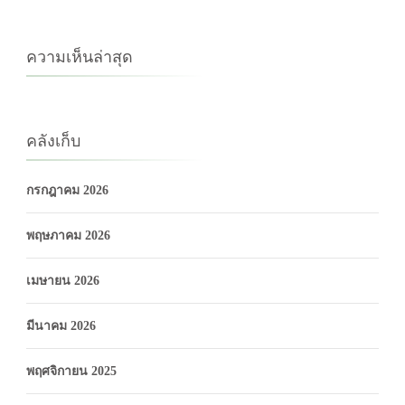
ความเห็นล่าสุด
คลังเก็บ
กรกฎาคม 2026
พฤษภาคม 2026
เมษายน 2026
มีนาคม 2026
พฤศจิกายน 2025