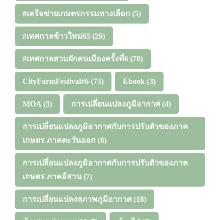
#เครือข่ายเกษตรกรรมทางเลือก
(5)
#เทศกาลข้าวใหม่65
(29)
#เทศกาลสวนผักคนเมืองครั้งที่6
(70)
CityFarmFestival#6
(73)
Ebook
(3)
MOA
(3)
การเปลี่ยนแปลงภูมิอากาศ
(4)
การเปลี่ยนแปลงภูมิอากาศกับการปรับตัวของภาค
เกษตร ภาคตะวันออก
(8)
การเปลี่ยนแปลงภูมิอากาศกับการปรับตัวของภาค
เกษตร ภาคอีสาน
(7)
การเปลี่ยนแปลงสภาพภูมิอากาศ
(18)