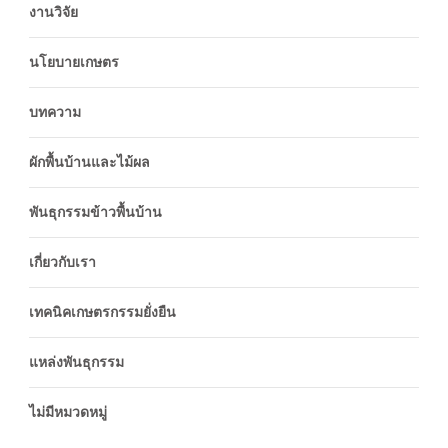
งานวิจัย
นโยบายเกษตร
บทความ
ผักพื้นบ้านและไม้ผล
พันธุกรรมข้าวพื้นบ้าน
เกี่ยวกับเรา
เทคนิคเกษตรกรรมยั่งยืน
แหล่งพันธุกรรม
ไม่มีหมวดหมู่