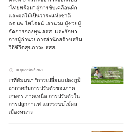
“ไทยพร้อม” สู่การขับเคลื่อนผัก
และผลไม้เป็นวาระแห่งชาติ
ดร.นพ.ไพโรจน์ เสาน่วม ผู้ช่วยผู้
จัดการกองทุน สสส. และรักษา
การผู้อำนวยการสำนักสร้างเสริม
วิถีชีวิตสุขภาวะ สสส.
10 กุมภาพันธ์ 2022
เวทีสัมมนา “การเปลี่ยนแปลงภูมิ
อากาศกับการปรับตัวของภาค
เกษตร ภาคเหนือ การปรับตัวใน
การปลูกกาแฟ และระบบไม้ผล
เมืองหนาว