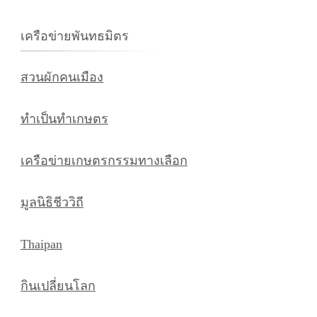
กับ:
เครือข่ายพันทธมิตร
สวนผักคนเมือง
ทำเป็นทำเกษตร
เครือข่ายเกษตรกรรมทางเลือก
มูลนิธิชีววิถี
Thaipan
กินเปลี่ยนโลก