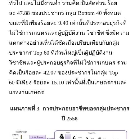
ทั่วไป และไม่มีงานทำ รวมคิดเป็นสัดส่วน ร้อย
ละ 47.88 ของประชากร กลุ่ม Bottom 40 ทั้งหมด
ขณะที่มีเพียงร้อยละ 9.49 เท่านั้นที่ประกอบธุรกิจที่
ไม่ใช่การเกษตรและผู้ปฏิบัติงาน วิชาชีพ ซึ่งมีความ
แตกต่างอย่างเห็นได้ชัดเมื่อเปรียบเทียบกับกลุ่ม
ประชากร Top 60 ที่ส่วนใหญ่เป็นผู้ปฏิบัติงาน
วิชาชีพและผู้ประกอบธุรกิจที่ไม่ใช่การเกษตร รวม
คิดเป็นร้อยละ 42.07 ของประชากรในกลุ่ม Top
60 มีเพียง ร้อยละ 15.10 เท่านั้นที่เป็นเกษตรกรและ
แรงงานเกษตร
แผนภาพที่ 3 การประกอบอาชีพของกลุ่มประชากร
ปี 2558