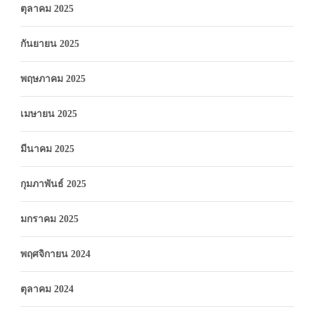
ตุลาคม 2025
กันยายน 2025
พฤษภาคม 2025
เมษายน 2025
มีนาคม 2025
กุมภาพันธ์ 2025
มกราคม 2025
พฤศจิกายน 2024
ตุลาคม 2024