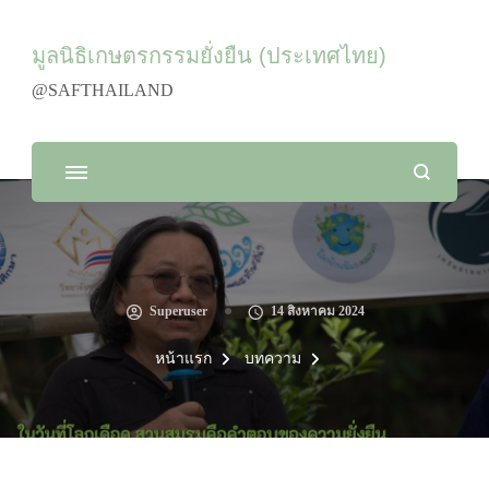
มูลนิธิเกษตรกรรมยั่งยืน (ประเทศไทย)
@SAFTHAILAND
Superuser
14 สิงหาคม 2024
หน้าแรก
บทความ