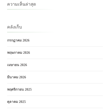
ความเห็นล่าสุด
คลังเก็บ
กรกฎาคม 2026
พฤษภาคม 2026
เมษายน 2026
มีนาคม 2026
พฤศจิกายน 2025
ตุลาคม 2025