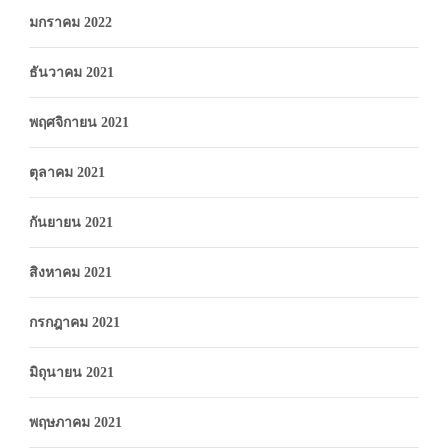
มกราคม 2022
ธันวาคม 2021
พฤศจิกายน 2021
ตุลาคม 2021
กันยายน 2021
สิงหาคม 2021
กรกฎาคม 2021
มิถุนายน 2021
พฤษภาคม 2021