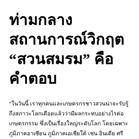
ท่ามกลาง
สถานการณ์วิกฤต
“สวนสมรม” คือ
คำตอบ
“ในวันนี้ เราทุกคนและเกษตรกรชาวสวนน่าจะรับรู้
ถึงสภาวะโลกเดือดแล้วว่ามีผลกระทบอย่างไรต่อ
เกษตรกรรม ซึ่งเป็นเรื่องใหญ่ระดับโลก โดยเฉพาะ
ภูมิภาคอาเซียน ภูมิภาคเอเชียใต้ เช่น อินเดีย ศรี