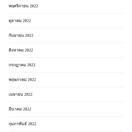
พฤศจิกายน 2022
ตุลาคม 2022
กันยายน 2022
สิงหาคม 2022
กรกฎาคม 2022
พฤษภาคม 2022
เมษายน 2022
มีนาคม 2022
กุมภาพันธ์ 2022