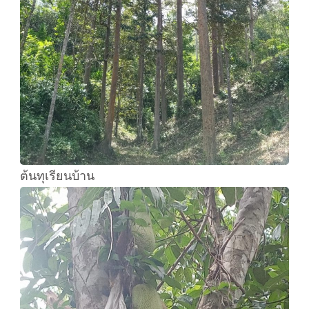
ต้นทุเรียนบ้าน