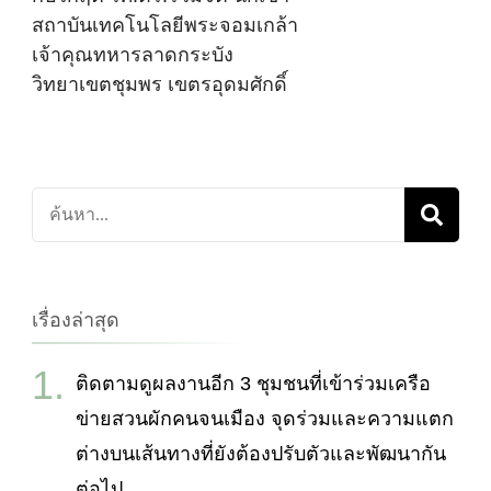
สถาบันเทคโนโลยีพระจอมเกล้า
เจ้าคุณทหารลาดกระบัง
วิทยาเขตชุมพร เขตรอุดมศักดิ์
ค้นหา
เกี่ยว
กับ:
เรื่องล่าสุด
ติดตามดูผลงานอีก 3 ชุมชนที่เข้าร่วมเครือ
ข่ายสวนผักคนจนเมือง จุดร่วมและความแตก
ต่างบนเส้นทางที่ยังต้องปรับตัวและพัฒนากัน
ต่อไป