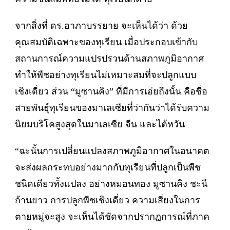
จากสิ่งที่ ดร.อาภาบรรยาย จะเห็นได้ว่า ด้วย
คุณสมบัติเฉพาะของทุเรียน เมื่อประกอบเข้ากับ
สถานการณ์ความแปรปรวนด้านสภาพภูมิอากาศ
ทำให้พืชอย่างทุเรียนไม่เหมาะสมที่จะปลูกแบบ
เชิงเดี่ยว ส่วน “มูซานคิง” ที่มีการเอ่ยถึงนั้น คือชื่อ
สายพันธุ์ทุเรียนของมาเลเซียที่ว่ากันว่าได้รับความ
นิยมบริโคสูงสุดในมาเลเซีย จีน และไต้หวัน
“ฉะนั้นการเปลี่ยนแปลงสภาพภูมิอากาศในอนาคต
จะส่งผลกระทบอย่างมากกับทุเรียนที่ปลูกเป็นพืช
ชนิดเดียวทั้งแปลง อย่างหมอนทอง มูซานคิง ชะนี
ก้านยาว การปลูกพืชเชิงเดี่ยว ความเสี่ยงในการ
ตายหมู่จะสูง จะเห็นได้ชัดจากปรากฏการณ์ที่ภาค