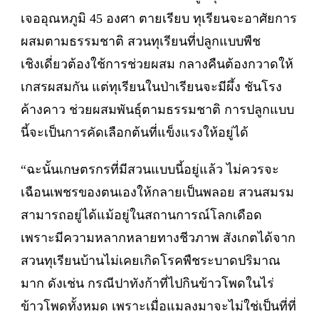
เจออุณหภูมิ 45 องศา ตายเรียบ ทุเรียนจะอาศัยการ
ผสมตามธรรมชาติ สวนทุเรียนที่ปลูกแบบพืช
เชิงเดี่ยวต้องใช้การช่วยผสม กลางคืนต้องกวาดให้
เกสรผสมกัน แต่ทุเรียนในป่าเรียนจะมีผึ้ง ชันโรง
ค้างคาว ช่วยผสมพันธุ์ตามธรรมชาติ การปลูกแบบ
นี้จะเป็นการคัดเลือกต้นที่แข็งแรงให้อยู่ได้
“ฉะนั้นเกษตรกรที่มีสวนแบบนี้อยู่แล้ว ไม่ควรจะ
เฉือนเพชรของตนเองให้กลายเป็นพลอย สวนสมรม
สามารถอยู่ได้แม้อยู่ในสถานการณ์โลกเดือด
เพราะมีความหลากหลายทางชีวภาพ สังเกตได้จาก
สวนทุเรียนบ้านไม่เคยเกิดโรคพืชระบาดปริมาณ
มาก ดังเช่น กรณีปาทังก้าที่ไปกินข้าวโพดในไร่
ข้าวโพดทั้งหมด เพราะเมื่อแมลงมาจะไม่ใช่เป็นที่ที่