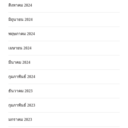
สิงหาคม 2024
มิถุนายน 2024
พฤษภาคม 2024
เมษายน 2024
มีนาคม 2024
กุมภาพันธ์ 2024
ธันวาคม 2023
กุมภาพันธ์ 2023
มกราคม 2023