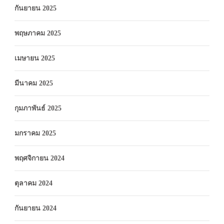
กันยายน 2025
พฤษภาคม 2025
เมษายน 2025
มีนาคม 2025
กุมภาพันธ์ 2025
มกราคม 2025
พฤศจิกายน 2024
ตุลาคม 2024
กันยายน 2024