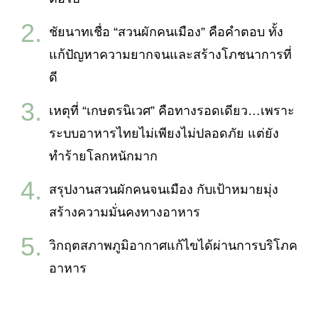
ชัยนาทเชื่อ “สวนผักคนเมือง” คือคำตอบ ทั้ง
แก้ปัญหาความยากจนและสร้างโภชนาการที่
ดี
เหตุที่ “เกษตรนิเวศ” คือทางรอดเดียว…เพราะ
ระบบอาหารไทยไม่เพียงไม่ปลอดภัย แต่ยัง
ทำร้ายโลกหนักมาก
สรุปงานสวนผักคนจนเมือง กับเป้าหมายมุ่ง
สร้างความมั่นคงทางอาหาร
วิกฤตสภาพภูมิอากาศแก้ไขได้ผ่านการบริโภค
อาหาร