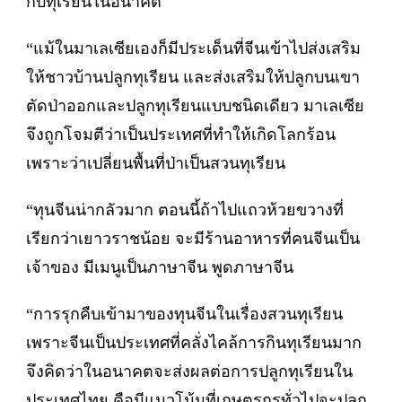
กับทุเรียนในอนาคต
“แม้ในมาเลเซียเองก็มีประเด็นที่จีนเข้าไปส่งเสริม
ให้ชาวบ้านปลูกทุเรียน และส่งเสริมให้ปลูกบนเขา
ตัดป่าออกและปลูกทุเรียนแบบชนิดเดียว มาเลเซีย
จึงถูกโจมตีว่าเป็นประเทศที่ทำให้เกิดโลกร้อน
เพราะว่าเปลี่ยนพื้นที่ป่าเป็นสวนทุเรียน
“ทุนจีนน่ากลัวมาก ตอนนี้ถ้าไปแถวห้วยขวางที่
เรียกว่าเยาวราชน้อย จะมีร้านอาหารที่คนจีนเป็น
เจ้าของ มีเมนูเป็นภาษาจีน พูดภาษาจีน
“การรุกคืบเข้ามาของทุนจีนในเรื่องสวนทุเรียน
เพราะจีนเป็นประเทศที่คลั่งไคล้การกินทุเรียนมาก
จึงคิดว่าในอนาคตจะส่งผลต่อการปลูกทุเรียนใน
ประเทศไทย คือมีแนวโน้นที่เกษตรกรทั่วไปจะปลูก