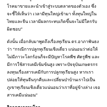
โรคมาขายและนำเข้าสู่ระบบตลาดของตัวเอง ซึ่ง
จะชี้ให้เห็นว่า เวลามีทุนใหญ่เข้ามา ทั้งทุนใหญ่ใน
ไทยและจีน เวลามีผลกระทบเกิดขึ้นจะไม่มีใครรับ
ผิดชอบ”
ดังนั้น เมื่อกลับมาพูดถึงเรื่องทุเรียน ดร.อาภาฟันธง
ว่า “กรณีการปลูกทุเรียนเชิงเดี่ยว แน่นอนว่าต่อให้
ไม่มีภาวะโลกร้อนก็จะมีปัญหาโรคพืช ศัตรูพืช และ
มีการใช้สารเคมีเข้มข้นสูง เพราะปัจจุบันเกษตรกร
ลงทุนเรื่องสารเคมีกับการปลูกทุเรียนสูง หากเรา
ปล่อยให้ทุนจีนรุกคืบและเปลี่ยนป่าบ้านเราไปเป็น
ภูเขาทุเรียนเชิงเดี่ยวแน่นอนว่าเราที่อยู่ข้างล่าง เจอ
สารเคมีแน่นอน”