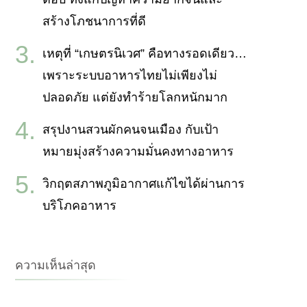
สร้างโภชนาการที่ดี
เหตุที่ “เกษตรนิเวศ” คือทางรอดเดียว…
เพราะระบบอาหารไทยไม่เพียงไม่
ปลอดภัย แต่ยังทำร้ายโลกหนักมาก
สรุปงานสวนผักคนจนเมือง กับเป้า
หมายมุ่งสร้างความมั่นคงทางอาหาร
วิกฤตสภาพภูมิอากาศแก้ไขได้ผ่านการ
บริโภคอาหาร
ความเห็นล่าสุด