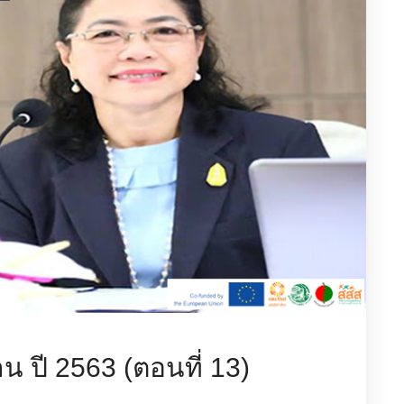
น ปี 2563 (ตอนที่ 13)