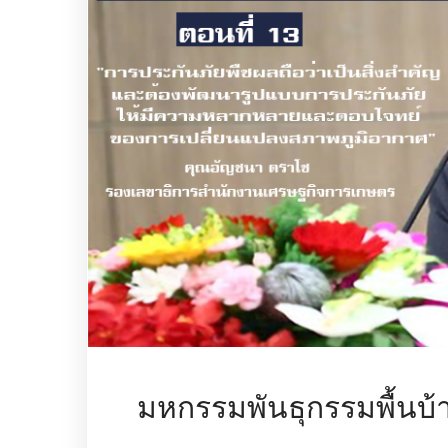
มหกรรมพันธุกรรมพื้นบ้า