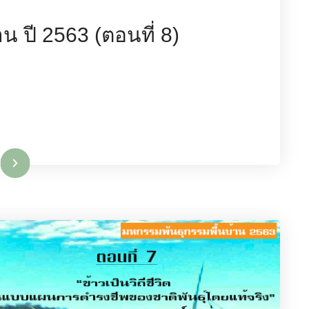
น ปี 2563 (ตอนที่ 8)
มเติม