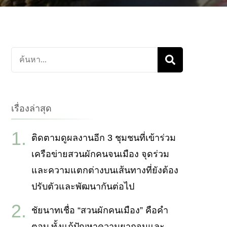
ค้นหา
เกี่ยว
กับ:
เรื่องล่าสุด
ติดตามดูผลงานอีก 3 ชุมชนที่เข้าร่วม
เครือข่ายสวนผักคนจนเมือง จุดร่วม
และความแตกต่างบนเส้นทางที่ยังต้อง
ปรับตัวและพัฒนากันต่อไป
ชัยนาทเชื่อ “สวนผักคนเมือง” คือคำ
ตอบ ทั้งแก้ปัญหาความยากจนและ