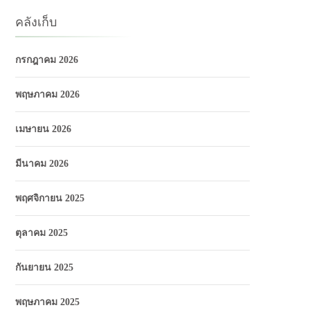
คลังเก็บ
กรกฎาคม 2026
พฤษภาคม 2026
เมษายน 2026
มีนาคม 2026
พฤศจิกายน 2025
ตุลาคม 2025
กันยายน 2025
พฤษภาคม 2025