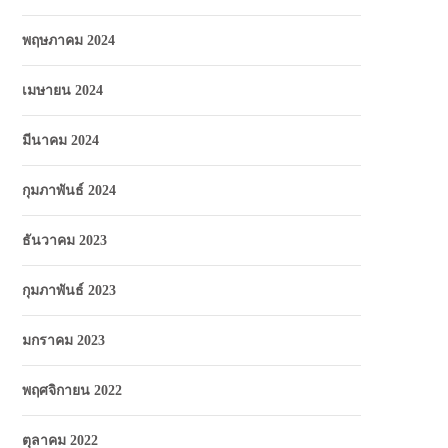
พฤษภาคม 2024
เมษายน 2024
มีนาคม 2024
กุมภาพันธ์ 2024
ธันวาคม 2023
กุมภาพันธ์ 2023
มกราคม 2023
พฤศจิกายน 2022
ตุลาคม 2022