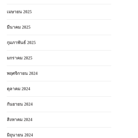
เมษายน 2025
มีนาคม 2025
กุมภาพันธ์ 2025
มกราคม 2025
พฤศจิกายน 2024
ตุลาคม 2024
กันยายน 2024
สิงหาคม 2024
มิถุนายน 2024