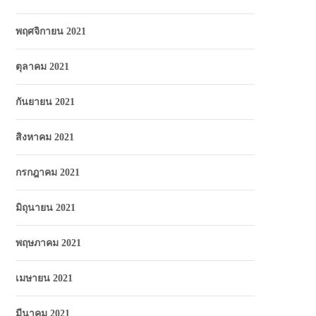
พฤศจิกายน 2021
ตุลาคม 2021
กันยายน 2021
สิงหาคม 2021
กรกฎาคม 2021
มิถุนายน 2021
พฤษภาคม 2021
เมษายน 2021
มีนาคม 2021