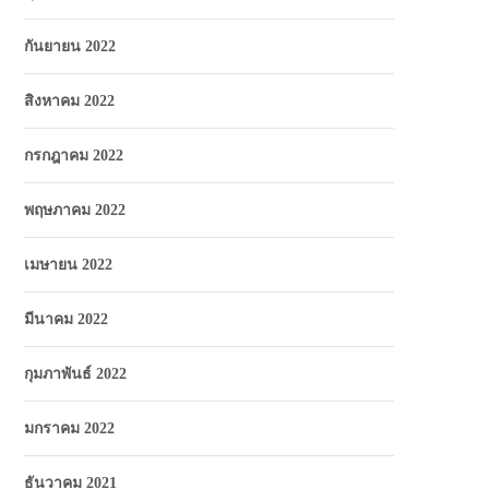
กันยายน 2022
สิงหาคม 2022
กรกฎาคม 2022
พฤษภาคม 2022
เมษายน 2022
มีนาคม 2022
กุมภาพันธ์ 2022
มกราคม 2022
ธันวาคม 2021