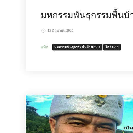
มหกรรมพันธุกรรมพื้นบ้า
15 มิถุนายน 2020
แท็ก:
มหกรรมพันธุกรรมพื้นบ้าน2563
โควิด-19
อ่านเพิ่